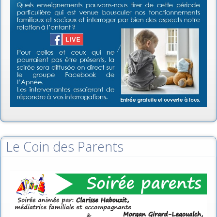
Le Coin des Parents