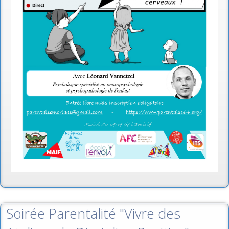
Soirée Parentalité "Vivre des