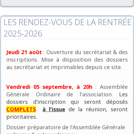
LES RENDEZ-VOUS DE LA RENTRÉE
2025-2026
Jeudi 21 août
: Ouverture du secrétariat & des
inscriptions. Mise à disposition des dossiers
au secrétariat et imprimables depuis ce site.
Vendredi 05 septembre, à 20h
: Assemblée
Générale Ordinaire de l'association
. Les
dossiers d’inscription qui seront déposés
COMPLETS
à l’issue
de la réunion, seront
prioritaires.
Dossier préparatoire de l'Assemblée Générale