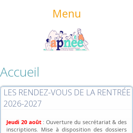
Menu
Accueil
LES RENDEZ-VOUS DE LA RENTRÉE
2026-2027
Jeudi 20 août
: Ouverture du secrétariat & des
inscriptions. Mise à disposition des dossiers