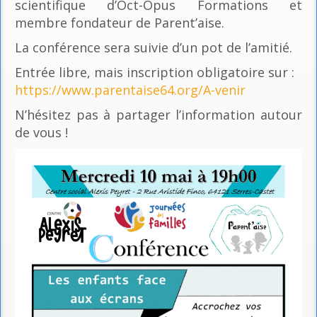
scientifique d’Oct-Opus Formations et
membre fondateur de Parent’aise.
La conférence sera suivie d’un pot de l’amitié.
Entrée libre, mais inscription obligatoire sur :
https://www.parentaise64.org/A-venir
N’hésitez pas à partager l’information autour
de vous !