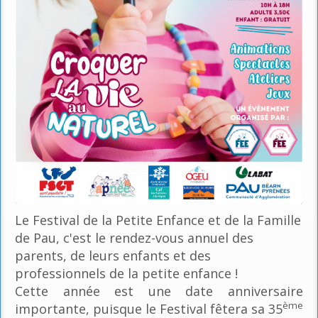
Le Festival de la Petite Enfance et de la Famille
de Pau, c'est le rendez-vous annuel des
parents, de leurs enfants et des
professionnels de la petite enfance !
Cette année est une date anniversaire
ème
importante, puisque le Festival fêtera sa 35