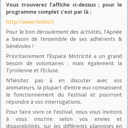
Vous trouverez l’affiche ci-dessus ; pour le
programme complet c’est par là
:
http://www.fee64.fr
Pour le bon déroulement des activités, l'Apnée
a besoin de l’ensemble de ses adhérents &
bénévoles !
Prioritairement l’Espace Motricité a un grand
besoin de volontaires ; mais également la
Tyrolienne et l’Ecluse.
N’hésitez pas à en discuter avec vos
animateurs, la plupart d’entre eux connaissent
le fonctionnement du Festival et pourront
répondre à vos interrogations.
Pour faire vivre ce Festival, nous vous invitons
à vous inscrire selon vos envies et
disponibilités, sur les différents plannings en