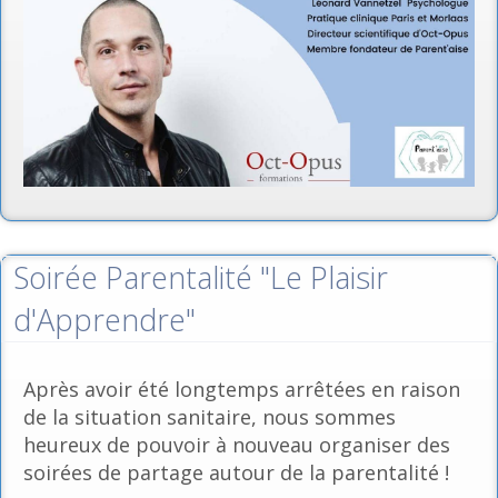
Soirée Parentalité "Le Plaisir
d'Apprendre"
Après avoir été longtemps arrêtées en raison
de la situation sanitaire, nous sommes
heureux de pouvoir à nouveau organiser des
soirées de partage autour de la parentalité !