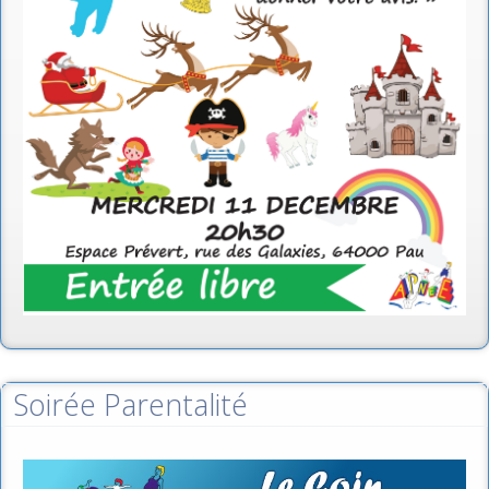
Soirée Parentalité