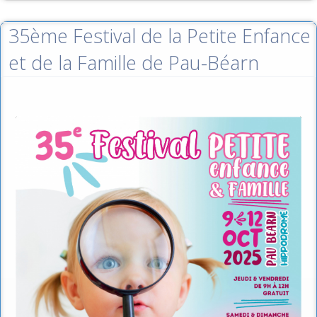
35ème Festival de la Petite Enfance
et de la Famille de Pau-Béarn