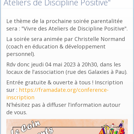
Ateliers de Discipline Positive"
Le thème de la prochaine soirée parentalitée
sera : "Vivre des Ateliers de Discipline Positive".
La soirée sera animée par Christelle Normand
(coach en éducation & développement
personnel).
Rdv donc jeudi 04 mai 2023 à 20h30, dans les
locaux de l'association (rue des Galaxies à Pau).
Entrée gratuite & ouverte à tous ! Inscription
sur :
https://framadate.org/conference-
inscription
N’hésitez pas à diffuser l’information autour
de vous.