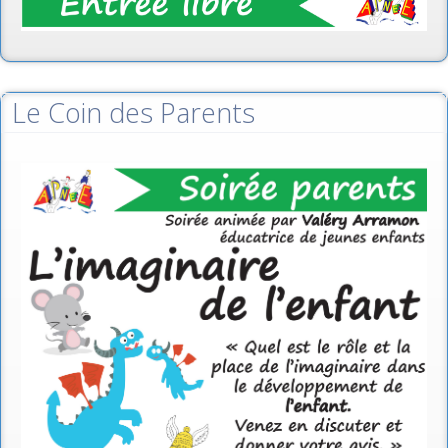
Le Coin des Parents