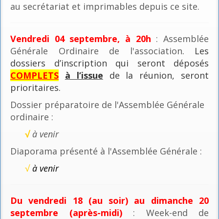
au secrétariat et imprimables depuis ce site.
Vendredi 04 septembre, à 20h
: Assemblée
Générale Ordinaire de l'association
. Les
dossiers d’inscription qui seront déposés
COMPLETS
à l’issue
de la réunion, seront
prioritaires.
Dossier préparatoire de l'Assemblée Générale
ordinaire :
√
à venir
Diaporama présenté à l'Assemblée Générale :
√
à venir
Du vendredi 18 (au soir) au dimanche 20
septembre (après-midi)
: Week-end de