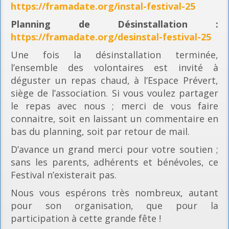
https://framadate.org/instal-festival-25
Planning
de Désinstallation :
https://framadate.org/desinstal-festival-25
Une fois la désinstallation terminée,
l’ensemble des volontaires est invité à
déguster un repas chaud, à l’Espace Prévert,
siège de l’association. Si vous voulez partager
le repas avec nous ; merci de vous faire
connaitre, soit en laissant un commentaire en
bas du planning, soit par retour de mail.
D’avance un grand merci pour votre soutien ;
sans les parents, adhérents et bénévoles, ce
Festival n’existerait pas.
Nous vous espérons très nombreux, autant
pour son organisation, que pour la
participation à cette grande fête !