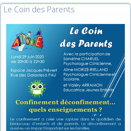
Le Coin des Parents