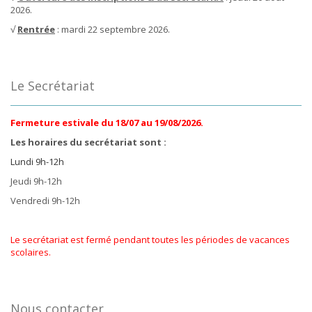
2026.
√
Rentrée
: mardi 22 septembre 2026.
Le Secrétariat
Fermeture estivale du 18/07 au 19/08/2026.
Les horaires du secrétariat sont :
Lundi 9h-12h
Jeudi 9h-12h
Vendredi 9h-12h
Le secrétariat est fermé pendant toutes les périodes de vacances
scolaires.
Nous contacter