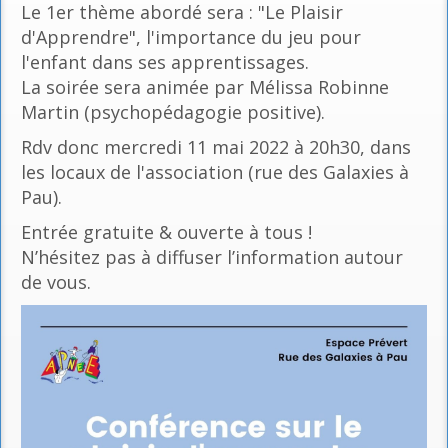
Le 1er thème abordé sera : "Le Plaisir
d'Apprendre", l'importance du jeu pour
l'enfant dans ses apprentissages.
La soirée sera animée par Mélissa Robinne
Martin (psychopédagogie positive).
Rdv donc mercredi 11 mai 2022 à 20h30, dans
les locaux de l'association (rue des Galaxies à
Pau).
Entrée gratuite & ouverte à tous !
N’hésitez pas à diffuser l’information autour
de vous.