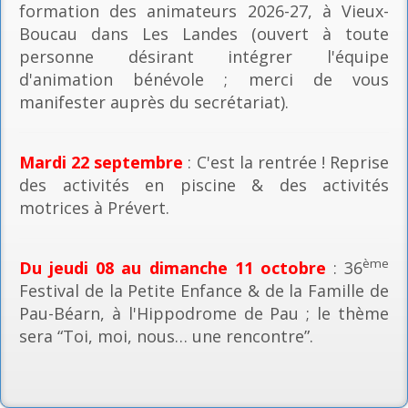
formation des animateurs 2026-27, à Vieux-
Boucau dans Les Landes (ouvert à toute
personne désirant intégrer l'équipe
d'animation bénévole ; merci de vous
manifester auprès du secrétariat).
Mardi 22 septembre
: C'est la rentrée ! Reprise
des activités en piscine & des activités
motrices à Prévert.
ème
Du jeudi 08 au dimanche 11 octobre
: 36
Festival de la Petite Enfance & de la Famille de
Pau-Béarn, à l'Hippodrome de Pau ; le thème
sera “Toi, moi, nous… une rencontre”.