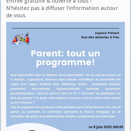
Entrée gratuite & ouverte à tous !
N’hésitez pas à diffuser l’information autour
de vous.