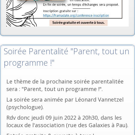
Soirée Parentalité "Parent, tout un
programme !"
Le thème de la prochaine soirée parentalitée
sera : "Parent, tout un programme !".
La soirée sera animée par Léonard Vannetzel
(psychologue).
Rdv donc jeudi 09 juin 2022 à 20h30, dans les
locaux de l'association (rue des Galaxies à Pau).