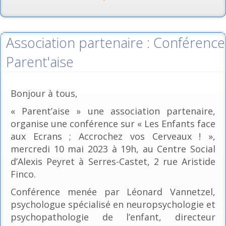
Association partenaire : Conférence
Parent'aise
Bonjour à tous,
« Parent’aise » une association partenaire,
organise une conférence sur « Les Enfants face
aux Ecrans ; Accrochez vos Cerveaux ! »,
mercredi 10 mai 2023 à 19h, au Centre Social
d’Alexis Peyret à Serres-Castet, 2 rue Aristide
Finco.
Conférence menée par Léonard Vannetzel,
psychologue spécialisé en neuropsychologie et
psychopathologie de l’enfant, directeur