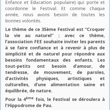
Enfance et Education populaire) qui porte et
coordonne le Festival. Et comme chaque
année, nous avons besoin de toutes les
bonnes volontés.
Le thème de ce 35ème Festival est “Croquer
la vie au naturel” ; avec ce thème,
l’association FEE souhaite inviter les parents
à se faire confiance et à revenir à plus de
simplicité et de naturel pour répondre aux
besoins fondamentaux des enfants. Les
tout-petits ont besoin d’amour, de
tendresse, de mouvement, de paroles,
d’activités physiques, artistiques et
culturelles, d’une alimentation saine et
équilibrée, de nature.
ème
Pour la 4
fois, le Festival se déroulera à
l’Hippodrome de Pau.