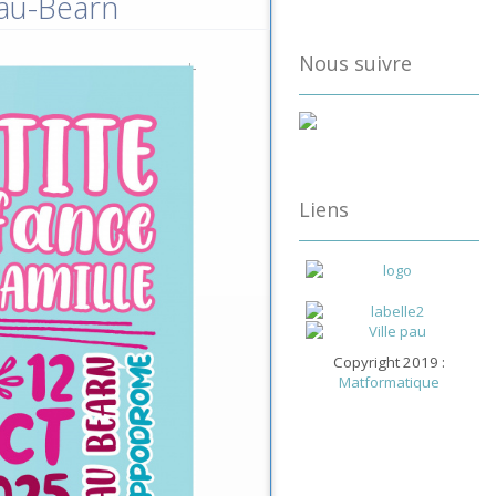
Pau-Béarn
Nous suivre
Liens
Copyright 2019 :
Matformatique