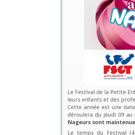
Le Festival de la Petite E
leurs enfants et des profe
Cette année est une date 
déroulera du jeudi 09 a
Nageurs sont maintenues
Le temps du Festival (4