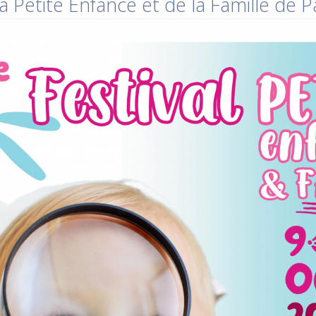
a Petite Enfance et de la Famille de 