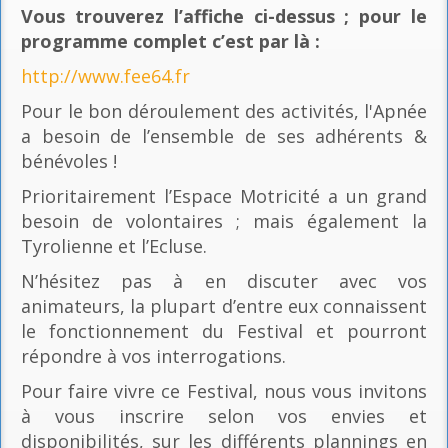
Vous trouverez l’affiche ci-dessus ; pour le
programme complet c’est par là
:
http://www.fee64.fr
Pour le bon déroulement des activités, l'Apnée
a besoin de l’ensemble de ses adhérents &
bénévoles !
Prioritairement l’Espace Motricité a un grand
besoin de volontaires ; mais également la
Tyrolienne et l’Ecluse.
N’hésitez pas à en discuter avec vos
animateurs, la plupart d’entre eux connaissent
le fonctionnement du Festival et pourront
répondre à vos interrogations.
Pour faire vivre ce Festival, nous vous invitons
à vous inscrire selon vos envies et
disponibilités, sur les différents plannings en