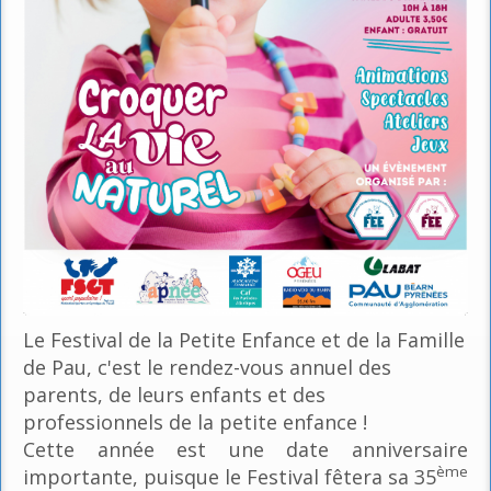
Le Festival de la Petite Enfance et de la Famille
de Pau, c'est le rendez-vous annuel des
parents, de leurs enfants et des
professionnels de la petite enfance !
Cette année est une date anniversaire
ème
importante, puisque le Festival fêtera sa 35