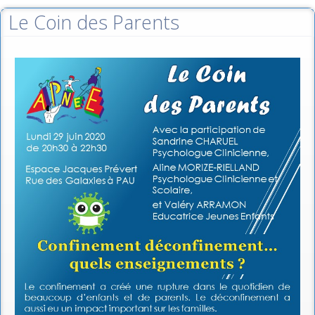
Le Coin des Parents