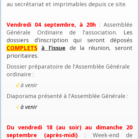
au secrétariat et imprimables depuis ce site.
Vendredi 04 septembre, à 20h
: Assemblée
Générale Ordinaire de l'association
. Les
dossiers d’inscription qui seront déposés
COMPLETS
à l’issue
de la réunion, seront
prioritaires.
Dossier préparatoire de l'Assemblée Générale
ordinaire :
√
à venir
Diaporama présenté à l'Assemblée Générale :
√
à venir
Du vendredi 18 (au soir) au dimanche 20
septembre (après-midi)
: Week-end de