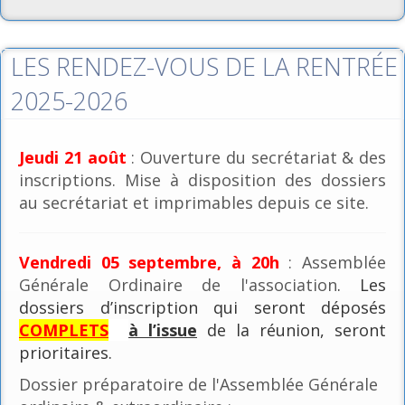
LES RENDEZ-VOUS DE LA RENTRÉE
2025-2026
Jeudi 21 août
: Ouverture du secrétariat & des
inscriptions. Mise à disposition des dossiers
au secrétariat et imprimables depuis ce site.
Vendredi 05 septembre, à 20h
: Assemblée
Générale Ordinaire de l'association
. Les
dossiers d’inscription qui seront déposés
COMPLETS
à l’issue
de la réunion, seront
prioritaires.
Dossier préparatoire de l'Assemblée Générale