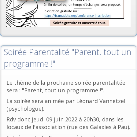
Soirée Parentalité "Parent, tout un
programme !"
Le thème de la prochaine soirée parentalitée
sera : "Parent, tout un programme !".
La soirée sera animée par Léonard Vannetzel
(psychologue).
Rdv donc jeudi 09 juin 2022 à 20h30, dans les
locaux de l'association (rue des Galaxies à Pau).