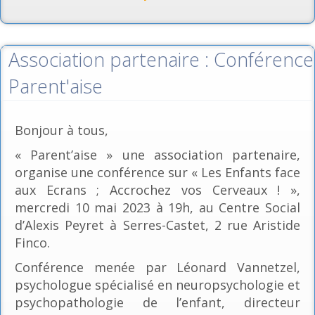
Association partenaire : Conférence
Parent'aise
Bonjour à tous,
« Parent’aise » une association partenaire,
organise une conférence sur « Les Enfants face
aux Ecrans ; Accrochez vos Cerveaux ! »,
mercredi 10 mai 2023 à 19h, au Centre Social
d’Alexis Peyret à Serres-Castet, 2 rue Aristide
Finco.
Conférence menée par Léonard Vannetzel,
psychologue spécialisé en neuropsychologie et
psychopathologie de l’enfant, directeur