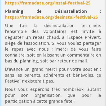
https://framadate.org/instal-festival-25
Planning
de Désinstallation :
https://framadate.org/desinstal-festival-25
Une fois la désinstallation terminée,
l’ensemble des volontaires est invité à
déguster un repas chaud, à l’Espace Prévert,
siège de l’association. Si vous voulez partager
le repas avec nous ; merci de vous faire
connaitre, soit en laissant un commentaire en
bas du planning, soit par retour de mail.
D’avance un grand merci pour votre soutien ;
sans les parents, adhérents et bénévoles, ce
Festival n’existerait pas.
Nous vous espérons très nombreux, autant
pour son organisation, que pour la
participation à cette grande fête !