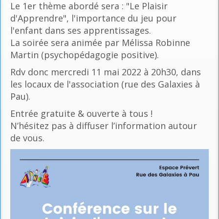
Le 1er thème abordé sera : "Le Plaisir
d'Apprendre", l'importance du jeu pour
l'enfant dans ses apprentissages.
La soirée sera animée par Mélissa Robinne
Martin (psychopédagogie positive).
Rdv donc mercredi 11 mai 2022 à 20h30, dans
les locaux de l'association (rue des Galaxies à
Pau).
Entrée gratuite & ouverte à tous !
N’hésitez pas à diffuser l’information autour
de vous.