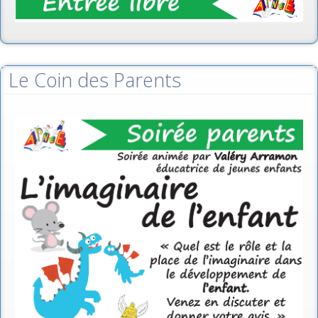
Le Coin des Parents