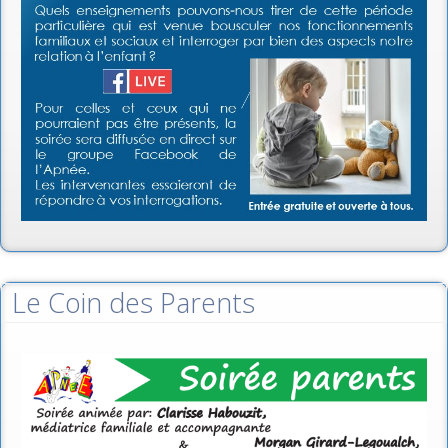
Le Coin des Parents