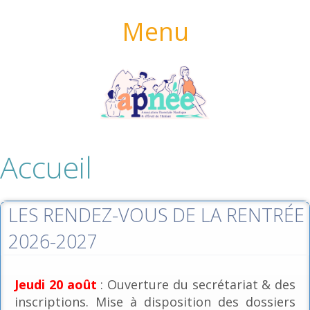
Menu
Accueil
LES RENDEZ-VOUS DE LA RENTRÉE
2026-2027
Jeudi 20 août
: Ouverture du secrétariat & des
inscriptions. Mise à disposition des dossiers