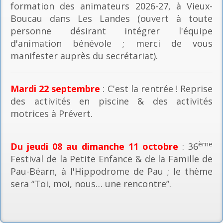
formation des animateurs 2026-27, à Vieux-
Boucau dans Les Landes (ouvert à toute
personne désirant intégrer l'équipe
d'animation bénévole ; merci de vous
manifester auprès du secrétariat).
Mardi 22 septembre
: C'est la rentrée ! Reprise
des activités en piscine & des activités
motrices à Prévert.
ème
Du jeudi 08 au dimanche 11 octobre
: 36
Festival de la Petite Enfance & de la Famille de
Pau-Béarn, à l'Hippodrome de Pau ; le thème
sera “Toi, moi, nous… une rencontre”.