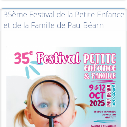
35ème Festival de la Petite Enfance
et de la Famille de Pau-Béarn