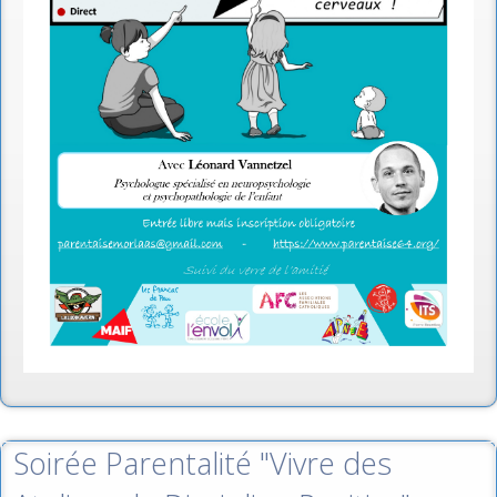
Soirée Parentalité "Vivre des