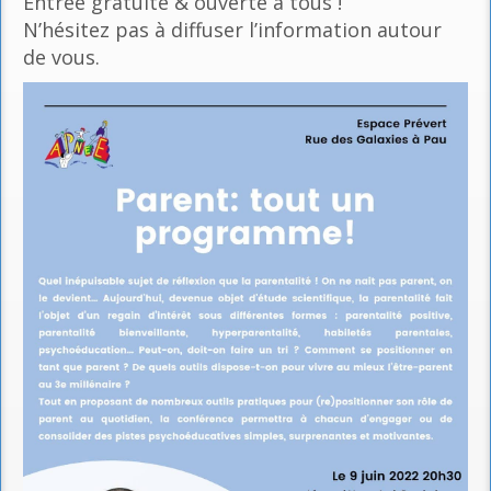
Entrée gratuite & ouverte à tous !
N’hésitez pas à diffuser l’information autour
de vous.