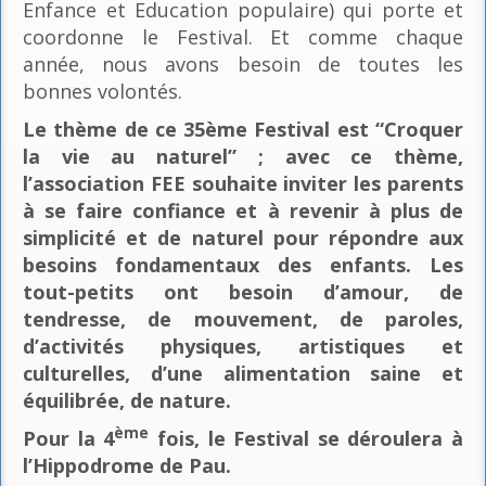
Enfance et Education populaire) qui porte et
coordonne le Festival. Et comme chaque
année, nous avons besoin de toutes les
bonnes volontés.
Le thème de ce 35ème Festival est “Croquer
la vie au naturel” ; avec ce thème,
l’association FEE souhaite inviter les parents
à se faire confiance et à revenir à plus de
simplicité et de naturel pour répondre aux
besoins fondamentaux des enfants. Les
tout-petits ont besoin d’amour, de
tendresse, de mouvement, de paroles,
d’activités physiques, artistiques et
culturelles, d’une alimentation saine et
équilibrée, de nature.
ème
Pour la 4
fois, le Festival se déroulera à
l’Hippodrome de Pau.