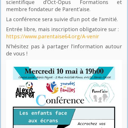
scientifique d’Oct-Opus Formations et
membre fondateur de Parent’aise.
La conférence sera suivie d’un pot de l’amitié.
Entrée libre, mais inscription obligatoire sur :
https://www.parentaise64.org/A-venir
N’hésitez pas à partager l’information autour
de vous !