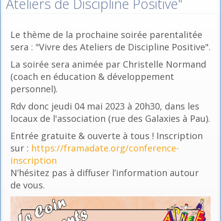
Ateliers de Discipline Positive"
Le thème de la prochaine soirée parentalitée
sera : "Vivre des Ateliers de Discipline Positive".
La soirée sera animée par Christelle Normand
(coach en éducation & développement
personnel).
Rdv donc jeudi 04 mai 2023 à 20h30, dans les
locaux de l'association (rue des Galaxies à Pau).
Entrée gratuite & ouverte à tous ! Inscription
sur :
https://framadate.org/conference-
inscription
N’hésitez pas à diffuser l’information autour
de vous.