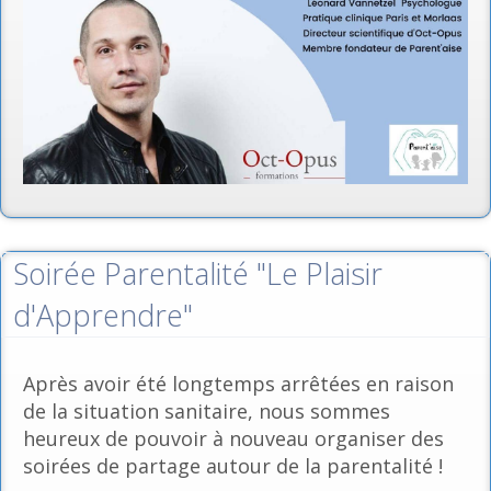
Soirée Parentalité "Le Plaisir
d'Apprendre"
Après avoir été longtemps arrêtées en raison
de la situation sanitaire, nous sommes
heureux de pouvoir à nouveau organiser des
soirées de partage autour de la parentalité !