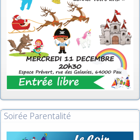
Soirée Parentalité