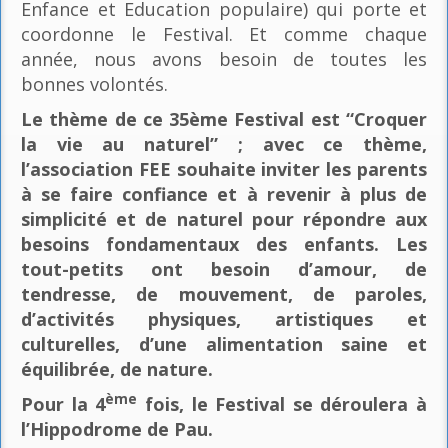
Enfance et Education populaire) qui porte et
coordonne le Festival. Et comme chaque
année, nous avons besoin de toutes les
bonnes volontés.
Le thème de ce 35ème Festival est “Croquer
la vie au naturel” ; avec ce thème,
l’association FEE souhaite inviter les parents
à se faire confiance et à revenir à plus de
simplicité et de naturel pour répondre aux
besoins fondamentaux des enfants. Les
tout-petits ont besoin d’amour, de
tendresse, de mouvement, de paroles,
d’activités physiques, artistiques et
culturelles, d’une alimentation saine et
équilibrée, de nature.
ème
Pour la 4
fois, le Festival se déroulera à
l’Hippodrome de Pau.