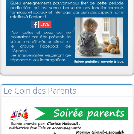
Le Coin des Parents