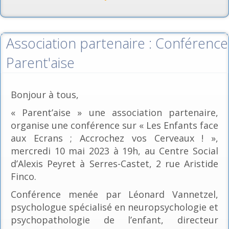
Association partenaire : Conférence
Parent'aise
Bonjour à tous,
« Parent’aise » une association partenaire,
organise une conférence sur « Les Enfants face
aux Ecrans ; Accrochez vos Cerveaux ! »,
mercredi 10 mai 2023 à 19h, au Centre Social
d’Alexis Peyret à Serres-Castet, 2 rue Aristide
Finco.
Conférence menée par Léonard Vannetzel,
psychologue spécialisé en neuropsychologie et
psychopathologie de l’enfant, directeur