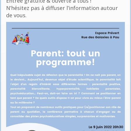
Entrée gratuite & ouverte à tous !
N’hésitez pas à diffuser l’information autour
de vous.