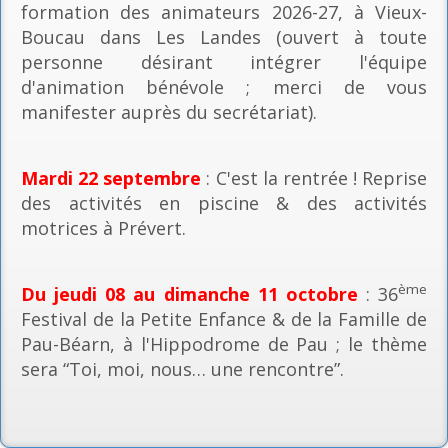
formation des animateurs 2026-27, à Vieux-
Boucau dans Les Landes (ouvert à toute
personne désirant intégrer l'équipe
d'animation bénévole ; merci de vous
manifester auprès du secrétariat).
Mardi 22 septembre
: C'est la rentrée ! Reprise
des activités en piscine & des activités
motrices à Prévert.
ème
Du jeudi 08 au dimanche 11 octobre
: 36
Festival de la Petite Enfance & de la Famille de
Pau-Béarn, à l'Hippodrome de Pau ; le thème
sera “Toi, moi, nous… une rencontre”.