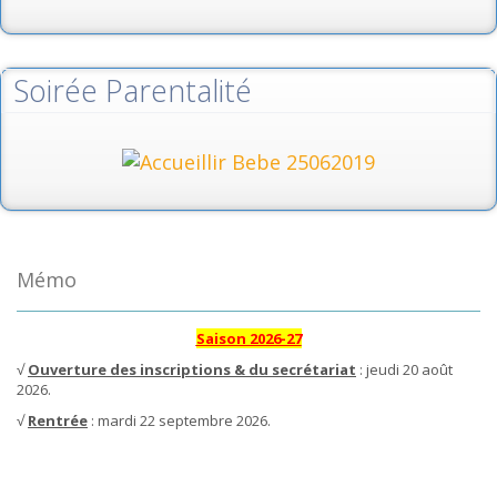
Soirée Parentalité
Mémo
Saison 2026-27
√
Ouverture des inscriptions & du secrétariat
: jeudi 20 août
2026.
√
Rentrée
: mardi 22 septembre 2026.