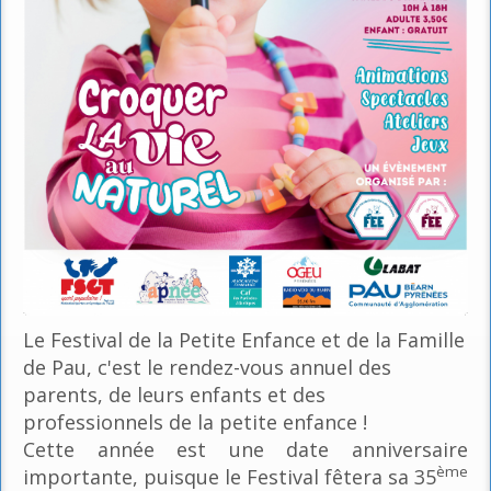
Le Festival de la Petite Enfance et de la Famille
de Pau, c'est le rendez-vous annuel des
parents, de leurs enfants et des
professionnels de la petite enfance !
Cette année est une date anniversaire
ème
importante, puisque le Festival fêtera sa 35