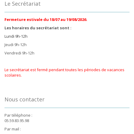
Le Secrétariat
Fermeture estivale du 18/07 au 19/08/2026.
Les horaires du secrétariat sont :
Lundi 9h-12h
Jeudi 9h-12h
Vendredi 9h-12h
Le secrétariat est fermé pendant toutes les périodes de vacances
scolaires.
Nous contacter
Par téléphone :
05.59.83.95.98
Par mail :