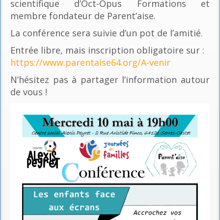
scientifique d’Oct-Opus Formations et
membre fondateur de Parent’aise.
La conférence sera suivie d’un pot de l’amitié.
Entrée libre, mais inscription obligatoire sur :
https://www.parentaise64.org/A-venir
N’hésitez pas à partager l’information autour
de vous !