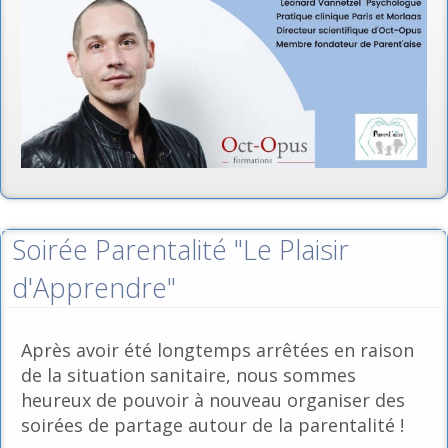
Soirée Parentalité "Le Plaisir
d'Apprendre"
Après avoir été longtemps arrêtées en raison
de la situation sanitaire, nous sommes
heureux de pouvoir à nouveau organiser des
soirées de partage autour de la parentalité !