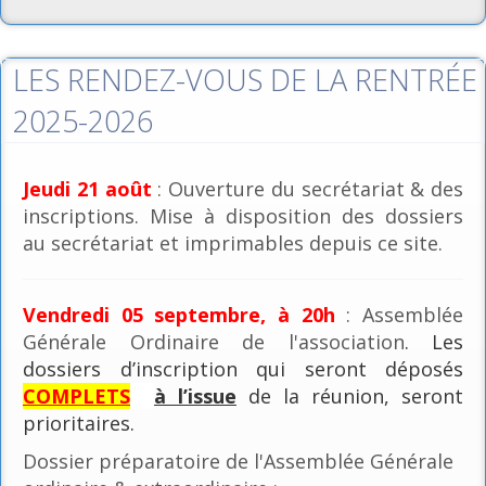
LES RENDEZ-VOUS DE LA RENTRÉE
2025-2026
Jeudi 21 août
: Ouverture du secrétariat & des
inscriptions. Mise à disposition des dossiers
au secrétariat et imprimables depuis ce site.
Vendredi 05 septembre, à 20h
: Assemblée
Générale Ordinaire de l'association
. Les
dossiers d’inscription qui seront déposés
COMPLETS
à l’issue
de la réunion, seront
prioritaires.
Dossier préparatoire de l'Assemblée Générale