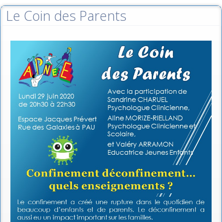
Le Coin des Parents