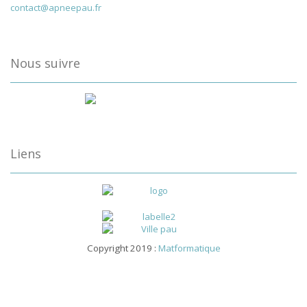
contact@apneepau.fr
Nous suivre
Liens
Copyright 2019 :
Matformatique