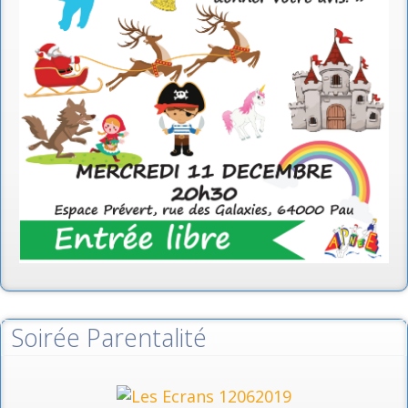
Soirée Parentalité