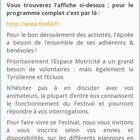
Vous trouverez l’affiche ci-dessus ; pour le
programme complet c’est par là
:
http://www.fee64.fr
Pour le bon déroulement des activités, l'Apnée
a besoin de l’ensemble de ses adhérents &
bénévoles !
Prioritairement l’Espace Motricité a un grand
besoin de volontaires ; mais également la
Tyrolienne et l’Ecluse.
N’hésitez pas à en discuter avec vos
animateurs, la plupart d’entre eux connaissent
le fonctionnement du Festival et pourront
répondre à vos interrogations.
Pour faire vivre ce Festival, nous vous invitons
à vous inscrire selon vos envies et
disponibilités, sur les différents plannings en