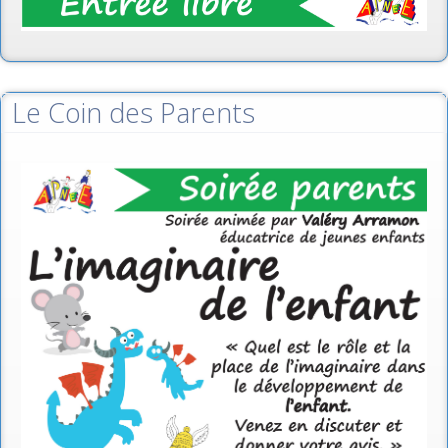
Le Coin des Parents