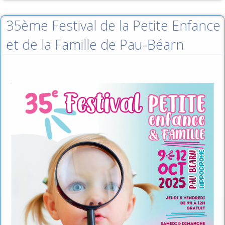
35ème Festival de la Petite Enfance
et de la Famille de Pau-Béarn