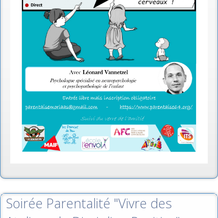
Soirée Parentalité "Vivre des