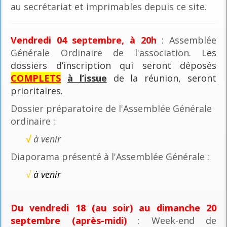
au secrétariat et imprimables depuis ce site.
Vendredi 04 septembre, à 20h
: Assemblée
Générale Ordinaire de l'association
. Les
dossiers d’inscription qui seront déposés
COMPLETS
à l’issue
de la réunion, seront
prioritaires.
Dossier préparatoire de l'Assemblée Générale
ordinaire :
√
à venir
Diaporama présenté à l'Assemblée Générale :
√
à venir
Du vendredi 18 (au soir) au dimanche 20
septembre (après-midi)
: Week-end de