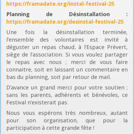
https://framadate.org/instal-festival-25
Planning
de Désinstallation :
https://framadate.org/desinstal-festival-25
Une fois la désinstallation terminée,
l’ensemble des volontaires est invité à
déguster un repas chaud, à l’Espace Prévert,
siège de l’association. Si vous voulez partager
le repas avec nous ; merci de vous faire
connaitre, soit en laissant un commentaire en
bas du planning, soit par retour de mail.
D’avance un grand merci pour votre soutien ;
sans les parents, adhérents et bénévoles, ce
Festival n’existerait pas.
Nous vous espérons très nombreux, autant
pour son organisation, que pour la
participation à cette grande fête !