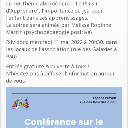
Le 1er thème abordé sera : "Le Plaisir
d'Apprendre", l'importance du jeu pour
l'enfant dans ses apprentissages.
La soirée sera animée par Mélissa Robinne
Martin (psychopédagogie positive).
Rdv donc mercredi 11 mai 2022 à 20h30, dans
les locaux de l'association (rue des Galaxies à
Pau).
Entrée gratuite & ouverte à tous !
N’hésitez pas à diffuser l’information autour
de vous.