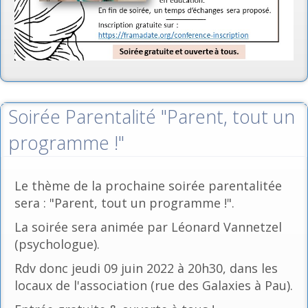
Soirée Parentalité "Parent, tout un
programme !"
Le thème de la prochaine soirée parentalitée
sera : "Parent, tout un programme !".
La soirée sera animée par Léonard Vannetzel
(psychologue).
Rdv donc jeudi 09 juin 2022 à 20h30, dans les
locaux de l'association (rue des Galaxies à Pau).