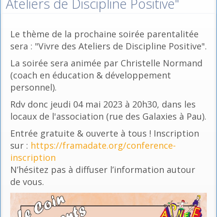
Ateliers de Discipline Positive"
Le thème de la prochaine soirée parentalitée
sera : "Vivre des Ateliers de Discipline Positive".
La soirée sera animée par Christelle Normand
(coach en éducation & développement
personnel).
Rdv donc jeudi 04 mai 2023 à 20h30, dans les
locaux de l'association (rue des Galaxies à Pau).
Entrée gratuite & ouverte à tous ! Inscription
sur :
https://framadate.org/conference-
inscription
N’hésitez pas à diffuser l’information autour
de vous.