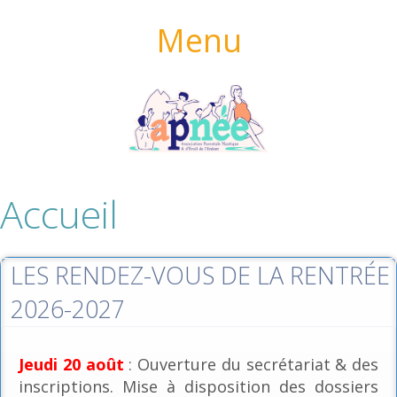
Menu
Accueil
LES RENDEZ-VOUS DE LA RENTRÉE
2026-2027
Jeudi 20 août
: Ouverture du secrétariat & des
inscriptions. Mise à disposition des dossiers