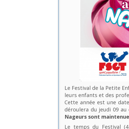
Le Festival de la Petite E
leurs enfants et des profe
Cette année est une date 
déroulera du jeudi 09 a
Nageurs sont maintenues
Le temps du Festival (4