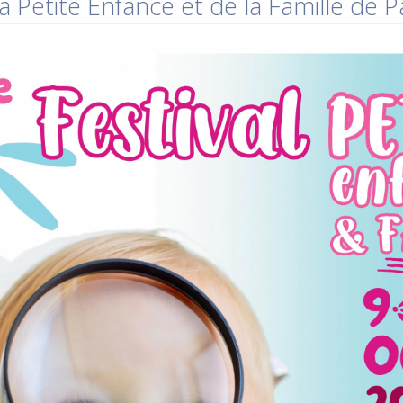
a Petite Enfance et de la Famille de 