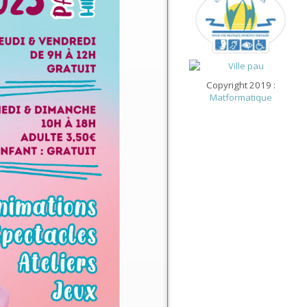
Copyright 2019 :
Matformatique