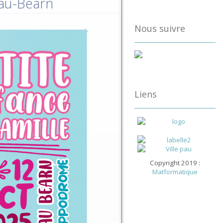
Pau-Béarn
Nous suivre
Liens
Copyright 2019 :
Matformatique