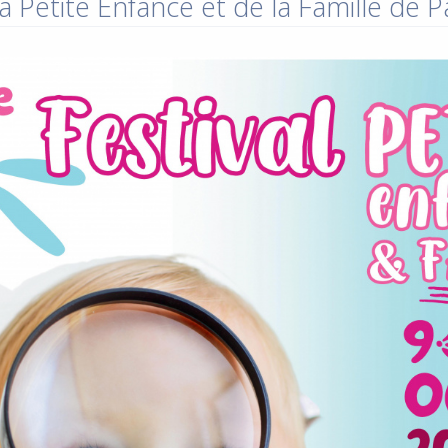
a Petite Enfance et de la Famille de 