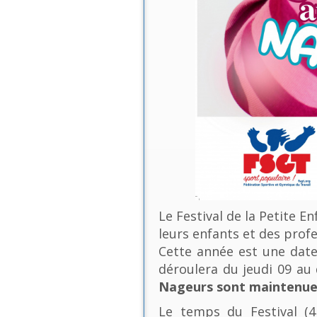
Le Festival de la Petite E
leurs enfants et des profe
Cette année est une date 
déroulera du jeudi 09 a
Nageurs sont maintenues
Le temps du Festival (4