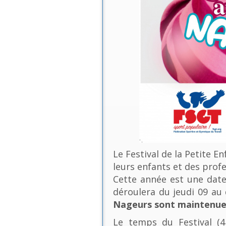
Le Festival de la Petite E
leurs enfants et des profe
Cette année est une date 
déroulera du jeudi 09 a
Nageurs sont maintenues
Le temps du Festival (4