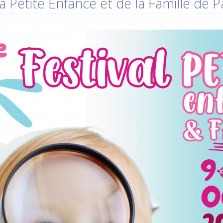
a Petite Enfance et de la Famille de 