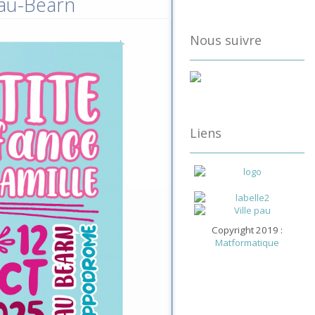
Pau-Béarn
Nous suivre
Liens
Copyright 2019 :
Matformatique