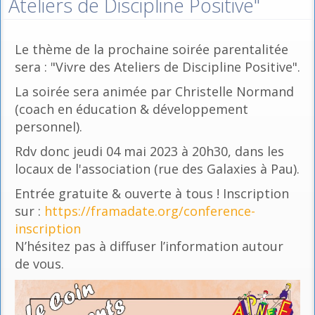
Ateliers de Discipline Positive"
Le thème de la prochaine soirée parentalitée
sera : "Vivre des Ateliers de Discipline Positive".
La soirée sera animée par Christelle Normand
(coach en éducation & développement
personnel).
Rdv donc jeudi 04 mai 2023 à 20h30, dans les
locaux de l'association (rue des Galaxies à Pau).
Entrée gratuite & ouverte à tous ! Inscription
sur :
https://framadate.org/conference-
inscription
N’hésitez pas à diffuser l’information autour
de vous.