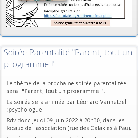
Soirée Parentalité "Parent, tout un
programme !"
Le thème de la prochaine soirée parentalitée
sera : "Parent, tout un programme !".
La soirée sera animée par Léonard Vannetzel
(psychologue).
Rdv donc jeudi 09 juin 2022 à 20h30, dans les
locaux de l'association (rue des Galaxies à Pau).