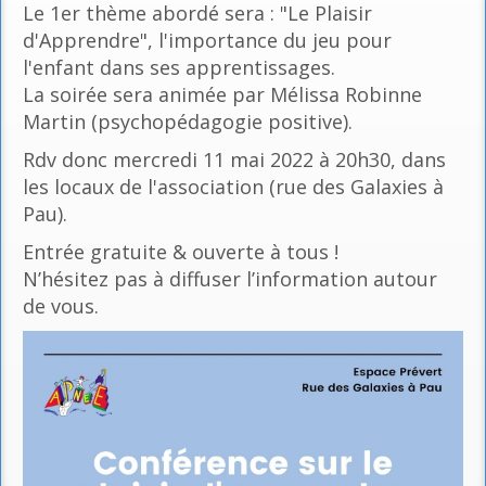
Le 1er thème abordé sera : "Le Plaisir
d'Apprendre", l'importance du jeu pour
l'enfant dans ses apprentissages.
La soirée sera animée par Mélissa Robinne
Martin (psychopédagogie positive).
Rdv donc mercredi 11 mai 2022 à 20h30, dans
les locaux de l'association (rue des Galaxies à
Pau).
Entrée gratuite & ouverte à tous !
N’hésitez pas à diffuser l’information autour
de vous.