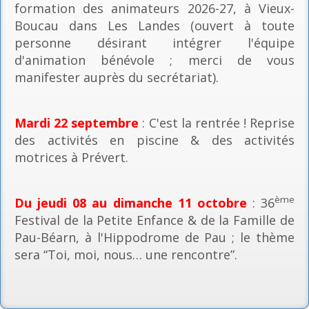
formation des animateurs 2026-27, à Vieux-
Boucau dans Les Landes (ouvert à toute
personne désirant intégrer l'équipe
d'animation bénévole ; merci de vous
manifester auprès du secrétariat).
Mardi 22 septembre
: C'est la rentrée ! Reprise
des activités en piscine & des activités
motrices à Prévert.
ème
Du jeudi 08 au dimanche 11 octobre
: 36
Festival de la Petite Enfance & de la Famille de
Pau-Béarn, à l'Hippodrome de Pau ; le thème
sera “Toi, moi, nous… une rencontre”.