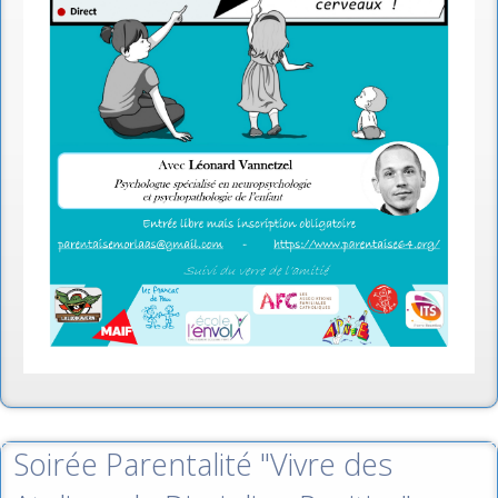
Soirée Parentalité "Vivre des