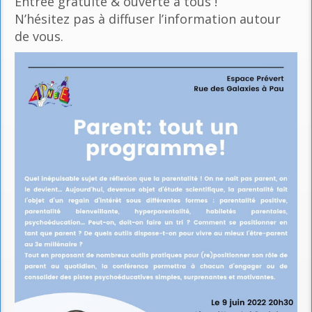
Entrée gratuite & ouverte à tous !
N’hésitez pas à diffuser l’information autour
de vous.