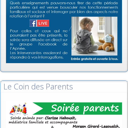
Le Coin des Parents