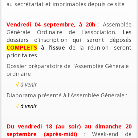
au secrétariat et imprimables depuis ce site.
Vendredi 04 septembre, à 20h
: Assemblée
Générale Ordinaire de l'association
. Les
dossiers d’inscription qui seront déposés
COMPLETS
à l’issue
de la réunion, seront
prioritaires.
Dossier préparatoire de l'Assemblée Générale
ordinaire :
√
à venir
Diaporama présenté à l'Assemblée Générale :
√
à venir
Du vendredi 18 (au soir) au dimanche 20
septembre (après-midi)
: Week-end de