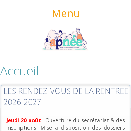
Menu
Accueil
LES RENDEZ-VOUS DE LA RENTRÉE
2026-2027
Jeudi 20 août
: Ouverture du secrétariat & des
inscriptions. Mise à disposition des dossiers