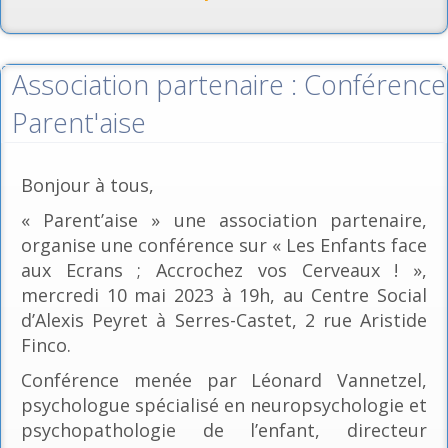
Association partenaire : Conférence
Parent'aise
Bonjour à tous,
« Parent’aise » une association partenaire,
organise une conférence sur « Les Enfants face
aux Ecrans ; Accrochez vos Cerveaux ! »,
mercredi 10 mai 2023 à 19h, au Centre Social
d’Alexis Peyret à Serres-Castet, 2 rue Aristide
Finco.
Conférence menée par Léonard Vannetzel,
psychologue spécialisé en neuropsychologie et
psychopathologie de l’enfant, directeur