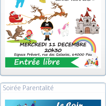
Soirée Parentalité