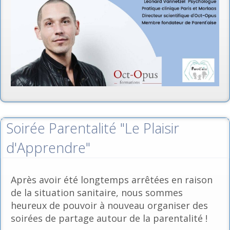
Soirée Parentalité "Le Plaisir
d'Apprendre"
Après avoir été longtemps arrêtées en raison
de la situation sanitaire, nous sommes
heureux de pouvoir à nouveau organiser des
soirées de partage autour de la parentalité !