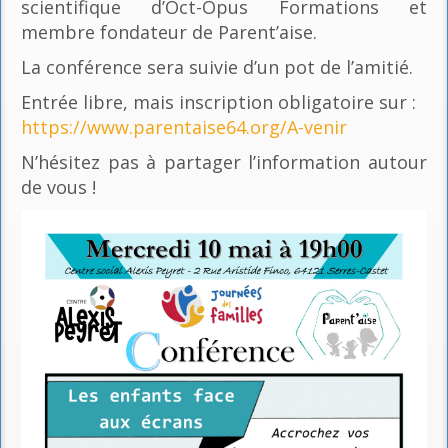
scientifique d’Oct-Opus Formations et
membre fondateur de Parent’aise.
La conférence sera suivie d’un pot de l’amitié.
Entrée libre, mais inscription obligatoire sur :
https://www.parentaise64.org/A-venir
N’hésitez pas à partager l’information autour
de vous !