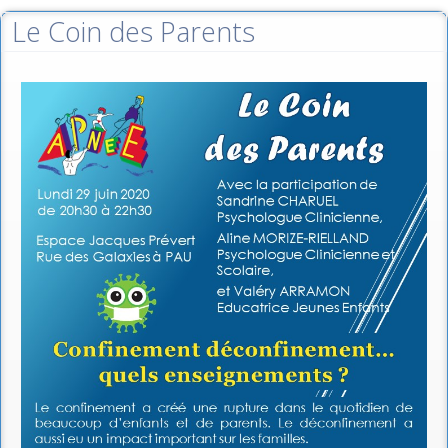
Le Coin des Parents