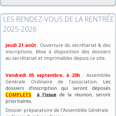
LES RENDEZ-VOUS DE LA RENTRÉE
2025-2026
Jeudi 21 août
: Ouverture du secrétariat & des
inscriptions. Mise à disposition des dossiers
au secrétariat et imprimables depuis ce site.
Vendredi 05 septembre, à 20h
: Assemblée
Générale Ordinaire de l'association
. Les
dossiers d’inscription qui seront déposés
COMPLETS
à l’issue
de la réunion, seront
prioritaires.
Dossier préparatoire de l'Assemblée Générale