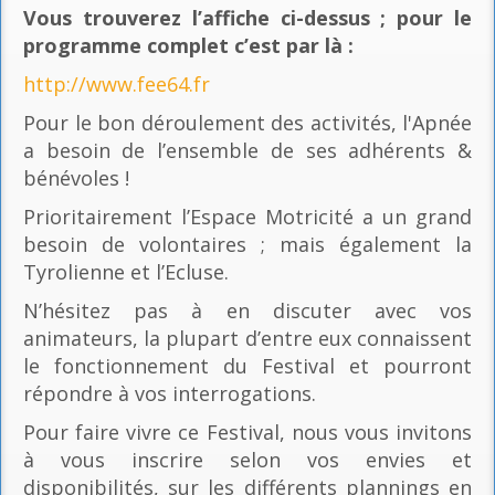
Vous trouverez l’affiche ci-dessus ; pour le
programme complet c’est par là
:
http://www.fee64.fr
Pour le bon déroulement des activités, l'Apnée
a besoin de l’ensemble de ses adhérents &
bénévoles !
Prioritairement l’Espace Motricité a un grand
besoin de volontaires ; mais également la
Tyrolienne et l’Ecluse.
N’hésitez pas à en discuter avec vos
animateurs, la plupart d’entre eux connaissent
le fonctionnement du Festival et pourront
répondre à vos interrogations.
Pour faire vivre ce Festival, nous vous invitons
à vous inscrire selon vos envies et
disponibilités, sur les différents plannings en