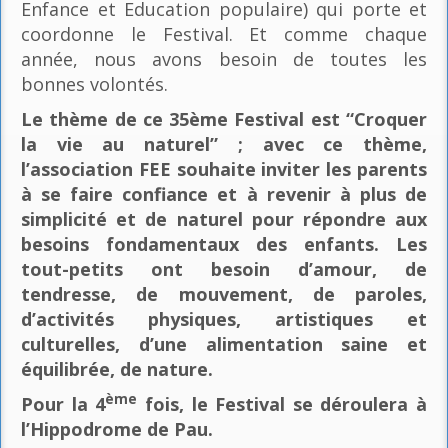
Enfance et Education populaire) qui porte et
coordonne le Festival. Et comme chaque
année, nous avons besoin de toutes les
bonnes volontés.
Le thème de ce 35ème Festival est “Croquer
la vie au naturel” ; avec ce thème,
l’association FEE souhaite inviter les parents
à se faire confiance et à revenir à plus de
simplicité et de naturel pour répondre aux
besoins fondamentaux des enfants. Les
tout-petits ont besoin d’amour, de
tendresse, de mouvement, de paroles,
d’activités physiques, artistiques et
culturelles, d’une alimentation saine et
équilibrée, de nature.
ème
Pour la 4
fois, le Festival se déroulera à
l’Hippodrome de Pau.