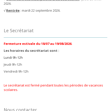
2026.
√
Rentrée
: mardi 22 septembre 2026.
Le Secrétariat
Fermeture estivale du 18/07 au 19/08/2026.
Les horaires du secrétariat sont :
Lundi 9h-12h
Jeudi 9h-12h
Vendredi 9h-12h
Le secrétariat est fermé pendant toutes les périodes de vacances
scolaires.
Nous contacter