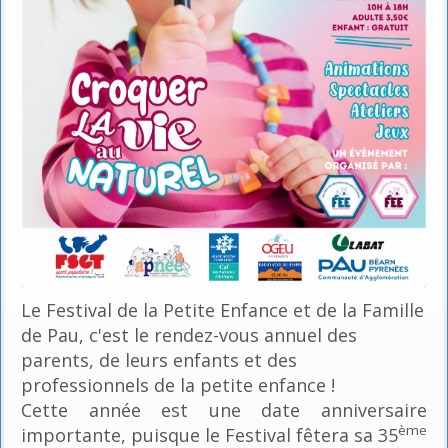
Le Festival de la Petite Enfance et de la Famille
de Pau, c'est le rendez-vous annuel des
parents, de leurs enfants et des
professionnels de la petite enfance !
Cette année est une date anniversaire
ème
importante, puisque le Festival fêtera sa 35