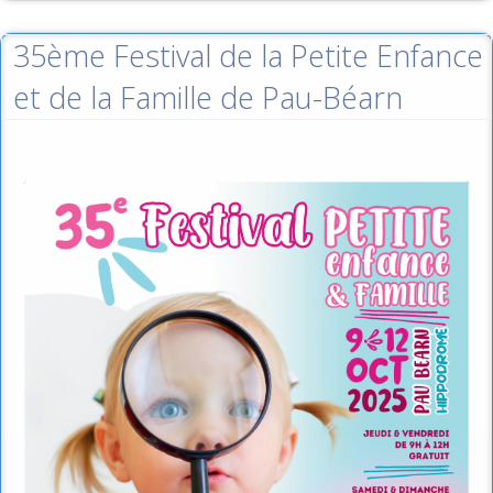
35ème Festival de la Petite Enfance
et de la Famille de Pau-Béarn