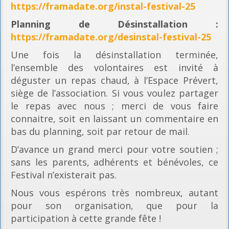
https://framadate.org/instal-festival-25
Planning
de Désinstallation :
https://framadate.org/desinstal-festival-25
Une fois la désinstallation terminée,
l’ensemble des volontaires est invité à
déguster un repas chaud, à l’Espace Prévert,
siège de l’association. Si vous voulez partager
le repas avec nous ; merci de vous faire
connaitre, soit en laissant un commentaire en
bas du planning, soit par retour de mail.
D’avance un grand merci pour votre soutien ;
sans les parents, adhérents et bénévoles, ce
Festival n’existerait pas.
Nous vous espérons très nombreux, autant
pour son organisation, que pour la
participation à cette grande fête !