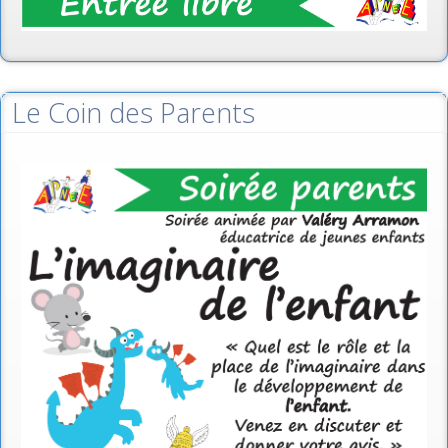
Le Coin des Parents