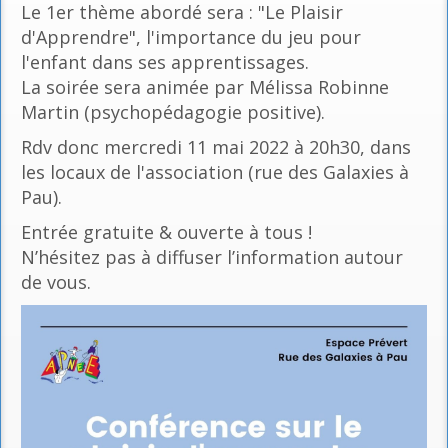
Le 1er thème abordé sera : "Le Plaisir
d'Apprendre", l'importance du jeu pour
l'enfant dans ses apprentissages.
La soirée sera animée par Mélissa Robinne
Martin (psychopédagogie positive).
Rdv donc mercredi 11 mai 2022 à 20h30, dans
les locaux de l'association (rue des Galaxies à
Pau).
Entrée gratuite & ouverte à tous !
N’hésitez pas à diffuser l’information autour
de vous.