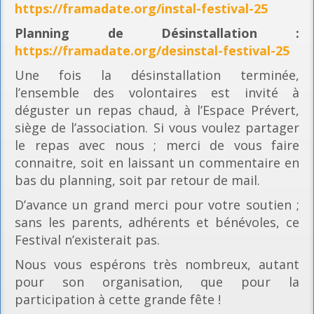
https://framadate.org/instal-festival-25
Planning
de Désinstallation :
https://framadate.org/desinstal-festival-25
Une fois la désinstallation terminée,
l’ensemble des volontaires est invité à
déguster un repas chaud, à l’Espace Prévert,
siège de l’association. Si vous voulez partager
le repas avec nous ; merci de vous faire
connaitre, soit en laissant un commentaire en
bas du planning, soit par retour de mail.
D’avance un grand merci pour votre soutien ;
sans les parents, adhérents et bénévoles, ce
Festival n’existerait pas.
Nous vous espérons très nombreux, autant
pour son organisation, que pour la
participation à cette grande fête !