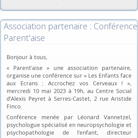
Association partenaire : Conférence
Parent'aise
Bonjour à tous,
« Parent’aise » une association partenaire,
organise une conférence sur « Les Enfants face
aux Ecrans ; Accrochez vos Cerveaux ! »,
mercredi 10 mai 2023 à 19h, au Centre Social
d’Alexis Peyret à Serres-Castet, 2 rue Aristide
Finco.
Conférence menée par Léonard Vannetzel,
psychologue spécialisé en neuropsychologie et
psychopathologie de l’enfant, directeur