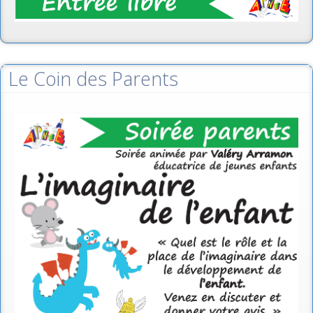
Le Coin des Parents