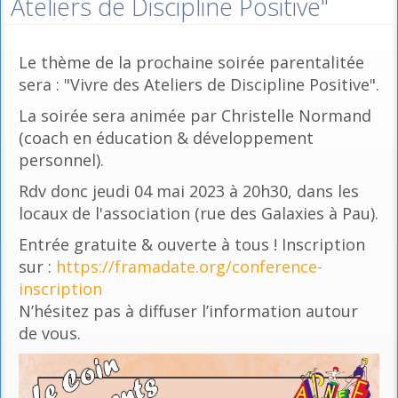
Ateliers de Discipline Positive"
Le thème de la prochaine soirée parentalitée
sera : "Vivre des Ateliers de Discipline Positive".
La soirée sera animée par Christelle Normand
(coach en éducation & développement
personnel).
Rdv donc jeudi 04 mai 2023 à 20h30, dans les
locaux de l'association (rue des Galaxies à Pau).
Entrée gratuite & ouverte à tous ! Inscription
sur :
https://framadate.org/conference-
inscription
N’hésitez pas à diffuser l’information autour
de vous.