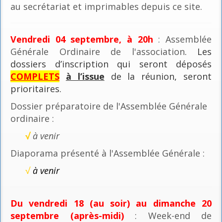
au secrétariat et imprimables depuis ce site.
Vendredi 04 septembre, à 20h
: Assemblée
Générale Ordinaire de l'association
. Les
dossiers d’inscription qui seront déposés
COMPLETS
à l’issue
de la réunion, seront
prioritaires.
Dossier préparatoire de l'Assemblée Générale
ordinaire :
√
à venir
Diaporama présenté à l'Assemblée Générale :
√
à venir
Du vendredi 18 (au soir) au dimanche 20
septembre (après-midi)
: Week-end de