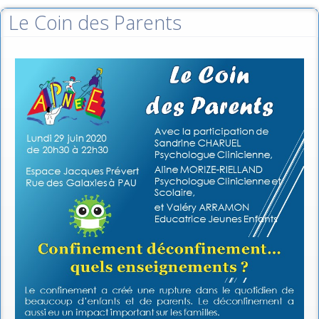
Le Coin des Parents