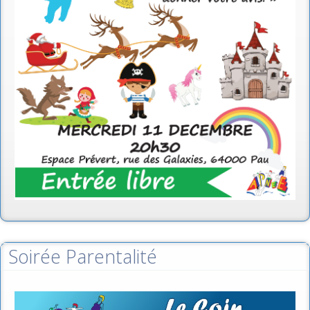
Soirée Parentalité