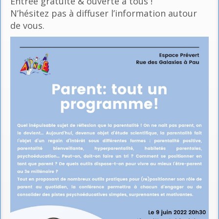
Entrée gratuite & ouverte à tous !
N’hésitez pas à diffuser l’information autour
de vous.