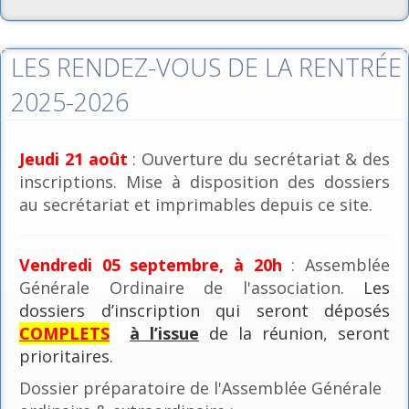
LES RENDEZ-VOUS DE LA RENTRÉE
2025-2026
Jeudi 21 août
: Ouverture du secrétariat & des
inscriptions. Mise à disposition des dossiers
au secrétariat et imprimables depuis ce site.
Vendredi 05 septembre, à 20h
: Assemblée
Générale Ordinaire de l'association
. Les
dossiers d’inscription qui seront déposés
COMPLETS
à l’issue
de la réunion, seront
prioritaires.
Dossier préparatoire de l'Assemblée Générale