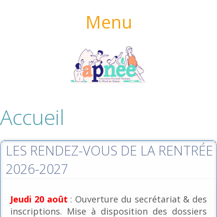
Menu
Accueil
LES RENDEZ-VOUS DE LA RENTRÉE
2026-2027
Jeudi 20 août
: Ouverture du secrétariat & des
inscriptions. Mise à disposition des dossiers