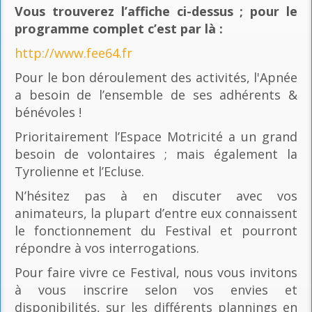
Vous trouverez l’affiche ci-dessus ; pour le
programme complet c’est par là
:
http://www.fee64.fr
Pour le bon déroulement des activités, l'Apnée
a besoin de l’ensemble de ses adhérents &
bénévoles !
Prioritairement l’Espace Motricité a un grand
besoin de volontaires ; mais également la
Tyrolienne et l’Ecluse.
N’hésitez pas à en discuter avec vos
animateurs, la plupart d’entre eux connaissent
le fonctionnement du Festival et pourront
répondre à vos interrogations.
Pour faire vivre ce Festival, nous vous invitons
à vous inscrire selon vos envies et
disponibilités, sur les différents plannings en