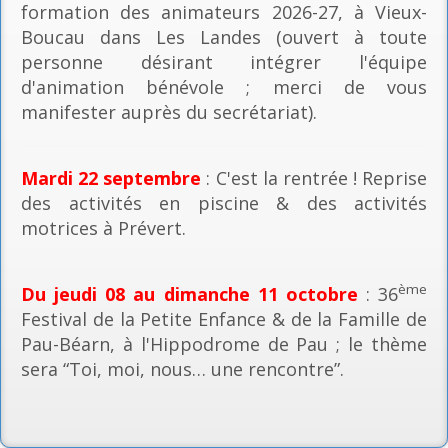
formation des animateurs 2026-27, à Vieux-
Boucau dans Les Landes (ouvert à toute
personne désirant intégrer l'équipe
d'animation bénévole ; merci de vous
manifester auprès du secrétariat).
Mardi 22 septembre
: C'est la rentrée ! Reprise
des activités en piscine & des activités
motrices à Prévert.
ème
Du jeudi 08 au dimanche 11 octobre
: 36
Festival de la Petite Enfance & de la Famille de
Pau-Béarn, à l'Hippodrome de Pau ; le thème
sera “Toi, moi, nous… une rencontre”.