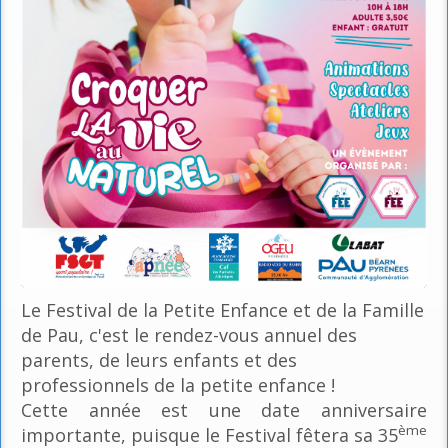
Le Festival de la Petite Enfance et de la Famille
de Pau, c'est le rendez-vous annuel des
parents, de leurs enfants et des
professionnels de la petite enfance !
Cette année est une date anniversaire
ème
importante, puisque le Festival fêtera sa 35