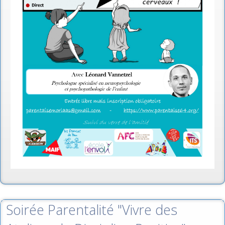
Soirée Parentalité "Vivre des