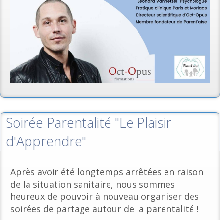
Soirée Parentalité "Le Plaisir
d'Apprendre"
Après avoir été longtemps arrêtées en raison
de la situation sanitaire, nous sommes
heureux de pouvoir à nouveau organiser des
soirées de partage autour de la parentalité !