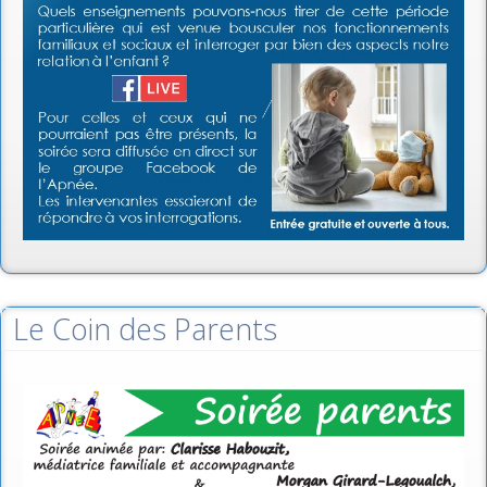
Le Coin des Parents