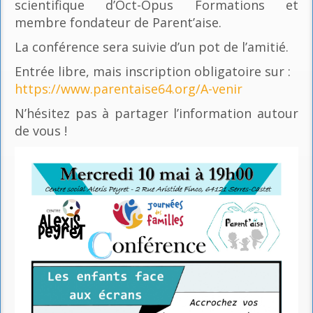
scientifique d’Oct-Opus Formations et
membre fondateur de Parent’aise.
La conférence sera suivie d’un pot de l’amitié.
Entrée libre, mais inscription obligatoire sur :
https://www.parentaise64.org/A-venir
N’hésitez pas à partager l’information autour
de vous !