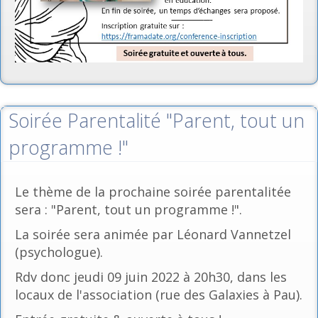
Soirée Parentalité "Parent, tout un
programme !"
Le thème de la prochaine soirée parentalitée
sera : "Parent, tout un programme !".
La soirée sera animée par Léonard Vannetzel
(psychologue).
Rdv donc jeudi 09 juin 2022 à 20h30, dans les
locaux de l'association (rue des Galaxies à Pau).