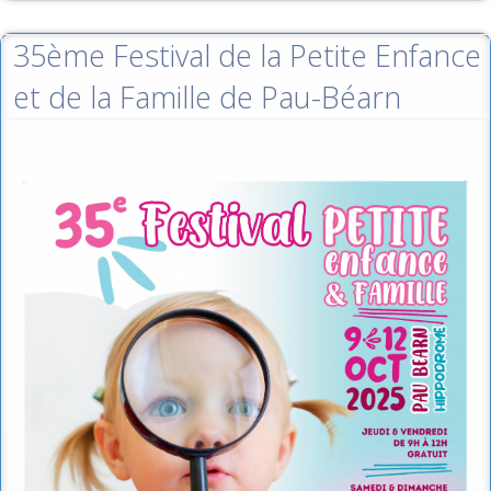
35ème Festival de la Petite Enfance
et de la Famille de Pau-Béarn