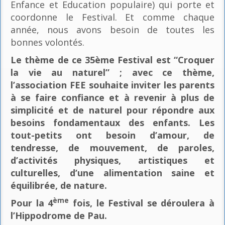
Enfance et Education populaire) qui porte et
coordonne le Festival. Et comme chaque
année, nous avons besoin de toutes les
bonnes volontés.
Le thème de ce 35ème Festival est “Croquer
la vie au naturel” ; avec ce thème,
l’association FEE souhaite inviter les parents
à se faire confiance et à revenir à plus de
simplicité et de naturel pour répondre aux
besoins fondamentaux des enfants. Les
tout-petits ont besoin d’amour, de
tendresse, de mouvement, de paroles,
d’activités physiques, artistiques et
culturelles, d’une alimentation saine et
équilibrée, de nature.
ème
Pour la 4
fois, le Festival se déroulera à
l’Hippodrome de Pau.