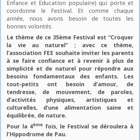
Enfance et Education populaire) qui porte et
coordonne le Festival. Et comme chaque
année, nous avons besoin de toutes les
bonnes volontés.
Le thème de ce 35ème Festival est “Croquer
la vie au naturel” ; avec ce thème,
l’association FEE souhaite inviter les parents
à se faire confiance et à revenir à plus de
simplicité et de naturel pour répondre aux
besoins fondamentaux des enfants. Les
tout-petits ont besoin d’amour, de
tendresse, de mouvement, de paroles,
d’activités physiques, artistiques et
culturelles, d’une alimentation saine et
équilibrée, de nature.
ème
Pour la 4
fois, le Festival se déroulera à
l’Hippodrome de Pau.