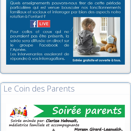
Le Coin des Parents