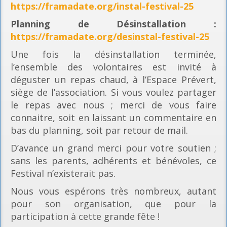
https://framadate.org/instal-festival-25
Planning
de Désinstallation :
https://framadate.org/desinstal-festival-25
Une fois la désinstallation terminée,
l’ensemble des volontaires est invité à
déguster un repas chaud, à l’Espace Prévert,
siège de l’association. Si vous voulez partager
le repas avec nous ; merci de vous faire
connaitre, soit en laissant un commentaire en
bas du planning, soit par retour de mail.
D’avance un grand merci pour votre soutien ;
sans les parents, adhérents et bénévoles, ce
Festival n’existerait pas.
Nous vous espérons très nombreux, autant
pour son organisation, que pour la
participation à cette grande fête !