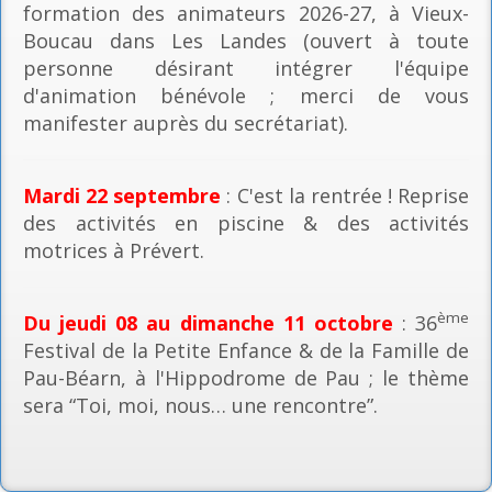
formation des animateurs 2026-27, à Vieux-
Boucau dans Les Landes (ouvert à toute
personne désirant intégrer l'équipe
d'animation bénévole ; merci de vous
manifester auprès du secrétariat).
Mardi 22 septembre
: C'est la rentrée ! Reprise
des activités en piscine & des activités
motrices à Prévert.
ème
Du jeudi 08 au dimanche 11 octobre
: 36
Festival de la Petite Enfance & de la Famille de
Pau-Béarn, à l'Hippodrome de Pau ; le thème
sera “Toi, moi, nous… une rencontre”.