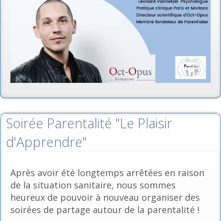
Soirée Parentalité "Le Plaisir
d'Apprendre"
Après avoir été longtemps arrêtées en raison
de la situation sanitaire, nous sommes
heureux de pouvoir à nouveau organiser des
soirées de partage autour de la parentalité !