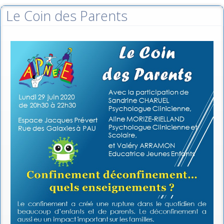
Le Coin des Parents