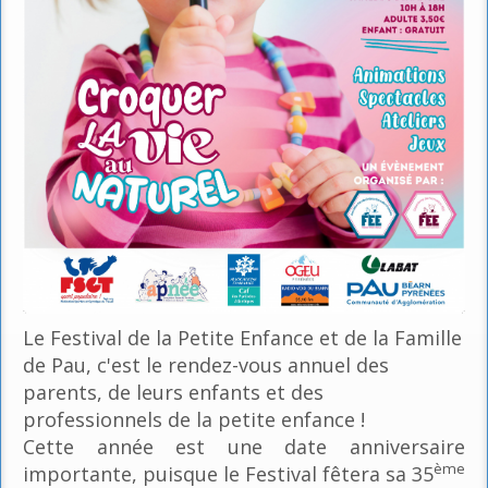
Le Festival de la Petite Enfance et de la Famille
de Pau, c'est le rendez-vous annuel des
parents, de leurs enfants et des
professionnels de la petite enfance !
Cette année est une date anniversaire
ème
importante, puisque le Festival fêtera sa 35