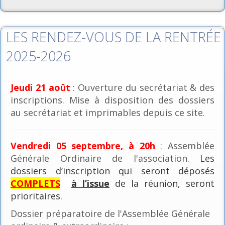
LES RENDEZ-VOUS DE LA RENTRÉE
2025-2026
Jeudi 21 août
: Ouverture du secrétariat & des
inscriptions. Mise à disposition des dossiers
au secrétariat et imprimables depuis ce site.
Vendredi 05 septembre, à 20h
: Assemblée
Générale Ordinaire de l'association
. Les
dossiers d’inscription qui seront déposés
COMPLETS
à l’issue
de la réunion, seront
prioritaires.
Dossier préparatoire de l'Assemblée Générale