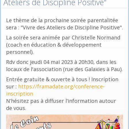
Ateliers de Discipline Positive"
Le thème de la prochaine soirée parentalitée
sera : "Vivre des Ateliers de Discipline Positive".
La soirée sera animée par Christelle Normand
(coach en éducation & développement
personnel).
Rdv donc jeudi 04 mai 2023 à 20h30, dans les
locaux de l'association (rue des Galaxies à Pau).
Entrée gratuite & ouverte à tous ! Inscription
sur :
https://framadate.org/conference-
inscription
N’hésitez pas à diffuser l’information autour
de vous.