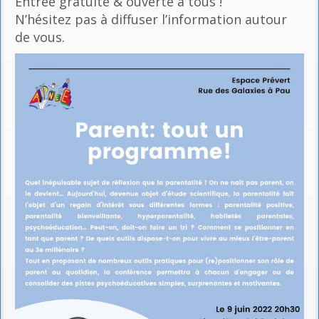
Entrée gratuite & ouverte à tous !
N’hésitez pas à diffuser l’information autour
de vous.