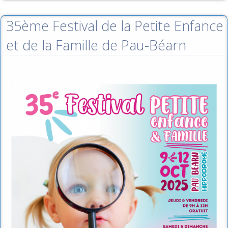
35ème Festival de la Petite Enfance
et de la Famille de Pau-Béarn