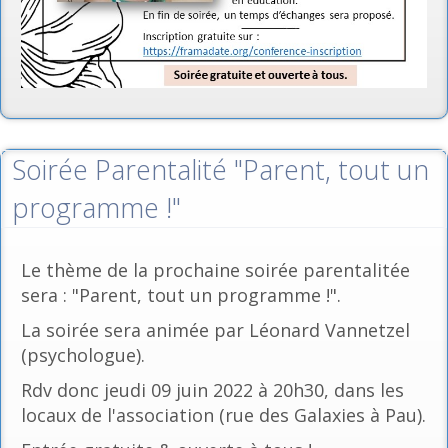
Soirée Parentalité "Parent, tout un
programme !"
Le thème de la prochaine soirée parentalitée
sera : "Parent, tout un programme !".
La soirée sera animée par Léonard Vannetzel
(psychologue).
Rdv donc jeudi 09 juin 2022 à 20h30, dans les
locaux de l'association (rue des Galaxies à Pau).