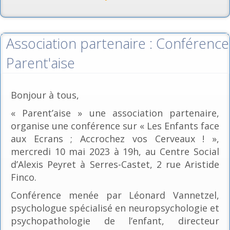
Association partenaire : Conférence
Parent'aise
Bonjour à tous,
« Parent’aise » une association partenaire,
organise une conférence sur « Les Enfants face
aux Ecrans ; Accrochez vos Cerveaux ! »,
mercredi 10 mai 2023 à 19h, au Centre Social
d’Alexis Peyret à Serres-Castet, 2 rue Aristide
Finco.
Conférence menée par Léonard Vannetzel,
psychologue spécialisé en neuropsychologie et
psychopathologie de l’enfant, directeur