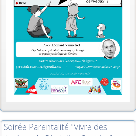
Soirée Parentalité "Vivre des