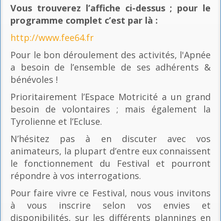
Vous trouverez l’affiche ci-dessus ; pour le
programme complet c’est par là
:
http://www.fee64.fr
Pour le bon déroulement des activités, l'Apnée
a besoin de l’ensemble de ses adhérents &
bénévoles !
Prioritairement l’Espace Motricité a un grand
besoin de volontaires ; mais également la
Tyrolienne et l’Ecluse.
N’hésitez pas à en discuter avec vos
animateurs, la plupart d’entre eux connaissent
le fonctionnement du Festival et pourront
répondre à vos interrogations.
Pour faire vivre ce Festival, nous vous invitons
à vous inscrire selon vos envies et
disponibilités, sur les différents plannings en