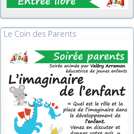
Le Coin des Parents