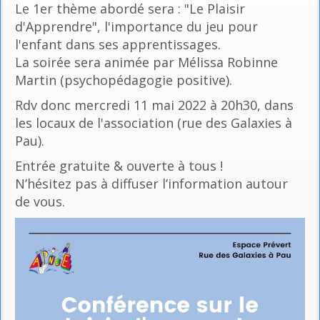
Le 1er thème abordé sera : "Le Plaisir
d'Apprendre", l'importance du jeu pour
l'enfant dans ses apprentissages.
La soirée sera animée par Mélissa Robinne
Martin (psychopédagogie positive).
Rdv donc mercredi 11 mai 2022 à 20h30, dans
les locaux de l'association (rue des Galaxies à
Pau).
Entrée gratuite & ouverte à tous !
N’hésitez pas à diffuser l’information autour
de vous.