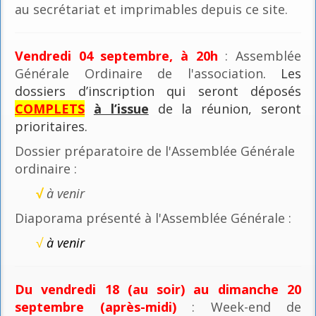
au secrétariat et imprimables depuis ce site.
Vendredi 04 septembre, à 20h
: Assemblée
Générale Ordinaire de l'association
. Les
dossiers d’inscription qui seront déposés
COMPLETS
à l’issue
de la réunion, seront
prioritaires.
Dossier préparatoire de l'Assemblée Générale
ordinaire :
√
à venir
Diaporama présenté à l'Assemblée Générale :
√
à venir
Du vendredi 18 (au soir) au dimanche 20
septembre (après-midi)
: Week-end de