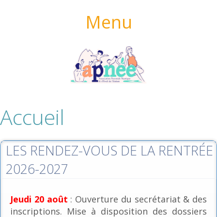
Menu
Accueil
LES RENDEZ-VOUS DE LA RENTRÉE
2026-2027
Jeudi 20 août
: Ouverture du secrétariat & des
inscriptions. Mise à disposition des dossiers