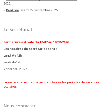
2026.
√
Rentrée
: mardi 22 septembre 2026.
Le Secrétariat
Fermeture estivale du 18/07 au 19/08/2026.
Les horaires du secrétariat sont :
Lundi 9h-12h
Jeudi 9h-12h
Vendredi 9h-12h
Le secrétariat est fermé pendant toutes les périodes de vacances
scolaires.
Nous contacter