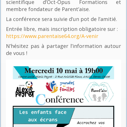
scientifique d’Oct-Opus Formations et
membre fondateur de Parent’aise.
La conférence sera suivie d’un pot de l’amitié.
Entrée libre, mais inscription obligatoire sur :
https://www.parentaise64.org/A-venir
N’hésitez pas à partager l’information autour
de vous !