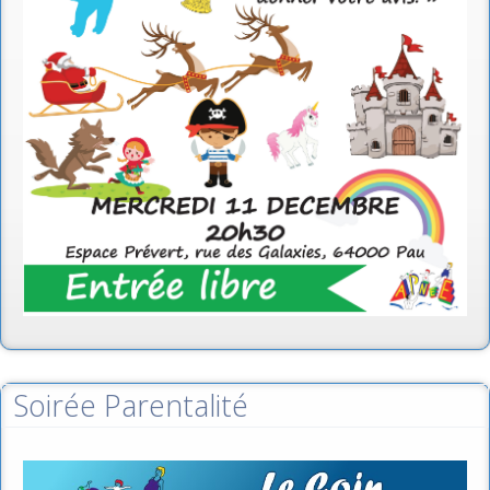
Soirée Parentalité