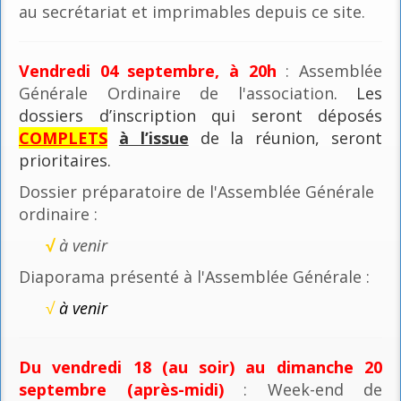
au secrétariat et imprimables depuis ce site.
Vendredi 04 septembre, à 20h
: Assemblée
Générale Ordinaire de l'association
. Les
dossiers d’inscription qui seront déposés
COMPLETS
à l’issue
de la réunion, seront
prioritaires.
Dossier préparatoire de l'Assemblée Générale
ordinaire :
√
à venir
Diaporama présenté à l'Assemblée Générale :
√
à venir
Du vendredi 18 (au soir) au dimanche 20
septembre (après-midi)
: Week-end de