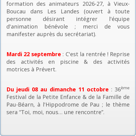
formation des animateurs 2026-27, à Vieux-
Boucau dans Les Landes (ouvert à toute
personne désirant intégrer l'équipe
d'animation bénévole ; merci de vous
manifester auprès du secrétariat).
Mardi 22 septembre
: C'est la rentrée ! Reprise
des activités en piscine & des activités
motrices à Prévert.
ème
Du jeudi 08 au dimanche 11 octobre
: 36
Festival de la Petite Enfance & de la Famille de
Pau-Béarn, à l'Hippodrome de Pau ; le thème
sera “Toi, moi, nous… une rencontre”.