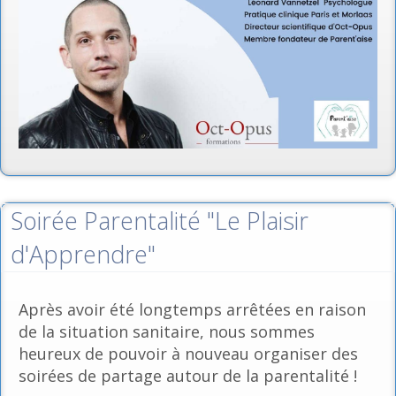
Soirée Parentalité "Le Plaisir
d'Apprendre"
Après avoir été longtemps arrêtées en raison
de la situation sanitaire, nous sommes
heureux de pouvoir à nouveau organiser des
soirées de partage autour de la parentalité !