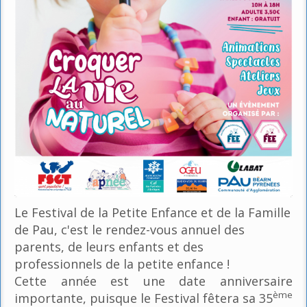
Le Festival de la Petite Enfance et de la Famille
de Pau, c'est le rendez-vous annuel des
parents, de leurs enfants et des
professionnels de la petite enfance !
Cette année est une date anniversaire
ème
importante, puisque le Festival fêtera sa 35