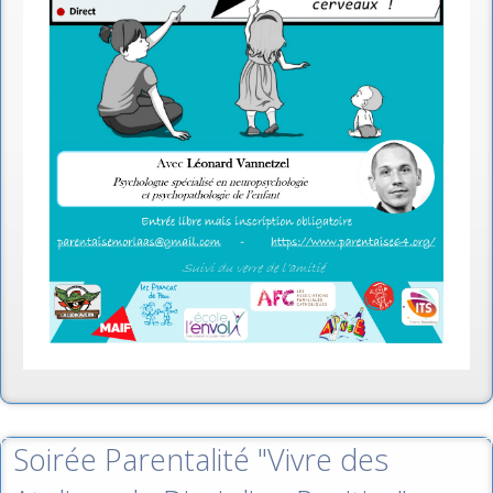
Soirée Parentalité "Vivre des