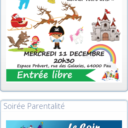
Soirée Parentalité