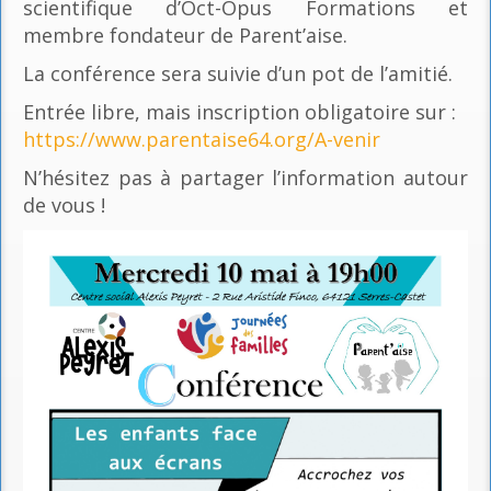
scientifique d’Oct-Opus Formations et
membre fondateur de Parent’aise.
La conférence sera suivie d’un pot de l’amitié.
Entrée libre, mais inscription obligatoire sur :
https://www.parentaise64.org/A-venir
N’hésitez pas à partager l’information autour
de vous !