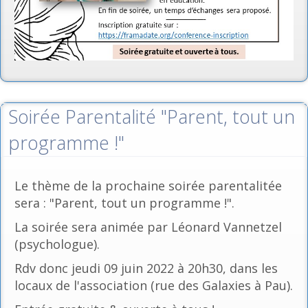
Soirée Parentalité "Parent, tout un
programme !"
Le thème de la prochaine soirée parentalitée
sera : "Parent, tout un programme !".
La soirée sera animée par Léonard Vannetzel
(psychologue).
Rdv donc jeudi 09 juin 2022 à 20h30, dans les
locaux de l'association (rue des Galaxies à Pau).