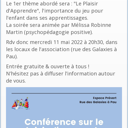
Le 1er thème abordé sera : "Le Plaisir
d'Apprendre", l'importance du jeu pour
l'enfant dans ses apprentissages.
La soirée sera animée par Mélissa Robinne
Martin (psychopédagogie positive).
Rdv donc mercredi 11 mai 2022 à 20h30, dans
les locaux de l'association (rue des Galaxies à
Pau).
Entrée gratuite & ouverte à tous !
N’hésitez pas à diffuser l’information autour
de vous.