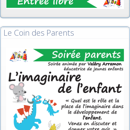
Le Coin des Parents