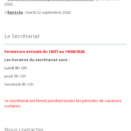
2026.
√
Rentrée
: mardi 22 septembre 2026.
Le Secrétariat
Fermeture estivale du 18/07 au 19/08/2026.
Les horaires du secrétariat sont :
Lundi 9h-12h
Jeudi 9h-12h
Vendredi 9h-12h
Le secrétariat est fermé pendant toutes les périodes de vacances
scolaires.
Nous contacter