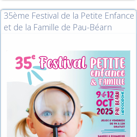
35ème Festival de la Petite Enfance
et de la Famille de Pau-Béarn