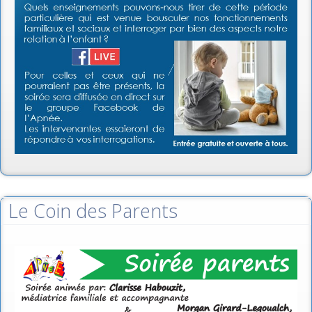
Le Coin des Parents