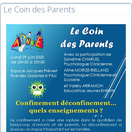
Le Coin des Parents