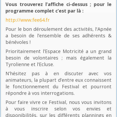
Vous trouverez l’affiche ci-dessus ; pour le
programme complet c’est par là
:
http://www.fee64.fr
Pour le bon déroulement des activités, l'Apnée
a besoin de l’ensemble de ses adhérents &
bénévoles !
Prioritairement l’Espace Motricité a un grand
besoin de volontaires ; mais également la
Tyrolienne et l’Ecluse.
N’hésitez pas à en discuter avec vos
animateurs, la plupart d’entre eux connaissent
le fonctionnement du Festival et pourront
répondre à vos interrogations.
Pour faire vivre ce Festival, nous vous invitons
à vous inscrire selon vos envies et
disponibilités, sur les différents plannings en