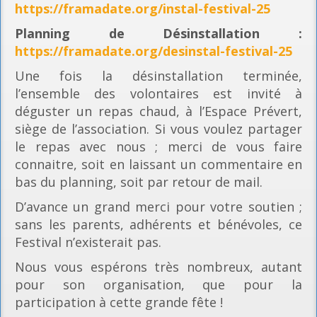
https://framadate.org/instal-festival-25
Planning
de Désinstallation :
https://framadate.org/desinstal-festival-25
Une fois la désinstallation terminée,
l’ensemble des volontaires est invité à
déguster un repas chaud, à l’Espace Prévert,
siège de l’association. Si vous voulez partager
le repas avec nous ; merci de vous faire
connaitre, soit en laissant un commentaire en
bas du planning, soit par retour de mail.
D’avance un grand merci pour votre soutien ;
sans les parents, adhérents et bénévoles, ce
Festival n’existerait pas.
Nous vous espérons très nombreux, autant
pour son organisation, que pour la
participation à cette grande fête !