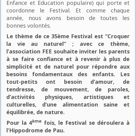
Enfance et Education populaire) qui porte et
coordonne le Festival. Et comme chaque
année, nous avons besoin de toutes les
bonnes volontés.
Le thème de ce 35ème Festival est “Croquer
la vie au naturel” ; avec ce thème,
l’association FEE souhaite inviter les parents
à se faire confiance et à revenir à plus de
simplicité et de naturel pour répondre aux
besoins fondamentaux des enfants. Les
tout-petits ont besoin d’amour, de
tendresse, de mouvement, de paroles,
d’activités physiques, artistiques et
culturelles, d’une alimentation saine et
équilibrée, de nature.
ème
Pour la 4
fois, le Festival se déroulera à
l’Hippodrome de Pau.