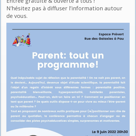
Entrée gratuite & ouverte à tous !
N’hésitez pas à diffuser l’information autour
de vous.