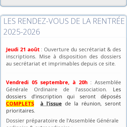
LES RENDEZ-VOUS DE LA RENTRÉE
2025-2026
Jeudi 21 août
: Ouverture du secrétariat & des
inscriptions. Mise à disposition des dossiers
au secrétariat et imprimables depuis ce site.
Vendredi 05 septembre, à 20h
: Assemblée
Générale Ordinaire de l'association
. Les
dossiers d’inscription qui seront déposés
COMPLETS
à l’issue
de la réunion, seront
prioritaires.
Dossier préparatoire de l'Assemblée Générale