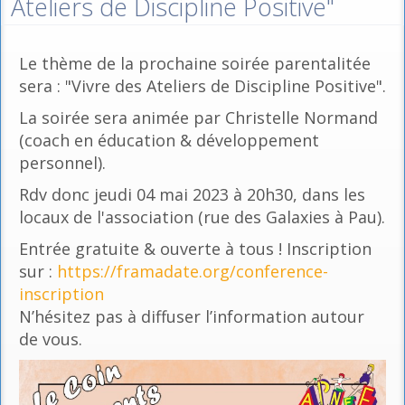
Ateliers de Discipline Positive"
Le thème de la prochaine soirée parentalitée
sera : "Vivre des Ateliers de Discipline Positive".
La soirée sera animée par Christelle Normand
(coach en éducation & développement
personnel).
Rdv donc jeudi 04 mai 2023 à 20h30, dans les
locaux de l'association (rue des Galaxies à Pau).
Entrée gratuite & ouverte à tous ! Inscription
sur :
https://framadate.org/conference-
inscription
N’hésitez pas à diffuser l’information autour
de vous.