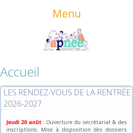
Menu
Accueil
LES RENDEZ-VOUS DE LA RENTRÉE
2026-2027
Jeudi 20 août
: Ouverture du secrétariat & des
inscriptions. Mise à disposition des dossiers