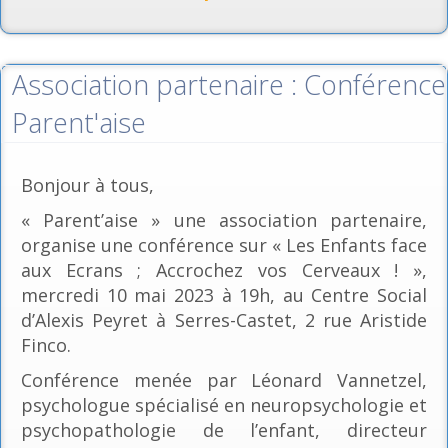
Association partenaire : Conférence
Parent'aise
Bonjour à tous,
« Parent’aise » une association partenaire,
organise une conférence sur « Les Enfants face
aux Ecrans ; Accrochez vos Cerveaux ! »,
mercredi 10 mai 2023 à 19h, au Centre Social
d’Alexis Peyret à Serres-Castet, 2 rue Aristide
Finco.
Conférence menée par Léonard Vannetzel,
psychologue spécialisé en neuropsychologie et
psychopathologie de l’enfant, directeur