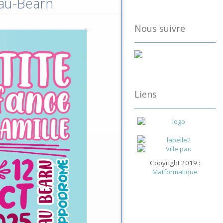
Pau-Béarn
Nous suivre
Liens
Copyright 2019 :
Matformatique