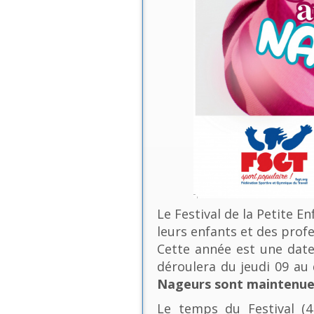
Le Festival de la Petite E
leurs enfants et des profe
Cette année est une date 
déroulera du jeudi 09 a
Nageurs sont maintenues
Le temps du Festival (4