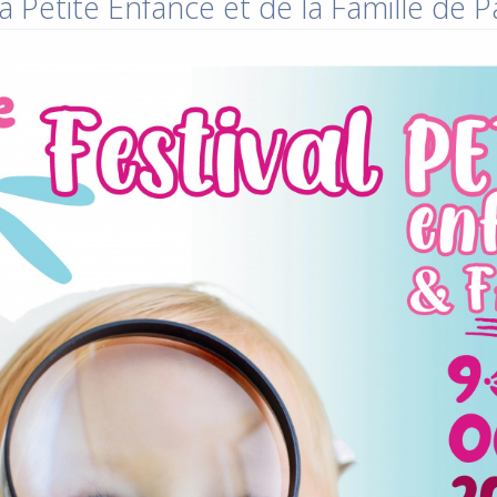
a Petite Enfance et de la Famille de 