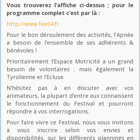
Vous trouverez l’affiche ci-dessus ; pour le
programme complet c’est par là
:
http://www.fee64.fr
Pour le bon déroulement des activités, l'Apnée
a besoin de l’ensemble de ses adhérents &
bénévoles !
Prioritairement l’Espace Motricité a un grand
besoin de volontaires ; mais également la
Tyrolienne et l’Ecluse.
N’hésitez pas à en discuter avec vos
animateurs, la plupart d’entre eux connaissent
le fonctionnement du Festival et pourront
répondre à vos interrogations.
Pour faire vivre ce Festival, nous vous invitons
à vous inscrire selon vos envies et
disponibilités, sur les différents plannings en