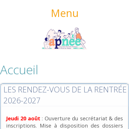
Menu
Accueil
LES RENDEZ-VOUS DE LA RENTRÉE
2026-2027
Jeudi 20 août
: Ouverture du secrétariat & des
inscriptions. Mise à disposition des dossiers