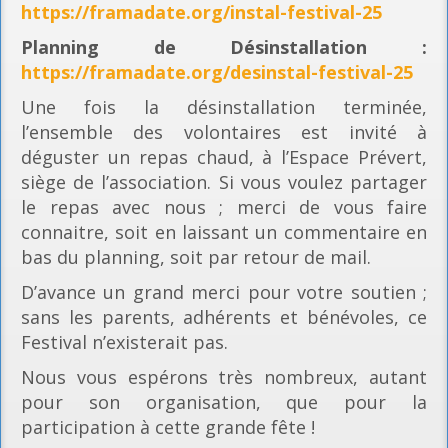
https://framadate.org/instal-festival-25
Planning
de Désinstallation :
https://framadate.org/desinstal-festival-25
Une fois la désinstallation terminée,
l’ensemble des volontaires est invité à
déguster un repas chaud, à l’Espace Prévert,
siège de l’association. Si vous voulez partager
le repas avec nous ; merci de vous faire
connaitre, soit en laissant un commentaire en
bas du planning, soit par retour de mail.
D’avance un grand merci pour votre soutien ;
sans les parents, adhérents et bénévoles, ce
Festival n’existerait pas.
Nous vous espérons très nombreux, autant
pour son organisation, que pour la
participation à cette grande fête !