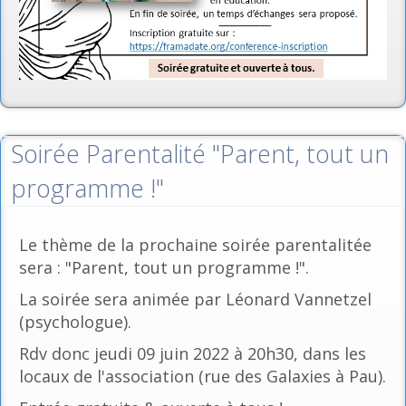
Soirée Parentalité "Parent, tout un
programme !"
Le thème de la prochaine soirée parentalitée
sera : "Parent, tout un programme !".
La soirée sera animée par Léonard Vannetzel
(psychologue).
Rdv donc jeudi 09 juin 2022 à 20h30, dans les
locaux de l'association (rue des Galaxies à Pau).