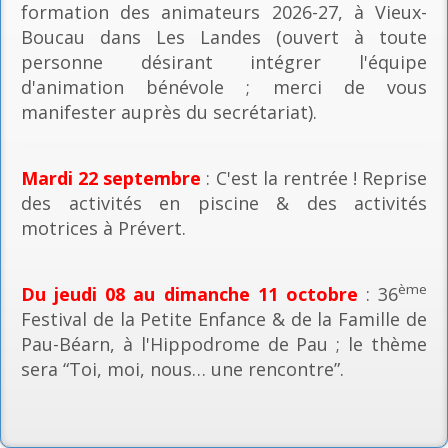
formation des animateurs 2026-27, à Vieux-
Boucau dans Les Landes (ouvert à toute
personne désirant intégrer l'équipe
d'animation bénévole ; merci de vous
manifester auprès du secrétariat).
Mardi 22 septembre
: C'est la rentrée ! Reprise
des activités en piscine & des activités
motrices à Prévert.
ème
Du jeudi 08 au dimanche 11 octobre
: 36
Festival de la Petite Enfance & de la Famille de
Pau-Béarn, à l'Hippodrome de Pau ; le thème
sera “Toi, moi, nous… une rencontre”.