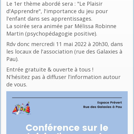
Le 1er thème abordé sera : "Le Plaisir
d'Apprendre", l'importance du jeu pour
l'enfant dans ses apprentissages.
La soirée sera animée par Mélissa Robinne
Martin (psychopédagogie positive).
Rdv donc mercredi 11 mai 2022 à 20h30, dans
les locaux de l'association (rue des Galaxies à
Pau).
Entrée gratuite & ouverte à tous !
N’hésitez pas à diffuser l’information autour
de vous.