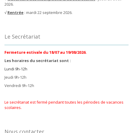
2026.
√
Rentrée
: mardi 22 septembre 2026.
Le Secrétariat
Fermeture estivale du 18/07 au 19/08/2026.
Les horaires du secrétariat sont :
Lundi 9h-12h
Jeudi 9h-12h
Vendredi 9h-12h
Le secrétariat est fermé pendant toutes les périodes de vacances
scolaires.
Nous contacter