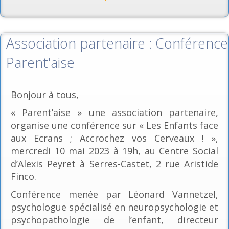
Association partenaire : Conférence
Parent'aise
Bonjour à tous,
« Parent’aise » une association partenaire,
organise une conférence sur « Les Enfants face
aux Ecrans ; Accrochez vos Cerveaux ! »,
mercredi 10 mai 2023 à 19h, au Centre Social
d’Alexis Peyret à Serres-Castet, 2 rue Aristide
Finco.
Conférence menée par Léonard Vannetzel,
psychologue spécialisé en neuropsychologie et
psychopathologie de l’enfant, directeur