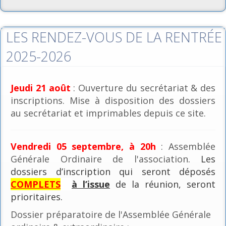
LES RENDEZ-VOUS DE LA RENTRÉE
2025-2026
Jeudi 21 août
: Ouverture du secrétariat & des
inscriptions. Mise à disposition des dossiers
au secrétariat et imprimables depuis ce site.
Vendredi 05 septembre, à 20h
: Assemblée
Générale Ordinaire de l'association
. Les
dossiers d’inscription qui seront déposés
COMPLETS
à l’issue
de la réunion, seront
prioritaires.
Dossier préparatoire de l'Assemblée Générale