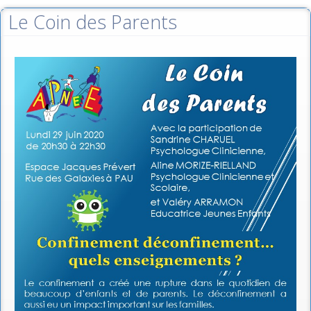
Le Coin des Parents