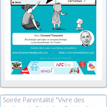
Soirée Parentalité "Vivre des