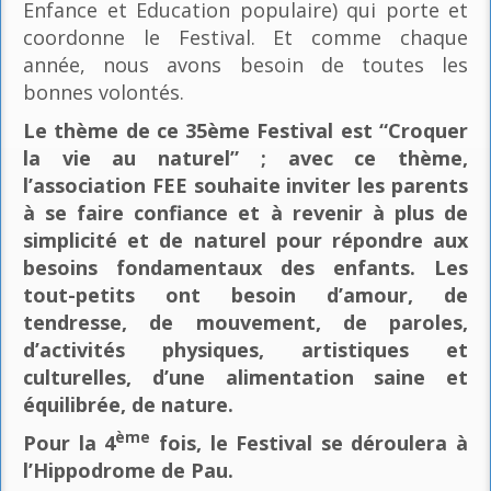
Enfance et Education populaire) qui porte et
coordonne le Festival. Et comme chaque
année, nous avons besoin de toutes les
bonnes volontés.
Le thème de ce 35ème Festival est “Croquer
la vie au naturel” ; avec ce thème,
l’association FEE souhaite inviter les parents
à se faire confiance et à revenir à plus de
simplicité et de naturel pour répondre aux
besoins fondamentaux des enfants. Les
tout-petits ont besoin d’amour, de
tendresse, de mouvement, de paroles,
d’activités physiques, artistiques et
culturelles, d’une alimentation saine et
équilibrée, de nature.
ème
Pour la 4
fois, le Festival se déroulera à
l’Hippodrome de Pau.