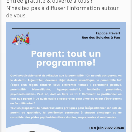
Entrée gratuite & ouverte à tous !
N’hésitez pas à diffuser l’information autour
de vous.