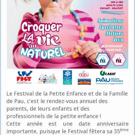
Le Festival de la Petite Enfance et de la Famille
de Pau, c'est le rendez-vous annuel des
parents, de leurs enfants et des
professionnels de la petite enfance !
Cette année est une date anniversaire
ème
importante, puisque le Festival fêtera sa 35