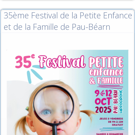
35ème Festival de la Petite Enfance
et de la Famille de Pau-Béarn