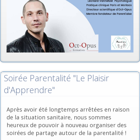
Soirée Parentalité "Le Plaisir
d'Apprendre"
Après avoir été longtemps arrêtées en raison
de la situation sanitaire, nous sommes
heureux de pouvoir à nouveau organiser des
soirées de partage autour de la parentalité !