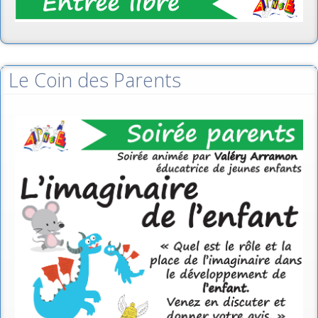
Le Coin des Parents