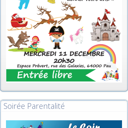
Soirée Parentalité