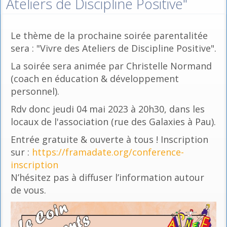
Ateliers de Discipline Positive"
Le thème de la prochaine soirée parentalitée
sera : "Vivre des Ateliers de Discipline Positive".
La soirée sera animée par Christelle Normand
(coach en éducation & développement
personnel).
Rdv donc jeudi 04 mai 2023 à 20h30, dans les
locaux de l'association (rue des Galaxies à Pau).
Entrée gratuite & ouverte à tous ! Inscription
sur :
https://framadate.org/conference-
inscription
N’hésitez pas à diffuser l’information autour
de vous.