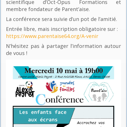
scientifique d’Oct-Opus Formations et
membre fondateur de Parent’aise.
La conférence sera suivie d’un pot de l’amitié.
Entrée libre, mais inscription obligatoire sur :
https://www.parentaise64.org/A-venir
N’hésitez pas à partager l’information autour
de vous !