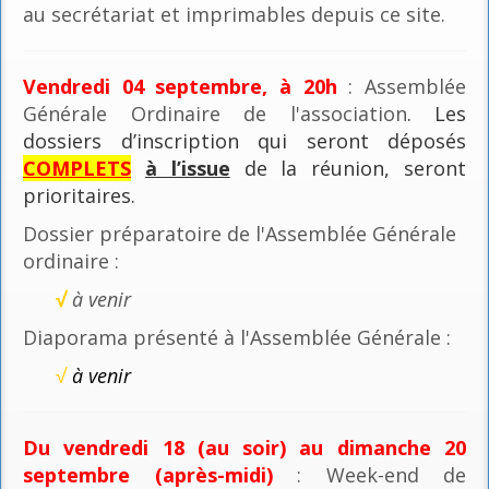
au secrétariat et imprimables depuis ce site.
Vendredi 04 septembre, à 20h
: Assemblée
Générale Ordinaire de l'association
. Les
dossiers d’inscription qui seront déposés
COMPLETS
à l’issue
de la réunion, seront
prioritaires.
Dossier préparatoire de l'Assemblée Générale
ordinaire :
√
à venir
Diaporama présenté à l'Assemblée Générale :
√
à venir
Du vendredi 18 (au soir) au dimanche 20
septembre (après-midi)
: Week-end de