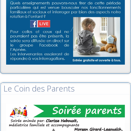
Le Coin des Parents