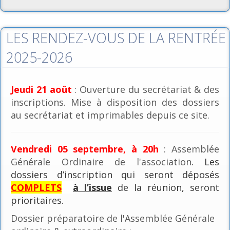
LES RENDEZ-VOUS DE LA RENTRÉE
2025-2026
Jeudi 21 août
: Ouverture du secrétariat & des
inscriptions. Mise à disposition des dossiers
au secrétariat et imprimables depuis ce site.
Vendredi 05 septembre, à 20h
: Assemblée
Générale Ordinaire de l'association
. Les
dossiers d’inscription qui seront déposés
COMPLETS
à l’issue
de la réunion, seront
prioritaires.
Dossier préparatoire de l'Assemblée Générale