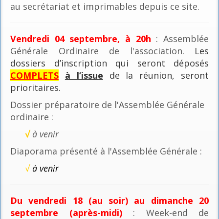
au secrétariat et imprimables depuis ce site.
Vendredi 04 septembre, à 20h
: Assemblée
Générale Ordinaire de l'association
. Les
dossiers d’inscription qui seront déposés
COMPLETS
à l’issue
de la réunion, seront
prioritaires.
Dossier préparatoire de l'Assemblée Générale
ordinaire :
√
à venir
Diaporama présenté à l'Assemblée Générale :
√
à venir
Du vendredi 18 (au soir) au dimanche 20
septembre (après-midi)
: Week-end de