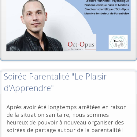
Soirée Parentalité "Le Plaisir
d'Apprendre"
Après avoir été longtemps arrêtées en raison
de la situation sanitaire, nous sommes
heureux de pouvoir à nouveau organiser des
soirées de partage autour de la parentalité !