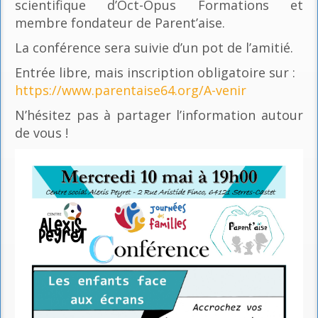
scientifique d’Oct-Opus Formations et
membre fondateur de Parent’aise.
La conférence sera suivie d’un pot de l’amitié.
Entrée libre, mais inscription obligatoire sur :
https://www.parentaise64.org/A-venir
N’hésitez pas à partager l’information autour
de vous !