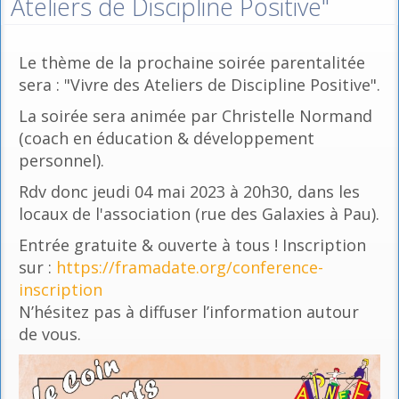
Ateliers de Discipline Positive"
Le thème de la prochaine soirée parentalitée
sera : "Vivre des Ateliers de Discipline Positive".
La soirée sera animée par Christelle Normand
(coach en éducation & développement
personnel).
Rdv donc jeudi 04 mai 2023 à 20h30, dans les
locaux de l'association (rue des Galaxies à Pau).
Entrée gratuite & ouverte à tous ! Inscription
sur :
https://framadate.org/conference-
inscription
N’hésitez pas à diffuser l’information autour
de vous.