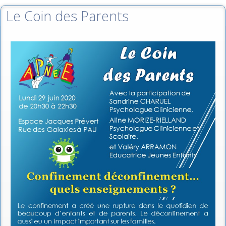
Le Coin des Parents