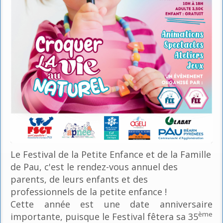
Le Festival de la Petite Enfance et de la Famille
de Pau, c'est le rendez-vous annuel des
parents, de leurs enfants et des
professionnels de la petite enfance !
Cette année est une date anniversaire
ème
importante, puisque le Festival fêtera sa 35