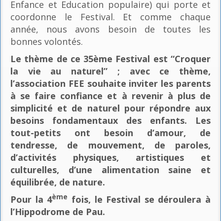
Enfance et Education populaire) qui porte et
coordonne le Festival. Et comme chaque
année, nous avons besoin de toutes les
bonnes volontés.
Le thème de ce 35ème Festival est “Croquer
la vie au naturel” ; avec ce thème,
l’association FEE souhaite inviter les parents
à se faire confiance et à revenir à plus de
simplicité et de naturel pour répondre aux
besoins fondamentaux des enfants. Les
tout-petits ont besoin d’amour, de
tendresse, de mouvement, de paroles,
d’activités physiques, artistiques et
culturelles, d’une alimentation saine et
équilibrée, de nature.
ème
Pour la 4
fois, le Festival se déroulera à
l’Hippodrome de Pau.