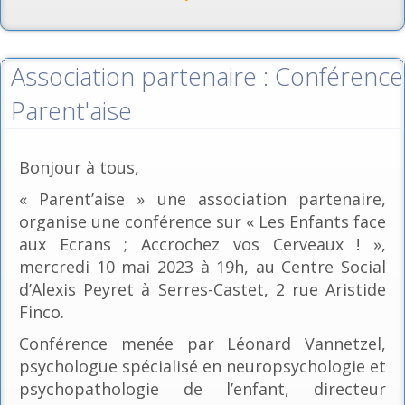
Association partenaire : Conférence
Parent'aise
Bonjour à tous,
« Parent’aise » une association partenaire,
organise une conférence sur « Les Enfants face
aux Ecrans ; Accrochez vos Cerveaux ! »,
mercredi 10 mai 2023 à 19h, au Centre Social
d’Alexis Peyret à Serres-Castet, 2 rue Aristide
Finco.
Conférence menée par Léonard Vannetzel,
psychologue spécialisé en neuropsychologie et
psychopathologie de l’enfant, directeur