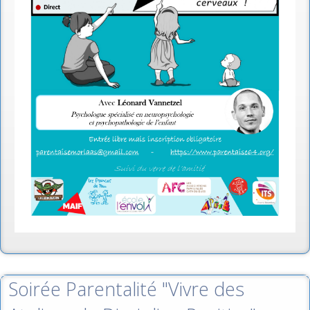
Soirée Parentalité "Vivre des