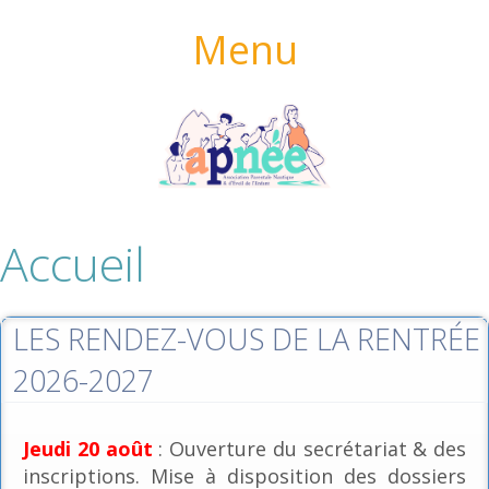
Menu
Accueil
LES RENDEZ-VOUS DE LA RENTRÉE
2026-2027
Jeudi 20 août
: Ouverture du secrétariat & des
inscriptions. Mise à disposition des dossiers