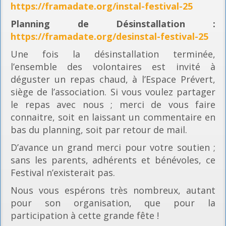
https://framadate.org/instal-festival-25
Planning
de Désinstallation :
https://framadate.org/desinstal-festival-25
Une fois la désinstallation terminée,
l’ensemble des volontaires est invité à
déguster un repas chaud, à l’Espace Prévert,
siège de l’association. Si vous voulez partager
le repas avec nous ; merci de vous faire
connaitre, soit en laissant un commentaire en
bas du planning, soit par retour de mail.
D’avance un grand merci pour votre soutien ;
sans les parents, adhérents et bénévoles, ce
Festival n’existerait pas.
Nous vous espérons très nombreux, autant
pour son organisation, que pour la
participation à cette grande fête !