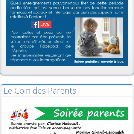
Le Coin des Parents