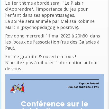
Le 1er thème abordé sera : "Le Plaisir
d'Apprendre", l'importance du jeu pour
l'enfant dans ses apprentissages.
La soirée sera animée par Mélissa Robinne
Martin (psychopédagogie positive).
Rdv donc mercredi 11 mai 2022 à 20h30, dans
les locaux de l'association (rue des Galaxies à
Pau).
Entrée gratuite & ouverte à tous !
N’hésitez pas à diffuser l’information autour
de vous.