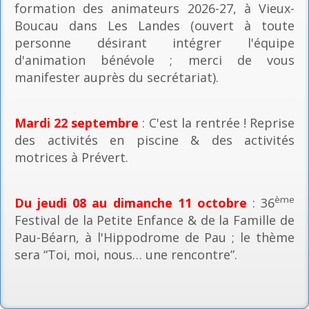
formation des animateurs 2026-27, à Vieux-
Boucau dans Les Landes (ouvert à toute
personne désirant intégrer l'équipe
d'animation bénévole ; merci de vous
manifester auprès du secrétariat).
Mardi 22 septembre
: C'est la rentrée ! Reprise
des activités en piscine & des activités
motrices à Prévert.
ème
Du jeudi 08 au dimanche 11 octobre
: 36
Festival de la Petite Enfance & de la Famille de
Pau-Béarn, à l'Hippodrome de Pau ; le thème
sera “Toi, moi, nous… une rencontre”.