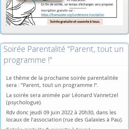
Soirée Parentalité "Parent, tout un
programme !"
Le thème de la prochaine soirée parentalitée
sera : "Parent, tout un programme !".
La soirée sera animée par Léonard Vannetzel
(psychologue).
Rdv donc jeudi 09 juin 2022 à 20h30, dans les
locaux de l'association (rue des Galaxies à Pau).