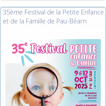
35ème Festival de la Petite Enfance
et de la Famille de Pau-Béarn