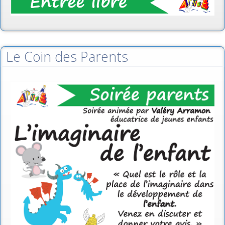
Le Coin des Parents