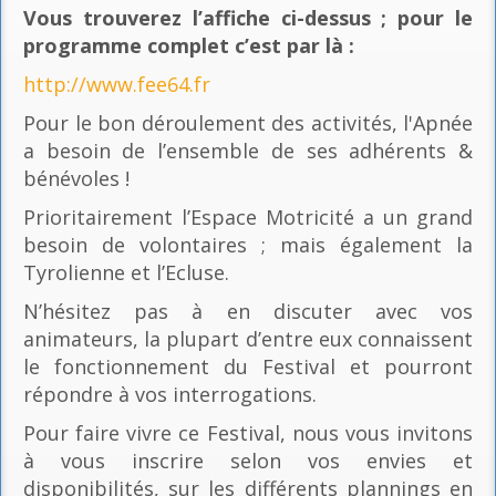
Vous trouverez l’affiche ci-dessus ; pour le
programme complet c’est par là
:
http://www.fee64.fr
Pour le bon déroulement des activités, l'Apnée
a besoin de l’ensemble de ses adhérents &
bénévoles !
Prioritairement l’Espace Motricité a un grand
besoin de volontaires ; mais également la
Tyrolienne et l’Ecluse.
N’hésitez pas à en discuter avec vos
animateurs, la plupart d’entre eux connaissent
le fonctionnement du Festival et pourront
répondre à vos interrogations.
Pour faire vivre ce Festival, nous vous invitons
à vous inscrire selon vos envies et
disponibilités, sur les différents plannings en