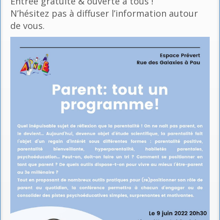
Entrée gratuite & ouverte à tous !
N’hésitez pas à diffuser l’information autour
de vous.