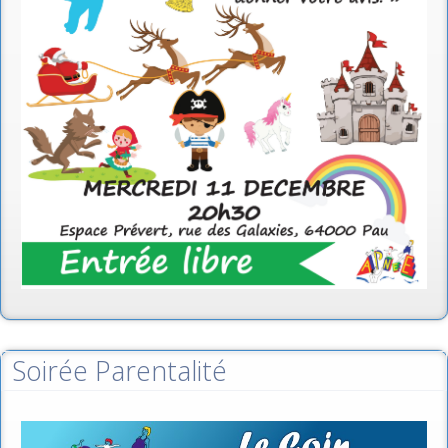
Soirée Parentalité