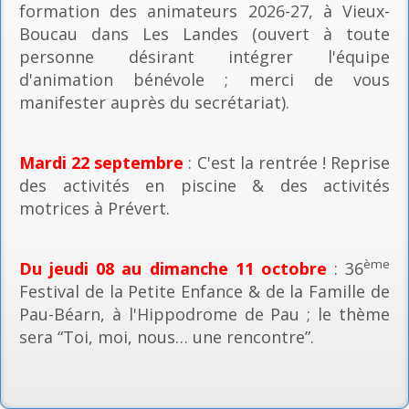
formation des animateurs 2026-27, à Vieux-
Boucau dans Les Landes (ouvert à toute
personne désirant intégrer l'équipe
d'animation bénévole ; merci de vous
manifester auprès du secrétariat).
Mardi 22 septembre
: C'est la rentrée ! Reprise
des activités en piscine & des activités
motrices à Prévert.
ème
Du jeudi 08 au dimanche 11 octobre
: 36
Festival de la Petite Enfance & de la Famille de
Pau-Béarn, à l'Hippodrome de Pau ; le thème
sera “Toi, moi, nous… une rencontre”.