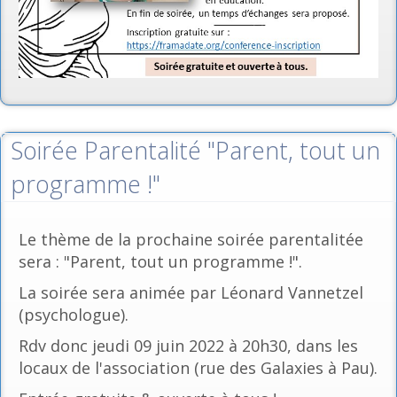
Soirée Parentalité "Parent, tout un
programme !"
Le thème de la prochaine soirée parentalitée
sera : "Parent, tout un programme !".
La soirée sera animée par Léonard Vannetzel
(psychologue).
Rdv donc jeudi 09 juin 2022 à 20h30, dans les
locaux de l'association (rue des Galaxies à Pau).