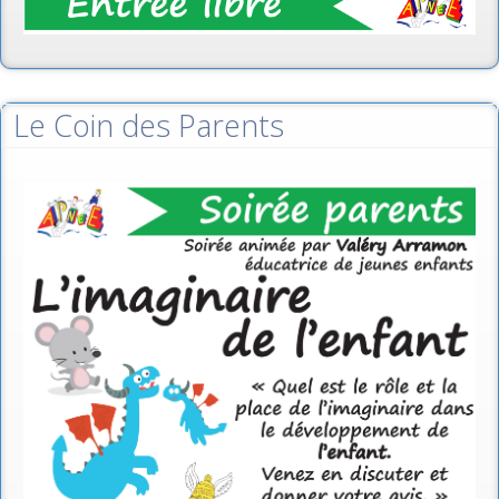
Le Coin des Parents