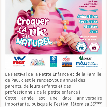
Le Festival de la Petite Enfance et de la Famille
de Pau, c'est le rendez-vous annuel des
parents, de leurs enfants et des
professionnels de la petite enfance !
Cette année est une date anniversaire
ème
importante, puisque le Festival fêtera sa 35