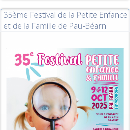
35ème Festival de la Petite Enfance
et de la Famille de Pau-Béarn