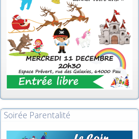
Soirée Parentalité