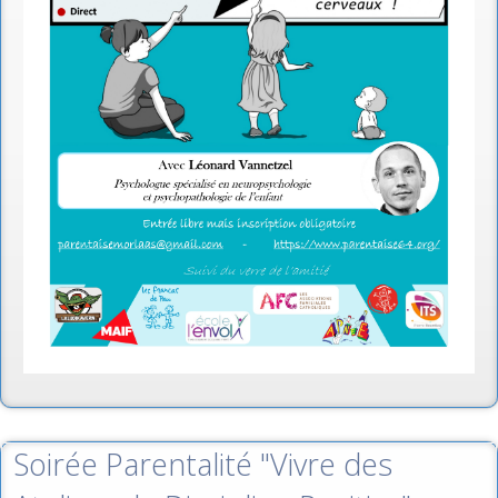
Soirée Parentalité "Vivre des