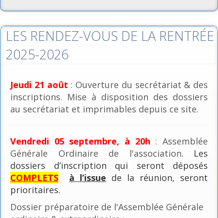
LES RENDEZ-VOUS DE LA RENTRÉE
2025-2026
Jeudi 21 août
: Ouverture du secrétariat & des
inscriptions. Mise à disposition des dossiers
au secrétariat et imprimables depuis ce site.
Vendredi 05 septembre, à 20h
: Assemblée
Générale Ordinaire de l'association
. Les
dossiers d’inscription qui seront déposés
COMPLETS
à l’issue
de la réunion, seront
prioritaires.
Dossier préparatoire de l'Assemblée Générale