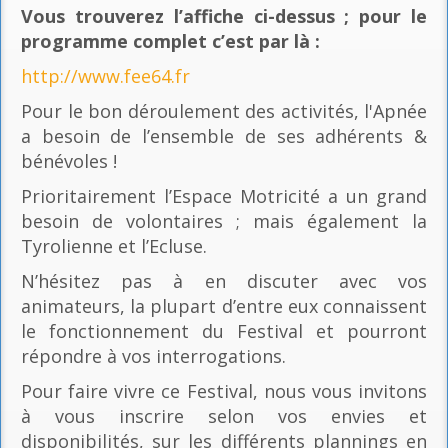
Vous trouverez l’affiche ci-dessus ; pour le
programme complet c’est par là
:
http://www.fee64.fr
Pour le bon déroulement des activités, l'Apnée
a besoin de l’ensemble de ses adhérents &
bénévoles !
Prioritairement l’Espace Motricité a un grand
besoin de volontaires ; mais également la
Tyrolienne et l’Ecluse.
N’hésitez pas à en discuter avec vos
animateurs, la plupart d’entre eux connaissent
le fonctionnement du Festival et pourront
répondre à vos interrogations.
Pour faire vivre ce Festival, nous vous invitons
à vous inscrire selon vos envies et
disponibilités, sur les différents plannings en