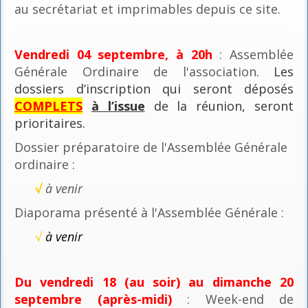
au secrétariat et imprimables depuis ce site.
Vendredi 04 septembre, à 20h
: Assemblée
Générale Ordinaire de l'association
. Les
dossiers d’inscription qui seront déposés
COMPLETS
à l’issue
de la réunion, seront
prioritaires.
Dossier préparatoire de l'Assemblée Générale
ordinaire :
√
à venir
Diaporama présenté à l'Assemblée Générale :
√
à venir
Du vendredi 18 (au soir) au dimanche 20
septembre (après-midi)
: Week-end de