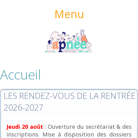
Menu
Accueil
LES RENDEZ-VOUS DE LA RENTRÉE
2026-2027
Jeudi 20 août
: Ouverture du secrétariat & des
inscriptions. Mise à disposition des dossiers