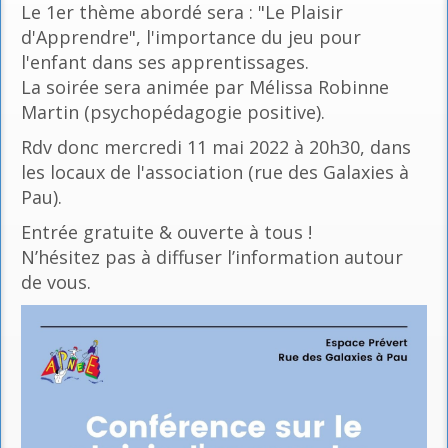
Le 1er thème abordé sera : "Le Plaisir
d'Apprendre", l'importance du jeu pour
l'enfant dans ses apprentissages.
La soirée sera animée par Mélissa Robinne
Martin (psychopédagogie positive).
Rdv donc mercredi 11 mai 2022 à 20h30, dans
les locaux de l'association (rue des Galaxies à
Pau).
Entrée gratuite & ouverte à tous !
N’hésitez pas à diffuser l’information autour
de vous.