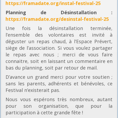
https://framadate.org/instal-festival-25
Planning
de Désinstallation :
https://framadate.org/desinstal-festival-25
Une fois la désinstallation terminée,
l’ensemble des volontaires est invité à
déguster un repas chaud, à l’Espace Prévert,
siège de l’association. Si vous voulez partager
le repas avec nous ; merci de vous faire
connaitre, soit en laissant un commentaire en
bas du planning, soit par retour de mail.
D’avance un grand merci pour votre soutien ;
sans les parents, adhérents et bénévoles, ce
Festival n’existerait pas.
Nous vous espérons très nombreux, autant
pour son organisation, que pour la
participation à cette grande fête !