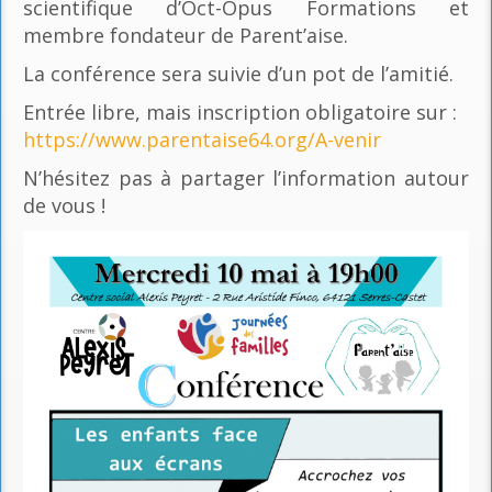
scientifique d’Oct-Opus Formations et
membre fondateur de Parent’aise.
La conférence sera suivie d’un pot de l’amitié.
Entrée libre, mais inscription obligatoire sur :
https://www.parentaise64.org/A-venir
N’hésitez pas à partager l’information autour
de vous !