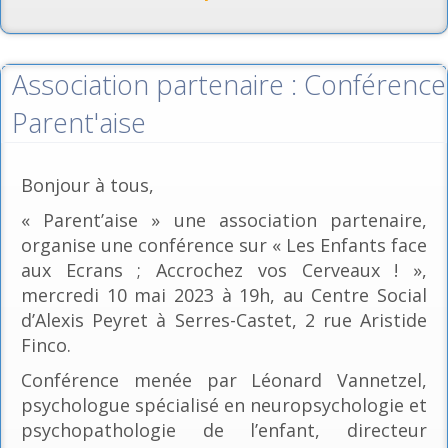
Association partenaire : Conférence
Parent'aise
Bonjour à tous,
« Parent’aise » une association partenaire,
organise une conférence sur « Les Enfants face
aux Ecrans ; Accrochez vos Cerveaux ! »,
mercredi 10 mai 2023 à 19h, au Centre Social
d’Alexis Peyret à Serres-Castet, 2 rue Aristide
Finco.
Conférence menée par Léonard Vannetzel,
psychologue spécialisé en neuropsychologie et
psychopathologie de l’enfant, directeur