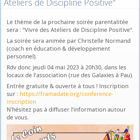
Ateliers de Discipline Positive"
Le thème de la prochaine soirée parentalitée
sera : "Vivre des Ateliers de Discipline Positive".
La soirée sera animée par Christelle Normand
(coach en éducation & développement
personnel).
Rdv donc jeudi 04 mai 2023 à 20h30, dans les
locaux de l'association (rue des Galaxies à Pau).
Entrée gratuite & ouverte à tous ! Inscription
sur :
https://framadate.org/conference-
inscription
N’hésitez pas à diffuser l’information autour
de vous.