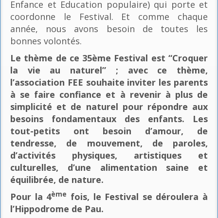
Enfance et Education populaire) qui porte et
coordonne le Festival. Et comme chaque
année, nous avons besoin de toutes les
bonnes volontés.
Le thème de ce 35ème Festival est “Croquer
la vie au naturel” ; avec ce thème,
l’association FEE souhaite inviter les parents
à se faire confiance et à revenir à plus de
simplicité et de naturel pour répondre aux
besoins fondamentaux des enfants. Les
tout-petits ont besoin d’amour, de
tendresse, de mouvement, de paroles,
d’activités physiques, artistiques et
culturelles, d’une alimentation saine et
équilibrée, de nature.
ème
Pour la 4
fois, le Festival se déroulera à
l’Hippodrome de Pau.