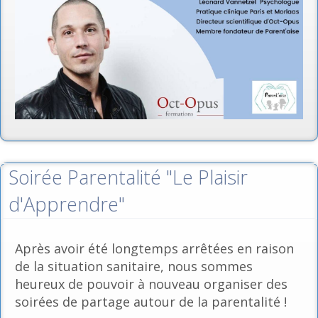
Soirée Parentalité "Le Plaisir
d'Apprendre"
Après avoir été longtemps arrêtées en raison
de la situation sanitaire, nous sommes
heureux de pouvoir à nouveau organiser des
soirées de partage autour de la parentalité !