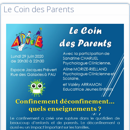
Le Coin des Parents