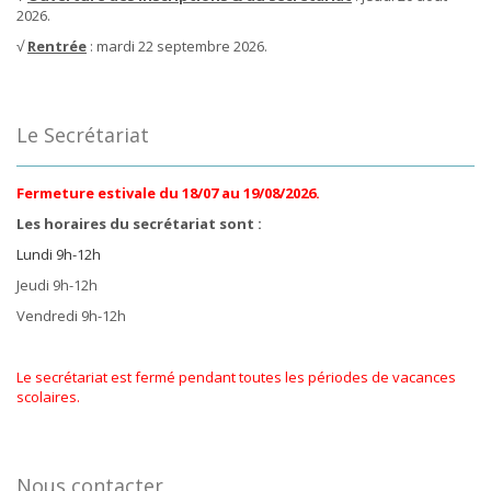
2026.
√
Rentrée
: mardi 22 septembre 2026.
Le Secrétariat
Fermeture estivale du 18/07 au 19/08/2026.
Les horaires du secrétariat sont :
Lundi 9h-12h
Jeudi 9h-12h
Vendredi 9h-12h
Le secrétariat est fermé pendant toutes les périodes de vacances
scolaires.
Nous contacter