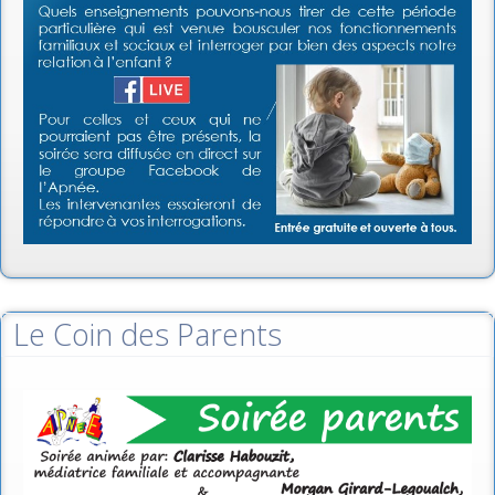
Le Coin des Parents