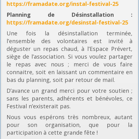
https://framadate.org/instal-festival-25
Planning
de Désinstallation :
https://framadate.org/desinstal-festival-25
Une fois la désinstallation terminée,
l’ensemble des volontaires est invité à
déguster un repas chaud, à l’Espace Prévert,
siège de l’association. Si vous voulez partager
le repas avec nous ; merci de vous faire
connaitre, soit en laissant un commentaire en
bas du planning, soit par retour de mail.
D’avance un grand merci pour votre soutien ;
sans les parents, adhérents et bénévoles, ce
Festival n’existerait pas.
Nous vous espérons très nombreux, autant
pour son organisation, que pour la
participation à cette grande fête !