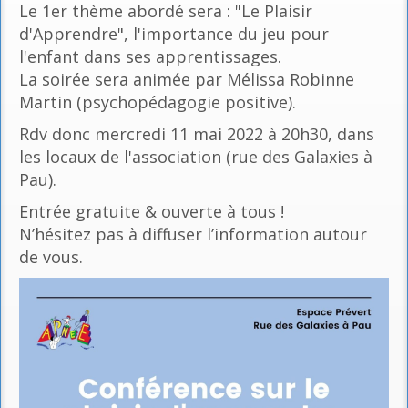
Le 1er thème abordé sera : "Le Plaisir
d'Apprendre", l'importance du jeu pour
l'enfant dans ses apprentissages.
La soirée sera animée par Mélissa Robinne
Martin (psychopédagogie positive).
Rdv donc mercredi 11 mai 2022 à 20h30, dans
les locaux de l'association (rue des Galaxies à
Pau).
Entrée gratuite & ouverte à tous !
N’hésitez pas à diffuser l’information autour
de vous.