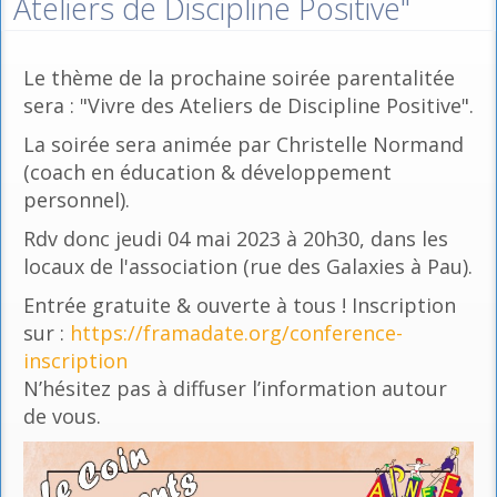
Ateliers de Discipline Positive"
Le thème de la prochaine soirée parentalitée
sera : "Vivre des Ateliers de Discipline Positive".
La soirée sera animée par Christelle Normand
(coach en éducation & développement
personnel).
Rdv donc jeudi 04 mai 2023 à 20h30, dans les
locaux de l'association (rue des Galaxies à Pau).
Entrée gratuite & ouverte à tous ! Inscription
sur :
https://framadate.org/conference-
inscription
N’hésitez pas à diffuser l’information autour
de vous.