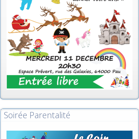
Soirée Parentalité