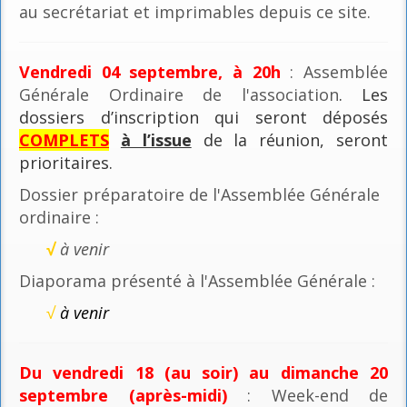
au secrétariat et imprimables depuis ce site.
Vendredi 04 septembre, à 20h
: Assemblée
Générale Ordinaire de l'association
. Les
dossiers d’inscription qui seront déposés
COMPLETS
à l’issue
de la réunion, seront
prioritaires.
Dossier préparatoire de l'Assemblée Générale
ordinaire :
√
à venir
Diaporama présenté à l'Assemblée Générale :
√
à venir
Du vendredi 18 (au soir) au dimanche 20
septembre (après-midi)
: Week-end de