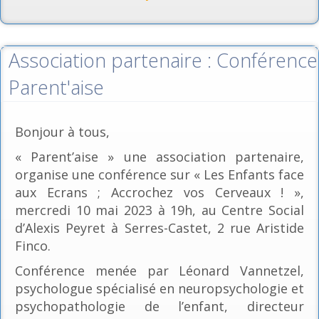
Association partenaire : Conférence
Parent'aise
Bonjour à tous,
« Parent’aise » une association partenaire,
organise une conférence sur « Les Enfants face
aux Ecrans ; Accrochez vos Cerveaux ! »,
mercredi 10 mai 2023 à 19h, au Centre Social
d’Alexis Peyret à Serres-Castet, 2 rue Aristide
Finco.
Conférence menée par Léonard Vannetzel,
psychologue spécialisé en neuropsychologie et
psychopathologie de l’enfant, directeur