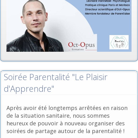
Soirée Parentalité "Le Plaisir
d'Apprendre"
Après avoir été longtemps arrêtées en raison
de la situation sanitaire, nous sommes
heureux de pouvoir à nouveau organiser des
soirées de partage autour de la parentalité !