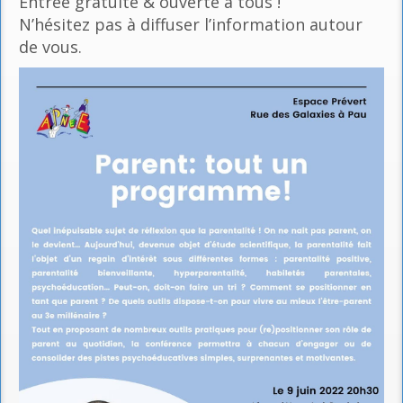
Entrée gratuite & ouverte à tous !
N’hésitez pas à diffuser l’information autour
de vous.