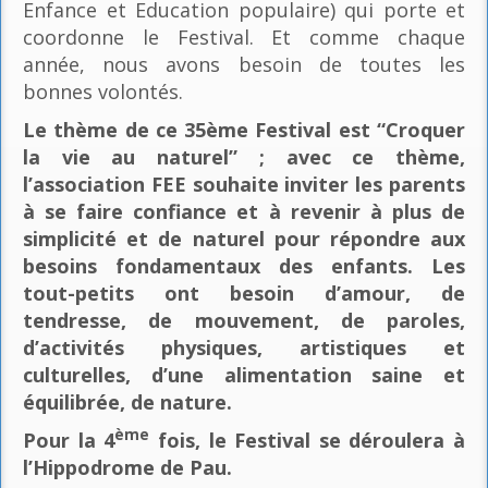
Enfance et Education populaire) qui porte et
coordonne le Festival. Et comme chaque
année, nous avons besoin de toutes les
bonnes volontés.
Le thème de ce 35ème Festival est “Croquer
la vie au naturel” ; avec ce thème,
l’association FEE souhaite inviter les parents
à se faire confiance et à revenir à plus de
simplicité et de naturel pour répondre aux
besoins fondamentaux des enfants. Les
tout-petits ont besoin d’amour, de
tendresse, de mouvement, de paroles,
d’activités physiques, artistiques et
culturelles, d’une alimentation saine et
équilibrée, de nature.
ème
Pour la 4
fois, le Festival se déroulera à
l’Hippodrome de Pau.