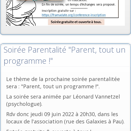
Soirée Parentalité "Parent, tout un
programme !"
Le thème de la prochaine soirée parentalitée
sera : "Parent, tout un programme !".
La soirée sera animée par Léonard Vannetzel
(psychologue).
Rdv donc jeudi 09 juin 2022 à 20h30, dans les
locaux de l'association (rue des Galaxies à Pau).