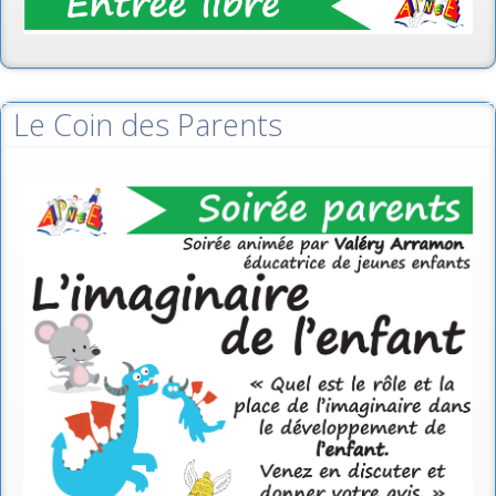
Le Coin des Parents