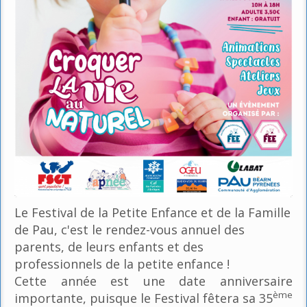
Le Festival de la Petite Enfance et de la Famille
de Pau, c'est le rendez-vous annuel des
parents, de leurs enfants et des
professionnels de la petite enfance !
Cette année est une date anniversaire
ème
importante, puisque le Festival fêtera sa 35