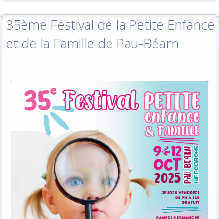
35ème Festival de la Petite Enfance
et de la Famille de Pau-Béarn