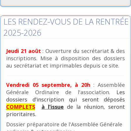
LES RENDEZ-VOUS DE LA RENTRÉE
2025-2026
Jeudi 21 août
: Ouverture du secrétariat & des
inscriptions. Mise à disposition des dossiers
au secrétariat et imprimables depuis ce site.
Vendredi 05 septembre, à 20h
: Assemblée
Générale Ordinaire de l'association
. Les
dossiers d’inscription qui seront déposés
COMPLETS
à l’issue
de la réunion, seront
prioritaires.
Dossier préparatoire de l'Assemblée Générale