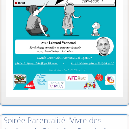
Soirée Parentalité "Vivre des