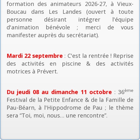
formation des animateurs 2026-27, à Vieux-
Boucau dans Les Landes (ouvert à toute
personne désirant intégrer l'équipe
d'animation bénévole ; merci de vous
manifester auprès du secrétariat).
Mardi 22 septembre
: C'est la rentrée ! Reprise
des activités en piscine & des activités
motrices à Prévert.
ème
Du jeudi 08 au dimanche 11 octobre
: 36
Festival de la Petite Enfance & de la Famille de
Pau-Béarn, à l'Hippodrome de Pau ; le thème
sera “Toi, moi, nous… une rencontre”.