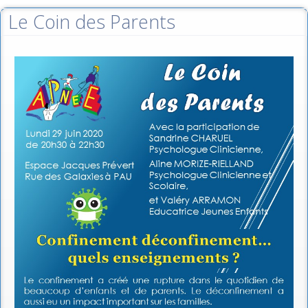
Le Coin des Parents