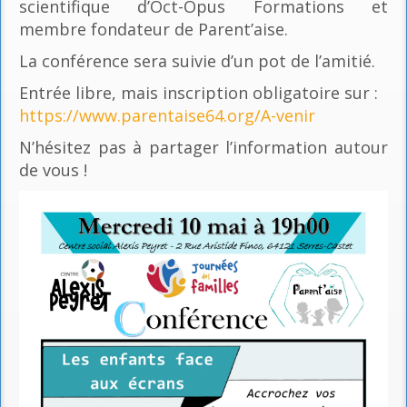
scientifique d’Oct-Opus Formations et
membre fondateur de Parent’aise.
La conférence sera suivie d’un pot de l’amitié.
Entrée libre, mais inscription obligatoire sur :
https://www.parentaise64.org/A-venir
N’hésitez pas à partager l’information autour
de vous !