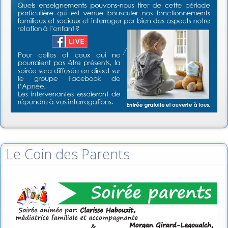
Le Coin des Parents