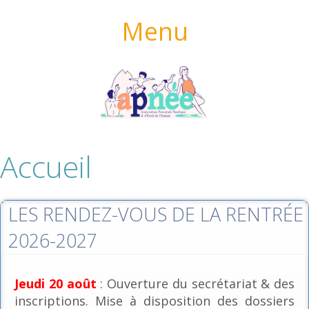
Menu
Accueil
LES RENDEZ-VOUS DE LA RENTRÉE
2026-2027
Jeudi 20 août
: Ouverture du secrétariat & des
inscriptions. Mise à disposition des dossiers