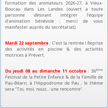
formation des animateurs 2026-27, à Vieux-
Boucau dans Les Landes (ouvert à toute
personne désirant intégrer l'équipe
d'animation bénévole ; merci de vous
manifester auprès du secrétariat).
Mardi 22 septembre
: C'est la rentrée ! Reprise
des activités en piscine & des activités
motrices à Prévert.
ème
Du jeudi 08 au dimanche 11 octobre
: 36
Festival de la Petite Enfance & de la Famille de
Pau-Béarn, à l'Hippodrome de Pau ; le thème
sera “Toi, moi, nous… une rencontre”.