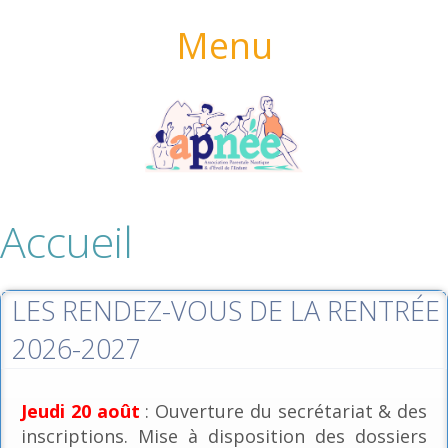
Menu
Accueil
LES RENDEZ-VOUS DE LA RENTRÉE
2026-2027
Jeudi 20 août
: Ouverture du secrétariat & des
inscriptions. Mise à disposition des dossiers