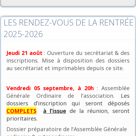
LES RENDEZ-VOUS DE LA RENTRÉE
2025-2026
Jeudi 21 août
: Ouverture du secrétariat & des
inscriptions. Mise à disposition des dossiers
au secrétariat et imprimables depuis ce site.
Vendredi 05 septembre, à 20h
: Assemblée
Générale Ordinaire de l'association
. Les
dossiers d’inscription qui seront déposés
COMPLETS
à l’issue
de la réunion, seront
prioritaires.
Dossier préparatoire de l'Assemblée Générale