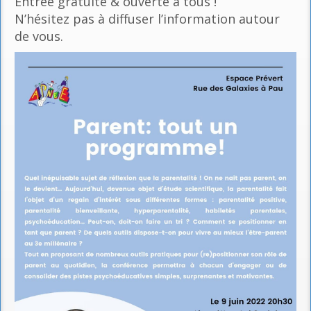
Entrée gratuite & ouverte à tous !
N’hésitez pas à diffuser l’information autour
de vous.