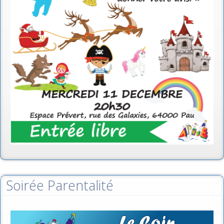
Soirée Parentalité