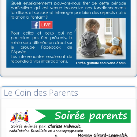
Le Coin des Parents