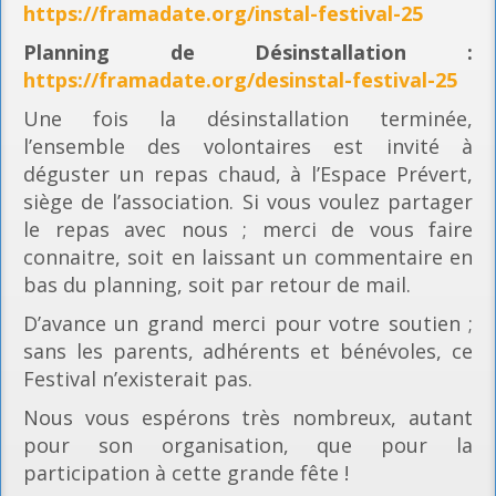
https://framadate.org/instal-festival-25
Planning
de Désinstallation :
https://framadate.org/desinstal-festival-25
Une fois la désinstallation terminée,
l’ensemble des volontaires est invité à
déguster un repas chaud, à l’Espace Prévert,
siège de l’association. Si vous voulez partager
le repas avec nous ; merci de vous faire
connaitre, soit en laissant un commentaire en
bas du planning, soit par retour de mail.
D’avance un grand merci pour votre soutien ;
sans les parents, adhérents et bénévoles, ce
Festival n’existerait pas.
Nous vous espérons très nombreux, autant
pour son organisation, que pour la
participation à cette grande fête !