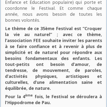
Enfance et Education populaire) qui porte et
coordonne le Festival. Et comme chaque
année, nous avons besoin de toutes les
bonnes volontés.
Le thème de ce 35ème Festival est “Croquer
la vie au naturel” ; avec ce thème,
l’association FEE souhaite inviter les parents
à se faire confiance et à revenir à plus de
simplicité et de naturel pour répondre aux
besoins fondamentaux des enfants. Les
tout-petits ont besoin d’amour, de
tendresse, de mouvement, de paroles,
d’activités physiques, artistiques et
culturelles, d’une alimentation saine et
équilibrée, de nature.
ème
Pour la 4
fois, le Festival se déroulera à
l’Hippodrome de Pau.