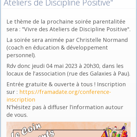
Ateliers de Discipline Positive"
Le thème de la prochaine soirée parentalitée
sera : "Vivre des Ateliers de Discipline Positive".
La soirée sera animée par Christelle Normand
(coach en éducation & développement
personnel).
Rdv donc jeudi 04 mai 2023 à 20h30, dans les
locaux de l'association (rue des Galaxies à Pau).
Entrée gratuite & ouverte à tous ! Inscription
sur :
https://framadate.org/conference-
inscription
N’hésitez pas à diffuser l’information autour
de vous.