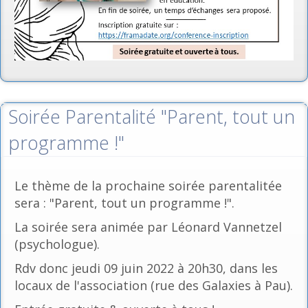
Soirée Parentalité "Parent, tout un
programme !"
Le thème de la prochaine soirée parentalitée
sera : "Parent, tout un programme !".
La soirée sera animée par Léonard Vannetzel
(psychologue).
Rdv donc jeudi 09 juin 2022 à 20h30, dans les
locaux de l'association (rue des Galaxies à Pau).