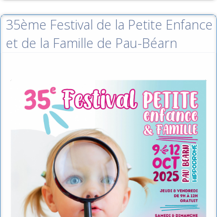
35ème Festival de la Petite Enfance
et de la Famille de Pau-Béarn