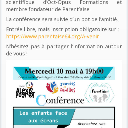
scientifique d’Oct-Opus Formations et
membre fondateur de Parent’aise.
La conférence sera suivie d’un pot de l’amitié.
Entrée libre, mais inscription obligatoire sur :
https://www.parentaise64.org/A-venir
N’hésitez pas à partager l’information autour
de vous !