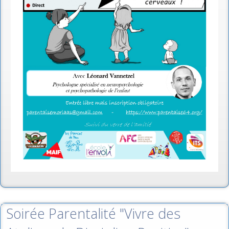
Soirée Parentalité "Vivre des