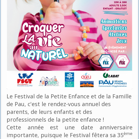
Le Festival de la Petite Enfance et de la Famille
de Pau, c'est le rendez-vous annuel des
parents, de leurs enfants et des
professionnels de la petite enfance !
Cette année est une date anniversaire
ème
importante, puisque le Festival fêtera sa 35