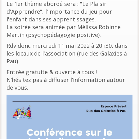
Le 1er thème abordé sera : "Le Plaisir
d'Apprendre", l'importance du jeu pour
l'enfant dans ses apprentissages.
La soirée sera animée par Mélissa Robinne
Martin (psychopédagogie positive).
Rdv donc mercredi 11 mai 2022 à 20h30, dans
les locaux de l'association (rue des Galaxies à
Pau).
Entrée gratuite & ouverte à tous !
N’hésitez pas à diffuser l’information autour
de vous.