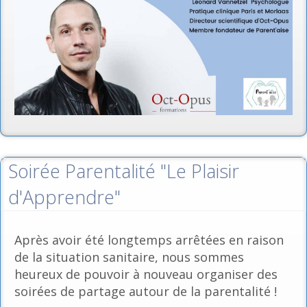
Soirée Parentalité "Le Plaisir
d'Apprendre"
Après avoir été longtemps arrêtées en raison
de la situation sanitaire, nous sommes
heureux de pouvoir à nouveau organiser des
soirées de partage autour de la parentalité !