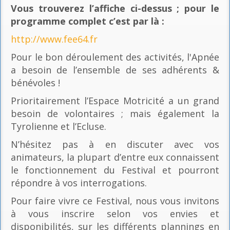
Vous trouverez l’affiche ci-dessus ; pour le
programme complet c’est par là
:
http://www.fee64.fr
Pour le bon déroulement des activités, l'Apnée
a besoin de l’ensemble de ses adhérents &
bénévoles !
Prioritairement l’Espace Motricité a un grand
besoin de volontaires ; mais également la
Tyrolienne et l’Ecluse.
N’hésitez pas à en discuter avec vos
animateurs, la plupart d’entre eux connaissent
le fonctionnement du Festival et pourront
répondre à vos interrogations.
Pour faire vivre ce Festival, nous vous invitons
à vous inscrire selon vos envies et
disponibilités, sur les différents plannings en