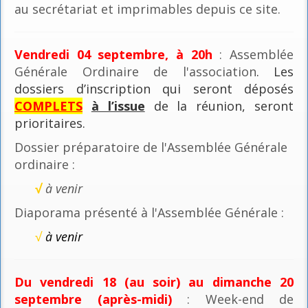
au secrétariat et imprimables depuis ce site.
Vendredi 04 septembre, à 20h
: Assemblée
Générale Ordinaire de l'association
. Les
dossiers d’inscription qui seront déposés
COMPLETS
à l’issue
de la réunion, seront
prioritaires.
Dossier préparatoire de l'Assemblée Générale
ordinaire :
√
à venir
Diaporama présenté à l'Assemblée Générale :
√
à venir
Du vendredi 18 (au soir) au dimanche 20
septembre (après-midi)
: Week-end de