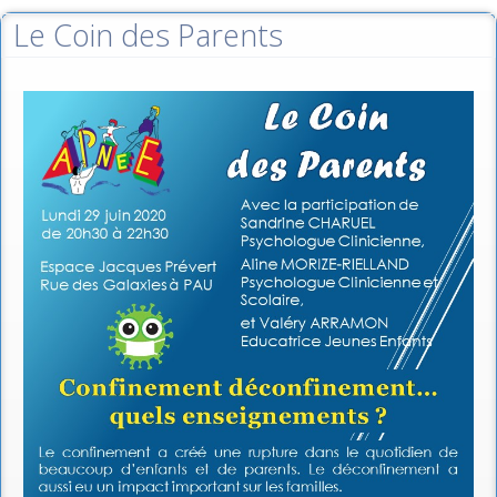
Le Coin des Parents