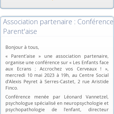
Association partenaire : Conférence
Parent'aise
Bonjour à tous,
« Parent’aise » une association partenaire,
organise une conférence sur « Les Enfants face
aux Ecrans ; Accrochez vos Cerveaux ! »,
mercredi 10 mai 2023 à 19h, au Centre Social
d’Alexis Peyret à Serres-Castet, 2 rue Aristide
Finco.
Conférence menée par Léonard Vannetzel,
psychologue spécialisé en neuropsychologie et
psychopathologie de l’enfant, directeur