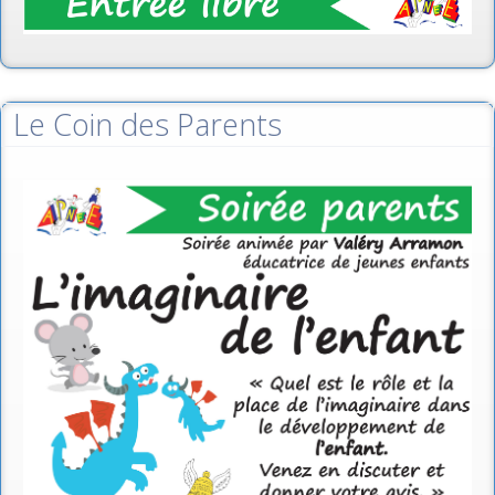
Le Coin des Parents