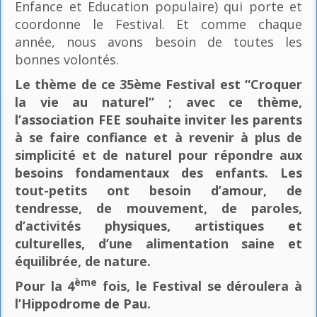
Enfance et Education populaire) qui porte et
coordonne le Festival. Et comme chaque
année, nous avons besoin de toutes les
bonnes volontés.
Le thème de ce 35ème Festival est “Croquer
la vie au naturel” ; avec ce thème,
l’association FEE souhaite inviter les parents
à se faire confiance et à revenir à plus de
simplicité et de naturel pour répondre aux
besoins fondamentaux des enfants. Les
tout-petits ont besoin d’amour, de
tendresse, de mouvement, de paroles,
d’activités physiques, artistiques et
culturelles, d’une alimentation saine et
équilibrée, de nature.
ème
Pour la 4
fois, le Festival se déroulera à
l’Hippodrome de Pau.