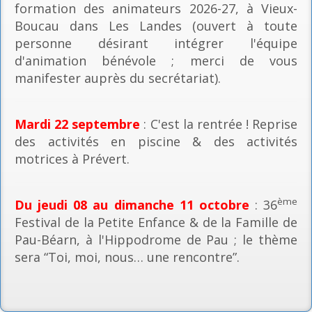
formation des animateurs 2026-27, à Vieux-
Boucau dans Les Landes (ouvert à toute
personne désirant intégrer l'équipe
d'animation bénévole ; merci de vous
manifester auprès du secrétariat).
Mardi 22 septembre
: C'est la rentrée ! Reprise
des activités en piscine & des activités
motrices à Prévert.
ème
Du jeudi 08 au dimanche 11 octobre
: 36
Festival de la Petite Enfance & de la Famille de
Pau-Béarn, à l'Hippodrome de Pau ; le thème
sera “Toi, moi, nous… une rencontre”.