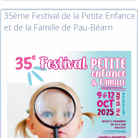
35ème Festival de la Petite Enfance
et de la Famille de Pau-Béarn