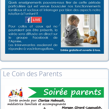
Le Coin des Parents