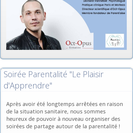
Soirée Parentalité "Le Plaisir
d'Apprendre"
Après avoir été longtemps arrêtées en raison
de la situation sanitaire, nous sommes
heureux de pouvoir à nouveau organiser des
soirées de partage autour de la parentalité !