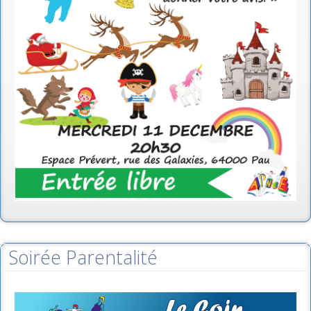
Soirée Parentalité