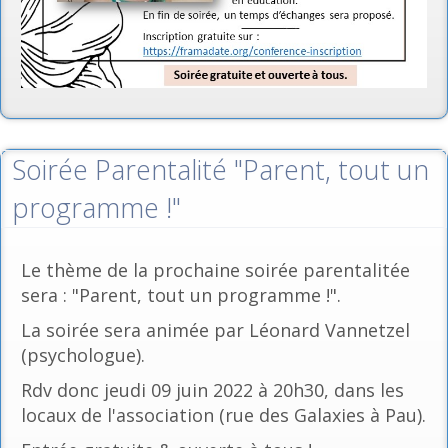
Soirée Parentalité "Parent, tout un
programme !"
Le thème de la prochaine soirée parentalitée
sera : "Parent, tout un programme !".
La soirée sera animée par Léonard Vannetzel
(psychologue).
Rdv donc jeudi 09 juin 2022 à 20h30, dans les
locaux de l'association (rue des Galaxies à Pau).