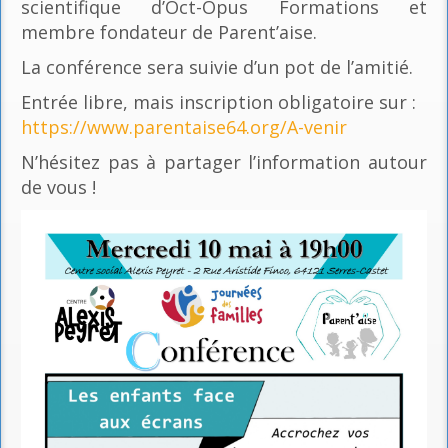
scientifique d’Oct-Opus Formations et
membre fondateur de Parent’aise.
La conférence sera suivie d’un pot de l’amitié.
Entrée libre, mais inscription obligatoire sur :
https://www.parentaise64.org/A-venir
N’hésitez pas à partager l’information autour
de vous !