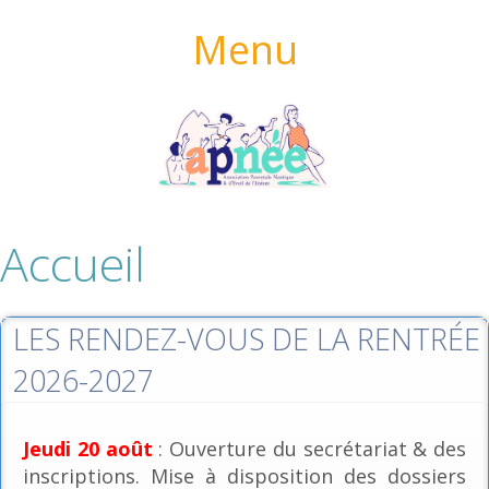
Menu
Accueil
LES RENDEZ-VOUS DE LA RENTRÉE
2026-2027
Jeudi 20 août
: Ouverture du secrétariat & des
inscriptions. Mise à disposition des dossiers