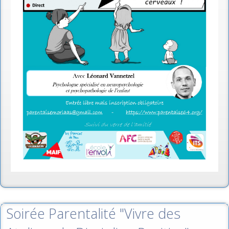
Soirée Parentalité "Vivre des