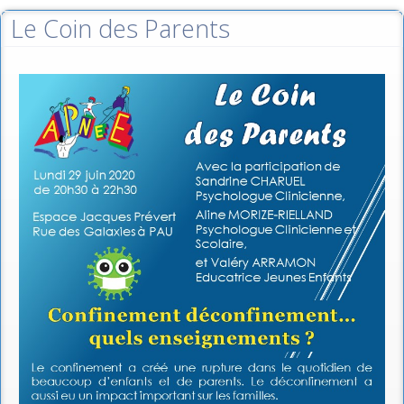
Le Coin des Parents