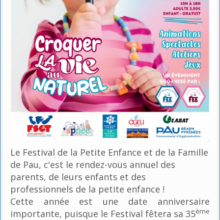
Le Festival de la Petite Enfance et de la Famille
de Pau, c'est le rendez-vous annuel des
parents, de leurs enfants et des
professionnels de la petite enfance !
Cette année est une date anniversaire
ème
importante, puisque le Festival fêtera sa 35