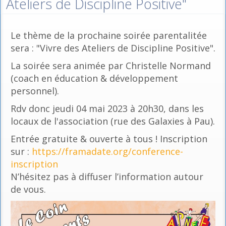
Ateliers de Discipline Positive"
Le thème de la prochaine soirée parentalitée
sera : "Vivre des Ateliers de Discipline Positive".
La soirée sera animée par Christelle Normand
(coach en éducation & développement
personnel).
Rdv donc jeudi 04 mai 2023 à 20h30, dans les
locaux de l'association (rue des Galaxies à Pau).
Entrée gratuite & ouverte à tous ! Inscription
sur :
https://framadate.org/conference-
inscription
N’hésitez pas à diffuser l’information autour
de vous.