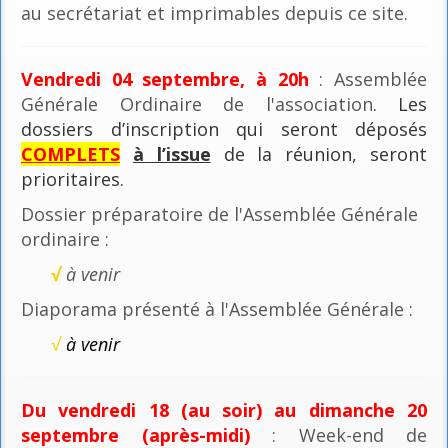
au secrétariat et imprimables depuis ce site.
Vendredi 04 septembre, à 20h
: Assemblée
Générale Ordinaire de l'association
. Les
dossiers d’inscription qui seront déposés
COMPLETS
à l’issue
de la réunion, seront
prioritaires.
Dossier préparatoire de l'Assemblée Générale
ordinaire :
√
à venir
Diaporama présenté à l'Assemblée Générale :
√
à venir
Du vendredi 18 (au soir) au dimanche 20
septembre (après-midi)
: Week-end de