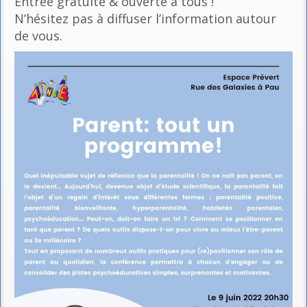
Entrée gratuite & ouverte à tous !
N’hésitez pas à diffuser l’information autour
de vous.