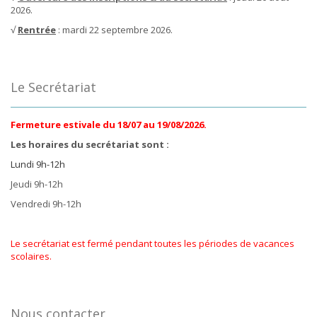
2026.
√
Rentrée
: mardi 22 septembre 2026.
Le Secrétariat
Fermeture estivale du 18/07 au 19/08/2026.
Les horaires du secrétariat sont :
Lundi 9h-12h
Jeudi 9h-12h
Vendredi 9h-12h
Le secrétariat est fermé pendant toutes les périodes de vacances
scolaires.
Nous contacter