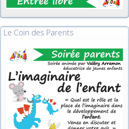
Le Coin des Parents