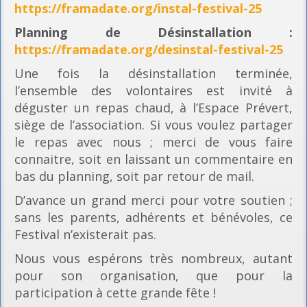
https://framadate.org/instal-festival-25
Planning
de Désinstallation :
https://framadate.org/desinstal-festival-25
Une fois la désinstallation terminée,
l’ensemble des volontaires est invité à
déguster un repas chaud, à l’Espace Prévert,
siège de l’association. Si vous voulez partager
le repas avec nous ; merci de vous faire
connaitre, soit en laissant un commentaire en
bas du planning, soit par retour de mail.
D’avance un grand merci pour votre soutien ;
sans les parents, adhérents et bénévoles, ce
Festival n’existerait pas.
Nous vous espérons très nombreux, autant
pour son organisation, que pour la
participation à cette grande fête !