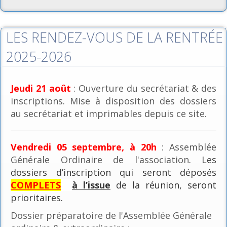
LES RENDEZ-VOUS DE LA RENTRÉE
2025-2026
Jeudi 21 août
: Ouverture du secrétariat & des
inscriptions. Mise à disposition des dossiers
au secrétariat et imprimables depuis ce site.
Vendredi 05 septembre, à 20h
: Assemblée
Générale Ordinaire de l'association
. Les
dossiers d’inscription qui seront déposés
COMPLETS
à l’issue
de la réunion, seront
prioritaires.
Dossier préparatoire de l'Assemblée Générale