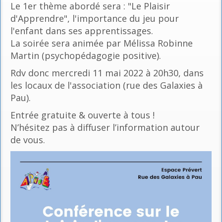
Le 1er thème abordé sera : "Le Plaisir
d'Apprendre", l'importance du jeu pour
l'enfant dans ses apprentissages.
La soirée sera animée par Mélissa Robinne
Martin (psychopédagogie positive).
Rdv donc mercredi 11 mai 2022 à 20h30, dans
les locaux de l'association (rue des Galaxies à
Pau).
Entrée gratuite & ouverte à tous !
N’hésitez pas à diffuser l’information autour
de vous.