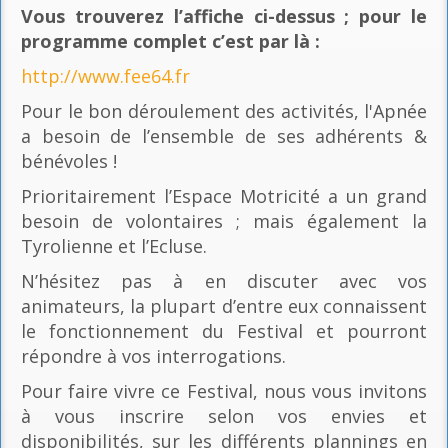
Vous trouverez l’affiche ci-dessus ; pour le
programme complet c’est par là
:
http://www.fee64.fr
Pour le bon déroulement des activités, l'Apnée
a besoin de l’ensemble de ses adhérents &
bénévoles !
Prioritairement l’Espace Motricité a un grand
besoin de volontaires ; mais également la
Tyrolienne et l’Ecluse.
N’hésitez pas à en discuter avec vos
animateurs, la plupart d’entre eux connaissent
le fonctionnement du Festival et pourront
répondre à vos interrogations.
Pour faire vivre ce Festival, nous vous invitons
à vous inscrire selon vos envies et
disponibilités, sur les différents plannings en