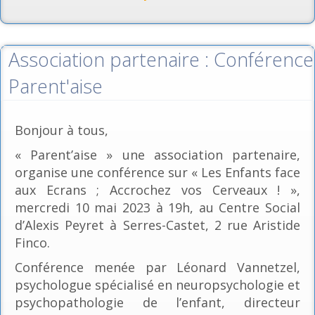
Association partenaire : Conférence
Parent'aise
Bonjour à tous,
« Parent’aise » une association partenaire,
organise une conférence sur « Les Enfants face
aux Ecrans ; Accrochez vos Cerveaux ! »,
mercredi 10 mai 2023 à 19h, au Centre Social
d’Alexis Peyret à Serres-Castet, 2 rue Aristide
Finco.
Conférence menée par Léonard Vannetzel,
psychologue spécialisé en neuropsychologie et
psychopathologie de l’enfant, directeur