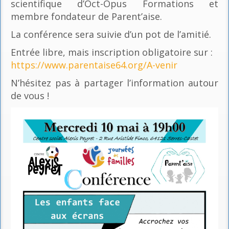
scientifique d’Oct-Opus Formations et
membre fondateur de Parent’aise.
La conférence sera suivie d’un pot de l’amitié.
Entrée libre, mais inscription obligatoire sur :
https://www.parentaise64.org/A-venir
N’hésitez pas à partager l’information autour
de vous !