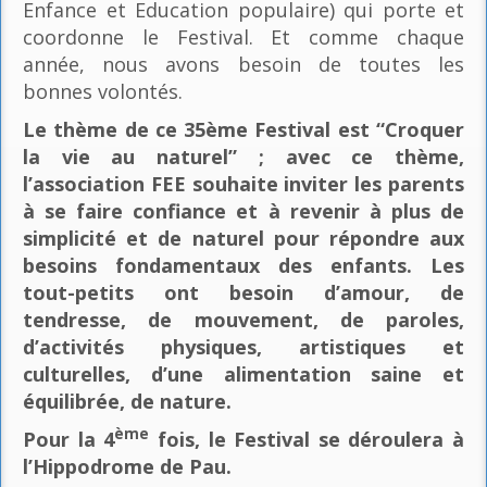
Enfance et Education populaire) qui porte et
coordonne le Festival. Et comme chaque
année, nous avons besoin de toutes les
bonnes volontés.
Le thème de ce 35ème Festival est “Croquer
la vie au naturel” ; avec ce thème,
l’association FEE souhaite inviter les parents
à se faire confiance et à revenir à plus de
simplicité et de naturel pour répondre aux
besoins fondamentaux des enfants. Les
tout-petits ont besoin d’amour, de
tendresse, de mouvement, de paroles,
d’activités physiques, artistiques et
culturelles, d’une alimentation saine et
équilibrée, de nature.
ème
Pour la 4
fois, le Festival se déroulera à
l’Hippodrome de Pau.