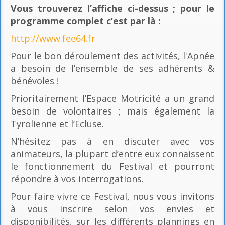
Vous trouverez l’affiche ci-dessus ; pour le
programme complet c’est par là
:
http://www.fee64.fr
Pour le bon déroulement des activités, l'Apnée
a besoin de l’ensemble de ses adhérents &
bénévoles !
Prioritairement l’Espace Motricité a un grand
besoin de volontaires ; mais également la
Tyrolienne et l’Ecluse.
N’hésitez pas à en discuter avec vos
animateurs, la plupart d’entre eux connaissent
le fonctionnement du Festival et pourront
répondre à vos interrogations.
Pour faire vivre ce Festival, nous vous invitons
à vous inscrire selon vos envies et
disponibilités, sur les différents plannings en