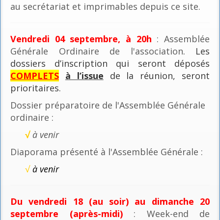
au secrétariat et imprimables depuis ce site.
Vendredi 04 septembre, à 20h
: Assemblée
Générale Ordinaire de l'association
. Les
dossiers d’inscription qui seront déposés
COMPLETS
à l’issue
de la réunion, seront
prioritaires.
Dossier préparatoire de l'Assemblée Générale
ordinaire :
√
à venir
Diaporama présenté à l'Assemblée Générale :
√
à venir
Du vendredi 18 (au soir) au dimanche 20
septembre (après-midi)
: Week-end de