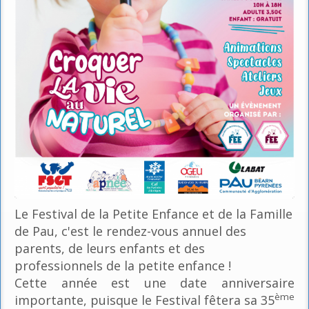
Le Festival de la Petite Enfance et de la Famille
de Pau, c'est le rendez-vous annuel des
parents, de leurs enfants et des
professionnels de la petite enfance !
Cette année est une date anniversaire
ème
importante, puisque le Festival fêtera sa 35