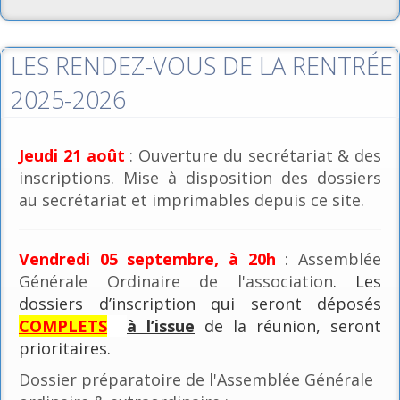
LES RENDEZ-VOUS DE LA RENTRÉE
2025-2026
Jeudi 21 août
: Ouverture du secrétariat & des
inscriptions. Mise à disposition des dossiers
au secrétariat et imprimables depuis ce site.
Vendredi 05 septembre, à 20h
: Assemblée
Générale Ordinaire de l'association
. Les
dossiers d’inscription qui seront déposés
COMPLETS
à l’issue
de la réunion, seront
prioritaires.
Dossier préparatoire de l'Assemblée Générale