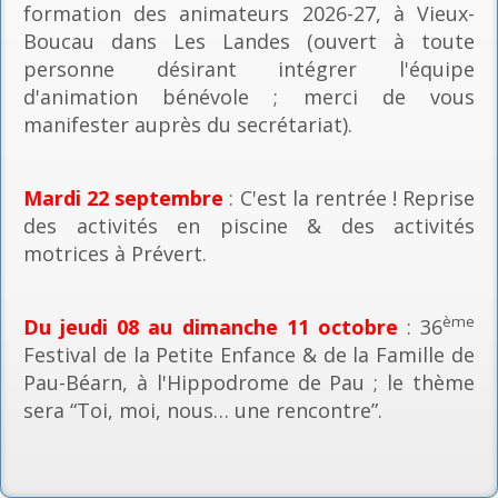
formation des animateurs 2026-27, à Vieux-
Boucau dans Les Landes (ouvert à toute
personne désirant intégrer l'équipe
d'animation bénévole ; merci de vous
manifester auprès du secrétariat).
Mardi 22 septembre
: C'est la rentrée ! Reprise
des activités en piscine & des activités
motrices à Prévert.
ème
Du jeudi 08 au dimanche 11 octobre
: 36
Festival de la Petite Enfance & de la Famille de
Pau-Béarn, à l'Hippodrome de Pau ; le thème
sera “Toi, moi, nous… une rencontre”.