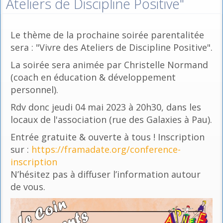
Ateliers de Discipline Positive"
Le thème de la prochaine soirée parentalitée
sera : "Vivre des Ateliers de Discipline Positive".
La soirée sera animée par Christelle Normand
(coach en éducation & développement
personnel).
Rdv donc jeudi 04 mai 2023 à 20h30, dans les
locaux de l'association (rue des Galaxies à Pau).
Entrée gratuite & ouverte à tous ! Inscription
sur :
https://framadate.org/conference-
inscription
N’hésitez pas à diffuser l’information autour
de vous.