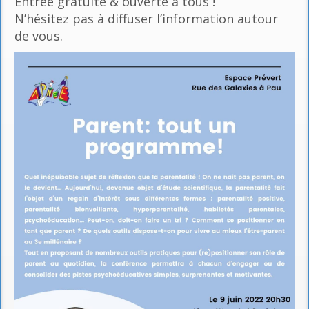
Entrée gratuite & ouverte à tous !
N’hésitez pas à diffuser l’information autour
de vous.