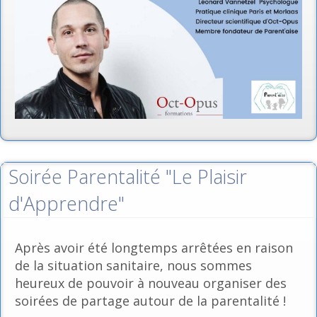
Soirée Parentalité "Le Plaisir
d'Apprendre"
Après avoir été longtemps arrêtées en raison
de la situation sanitaire, nous sommes
heureux de pouvoir à nouveau organiser des
soirées de partage autour de la parentalité !