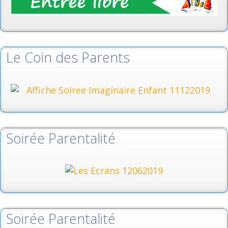
Le Coin des Parents
Soirée Parentalité
Soirée Parentalité