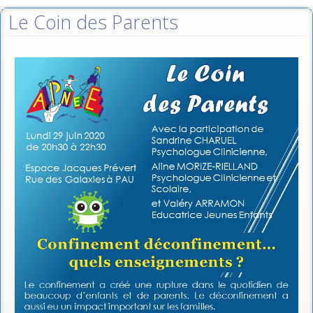
Le Coin des Parents