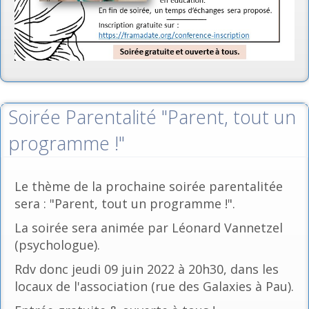
Soirée Parentalité "Parent, tout un
programme !"
Le thème de la prochaine soirée parentalitée
sera : "Parent, tout un programme !".
La soirée sera animée par Léonard Vannetzel
(psychologue).
Rdv donc jeudi 09 juin 2022 à 20h30, dans les
locaux de l'association (rue des Galaxies à Pau).