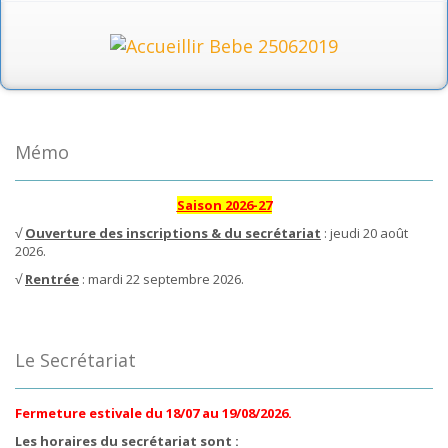
Mémo
Saison 2026-27
√
Ouverture des inscriptions & du secrétariat
: jeudi 20 août
2026.
√
Rentrée
: mardi 22 septembre 2026.
Le Secrétariat
Fermeture estivale du 18/07 au 19/08/2026.
Les horaires du secrétariat sont :