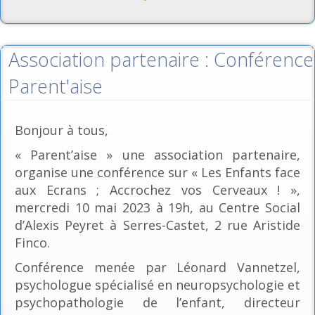
Association partenaire : Conférence
Parent'aise
Bonjour à tous,
« Parent’aise » une association partenaire,
organise une conférence sur « Les Enfants face
aux Ecrans ; Accrochez vos Cerveaux ! »,
mercredi 10 mai 2023 à 19h, au Centre Social
d’Alexis Peyret à Serres-Castet, 2 rue Aristide
Finco.
Conférence menée par Léonard Vannetzel,
psychologue spécialisé en neuropsychologie et
psychopathologie de l’enfant, directeur