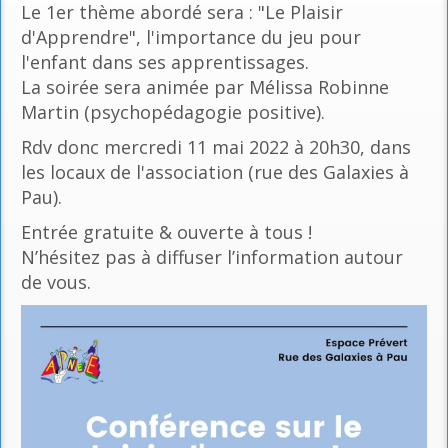
Le 1er thème abordé sera : "Le Plaisir
d'Apprendre", l'importance du jeu pour
l'enfant dans ses apprentissages.
La soirée sera animée par Mélissa Robinne
Martin (psychopédagogie positive).
Rdv donc mercredi 11 mai 2022 à 20h30, dans
les locaux de l'association (rue des Galaxies à
Pau).
Entrée gratuite & ouverte à tous !
N’hésitez pas à diffuser l’information autour
de vous.