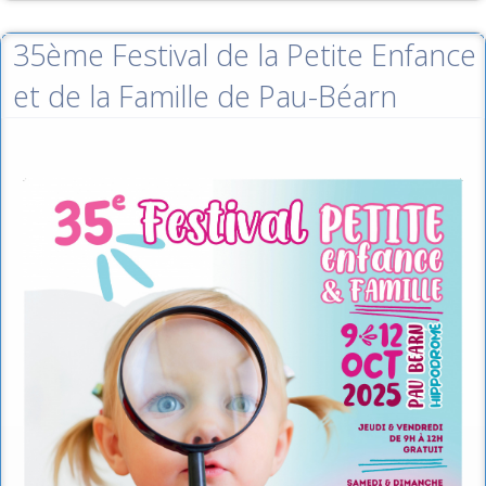
35ème Festival de la Petite Enfance
et de la Famille de Pau-Béarn