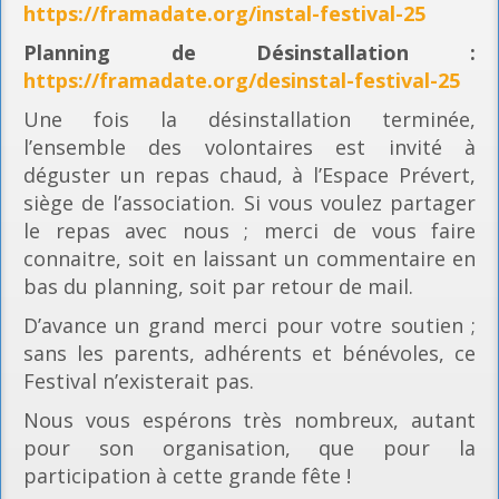
https://framadate.org/instal-festival-25
Planning
de Désinstallation :
https://framadate.org/desinstal-festival-25
Une fois la désinstallation terminée,
l’ensemble des volontaires est invité à
déguster un repas chaud, à l’Espace Prévert,
siège de l’association. Si vous voulez partager
le repas avec nous ; merci de vous faire
connaitre, soit en laissant un commentaire en
bas du planning, soit par retour de mail.
D’avance un grand merci pour votre soutien ;
sans les parents, adhérents et bénévoles, ce
Festival n’existerait pas.
Nous vous espérons très nombreux, autant
pour son organisation, que pour la
participation à cette grande fête !