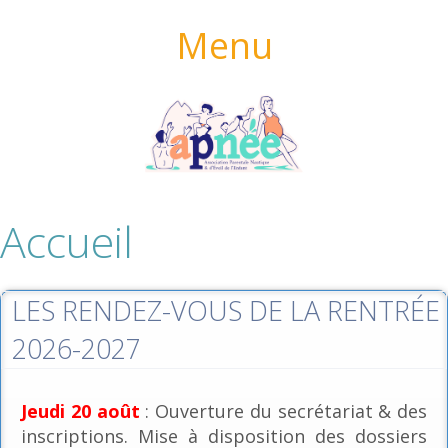
Menu
Accueil
LES RENDEZ-VOUS DE LA RENTRÉE
2026-2027
Jeudi 20 août
: Ouverture du secrétariat & des
inscriptions. Mise à disposition des dossiers