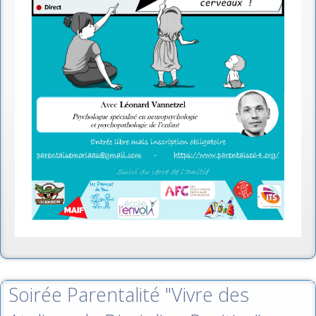
Soirée Parentalité "Vivre des