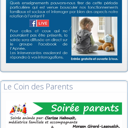
Le Coin des Parents