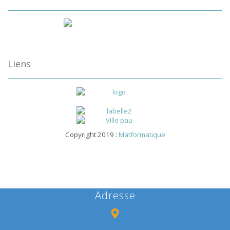
Liens
Copyright 2019 :
Matformatique
Adresse