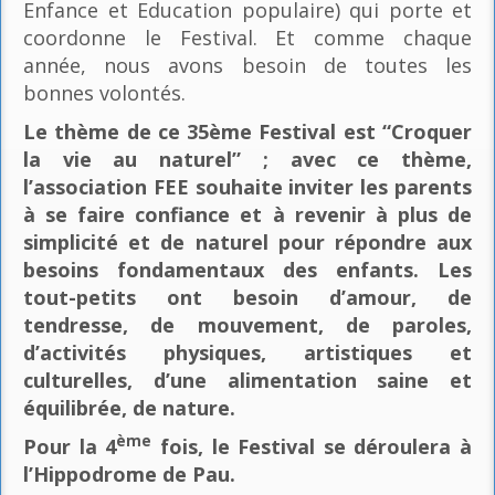
Enfance et Education populaire) qui porte et
coordonne le Festival. Et comme chaque
année, nous avons besoin de toutes les
bonnes volontés.
Le thème de ce 35ème Festival est “Croquer
la vie au naturel” ; avec ce thème,
l’association FEE souhaite inviter les parents
à se faire confiance et à revenir à plus de
simplicité et de naturel pour répondre aux
besoins fondamentaux des enfants. Les
tout-petits ont besoin d’amour, de
tendresse, de mouvement, de paroles,
d’activités physiques, artistiques et
culturelles, d’une alimentation saine et
équilibrée, de nature.
ème
Pour la 4
fois, le Festival se déroulera à
l’Hippodrome de Pau.