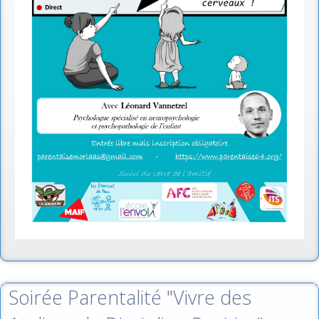
Soirée Parentalité "Vivre des