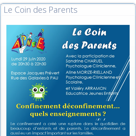
Le Coin des Parents