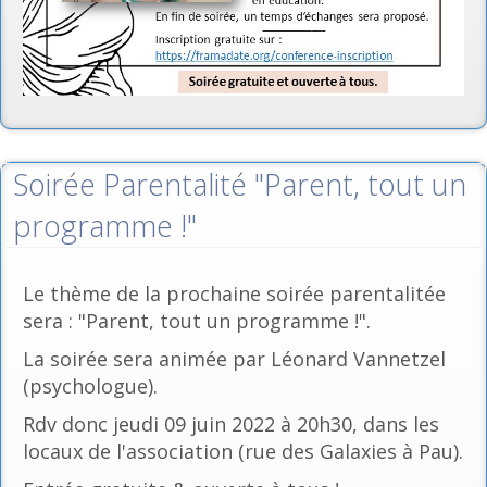
Soirée Parentalité "Parent, tout un
programme !"
Le thème de la prochaine soirée parentalitée
sera : "Parent, tout un programme !".
La soirée sera animée par Léonard Vannetzel
(psychologue).
Rdv donc jeudi 09 juin 2022 à 20h30, dans les
locaux de l'association (rue des Galaxies à Pau).