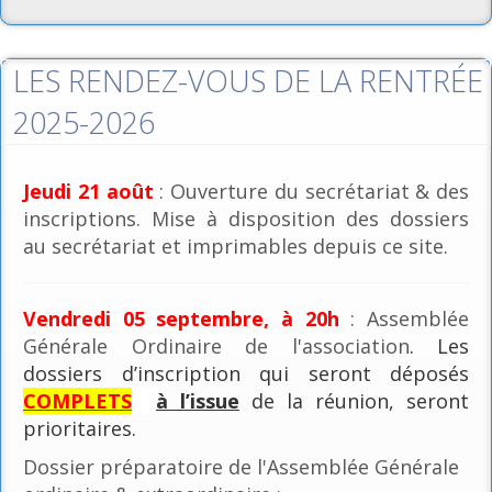
LES RENDEZ-VOUS DE LA RENTRÉE
2025-2026
Jeudi 21 août
: Ouverture du secrétariat & des
inscriptions. Mise à disposition des dossiers
au secrétariat et imprimables depuis ce site.
Vendredi 05 septembre, à 20h
: Assemblée
Générale Ordinaire de l'association
. Les
dossiers d’inscription qui seront déposés
COMPLETS
à l’issue
de la réunion, seront
prioritaires.
Dossier préparatoire de l'Assemblée Générale