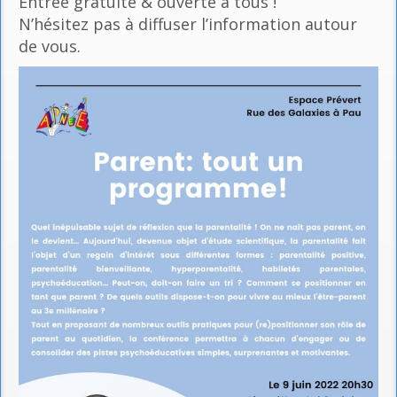
Entrée gratuite & ouverte à tous !
N’hésitez pas à diffuser l’information autour
de vous.