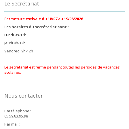
Le Secrétariat
Fermeture estivale du 18/07 au 19/08/2026.
Les horaires du secrétariat sont :
Lundi 9h-12h
Jeudi 9h-12h
Vendredi 9h-12h
Le secrétariat est fermé pendant toutes les périodes de vacances
scolaires.
Nous contacter
Par téléphone :
05.59.83.95.98
Par mail :