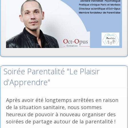
Soirée Parentalité "Le Plaisir
d'Apprendre"
Après avoir été longtemps arrêtées en raison
de la situation sanitaire, nous sommes
heureux de pouvoir à nouveau organiser des
soirées de partage autour de la parentalité !