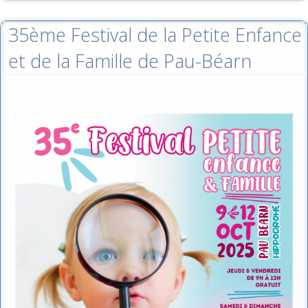
35ème Festival de la Petite Enfance
et de la Famille de Pau-Béarn