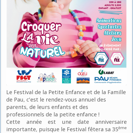
Le Festival de la Petite Enfance et de la Famille
de Pau, c'est le rendez-vous annuel des
parents, de leurs enfants et des
professionnels de la petite enfance !
Cette année est une date anniversaire
ème
importante, puisque le Festival fêtera sa 35