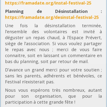
https://framadate.org/instal-festival-25
Planning
de Désinstallation :
https://framadate.org/desinstal-festival-25
Une fois la désinstallation terminée,
l’ensemble des volontaires est invité à
déguster un repas chaud, à l’Espace Prévert,
siège de l’association. Si vous voulez partager
le repas avec nous ; merci de vous faire
connaitre, soit en laissant un commentaire en
bas du planning, soit par retour de mail.
D’avance un grand merci pour votre soutien ;
sans les parents, adhérents et bénévoles, ce
Festival n’existerait pas.
Nous vous espérons très nombreux, autant
pour son organisation, que pour la
participation à cette grande fête !