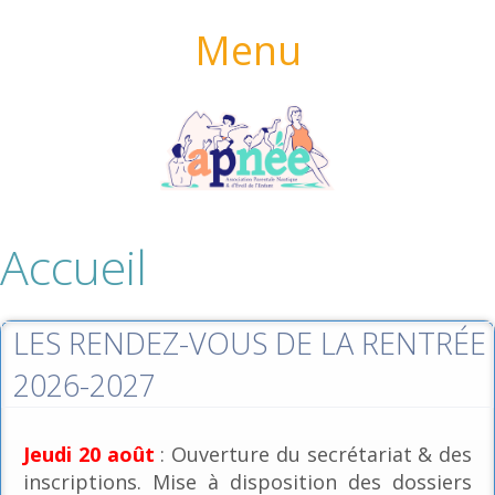
Menu
Accueil
LES RENDEZ-VOUS DE LA RENTRÉE
2026-2027
Jeudi 20 août
: Ouverture du secrétariat & des
inscriptions. Mise à disposition des dossiers