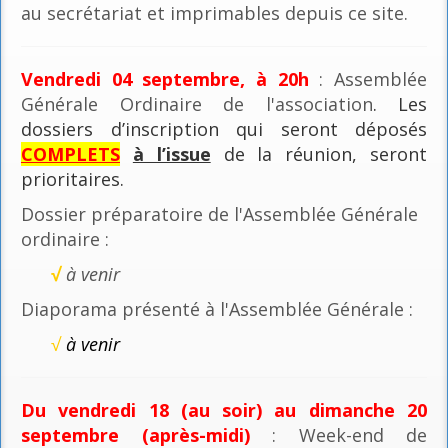
au secrétariat et imprimables depuis ce site.
Vendredi 04 septembre, à 20h
: Assemblée
Générale Ordinaire de l'association
. Les
dossiers d’inscription qui seront déposés
COMPLETS
à l’issue
de la réunion, seront
prioritaires.
Dossier préparatoire de l'Assemblée Générale
ordinaire :
√
à venir
Diaporama présenté à l'Assemblée Générale :
√
à venir
Du vendredi 18 (au soir) au dimanche 20
septembre (après-midi)
: Week-end de