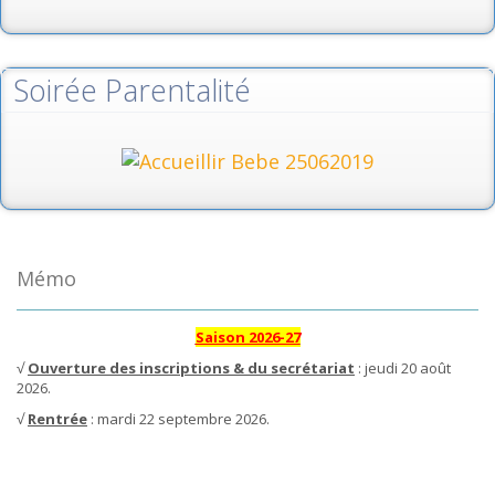
Soirée Parentalité
Mémo
Saison 2026-27
√
Ouverture des inscriptions & du secrétariat
: jeudi 20 août
2026.
√
Rentrée
: mardi 22 septembre 2026.