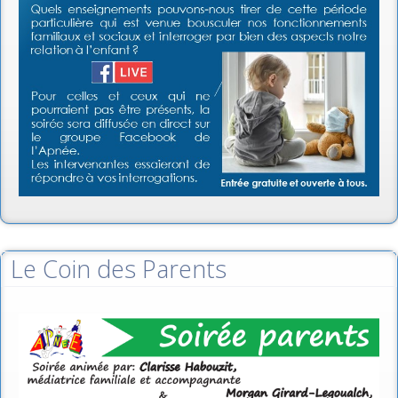
Le Coin des Parents