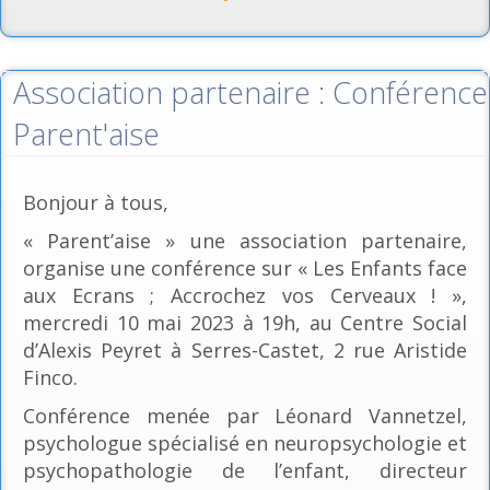
Association partenaire : Conférence
Parent'aise
Bonjour à tous,
« Parent’aise » une association partenaire,
organise une conférence sur « Les Enfants face
aux Ecrans ; Accrochez vos Cerveaux ! »,
mercredi 10 mai 2023 à 19h, au Centre Social
d’Alexis Peyret à Serres-Castet, 2 rue Aristide
Finco.
Conférence menée par Léonard Vannetzel,
psychologue spécialisé en neuropsychologie et
psychopathologie de l’enfant, directeur