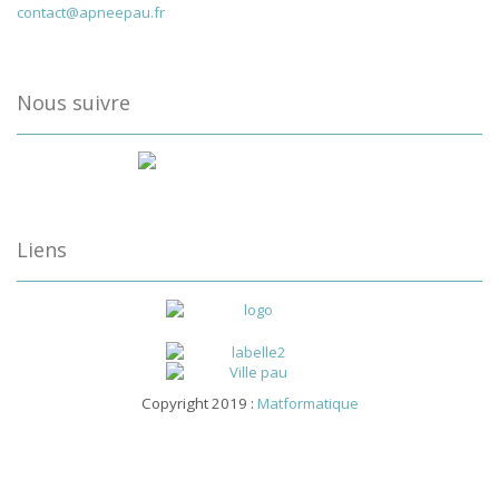
contact@apneepau.fr
Nous suivre
Liens
Copyright 2019 :
Matformatique