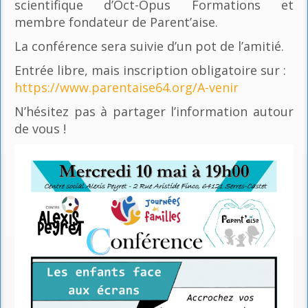
scientifique d’Oct-Opus Formations et
membre fondateur de Parent’aise.
La conférence sera suivie d’un pot de l’amitié.
Entrée libre, mais inscription obligatoire sur :
https://www.parentaise64.org/A-venir
N’hésitez pas à partager l’information autour
de vous !