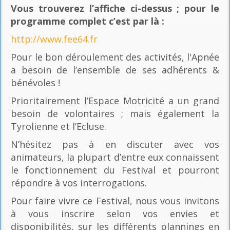
Vous trouverez l’affiche ci-dessus ; pour le
programme complet c’est par là
:
http://www.fee64.fr
Pour le bon déroulement des activités, l'Apnée
a besoin de l’ensemble de ses adhérents &
bénévoles !
Prioritairement l’Espace Motricité a un grand
besoin de volontaires ; mais également la
Tyrolienne et l’Ecluse.
N’hésitez pas à en discuter avec vos
animateurs, la plupart d’entre eux connaissent
le fonctionnement du Festival et pourront
répondre à vos interrogations.
Pour faire vivre ce Festival, nous vous invitons
à vous inscrire selon vos envies et
disponibilités, sur les différents plannings en