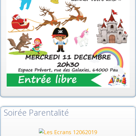
Soirée Parentalité