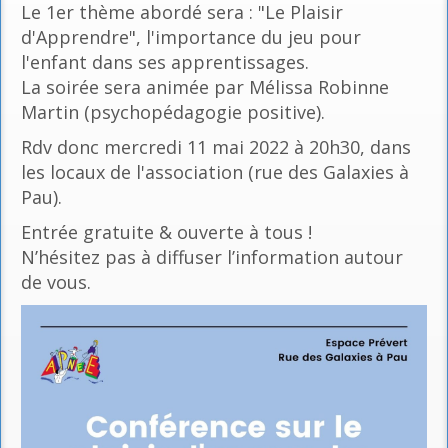
Le 1er thème abordé sera : "Le Plaisir
d'Apprendre", l'importance du jeu pour
l'enfant dans ses apprentissages.
La soirée sera animée par Mélissa Robinne
Martin (psychopédagogie positive).
Rdv donc mercredi 11 mai 2022 à 20h30, dans
les locaux de l'association (rue des Galaxies à
Pau).
Entrée gratuite & ouverte à tous !
N’hésitez pas à diffuser l’information autour
de vous.