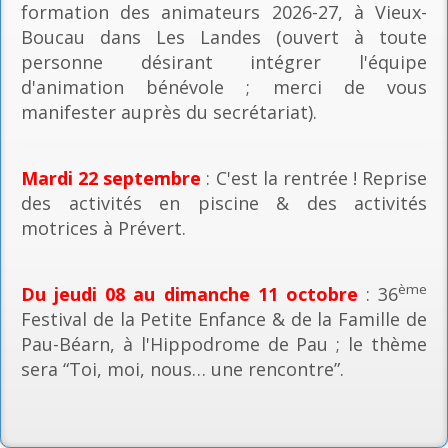
formation des animateurs 2026-27, à Vieux-
Boucau dans Les Landes (ouvert à toute
personne désirant intégrer l'équipe
d'animation bénévole ; merci de vous
manifester auprès du secrétariat).
Mardi 22 septembre
: C'est la rentrée ! Reprise
des activités en piscine & des activités
motrices à Prévert.
ème
Du jeudi 08 au dimanche 11 octobre
: 36
Festival de la Petite Enfance & de la Famille de
Pau-Béarn, à l'Hippodrome de Pau ; le thème
sera “Toi, moi, nous… une rencontre”.