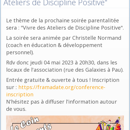
Ateliers de Discipline Positive"
Le thème de la prochaine soirée parentalitée
sera : "Vivre des Ateliers de Discipline Positive".
La soirée sera animée par Christelle Normand
(coach en éducation & développement
personnel).
Rdv donc jeudi 04 mai 2023 à 20h30, dans les
locaux de l'association (rue des Galaxies à Pau).
Entrée gratuite & ouverte à tous ! Inscription
sur :
https://framadate.org/conference-
inscription
N’hésitez pas à diffuser l’information autour
de vous.