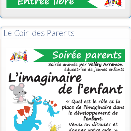
Le Coin des Parents