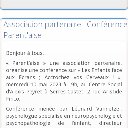
Association partenaire : Conférence
Parent'aise
Bonjour à tous,
« Parent’aise » une association partenaire,
organise une conférence sur « Les Enfants face
aux Ecrans ; Accrochez vos Cerveaux ! »,
mercredi 10 mai 2023 à 19h, au Centre Social
d’Alexis Peyret à Serres-Castet, 2 rue Aristide
Finco.
Conférence menée par Léonard Vannetzel,
psychologue spécialisé en neuropsychologie et
psychopathologie de l’enfant, directeur