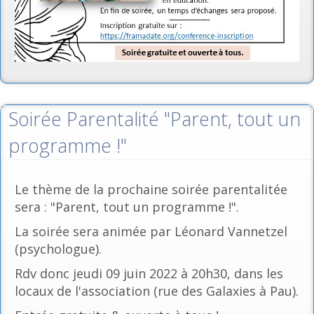
Soirée Parentalité "Parent, tout un
programme !"
Le thème de la prochaine soirée parentalitée
sera : "Parent, tout un programme !".
La soirée sera animée par Léonard Vannetzel
(psychologue).
Rdv donc jeudi 09 juin 2022 à 20h30, dans les
locaux de l'association (rue des Galaxies à Pau).