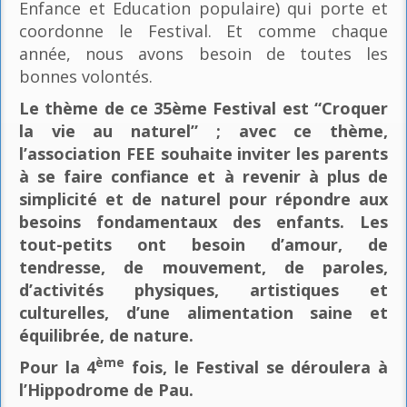
Enfance et Education populaire) qui porte et
coordonne le Festival. Et comme chaque
année, nous avons besoin de toutes les
bonnes volontés.
Le thème de ce 35ème Festival est “Croquer
la vie au naturel” ; avec ce thème,
l’association FEE souhaite inviter les parents
à se faire confiance et à revenir à plus de
simplicité et de naturel pour répondre aux
besoins fondamentaux des enfants. Les
tout-petits ont besoin d’amour, de
tendresse, de mouvement, de paroles,
d’activités physiques, artistiques et
culturelles, d’une alimentation saine et
équilibrée, de nature.
ème
Pour la 4
fois, le Festival se déroulera à
l’Hippodrome de Pau.