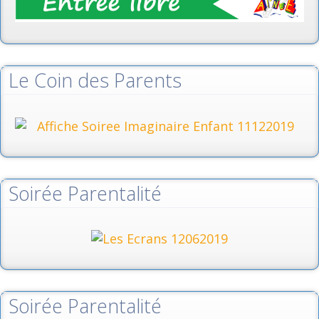
Le Coin des Parents
Soirée Parentalité
Soirée Parentalité