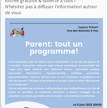
Entrée gratuite & ouverte à tous !
N’hésitez pas à diffuser l’information autour
de vous.