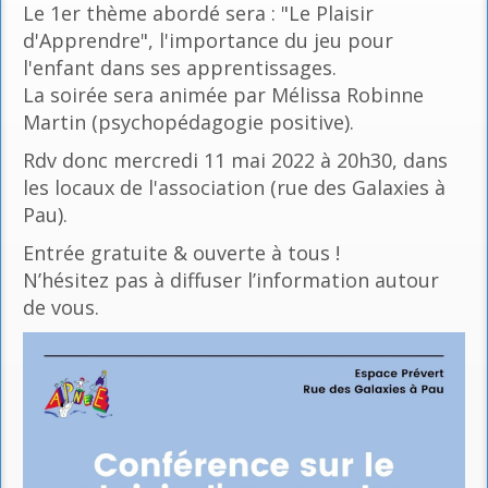
Le 1er thème abordé sera : "Le Plaisir
d'Apprendre", l'importance du jeu pour
l'enfant dans ses apprentissages.
La soirée sera animée par Mélissa Robinne
Martin (psychopédagogie positive).
Rdv donc mercredi 11 mai 2022 à 20h30, dans
les locaux de l'association (rue des Galaxies à
Pau).
Entrée gratuite & ouverte à tous !
N’hésitez pas à diffuser l’information autour
de vous.