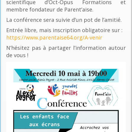
scientifique d’Oct-Opus Formations et
membre fondateur de Parent’aise.
La conférence sera suivie d’un pot de l’amitié.
Entrée libre, mais inscription obligatoire sur :
https://www.parentaise64.org/A-venir
N’hésitez pas à partager l’information autour
de vous !