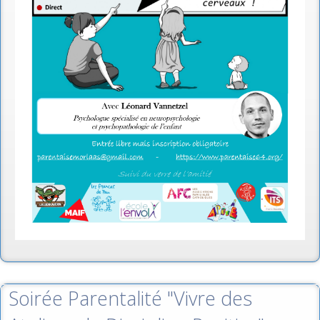
Soirée Parentalité "Vivre des