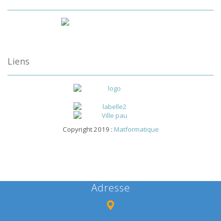
Liens
Copyright 2019 :
Matformatique
Adresse