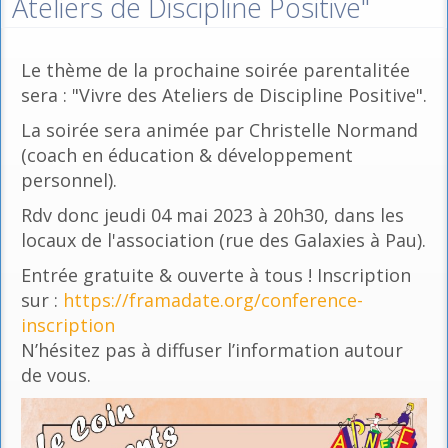
Ateliers de Discipline Positive"
Le thème de la prochaine soirée parentalitée
sera : "Vivre des Ateliers de Discipline Positive".
La soirée sera animée par Christelle Normand
(coach en éducation & développement
personnel).
Rdv donc jeudi 04 mai 2023 à 20h30, dans les
locaux de l'association (rue des Galaxies à Pau).
Entrée gratuite & ouverte à tous ! Inscription
sur :
https://framadate.org/conference-
inscription
N’hésitez pas à diffuser l’information autour
de vous.