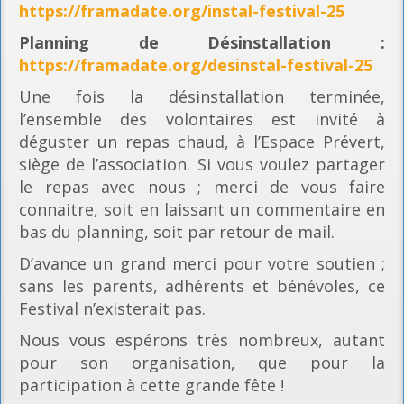
https://framadate.org/instal-festival-25
Planning
de Désinstallation :
https://framadate.org/desinstal-festival-25
Une fois la désinstallation terminée,
l’ensemble des volontaires est invité à
déguster un repas chaud, à l’Espace Prévert,
siège de l’association. Si vous voulez partager
le repas avec nous ; merci de vous faire
connaitre, soit en laissant un commentaire en
bas du planning, soit par retour de mail.
D’avance un grand merci pour votre soutien ;
sans les parents, adhérents et bénévoles, ce
Festival n’existerait pas.
Nous vous espérons très nombreux, autant
pour son organisation, que pour la
participation à cette grande fête !