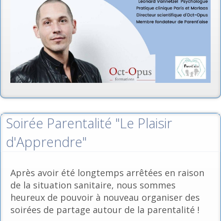
Soirée Parentalité "Le Plaisir
d'Apprendre"
Après avoir été longtemps arrêtées en raison
de la situation sanitaire, nous sommes
heureux de pouvoir à nouveau organiser des
soirées de partage autour de la parentalité !