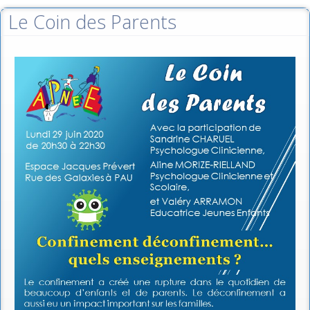
Le Coin des Parents