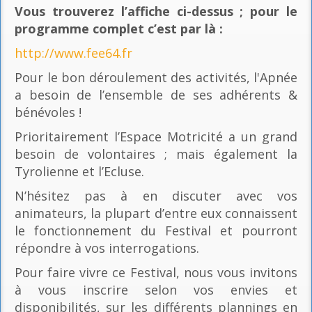
Vous trouverez l’affiche ci-dessus ; pour le
programme complet c’est par là
:
http://www.fee64.fr
Pour le bon déroulement des activités, l'Apnée
a besoin de l’ensemble de ses adhérents &
bénévoles !
Prioritairement l’Espace Motricité a un grand
besoin de volontaires ; mais également la
Tyrolienne et l’Ecluse.
N’hésitez pas à en discuter avec vos
animateurs, la plupart d’entre eux connaissent
le fonctionnement du Festival et pourront
répondre à vos interrogations.
Pour faire vivre ce Festival, nous vous invitons
à vous inscrire selon vos envies et
disponibilités, sur les différents plannings en