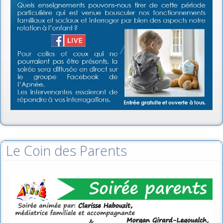
Le Coin des Parents