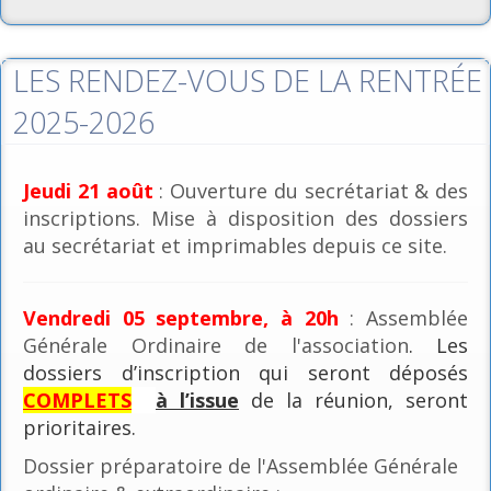
LES RENDEZ-VOUS DE LA RENTRÉE
2025-2026
Jeudi 21 août
: Ouverture du secrétariat & des
inscriptions. Mise à disposition des dossiers
au secrétariat et imprimables depuis ce site.
Vendredi 05 septembre, à 20h
: Assemblée
Générale Ordinaire de l'association
. Les
dossiers d’inscription qui seront déposés
COMPLETS
à l’issue
de la réunion, seront
prioritaires.
Dossier préparatoire de l'Assemblée Générale