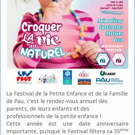
Le Festival de la Petite Enfance et de la Famille
de Pau, c'est le rendez-vous annuel des
parents, de leurs enfants et des
professionnels de la petite enfance !
Cette année est une date anniversaire
ème
importante, puisque le Festival fêtera sa 35