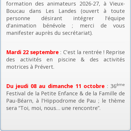
formation des animateurs 2026-27, à Vieux-
Boucau dans Les Landes (ouvert à toute
personne désirant intégrer l'équipe
d'animation bénévole ; merci de vous
manifester auprès du secrétariat).
Mardi 22 septembre
: C'est la rentrée ! Reprise
des activités en piscine & des activités
motrices à Prévert.
ème
Du jeudi 08 au dimanche 11 octobre
: 36
Festival de la Petite Enfance & de la Famille de
Pau-Béarn, à l'Hippodrome de Pau ; le thème
sera “Toi, moi, nous… une rencontre”.