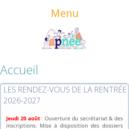
Menu
Accueil
LES RENDEZ-VOUS DE LA RENTRÉE
2026-2027
Jeudi 20 août
: Ouverture du secrétariat & des
inscriptions. Mise à disposition des dossiers