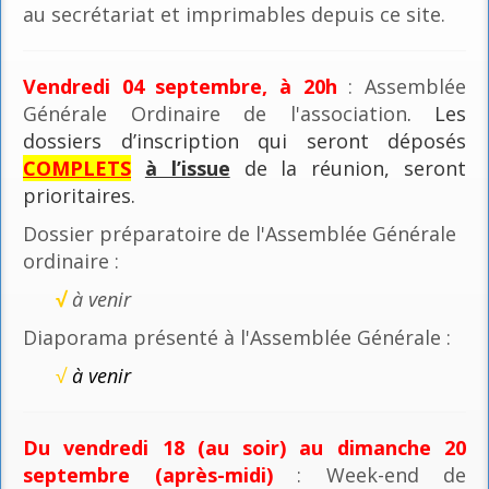
au secrétariat et imprimables depuis ce site.
Vendredi 04 septembre, à 20h
: Assemblée
Générale Ordinaire de l'association
. Les
dossiers d’inscription qui seront déposés
COMPLETS
à l’issue
de la réunion, seront
prioritaires.
Dossier préparatoire de l'Assemblée Générale
ordinaire :
√
à venir
Diaporama présenté à l'Assemblée Générale :
√
à venir
Du vendredi 18 (au soir) au dimanche 20
septembre (après-midi)
: Week-end de