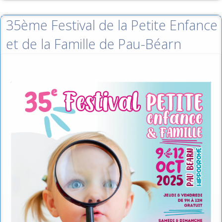
35ème Festival de la Petite Enfance
et de la Famille de Pau-Béarn