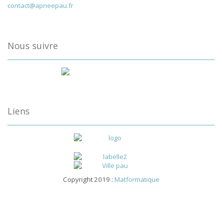
contact@apneepau.fr
Nous suivre
Liens
Copyright 2019 :
Matformatique