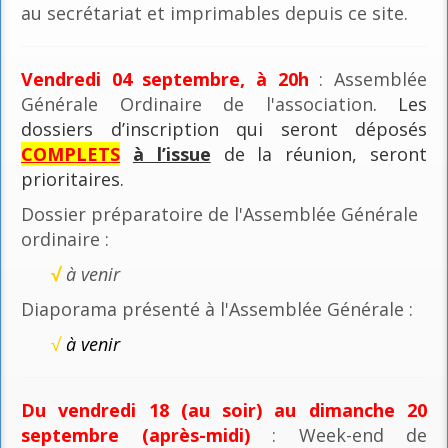
au secrétariat et imprimables depuis ce site.
Vendredi 04 septembre, à 20h
: Assemblée
Générale Ordinaire de l'association
. Les
dossiers d’inscription qui seront déposés
COMPLETS
à l’issue
de la réunion, seront
prioritaires.
Dossier préparatoire de l'Assemblée Générale
ordinaire :
√
à venir
Diaporama présenté à l'Assemblée Générale :
√
à venir
Du vendredi 18 (au soir) au dimanche 20
septembre (après-midi)
: Week-end de