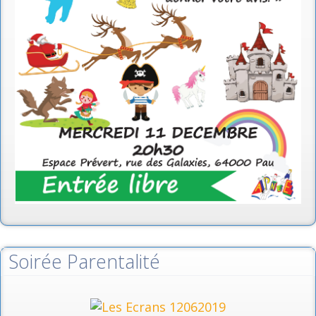
Soirée Parentalité