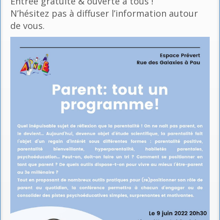
Entrée gratuite & ouverte à tous !
N’hésitez pas à diffuser l’information autour
de vous.