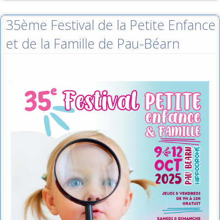
35ème Festival de la Petite Enfance
et de la Famille de Pau-Béarn