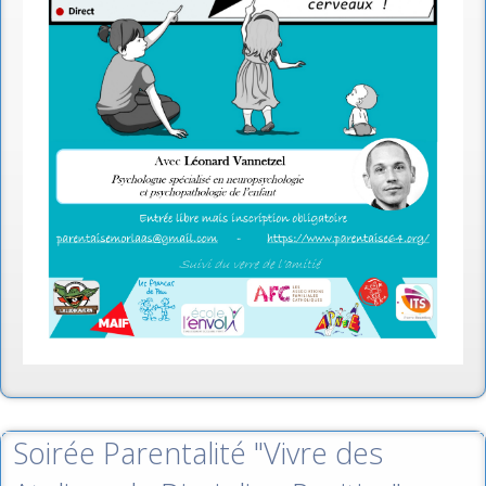
Soirée Parentalité "Vivre des