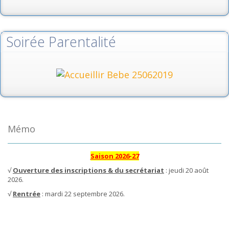
Soirée Parentalité
Mémo
Saison 2026-27
√
Ouverture des inscriptions & du secrétariat
: jeudi 20 août
2026.
√
Rentrée
: mardi 22 septembre 2026.