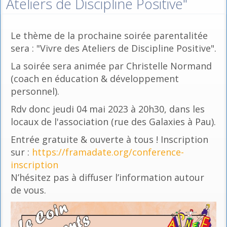
Ateliers de Discipline Positive"
Le thème de la prochaine soirée parentalitée
sera : "Vivre des Ateliers de Discipline Positive".
La soirée sera animée par Christelle Normand
(coach en éducation & développement
personnel).
Rdv donc jeudi 04 mai 2023 à 20h30, dans les
locaux de l'association (rue des Galaxies à Pau).
Entrée gratuite & ouverte à tous ! Inscription
sur :
https://framadate.org/conference-
inscription
N’hésitez pas à diffuser l’information autour
de vous.