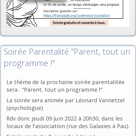
Soirée Parentalité "Parent, tout un
programme !"
Le thème de la prochaine soirée parentalitée
sera : "Parent, tout un programme !".
La soirée sera animée par Léonard Vannetzel
(psychologue).
Rdv donc jeudi 09 juin 2022 à 20h30, dans les
locaux de l'association (rue des Galaxies à Pau).