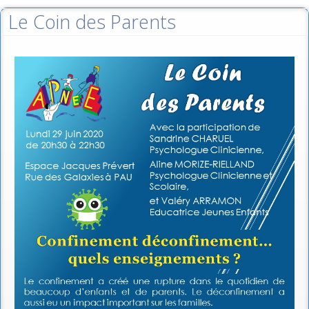
Le Coin des Parents