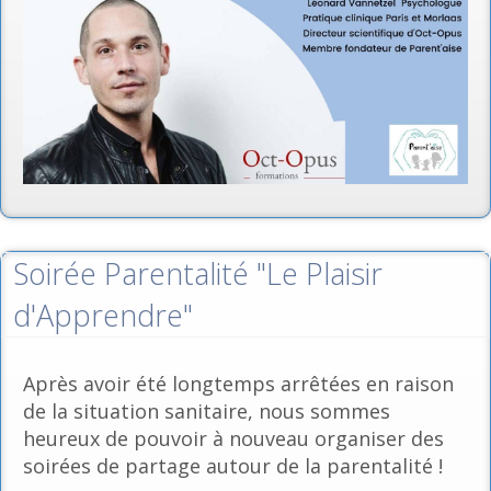
Soirée Parentalité "Le Plaisir
d'Apprendre"
Après avoir été longtemps arrêtées en raison
de la situation sanitaire, nous sommes
heureux de pouvoir à nouveau organiser des
soirées de partage autour de la parentalité !