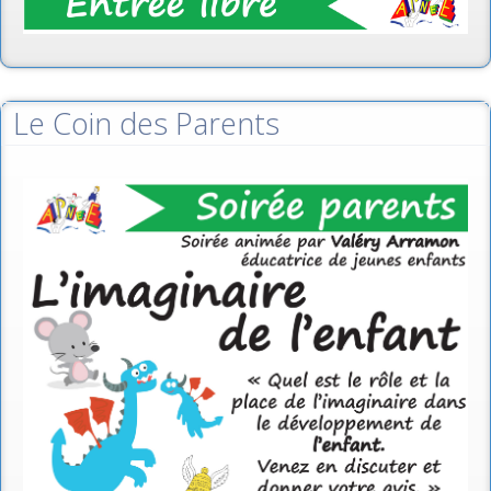
Le Coin des Parents