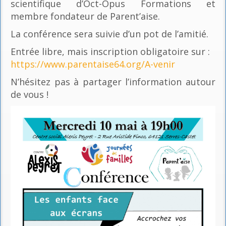
scientifique d’Oct-Opus Formations et
membre fondateur de Parent’aise.
La conférence sera suivie d’un pot de l’amitié.
Entrée libre, mais inscription obligatoire sur :
https://www.parentaise64.org/A-venir
N’hésitez pas à partager l’information autour
de vous !