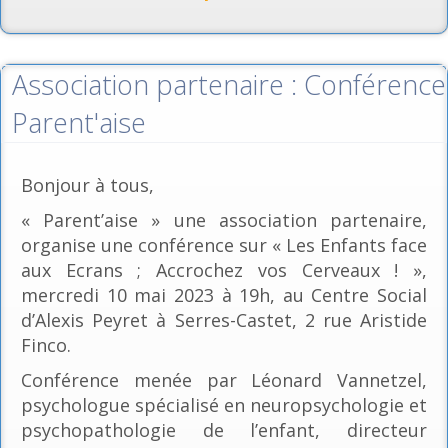
Association partenaire : Conférence
Parent'aise
Bonjour à tous,
« Parent’aise » une association partenaire,
organise une conférence sur « Les Enfants face
aux Ecrans ; Accrochez vos Cerveaux ! »,
mercredi 10 mai 2023 à 19h, au Centre Social
d’Alexis Peyret à Serres-Castet, 2 rue Aristide
Finco.
Conférence menée par Léonard Vannetzel,
psychologue spécialisé en neuropsychologie et
psychopathologie de l’enfant, directeur