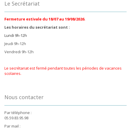
Le Secrétariat
Fermeture estivale du 18/07 au 19/08/2026.
Les horaires du secrétariat sont :
Lundi 9h-12h
Jeudi 9h-12h
Vendredi 9h-12h
Le secrétariat est fermé pendant toutes les périodes de vacances
scolaires.
Nous contacter
Par téléphone :
05.59.83.95.98
Par mail :