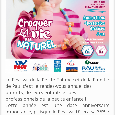
Le Festival de la Petite Enfance et de la Famille
de Pau, c'est le rendez-vous annuel des
parents, de leurs enfants et des
professionnels de la petite enfance !
Cette année est une date anniversaire
ème
importante, puisque le Festival fêtera sa 35