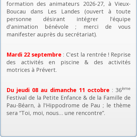
formation des animateurs 2026-27, à Vieux-
Boucau dans Les Landes (ouvert à toute
personne désirant intégrer l'équipe
d'animation bénévole ; merci de vous
manifester auprès du secrétariat).
Mardi 22 septembre
: C'est la rentrée ! Reprise
des activités en piscine & des activités
motrices à Prévert.
ème
Du jeudi 08 au dimanche 11 octobre
: 36
Festival de la Petite Enfance & de la Famille de
Pau-Béarn, à l'Hippodrome de Pau ; le thème
sera “Toi, moi, nous… une rencontre”.