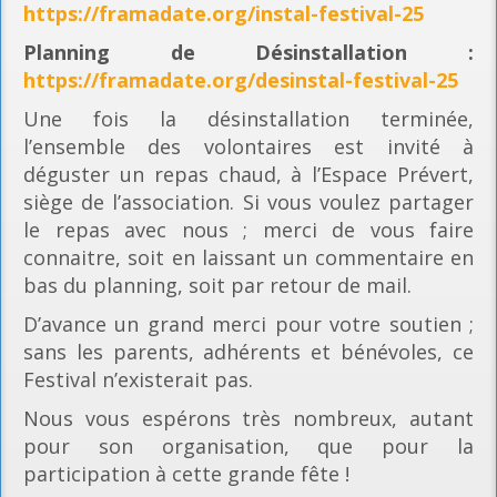
https://framadate.org/instal-festival-25
Planning
de Désinstallation :
https://framadate.org/desinstal-festival-25
Une fois la désinstallation terminée,
l’ensemble des volontaires est invité à
déguster un repas chaud, à l’Espace Prévert,
siège de l’association. Si vous voulez partager
le repas avec nous ; merci de vous faire
connaitre, soit en laissant un commentaire en
bas du planning, soit par retour de mail.
D’avance un grand merci pour votre soutien ;
sans les parents, adhérents et bénévoles, ce
Festival n’existerait pas.
Nous vous espérons très nombreux, autant
pour son organisation, que pour la
participation à cette grande fête !