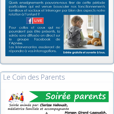
Le Coin des Parents