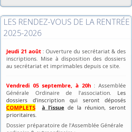
LES RENDEZ-VOUS DE LA RENTRÉE
2025-2026
Jeudi 21 août
: Ouverture du secrétariat & des
inscriptions. Mise à disposition des dossiers
au secrétariat et imprimables depuis ce site.
Vendredi 05 septembre, à 20h
: Assemblée
Générale Ordinaire de l'association
. Les
dossiers d’inscription qui seront déposés
COMPLETS
à l’issue
de la réunion, seront
prioritaires.
Dossier préparatoire de l'Assemblée Générale