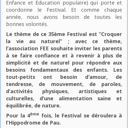
Enfance et Education populaire) qui porte et
coordonne le Festival. Et comme chaque
année, nous avons besoin de toutes les
bonnes volontés.
Le thème de ce 35ème Festival est “Croquer
la vie au naturel” ; avec ce thème,
l’association FEE souhaite inviter les parents
à se faire confiance et à revenir à plus de
simplicité et de naturel pour répondre aux
besoins fondamentaux des enfants. Les
tout-petits ont besoin d’amour, de
tendresse, de mouvement, de paroles,
d’activités physiques, artistiques et
culturelles, d’une alimentation saine et
équilibrée, de nature.
ème
Pour la 4
fois, le Festival se déroulera à
l’Hippodrome de Pau.