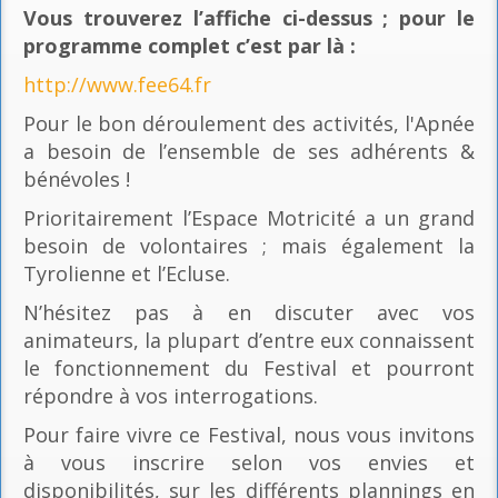
Vous trouverez l’affiche ci-dessus ; pour le
programme complet c’est par là
:
http://www.fee64.fr
Pour le bon déroulement des activités, l'Apnée
a besoin de l’ensemble de ses adhérents &
bénévoles !
Prioritairement l’Espace Motricité a un grand
besoin de volontaires ; mais également la
Tyrolienne et l’Ecluse.
N’hésitez pas à en discuter avec vos
animateurs, la plupart d’entre eux connaissent
le fonctionnement du Festival et pourront
répondre à vos interrogations.
Pour faire vivre ce Festival, nous vous invitons
à vous inscrire selon vos envies et
disponibilités, sur les différents plannings en