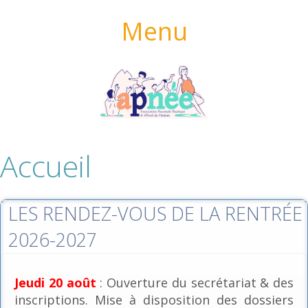
Menu
Accueil
LES RENDEZ-VOUS DE LA RENTRÉE
2026-2027
Jeudi 20 août
: Ouverture du secrétariat & des
inscriptions. Mise à disposition des dossiers