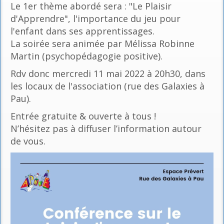
Le 1er thème abordé sera : "Le Plaisir
d'Apprendre", l'importance du jeu pour
l'enfant dans ses apprentissages.
La soirée sera animée par Mélissa Robinne
Martin (psychopédagogie positive).
Rdv donc mercredi 11 mai 2022 à 20h30, dans
les locaux de l'association (rue des Galaxies à
Pau).
Entrée gratuite & ouverte à tous !
N’hésitez pas à diffuser l’information autour
de vous.