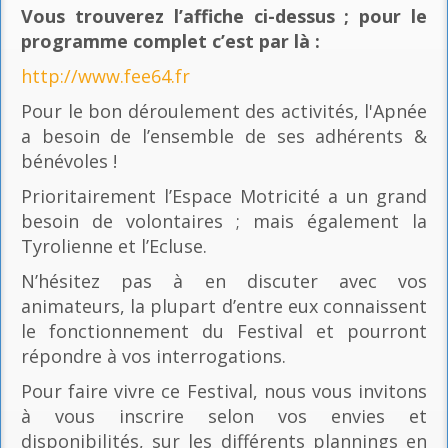
Vous trouverez l’affiche ci-dessus ; pour le
programme complet c’est par là
:
http://www.fee64.fr
Pour le bon déroulement des activités, l'Apnée
a besoin de l’ensemble de ses adhérents &
bénévoles !
Prioritairement l’Espace Motricité a un grand
besoin de volontaires ; mais également la
Tyrolienne et l’Ecluse.
N’hésitez pas à en discuter avec vos
animateurs, la plupart d’entre eux connaissent
le fonctionnement du Festival et pourront
répondre à vos interrogations.
Pour faire vivre ce Festival, nous vous invitons
à vous inscrire selon vos envies et
disponibilités, sur les différents plannings en