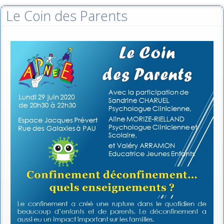
Le Coin des Parents