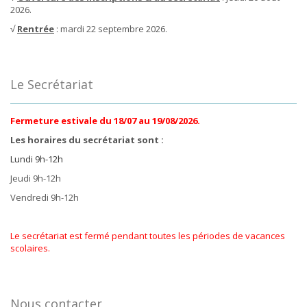
2026.
√
Rentrée
: mardi 22 septembre 2026.
Le Secrétariat
Fermeture estivale du 18/07 au 19/08/2026.
Les horaires du secrétariat sont :
Lundi 9h-12h
Jeudi 9h-12h
Vendredi 9h-12h
Le secrétariat est fermé pendant toutes les périodes de vacances
scolaires.
Nous contacter