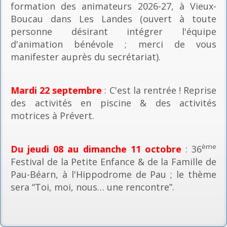
formation des animateurs 2026-27, à Vieux-
Boucau dans Les Landes (ouvert à toute
personne désirant intégrer l'équipe
d'animation bénévole ; merci de vous
manifester auprès du secrétariat).
Mardi 22 septembre
: C'est la rentrée ! Reprise
des activités en piscine & des activités
motrices à Prévert.
ème
Du jeudi 08 au dimanche 11 octobre
: 36
Festival de la Petite Enfance & de la Famille de
Pau-Béarn, à l'Hippodrome de Pau ; le thème
sera “Toi, moi, nous… une rencontre”.