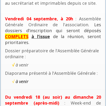
au secrétariat et imprimables depuis ce site.
Vendredi 04 septembre, à 20h
: Assemblée
Générale Ordinaire de l'association
. Les
dossiers d’inscription qui seront déposés
COMPLETS
à l’issue
de la réunion, seront
prioritaires.
Dossier préparatoire de l'Assemblée Générale
ordinaire :
√
à venir
Diaporama présenté à l'Assemblée Générale :
√
à venir
Du vendredi 18 (au soir) au dimanche 20
septembre (après-midi)
: Week-end de