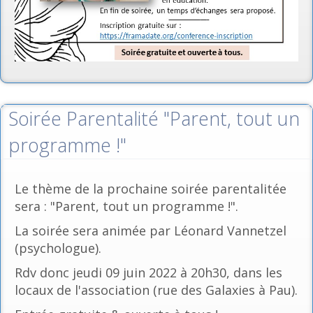
Soirée Parentalité "Parent, tout un
programme !"
Le thème de la prochaine soirée parentalitée
sera : "Parent, tout un programme !".
La soirée sera animée par Léonard Vannetzel
(psychologue).
Rdv donc jeudi 09 juin 2022 à 20h30, dans les
locaux de l'association (rue des Galaxies à Pau).