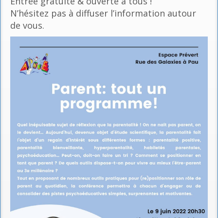
Entrée gratuite & ouverte à tous !
N’hésitez pas à diffuser l’information autour
de vous.