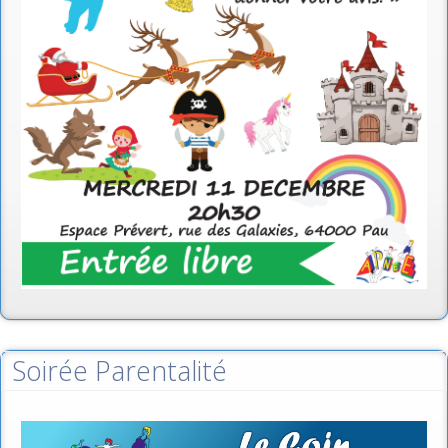
Soirée Parentalité