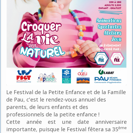
Le Festival de la Petite Enfance et de la Famille
de Pau, c'est le rendez-vous annuel des
parents, de leurs enfants et des
professionnels de la petite enfance !
Cette année est une date anniversaire
ème
importante, puisque le Festival fêtera sa 35