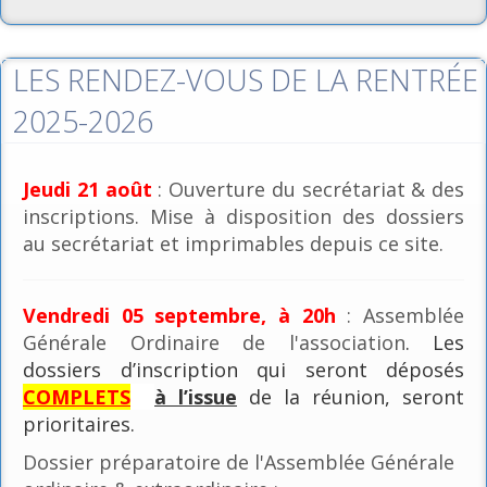
LES RENDEZ-VOUS DE LA RENTRÉE
2025-2026
Jeudi 21 août
: Ouverture du secrétariat & des
inscriptions. Mise à disposition des dossiers
au secrétariat et imprimables depuis ce site.
Vendredi 05 septembre, à 20h
: Assemblée
Générale Ordinaire de l'association
. Les
dossiers d’inscription qui seront déposés
COMPLETS
à l’issue
de la réunion, seront
prioritaires.
Dossier préparatoire de l'Assemblée Générale