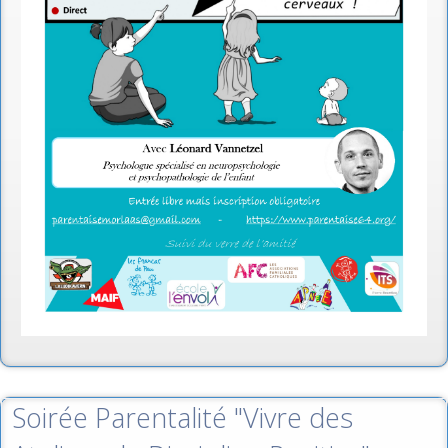
Soirée Parentalité "Vivre des