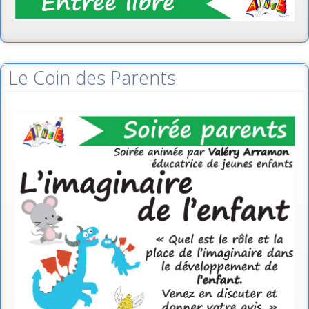
Le Coin des Parents