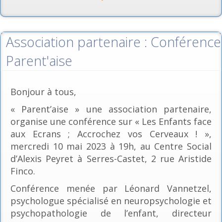
Association partenaire : Conférence
Parent'aise
Bonjour à tous,
« Parent’aise » une association partenaire,
organise une conférence sur « Les Enfants face
aux Ecrans ; Accrochez vos Cerveaux ! »,
mercredi 10 mai 2023 à 19h, au Centre Social
d’Alexis Peyret à Serres-Castet, 2 rue Aristide
Finco.
Conférence menée par Léonard Vannetzel,
psychologue spécialisé en neuropsychologie et
psychopathologie de l’enfant, directeur