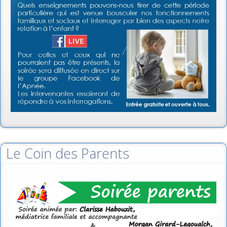
Le Coin des Parents