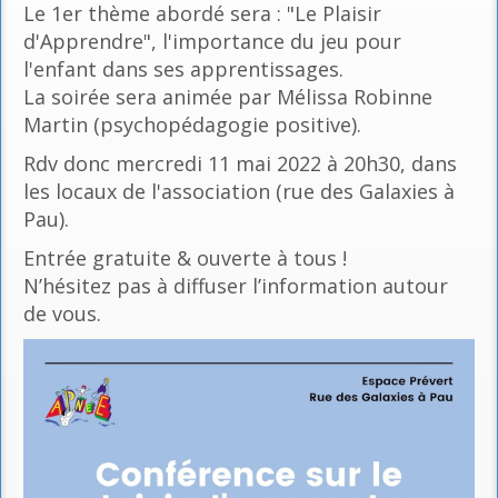
Le 1er thème abordé sera : "Le Plaisir
d'Apprendre", l'importance du jeu pour
l'enfant dans ses apprentissages.
La soirée sera animée par Mélissa Robinne
Martin (psychopédagogie positive).
Rdv donc mercredi 11 mai 2022 à 20h30, dans
les locaux de l'association (rue des Galaxies à
Pau).
Entrée gratuite & ouverte à tous !
N’hésitez pas à diffuser l’information autour
de vous.