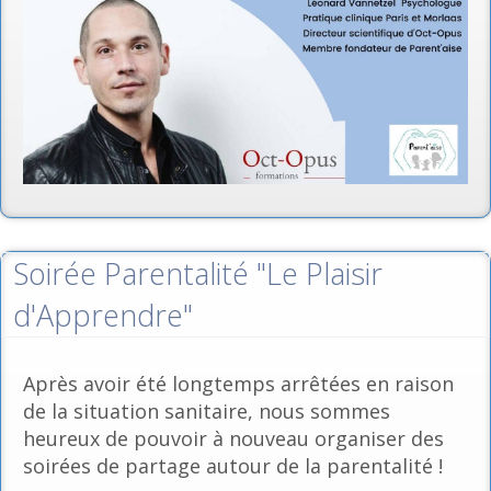
Soirée Parentalité "Le Plaisir
d'Apprendre"
Après avoir été longtemps arrêtées en raison
de la situation sanitaire, nous sommes
heureux de pouvoir à nouveau organiser des
soirées de partage autour de la parentalité !