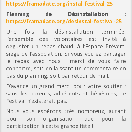
https://framadate.org/instal-festival-25
Planning
de Désinstallation :
https://framadate.org/desinstal-festival-25
Une fois la désinstallation terminée,
l’ensemble des volontaires est invité à
déguster un repas chaud, à l’Espace Prévert,
siège de l’association. Si vous voulez partager
le repas avec nous ; merci de vous faire
connaitre, soit en laissant un commentaire en
bas du planning, soit par retour de mail.
D’avance un grand merci pour votre soutien ;
sans les parents, adhérents et bénévoles, ce
Festival n’existerait pas.
Nous vous espérons très nombreux, autant
pour son organisation, que pour la
participation à cette grande fête !