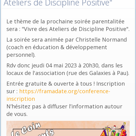
Ateliers de Discipline Positive"
Le thème de la prochaine soirée parentalitée
sera : "Vivre des Ateliers de Discipline Positive".
La soirée sera animée par Christelle Normand
(coach en éducation & développement
personnel).
Rdv donc jeudi 04 mai 2023 à 20h30, dans les
locaux de l'association (rue des Galaxies à Pau).
Entrée gratuite & ouverte à tous ! Inscription
sur :
https://framadate.org/conference-
inscription
N’hésitez pas à diffuser l’information autour
de vous.