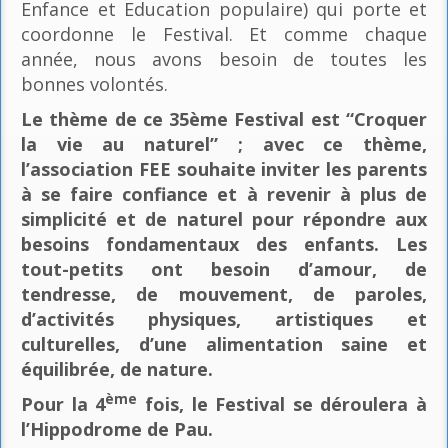
Enfance et Education populaire) qui porte et
coordonne le Festival. Et comme chaque
année, nous avons besoin de toutes les
bonnes volontés.
Le thème de ce 35ème Festival est “Croquer
la vie au naturel” ; avec ce thème,
l’association FEE souhaite inviter les parents
à se faire confiance et à revenir à plus de
simplicité et de naturel pour répondre aux
besoins fondamentaux des enfants. Les
tout-petits ont besoin d’amour, de
tendresse, de mouvement, de paroles,
d’activités physiques, artistiques et
culturelles, d’une alimentation saine et
équilibrée, de nature.
ème
Pour la 4
fois, le Festival se déroulera à
l’Hippodrome de Pau.