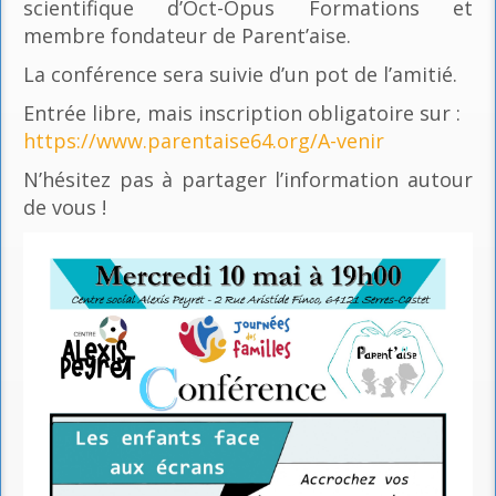
scientifique d’Oct-Opus Formations et
membre fondateur de Parent’aise.
La conférence sera suivie d’un pot de l’amitié.
Entrée libre, mais inscription obligatoire sur :
https://www.parentaise64.org/A-venir
N’hésitez pas à partager l’information autour
de vous !