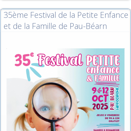
35ème Festival de la Petite Enfance
et de la Famille de Pau-Béarn