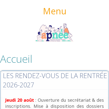
Menu
Accueil
LES RENDEZ-VOUS DE LA RENTRÉE
2026-2027
Jeudi 20 août
: Ouverture du secrétariat & des
inscriptions. Mise à disposition des dossiers