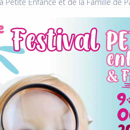
a Petite Enfance et de la Famille de 