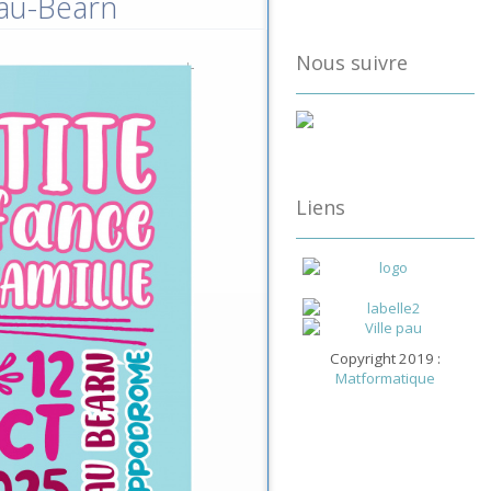
Pau-Béarn
Nous suivre
Liens
Copyright 2019 :
Matformatique