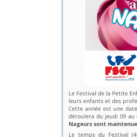
Le Festival de la Petite E
leurs enfants et des profe
Cette année est une date 
déroulera du jeudi 09 a
Nageurs sont maintenues
Le temps du Festival (4