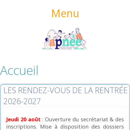
Menu
Accueil
LES RENDEZ-VOUS DE LA RENTRÉE
2026-2027
Jeudi 20 août
: Ouverture du secrétariat & des
inscriptions. Mise à disposition des dossiers