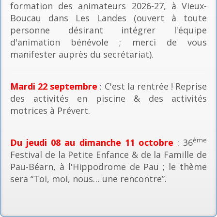
formation des animateurs 2026-27, à Vieux-
Boucau dans Les Landes (ouvert à toute
personne désirant intégrer l'équipe
d'animation bénévole ; merci de vous
manifester auprès du secrétariat).
Mardi 22 septembre
: C'est la rentrée ! Reprise
des activités en piscine & des activités
motrices à Prévert.
ème
Du jeudi 08 au dimanche 11 octobre
: 36
Festival de la Petite Enfance & de la Famille de
Pau-Béarn, à l'Hippodrome de Pau ; le thème
sera “Toi, moi, nous… une rencontre”.