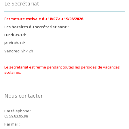
Le Secrétariat
Fermeture estivale du 18/07 au 19/08/2026.
Les horaires du secrétariat sont :
Lundi 9h-12h
Jeudi 9h-12h
Vendredi 9h-12h
Le secrétariat est fermé pendant toutes les périodes de vacances
scolaires.
Nous contacter
Par téléphone :
05.59.83.95.98
Par mail :