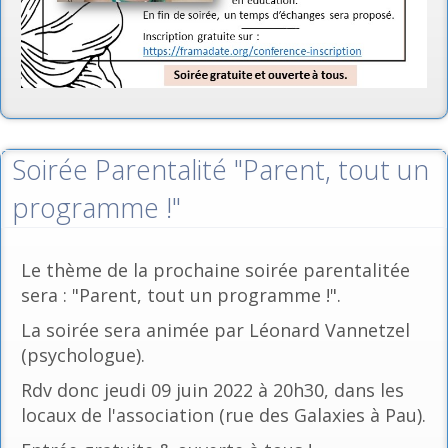
Soirée Parentalité "Parent, tout un
programme !"
Le thème de la prochaine soirée parentalitée
sera : "Parent, tout un programme !".
La soirée sera animée par Léonard Vannetzel
(psychologue).
Rdv donc jeudi 09 juin 2022 à 20h30, dans les
locaux de l'association (rue des Galaxies à Pau).