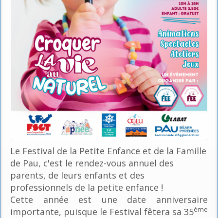
Le Festival de la Petite Enfance et de la Famille
de Pau, c'est le rendez-vous annuel des
parents, de leurs enfants et des
professionnels de la petite enfance !
Cette année est une date anniversaire
ème
importante, puisque le Festival fêtera sa 35