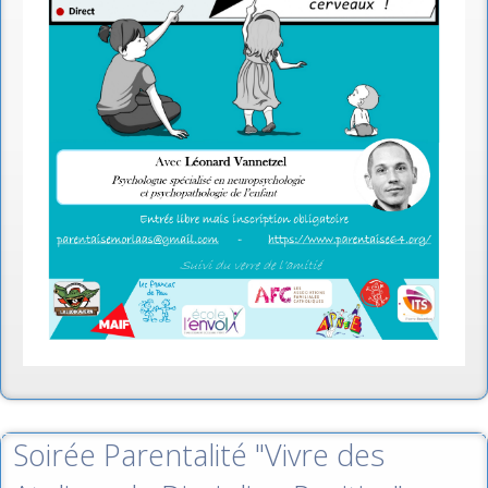
Soirée Parentalité "Vivre des