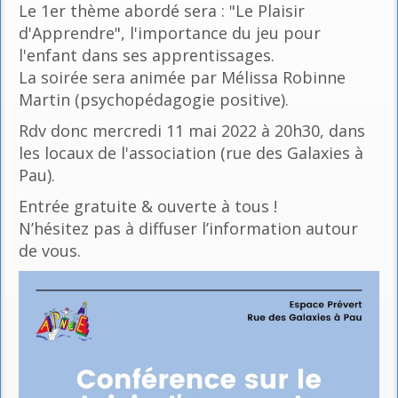
Le 1er thème abordé sera : "Le Plaisir
d'Apprendre", l'importance du jeu pour
l'enfant dans ses apprentissages.
La soirée sera animée par Mélissa Robinne
Martin (psychopédagogie positive).
Rdv donc mercredi 11 mai 2022 à 20h30, dans
les locaux de l'association (rue des Galaxies à
Pau).
Entrée gratuite & ouverte à tous !
N’hésitez pas à diffuser l’information autour
de vous.