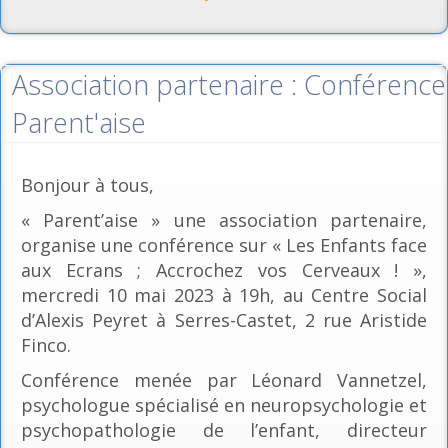
Association partenaire : Conférence
Parent'aise
Bonjour à tous,
« Parent’aise » une association partenaire,
organise une conférence sur « Les Enfants face
aux Ecrans ; Accrochez vos Cerveaux ! »,
mercredi 10 mai 2023 à 19h, au Centre Social
d’Alexis Peyret à Serres-Castet, 2 rue Aristide
Finco.
Conférence menée par Léonard Vannetzel,
psychologue spécialisé en neuropsychologie et
psychopathologie de l’enfant, directeur