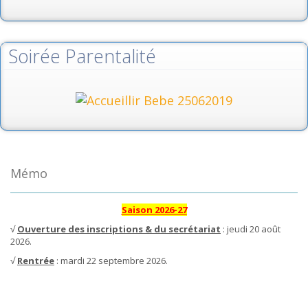
Soirée Parentalité
Mémo
Saison 2026-27
√
Ouverture des inscriptions & du secrétariat
: jeudi 20 août
2026.
√
Rentrée
: mardi 22 septembre 2026.