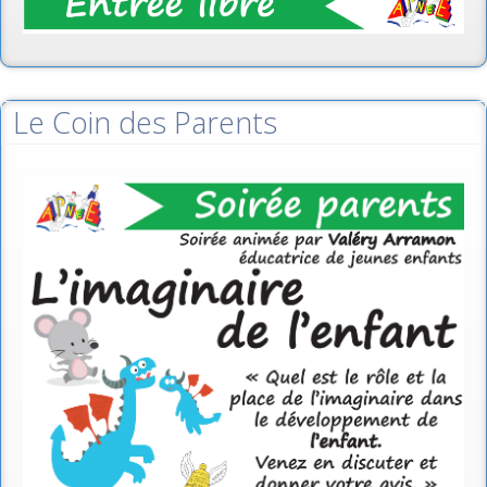
Le Coin des Parents