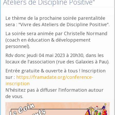
Ateliers de Discipline Positive"
Le thème de la prochaine soirée parentalitée
sera : "Vivre des Ateliers de Discipline Positive".
La soirée sera animée par Christelle Normand
(coach en éducation & développement
personnel).
Rdv donc jeudi 04 mai 2023 à 20h30, dans les
locaux de l'association (rue des Galaxies à Pau).
Entrée gratuite & ouverte à tous ! Inscription
sur :
https://framadate.org/conference-
inscription
N’hésitez pas à diffuser l’information autour
de vous.