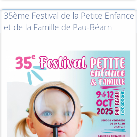
35ème Festival de la Petite Enfance
et de la Famille de Pau-Béarn