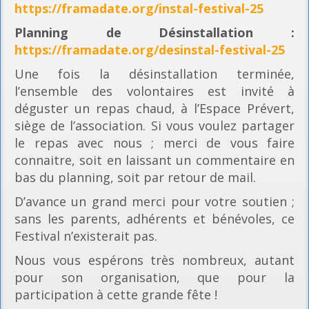
https://framadate.org/instal-festival-25
Planning
de Désinstallation :
https://framadate.org/desinstal-festival-25
Une fois la désinstallation terminée,
l’ensemble des volontaires est invité à
déguster un repas chaud, à l’Espace Prévert,
siège de l’association. Si vous voulez partager
le repas avec nous ; merci de vous faire
connaitre, soit en laissant un commentaire en
bas du planning, soit par retour de mail.
D’avance un grand merci pour votre soutien ;
sans les parents, adhérents et bénévoles, ce
Festival n’existerait pas.
Nous vous espérons très nombreux, autant
pour son organisation, que pour la
participation à cette grande fête !