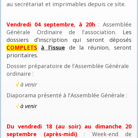
au secrétariat et imprimables depuis ce site.
Vendredi 04 septembre, à 20h
: Assemblée
Générale Ordinaire de l'association
. Les
dossiers d’inscription qui seront déposés
COMPLETS
à l’issue
de la réunion, seront
prioritaires.
Dossier préparatoire de l'Assemblée Générale
ordinaire :
√
à venir
Diaporama présenté à l'Assemblée Générale :
√
à venir
Du vendredi 18 (au soir) au dimanche 20
septembre (après-midi)
: Week-end de