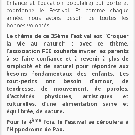
Enfance et Education populaire) qui porte et
coordonne le Festival. Et comme chaque
année, nous avons besoin de toutes les
bonnes volontés.
Le thème de ce 35ème Festival est “Croquer
la vie au naturel” ; avec ce thème,
l’association FEE souhaite inviter les parents
à se faire confiance et à revenir à plus de
simplicité et de naturel pour répondre aux
besoins fondamentaux des enfants. Les
tout-petits ont besoin d’amour, de
tendresse, de mouvement, de paroles,
d’activités physiques, artistiques et
culturelles, d’une alimentation saine et
équilibrée, de nature.
ème
Pour la 4
fois, le Festival se déroulera à
l’Hippodrome de Pau.