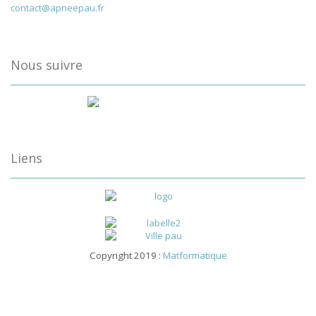
contact@apneepau.fr
Nous suivre
Liens
Copyright 2019 :
Matformatique