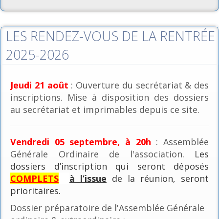
LES RENDEZ-VOUS DE LA RENTRÉE
2025-2026
Jeudi 21 août
: Ouverture du secrétariat & des
inscriptions. Mise à disposition des dossiers
au secrétariat et imprimables depuis ce site.
Vendredi 05 septembre, à 20h
: Assemblée
Générale Ordinaire de l'association
. Les
dossiers d’inscription qui seront déposés
COMPLETS
à l’issue
de la réunion, seront
prioritaires.
Dossier préparatoire de l'Assemblée Générale