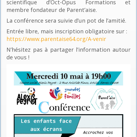
scientifique d’Oct-Opus Formations et
membre fondateur de Parent’aise.
La conférence sera suivie d’un pot de l’amitié.
Entrée libre, mais inscription obligatoire sur :
https://www.parentaise64.org/A-venir
N’hésitez pas à partager l’information autour
de vous !