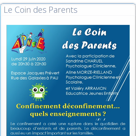
Le Coin des Parents