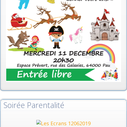
Soirée Parentalité