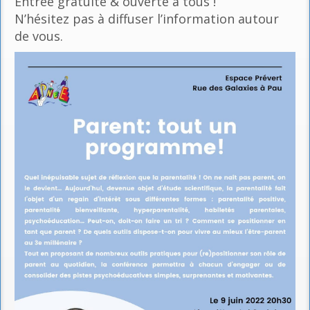
Entrée gratuite & ouverte à tous !
N’hésitez pas à diffuser l’information autour
de vous.