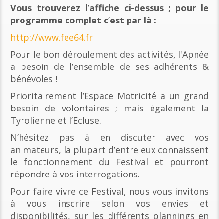
Vous trouverez l’affiche ci-dessus ; pour le
programme complet c’est par là
:
http://www.fee64.fr
Pour le bon déroulement des activités, l'Apnée
a besoin de l’ensemble de ses adhérents &
bénévoles !
Prioritairement l’Espace Motricité a un grand
besoin de volontaires ; mais également la
Tyrolienne et l’Ecluse.
N’hésitez pas à en discuter avec vos
animateurs, la plupart d’entre eux connaissent
le fonctionnement du Festival et pourront
répondre à vos interrogations.
Pour faire vivre ce Festival, nous vous invitons
à vous inscrire selon vos envies et
disponibilités, sur les différents plannings en