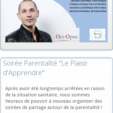
Soirée Parentalité "Le Plaisir
d'Apprendre"
Après avoir été longtemps arrêtées en raison
de la situation sanitaire, nous sommes
heureux de pouvoir à nouveau organiser des
soirées de partage autour de la parentalité !