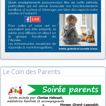
Le Coin des Parents