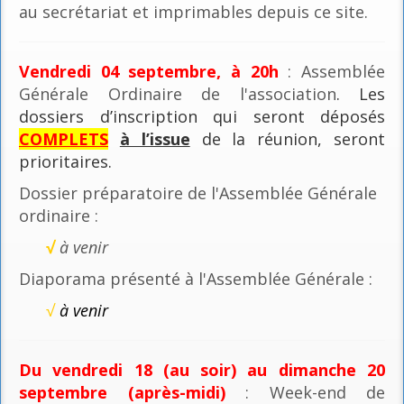
au secrétariat et imprimables depuis ce site.
Vendredi 04 septembre, à 20h
: Assemblée
Générale Ordinaire de l'association
. Les
dossiers d’inscription qui seront déposés
COMPLETS
à l’issue
de la réunion, seront
prioritaires.
Dossier préparatoire de l'Assemblée Générale
ordinaire :
√
à venir
Diaporama présenté à l'Assemblée Générale :
√
à venir
Du vendredi 18 (au soir) au dimanche 20
septembre (après-midi)
: Week-end de