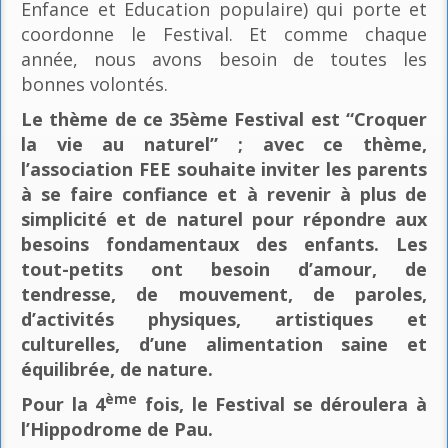
Enfance et Education populaire) qui porte et
coordonne le Festival. Et comme chaque
année, nous avons besoin de toutes les
bonnes volontés.
Le thème de ce 35ème Festival est “Croquer
la vie au naturel” ; avec ce thème,
l’association FEE souhaite inviter les parents
à se faire confiance et à revenir à plus de
simplicité et de naturel pour répondre aux
besoins fondamentaux des enfants. Les
tout-petits ont besoin d’amour, de
tendresse, de mouvement, de paroles,
d’activités physiques, artistiques et
culturelles, d’une alimentation saine et
équilibrée, de nature.
ème
Pour la 4
fois, le Festival se déroulera à
l’Hippodrome de Pau.