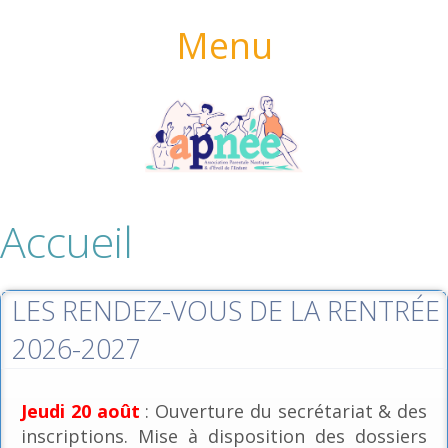
Menu
Accueil
LES RENDEZ-VOUS DE LA RENTRÉE
2026-2027
Jeudi 20 août
: Ouverture du secrétariat & des
inscriptions. Mise à disposition des dossiers