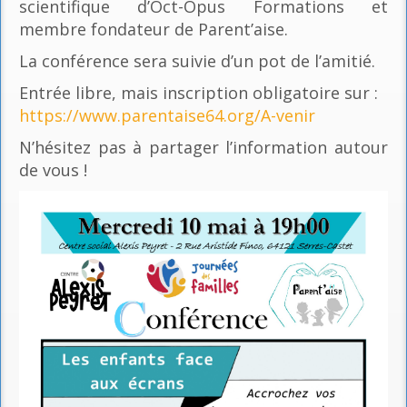
scientifique d’Oct-Opus Formations et
membre fondateur de Parent’aise.
La conférence sera suivie d’un pot de l’amitié.
Entrée libre, mais inscription obligatoire sur :
https://www.parentaise64.org/A-venir
N’hésitez pas à partager l’information autour
de vous !