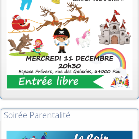
Soirée Parentalité