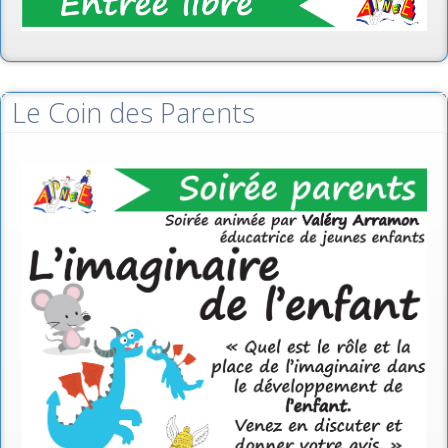
Le Coin des Parents