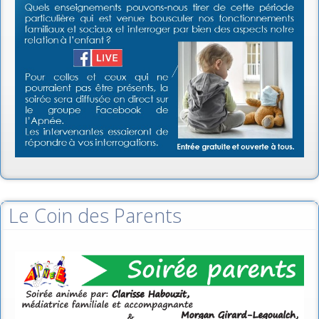
Le Coin des Parents