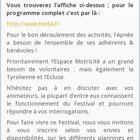
Vous trouverez l’affiche ci-dessus ; pour le
programme complet c’est par là
:
http://www.fee64.fr
Pour le bon déroulement des activités, l'Apnée
a besoin de l’ensemble de ses adhérents &
bénévoles !
Prioritairement l’Espace Motricité a un grand
besoin de volontaires ; mais également la
Tyrolienne et l’Ecluse.
N’hésitez pas à en discuter avec vos
animateurs, la plupart d’entre eux connaissent
le fonctionnement du Festival et pourront
répondre à vos interrogations.
Pour faire vivre ce Festival, nous vous invitons
à vous inscrire selon vos envies et
disponibilités, sur les différents plannings en