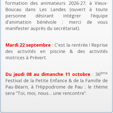
formation des animateurs 2026-27, à Vieux-
Boucau dans Les Landes (ouvert à toute
personne désirant intégrer l'équipe
d'animation bénévole ; merci de vous
manifester auprès du secrétariat).
Mardi 22 septembre
: C'est la rentrée ! Reprise
des activités en piscine & des activités
motrices à Prévert.
ème
Du jeudi 08 au dimanche 11 octobre
: 36
Festival de la Petite Enfance & de la Famille de
Pau-Béarn, à l'Hippodrome de Pau ; le thème
sera “Toi, moi, nous… une rencontre”.