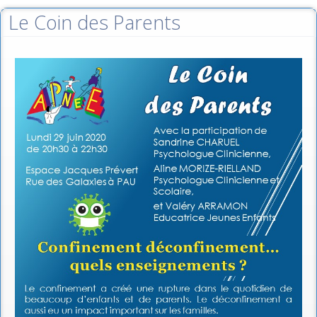
Le Coin des Parents