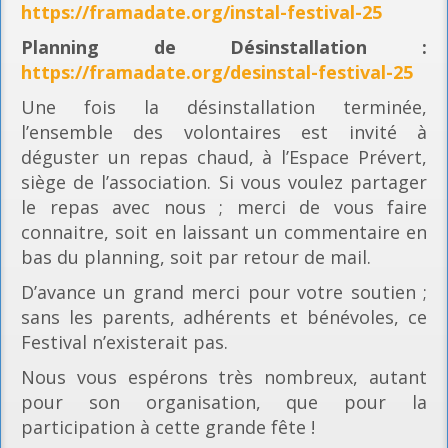
https://framadate.org/instal-festival-25
Planning
de Désinstallation :
https://framadate.org/desinstal-festival-25
Une fois la désinstallation terminée,
l’ensemble des volontaires est invité à
déguster un repas chaud, à l’Espace Prévert,
siège de l’association. Si vous voulez partager
le repas avec nous ; merci de vous faire
connaitre, soit en laissant un commentaire en
bas du planning, soit par retour de mail.
D’avance un grand merci pour votre soutien ;
sans les parents, adhérents et bénévoles, ce
Festival n’existerait pas.
Nous vous espérons très nombreux, autant
pour son organisation, que pour la
participation à cette grande fête !