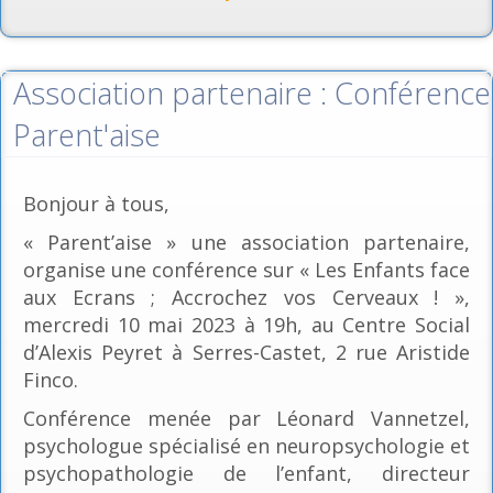
Association partenaire : Conférence
Parent'aise
Bonjour à tous,
« Parent’aise » une association partenaire,
organise une conférence sur « Les Enfants face
aux Ecrans ; Accrochez vos Cerveaux ! »,
mercredi 10 mai 2023 à 19h, au Centre Social
d’Alexis Peyret à Serres-Castet, 2 rue Aristide
Finco.
Conférence menée par Léonard Vannetzel,
psychologue spécialisé en neuropsychologie et
psychopathologie de l’enfant, directeur