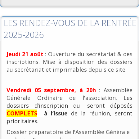
LES RENDEZ-VOUS DE LA RENTRÉE
2025-2026
Jeudi 21 août
: Ouverture du secrétariat & des
inscriptions. Mise à disposition des dossiers
au secrétariat et imprimables depuis ce site.
Vendredi 05 septembre, à 20h
: Assemblée
Générale Ordinaire de l'association
. Les
dossiers d’inscription qui seront déposés
COMPLETS
à l’issue
de la réunion, seront
prioritaires.
Dossier préparatoire de l'Assemblée Générale