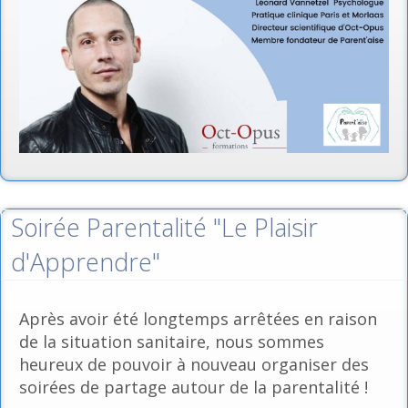
Soirée Parentalité "Le Plaisir
d'Apprendre"
Après avoir été longtemps arrêtées en raison
de la situation sanitaire, nous sommes
heureux de pouvoir à nouveau organiser des
soirées de partage autour de la parentalité !