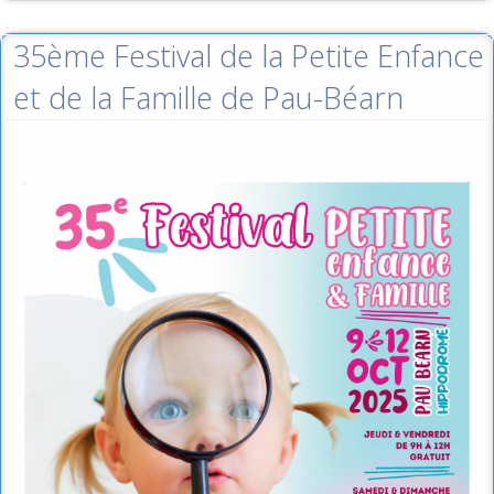
35ème Festival de la Petite Enfance
et de la Famille de Pau-Béarn