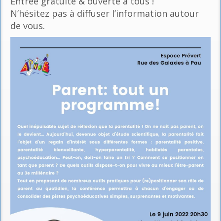
Entrée gratuite & ouverte à tous !
N’hésitez pas à diffuser l’information autour
de vous.