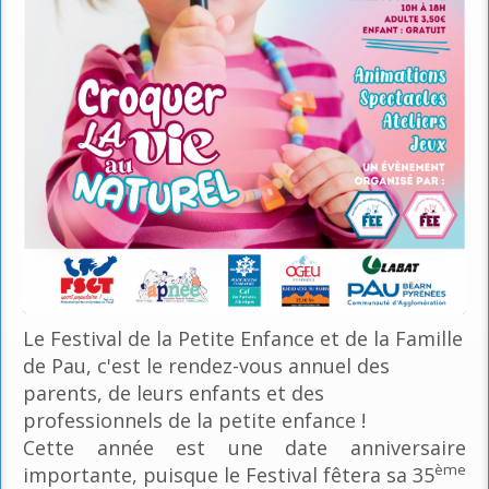
Le Festival de la Petite Enfance et de la Famille
de Pau, c'est le rendez-vous annuel des
parents, de leurs enfants et des
professionnels de la petite enfance !
Cette année est une date anniversaire
ème
importante, puisque le Festival fêtera sa 35