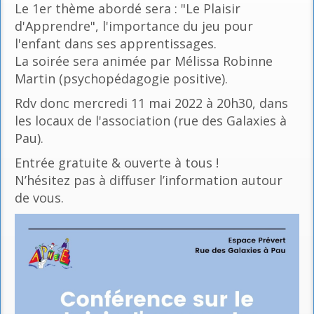
Le 1er thème abordé sera : "Le Plaisir
d'Apprendre", l'importance du jeu pour
l'enfant dans ses apprentissages.
La soirée sera animée par Mélissa Robinne
Martin (psychopédagogie positive).
Rdv donc mercredi 11 mai 2022 à 20h30, dans
les locaux de l'association (rue des Galaxies à
Pau).
Entrée gratuite & ouverte à tous !
N’hésitez pas à diffuser l’information autour
de vous.