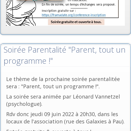
Soirée Parentalité "Parent, tout un
programme !"
Le thème de la prochaine soirée parentalitée
sera : "Parent, tout un programme !".
La soirée sera animée par Léonard Vannetzel
(psychologue).
Rdv donc jeudi 09 juin 2022 à 20h30, dans les
locaux de l'association (rue des Galaxies à Pau).