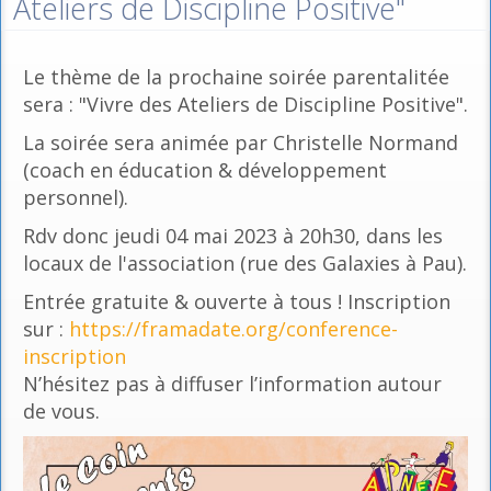
Ateliers de Discipline Positive"
Le thème de la prochaine soirée parentalitée
sera : "Vivre des Ateliers de Discipline Positive".
La soirée sera animée par Christelle Normand
(coach en éducation & développement
personnel).
Rdv donc jeudi 04 mai 2023 à 20h30, dans les
locaux de l'association (rue des Galaxies à Pau).
Entrée gratuite & ouverte à tous ! Inscription
sur :
https://framadate.org/conference-
inscription
N’hésitez pas à diffuser l’information autour
de vous.