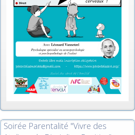
Soirée Parentalité "Vivre des