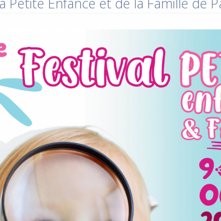
a Petite Enfance et de la Famille de 