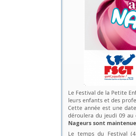
Le Festival de la Petite E
leurs enfants et des profe
Cette année est une date 
déroulera du jeudi 09 a
Nageurs sont maintenues
Le temps du Festival (4