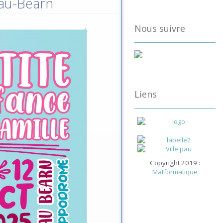
Pau-Béarn
Nous suivre
Liens
Copyright 2019 :
Matformatique