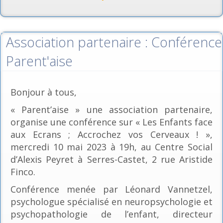
Association partenaire : Conférence
Parent'aise
Bonjour à tous,
« Parent’aise » une association partenaire,
organise une conférence sur « Les Enfants face
aux Ecrans ; Accrochez vos Cerveaux ! »,
mercredi 10 mai 2023 à 19h, au Centre Social
d’Alexis Peyret à Serres-Castet, 2 rue Aristide
Finco.
Conférence menée par Léonard Vannetzel,
psychologue spécialisé en neuropsychologie et
psychopathologie de l’enfant, directeur