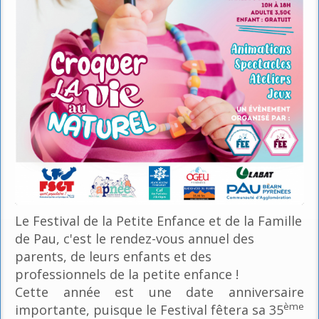
Le Festival de la Petite Enfance et de la Famille
de Pau, c'est le rendez-vous annuel des
parents, de leurs enfants et des
professionnels de la petite enfance !
Cette année est une date anniversaire
ème
importante, puisque le Festival fêtera sa 35