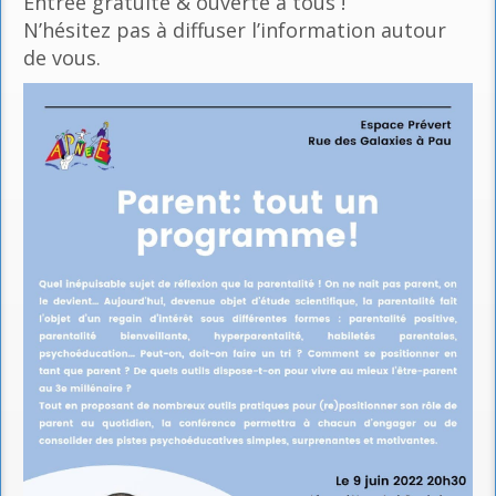
Entrée gratuite & ouverte à tous !
N’hésitez pas à diffuser l’information autour
de vous.