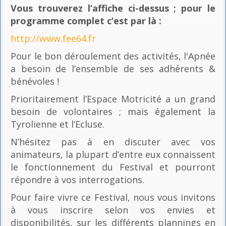
Vous trouverez l’affiche ci-dessus ; pour le
programme complet c’est par là
:
http://www.fee64.fr
Pour le bon déroulement des activités, l'Apnée
a besoin de l’ensemble de ses adhérents &
bénévoles !
Prioritairement l’Espace Motricité a un grand
besoin de volontaires ; mais également la
Tyrolienne et l’Ecluse.
N’hésitez pas à en discuter avec vos
animateurs, la plupart d’entre eux connaissent
le fonctionnement du Festival et pourront
répondre à vos interrogations.
Pour faire vivre ce Festival, nous vous invitons
à vous inscrire selon vos envies et
disponibilités, sur les différents plannings en