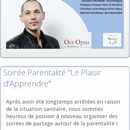
Soirée Parentalité "Le Plaisir
d'Apprendre"
Après avoir été longtemps arrêtées en raison
de la situation sanitaire, nous sommes
heureux de pouvoir à nouveau organiser des
soirées de partage autour de la parentalité !