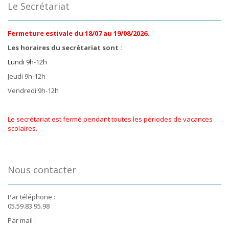
Le Secrétariat
Fermeture estivale du 18/07 au 19/08/2026.
Les horaires du secrétariat sont :
Lundi 9h-12h
Jeudi 9h-12h
Vendredi 9h-12h
Le secrétariat est fermé pendant toutes les périodes de vacances
scolaires.
Nous contacter
Par téléphone :
05.59.83.95.98
Par mail :