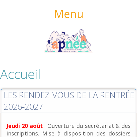
Menu
Accueil
LES RENDEZ-VOUS DE LA RENTRÉE
2026-2027
Jeudi 20 août
: Ouverture du secrétariat & des
inscriptions. Mise à disposition des dossiers