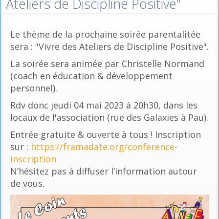
Ateliers de Discipline Positive"
Le thème de la prochaine soirée parentalitée
sera : "Vivre des Ateliers de Discipline Positive".
La soirée sera animée par Christelle Normand
(coach en éducation & développement
personnel).
Rdv donc jeudi 04 mai 2023 à 20h30, dans les
locaux de l'association (rue des Galaxies à Pau).
Entrée gratuite & ouverte à tous ! Inscription
sur :
https://framadate.org/conference-
inscription
N’hésitez pas à diffuser l’information autour
de vous.