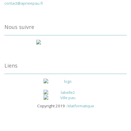
contact@apneepau.fr
Nous suivre
Liens
Copyright 2019 :
Matformatique