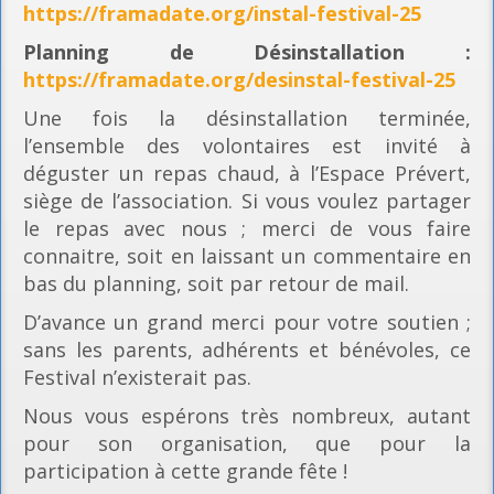
https://framadate.org/instal-festival-25
Planning
de Désinstallation :
https://framadate.org/desinstal-festival-25
Une fois la désinstallation terminée,
l’ensemble des volontaires est invité à
déguster un repas chaud, à l’Espace Prévert,
siège de l’association. Si vous voulez partager
le repas avec nous ; merci de vous faire
connaitre, soit en laissant un commentaire en
bas du planning, soit par retour de mail.
D’avance un grand merci pour votre soutien ;
sans les parents, adhérents et bénévoles, ce
Festival n’existerait pas.
Nous vous espérons très nombreux, autant
pour son organisation, que pour la
participation à cette grande fête !