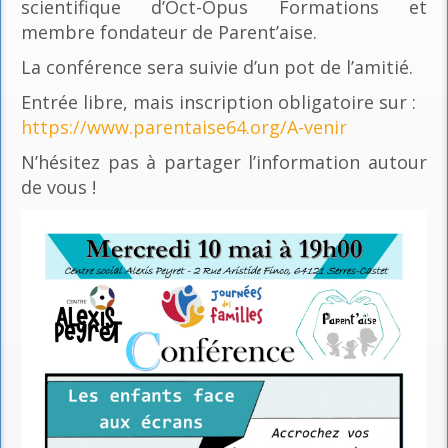
scientifique d’Oct-Opus Formations et
membre fondateur de Parent’aise.
La conférence sera suivie d’un pot de l’amitié.
Entrée libre, mais inscription obligatoire sur :
https://www.parentaise64.org/A-venir
N’hésitez pas à partager l’information autour
de vous !