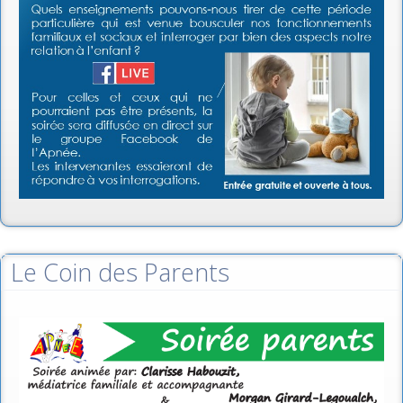
Le Coin des Parents