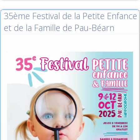
35ème Festival de la Petite Enfance
et de la Famille de Pau-Béarn