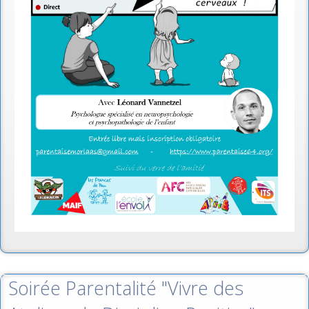
Soirée Parentalité "Vivre des