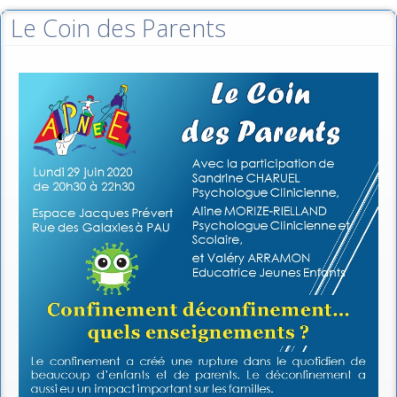
Le Coin des Parents