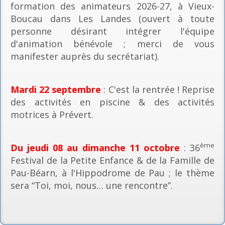
formation des animateurs 2026-27, à Vieux-
Boucau dans Les Landes (ouvert à toute
personne désirant intégrer l'équipe
d'animation bénévole ; merci de vous
manifester auprès du secrétariat).
Mardi 22 septembre
: C'est la rentrée ! Reprise
des activités en piscine & des activités
motrices à Prévert.
ème
Du jeudi 08 au dimanche 11 octobre
: 36
Festival de la Petite Enfance & de la Famille de
Pau-Béarn, à l'Hippodrome de Pau ; le thème
sera “Toi, moi, nous… une rencontre”.