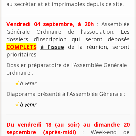
au secrétariat et imprimables depuis ce site.
Vendredi 04 septembre, à 20h
: Assemblée
Générale Ordinaire de l'association
. Les
dossiers d’inscription qui seront déposés
COMPLETS
à l’issue
de la réunion, seront
prioritaires.
Dossier préparatoire de l'Assemblée Générale
ordinaire :
√
à venir
Diaporama présenté à l'Assemblée Générale :
√
à venir
Du vendredi 18 (au soir) au dimanche 20
septembre (après-midi)
: Week-end de