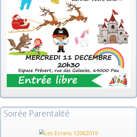
Soirée Parentalité