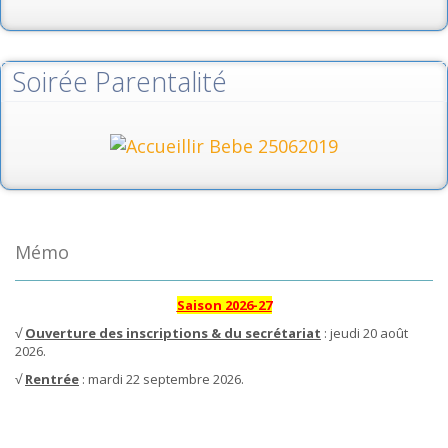
Soirée Parentalité
Mémo
Saison 2026-27
√
Ouverture des inscriptions & du secrétariat
: jeudi 20 août
2026.
√
Rentrée
: mardi 22 septembre 2026.