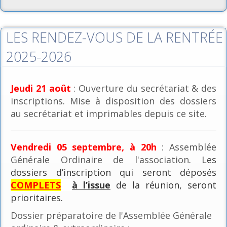
LES RENDEZ-VOUS DE LA RENTRÉE
2025-2026
Jeudi 21 août
: Ouverture du secrétariat & des
inscriptions. Mise à disposition des dossiers
au secrétariat et imprimables depuis ce site.
Vendredi 05 septembre, à 20h
: Assemblée
Générale Ordinaire de l'association
. Les
dossiers d’inscription qui seront déposés
COMPLETS
à l’issue
de la réunion, seront
prioritaires.
Dossier préparatoire de l'Assemblée Générale