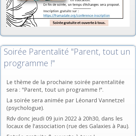
Soirée Parentalité "Parent, tout un
programme !"
Le thème de la prochaine soirée parentalitée
sera : "Parent, tout un programme !".
La soirée sera animée par Léonard Vannetzel
(psychologue).
Rdv donc jeudi 09 juin 2022 à 20h30, dans les
locaux de l'association (rue des Galaxies à Pau).