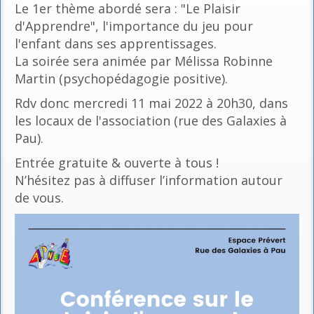
Le 1er thème abordé sera : "Le Plaisir
d'Apprendre", l'importance du jeu pour
l'enfant dans ses apprentissages.
La soirée sera animée par Mélissa Robinne
Martin (psychopédagogie positive).
Rdv donc mercredi 11 mai 2022 à 20h30, dans
les locaux de l'association (rue des Galaxies à
Pau).
Entrée gratuite & ouverte à tous !
N’hésitez pas à diffuser l’information autour
de vous.