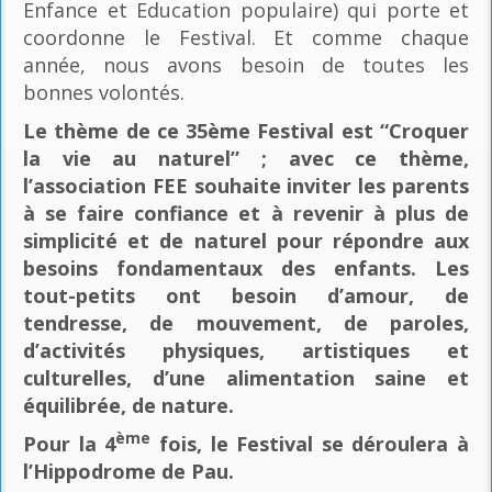
Enfance et Education populaire) qui porte et
coordonne le Festival. Et comme chaque
année, nous avons besoin de toutes les
bonnes volontés.
Le thème de ce 35ème Festival est “Croquer
la vie au naturel” ; avec ce thème,
l’association FEE souhaite inviter les parents
à se faire confiance et à revenir à plus de
simplicité et de naturel pour répondre aux
besoins fondamentaux des enfants. Les
tout-petits ont besoin d’amour, de
tendresse, de mouvement, de paroles,
d’activités physiques, artistiques et
culturelles, d’une alimentation saine et
équilibrée, de nature.
ème
Pour la 4
fois, le Festival se déroulera à
l’Hippodrome de Pau.