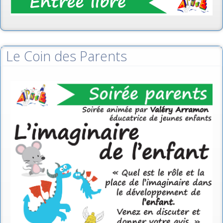
Le Coin des Parents