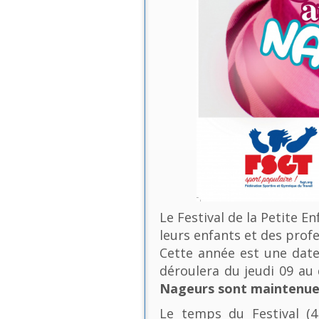
Le Festival de la Petite E
leurs enfants et des profe
Cette année est une date 
déroulera du jeudi 09 a
Nageurs sont maintenues
Le temps du Festival (4