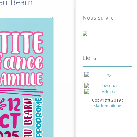
Pau-Béarn
Nous suivre
Liens
Copyright 2019 :
Matformatique