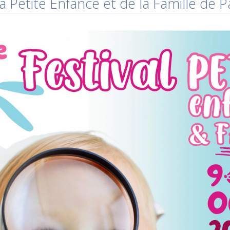
a Petite Enfance et de la Famille de 