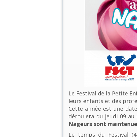
Le Festival de la Petite E
leurs enfants et des profe
Cette année est une date 
déroulera du jeudi 09 a
Nageurs sont maintenues
Le temps du Festival (4