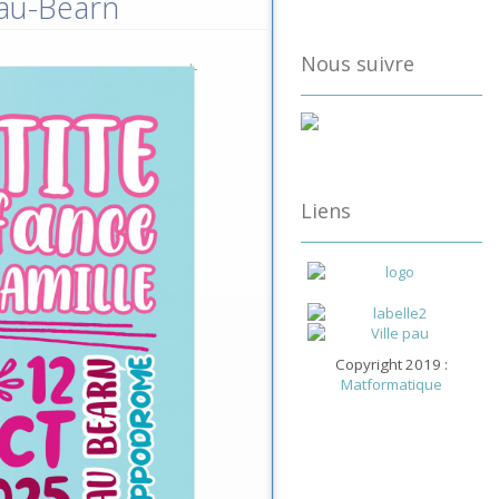
Pau-Béarn
Nous suivre
Liens
Copyright 2019 :
Matformatique