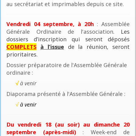
au secrétariat et imprimables depuis ce site.
Vendredi 04 septembre, à 20h
: Assemblée
Générale Ordinaire de l'association
. Les
dossiers d’inscription qui seront déposés
COMPLETS
à l’issue
de la réunion, seront
prioritaires.
Dossier préparatoire de l'Assemblée Générale
ordinaire :
√
à venir
Diaporama présenté à l'Assemblée Générale :
√
à venir
Du vendredi 18 (au soir) au dimanche 20
septembre (après-midi)
: Week-end de