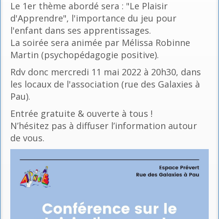
Le 1er thème abordé sera : "Le Plaisir
d'Apprendre", l'importance du jeu pour
l'enfant dans ses apprentissages.
La soirée sera animée par Mélissa Robinne
Martin (psychopédagogie positive).
Rdv donc mercredi 11 mai 2022 à 20h30, dans
les locaux de l'association (rue des Galaxies à
Pau).
Entrée gratuite & ouverte à tous !
N’hésitez pas à diffuser l’information autour
de vous.