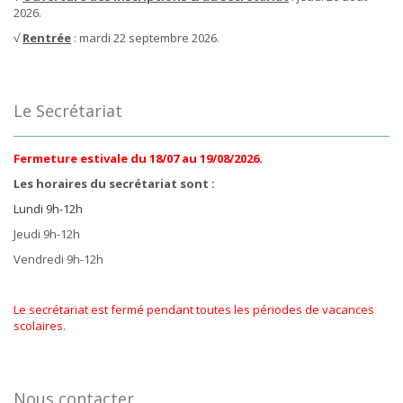
2026.
√
Rentrée
: mardi 22 septembre 2026.
Le Secrétariat
Fermeture estivale du 18/07 au 19/08/2026.
Les horaires du secrétariat sont :
Lundi 9h-12h
Jeudi 9h-12h
Vendredi 9h-12h
Le secrétariat est fermé pendant toutes les périodes de vacances
scolaires.
Nous contacter