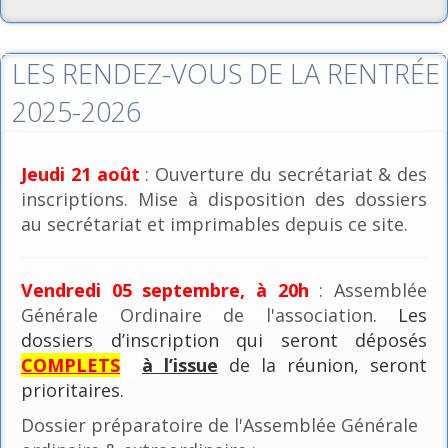
LES RENDEZ-VOUS DE LA RENTRÉE
2025-2026
Jeudi 21 août
: Ouverture du secrétariat & des
inscriptions. Mise à disposition des dossiers
au secrétariat et imprimables depuis ce site.
Vendredi 05 septembre, à 20h
: Assemblée
Générale Ordinaire de l'association
. Les
dossiers d’inscription qui seront déposés
COMPLETS
à l’issue
de la réunion, seront
prioritaires.
Dossier préparatoire de l'Assemblée Générale