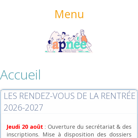
Menu
Accueil
LES RENDEZ-VOUS DE LA RENTRÉE
2026-2027
Jeudi 20 août
: Ouverture du secrétariat & des
inscriptions. Mise à disposition des dossiers