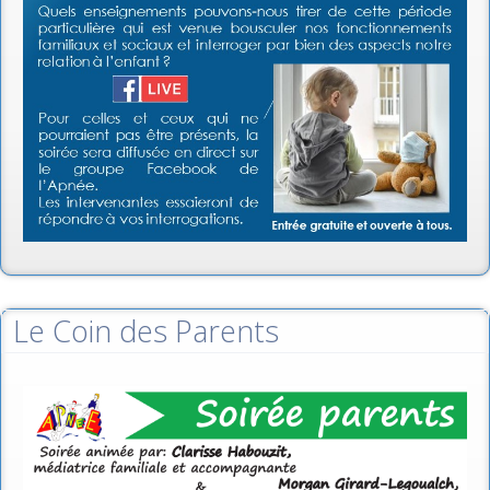
Le Coin des Parents