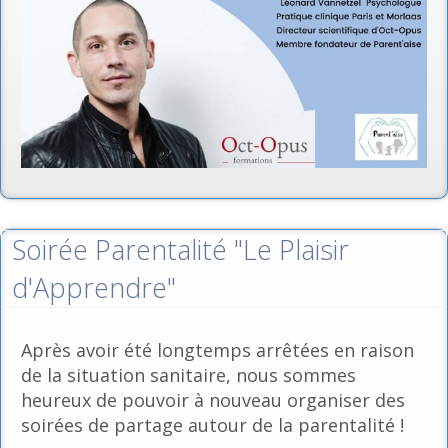
Soirée Parentalité "Le Plaisir
d'Apprendre"
Après avoir été longtemps arrêtées en raison
de la situation sanitaire, nous sommes
heureux de pouvoir à nouveau organiser des
soirées de partage autour de la parentalité !