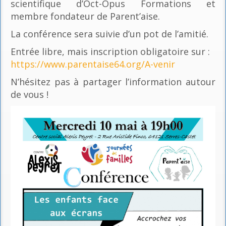
scientifique d’Oct-Opus Formations et
membre fondateur de Parent’aise.
La conférence sera suivie d’un pot de l’amitié.
Entrée libre, mais inscription obligatoire sur :
https://www.parentaise64.org/A-venir
N’hésitez pas à partager l’information autour
de vous !