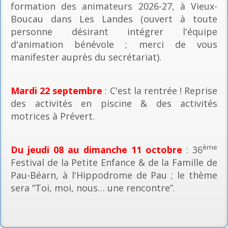
formation des animateurs 2026-27, à Vieux-
Boucau dans Les Landes (ouvert à toute
personne désirant intégrer l'équipe
d'animation bénévole ; merci de vous
manifester auprès du secrétariat).
Mardi 22 septembre
: C'est la rentrée ! Reprise
des activités en piscine & des activités
motrices à Prévert.
ème
Du jeudi 08 au dimanche 11 octobre
: 36
Festival de la Petite Enfance & de la Famille de
Pau-Béarn, à l'Hippodrome de Pau ; le thème
sera “Toi, moi, nous… une rencontre”.