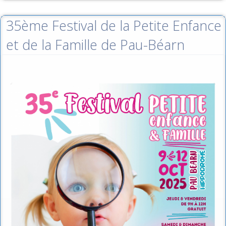
35ème Festival de la Petite Enfance
et de la Famille de Pau-Béarn