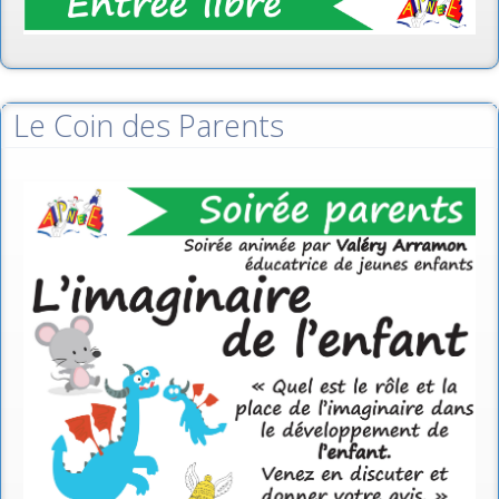
Le Coin des Parents