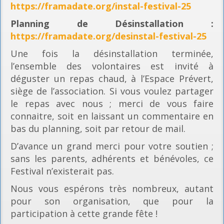
https://framadate.org/instal-festival-25
Planning
de Désinstallation :
https://framadate.org/desinstal-festival-25
Une fois la désinstallation terminée,
l’ensemble des volontaires est invité à
déguster un repas chaud, à l’Espace Prévert,
siège de l’association. Si vous voulez partager
le repas avec nous ; merci de vous faire
connaitre, soit en laissant un commentaire en
bas du planning, soit par retour de mail.
D’avance un grand merci pour votre soutien ;
sans les parents, adhérents et bénévoles, ce
Festival n’existerait pas.
Nous vous espérons très nombreux, autant
pour son organisation, que pour la
participation à cette grande fête !