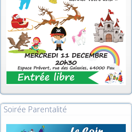
Soirée Parentalité