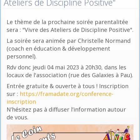
Ateliers de Discipline Positive"
Le thème de la prochaine soirée parentalitée
sera : "Vivre des Ateliers de Discipline Positive".
La soirée sera animée par Christelle Normand
(coach en éducation & développement
personnel).
Rdv donc jeudi 04 mai 2023 à 20h30, dans les
locaux de l'association (rue des Galaxies à Pau).
Entrée gratuite & ouverte à tous ! Inscription
sur :
https://framadate.org/conference-
inscription
N’hésitez pas à diffuser l’information autour
de vous.