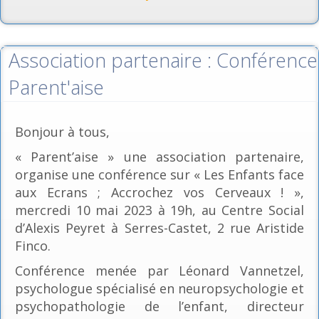
Association partenaire : Conférence
Parent'aise
Bonjour à tous,
« Parent’aise » une association partenaire,
organise une conférence sur « Les Enfants face
aux Ecrans ; Accrochez vos Cerveaux ! »,
mercredi 10 mai 2023 à 19h, au Centre Social
d’Alexis Peyret à Serres-Castet, 2 rue Aristide
Finco.
Conférence menée par Léonard Vannetzel,
psychologue spécialisé en neuropsychologie et
psychopathologie de l’enfant, directeur