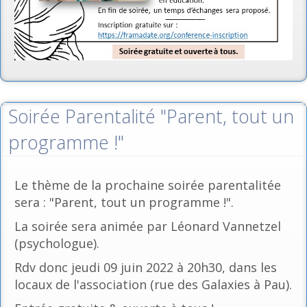
Soirée Parentalité "Parent, tout un
programme !"
Le thème de la prochaine soirée parentalitée
sera : "Parent, tout un programme !".
La soirée sera animée par Léonard Vannetzel
(psychologue).
Rdv donc jeudi 09 juin 2022 à 20h30, dans les
locaux de l'association (rue des Galaxies à Pau).