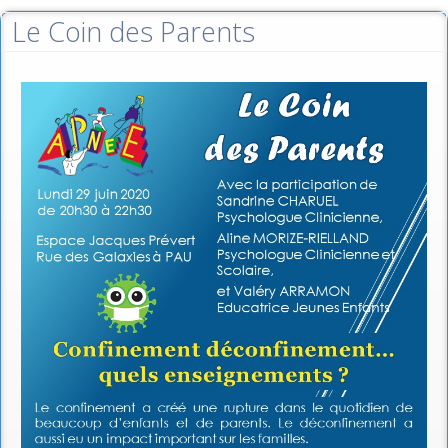
Le Coin des Parents