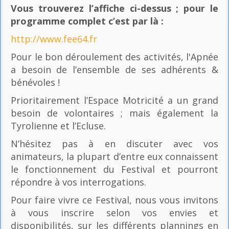
Vous trouverez l’affiche ci-dessus ; pour le
programme complet c’est par là
:
http://www.fee64.fr
Pour le bon déroulement des activités, l'Apnée
a besoin de l’ensemble de ses adhérents &
bénévoles !
Prioritairement l’Espace Motricité a un grand
besoin de volontaires ; mais également la
Tyrolienne et l’Ecluse.
N’hésitez pas à en discuter avec vos
animateurs, la plupart d’entre eux connaissent
le fonctionnement du Festival et pourront
répondre à vos interrogations.
Pour faire vivre ce Festival, nous vous invitons
à vous inscrire selon vos envies et
disponibilités, sur les différents plannings en