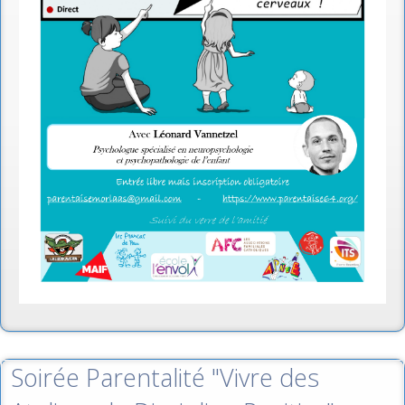
Soirée Parentalité "Vivre des