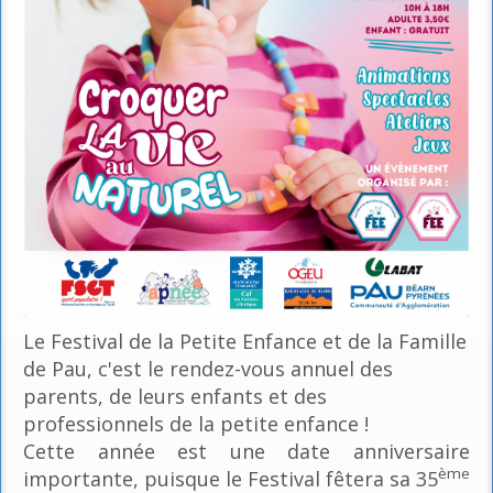
Le Festival de la Petite Enfance et de la Famille
de Pau, c'est le rendez-vous annuel des
parents, de leurs enfants et des
professionnels de la petite enfance !
Cette année est une date anniversaire
ème
importante, puisque le Festival fêtera sa 35