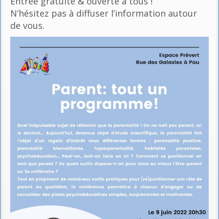
Entrée gratuite & ouverte à tous !
N’hésitez pas à diffuser l’information autour
de vous.