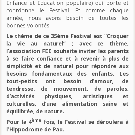
Enfance et Education populaire) qui porte et
coordonne le Festival. Et comme chaque
année, nous avons besoin de toutes les
bonnes volontés.
Le thème de ce 35ème Festival est “Croquer
la vie au naturel” ; avec ce thème,
l’association FEE souhaite inviter les parents
à se faire confiance et à revenir à plus de
simplicité et de naturel pour répondre aux
besoins fondamentaux des enfants. Les
tout-petits ont besoin d’amour, de
tendresse, de mouvement, de paroles,
d’activités physiques, artistiques et
culturelles, d’une alimentation saine et
équilibrée, de nature.
ème
Pour la 4
fois, le Festival se déroulera à
l’Hippodrome de Pau.