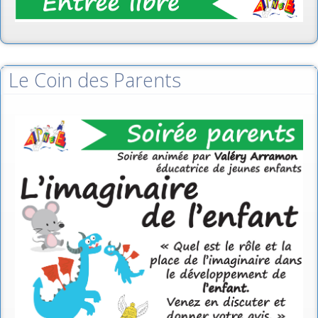
Le Coin des Parents