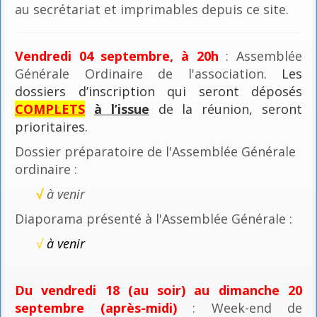
au secrétariat et imprimables depuis ce site.
Vendredi 04 septembre, à 20h
: Assemblée
Générale Ordinaire de l'association
. Les
dossiers d’inscription qui seront déposés
COMPLETS
à l’issue
de la réunion, seront
prioritaires.
Dossier préparatoire de l'Assemblée Générale
ordinaire :
√
à venir
Diaporama présenté à l'Assemblée Générale :
√
à venir
Du vendredi 18 (au soir) au dimanche 20
septembre (après-midi)
: Week-end de