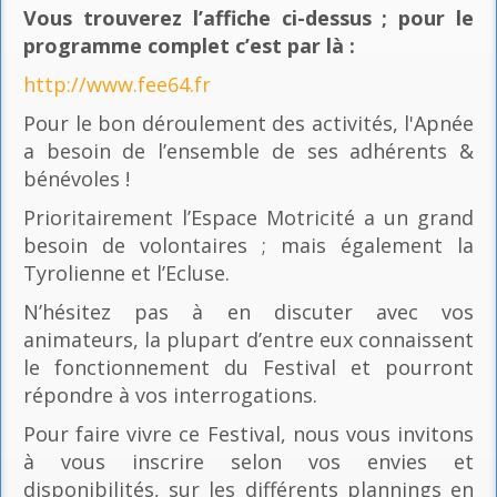
Vous trouverez l’affiche ci-dessus ; pour le
programme complet c’est par là
:
http://www.fee64.fr
Pour le bon déroulement des activités, l'Apnée
a besoin de l’ensemble de ses adhérents &
bénévoles !
Prioritairement l’Espace Motricité a un grand
besoin de volontaires ; mais également la
Tyrolienne et l’Ecluse.
N’hésitez pas à en discuter avec vos
animateurs, la plupart d’entre eux connaissent
le fonctionnement du Festival et pourront
répondre à vos interrogations.
Pour faire vivre ce Festival, nous vous invitons
à vous inscrire selon vos envies et
disponibilités, sur les différents plannings en