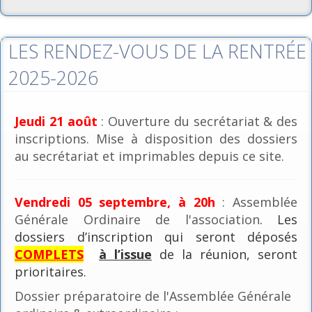
LES RENDEZ-VOUS DE LA RENTRÉE
2025-2026
Jeudi 21 août
: Ouverture du secrétariat & des
inscriptions. Mise à disposition des dossiers
au secrétariat et imprimables depuis ce site.
Vendredi 05 septembre, à 20h
: Assemblée
Générale Ordinaire de l'association
. Les
dossiers d’inscription qui seront déposés
COMPLETS
à l’issue
de la réunion, seront
prioritaires.
Dossier préparatoire de l'Assemblée Générale