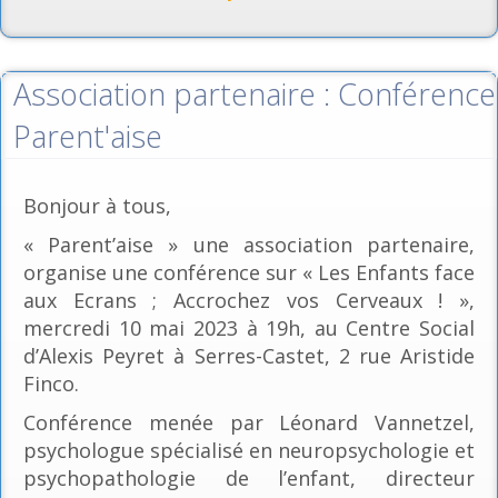
Association partenaire : Conférence
Parent'aise
Bonjour à tous,
« Parent’aise » une association partenaire,
organise une conférence sur « Les Enfants face
aux Ecrans ; Accrochez vos Cerveaux ! »,
mercredi 10 mai 2023 à 19h, au Centre Social
d’Alexis Peyret à Serres-Castet, 2 rue Aristide
Finco.
Conférence menée par Léonard Vannetzel,
psychologue spécialisé en neuropsychologie et
psychopathologie de l’enfant, directeur