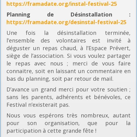
https://framadate.org/instal-festival-25
Planning
de Désinstallation :
https://framadate.org/desinstal-festival-25
Une fois la désinstallation terminée,
l’ensemble des volontaires est invité à
déguster un repas chaud, à l’Espace Prévert,
siège de l’association. Si vous voulez partager
le repas avec nous ; merci de vous faire
connaitre, soit en laissant un commentaire en
bas du planning, soit par retour de mail.
D’avance un grand merci pour votre soutien ;
sans les parents, adhérents et bénévoles, ce
Festival n’existerait pas.
Nous vous espérons très nombreux, autant
pour son organisation, que pour la
participation à cette grande fête !