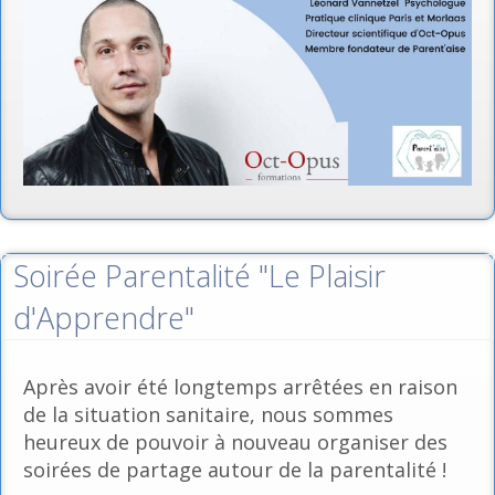
Soirée Parentalité "Le Plaisir
d'Apprendre"
Après avoir été longtemps arrêtées en raison
de la situation sanitaire, nous sommes
heureux de pouvoir à nouveau organiser des
soirées de partage autour de la parentalité !