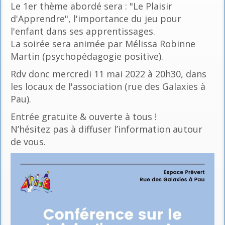
Le 1er thème abordé sera : "Le Plaisir
d'Apprendre", l'importance du jeu pour
l'enfant dans ses apprentissages.
La soirée sera animée par Mélissa Robinne
Martin (psychopédagogie positive).
Rdv donc mercredi 11 mai 2022 à 20h30, dans
les locaux de l'association (rue des Galaxies à
Pau).
Entrée gratuite & ouverte à tous !
N’hésitez pas à diffuser l’information autour
de vous.