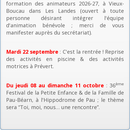
formation des animateurs 2026-27, à Vieux-
Boucau dans Les Landes (ouvert à toute
personne désirant intégrer l'équipe
d'animation bénévole ; merci de vous
manifester auprès du secrétariat).
Mardi 22 septembre
: C'est la rentrée ! Reprise
des activités en piscine & des activités
motrices à Prévert.
ème
Du jeudi 08 au dimanche 11 octobre
: 36
Festival de la Petite Enfance & de la Famille de
Pau-Béarn, à l'Hippodrome de Pau ; le thème
sera “Toi, moi, nous… une rencontre”.