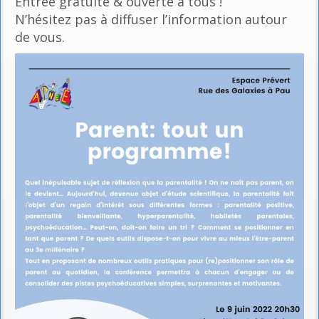
Entrée gratuite & ouverte à tous !
N’hésitez pas à diffuser l’information autour
de vous.