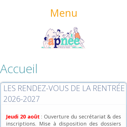
Menu
Accueil
LES RENDEZ-VOUS DE LA RENTRÉE
2026-2027
Jeudi 20 août
: Ouverture du secrétariat & des
inscriptions. Mise à disposition des dossiers