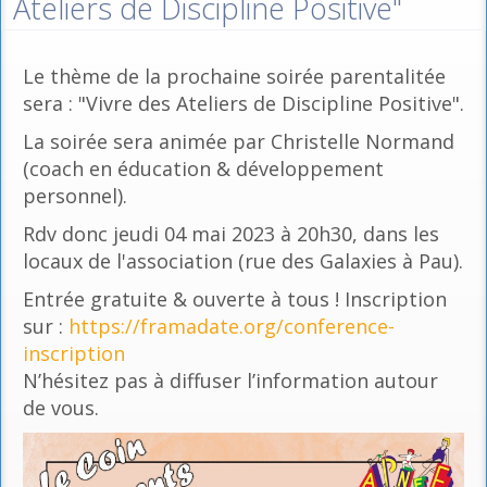
Ateliers de Discipline Positive"
Le thème de la prochaine soirée parentalitée
sera : "Vivre des Ateliers de Discipline Positive".
La soirée sera animée par Christelle Normand
(coach en éducation & développement
personnel).
Rdv donc jeudi 04 mai 2023 à 20h30, dans les
locaux de l'association (rue des Galaxies à Pau).
Entrée gratuite & ouverte à tous ! Inscription
sur :
https://framadate.org/conference-
inscription
N’hésitez pas à diffuser l’information autour
de vous.