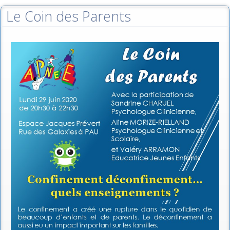
Le Coin des Parents