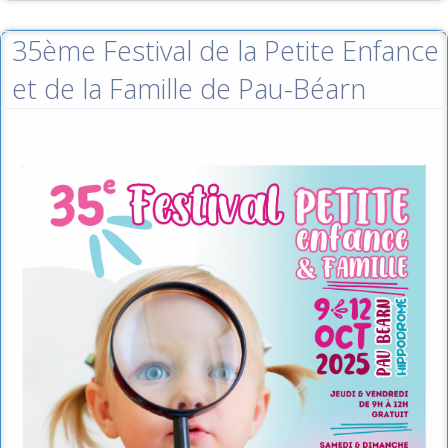
35ème Festival de la Petite Enfance
et de la Famille de Pau-Béarn