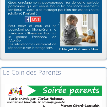
Le Coin des Parents