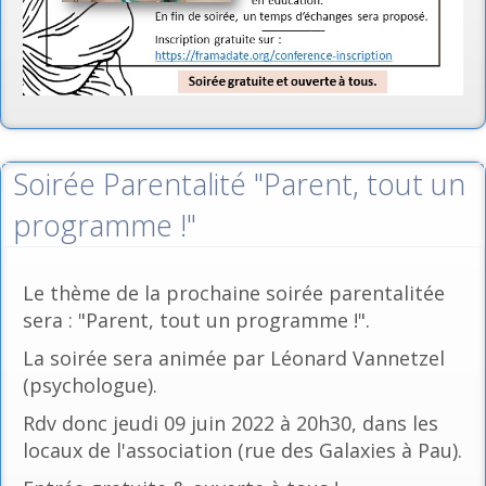
Soirée Parentalité "Parent, tout un
programme !"
Le thème de la prochaine soirée parentalitée
sera : "Parent, tout un programme !".
La soirée sera animée par Léonard Vannetzel
(psychologue).
Rdv donc jeudi 09 juin 2022 à 20h30, dans les
locaux de l'association (rue des Galaxies à Pau).