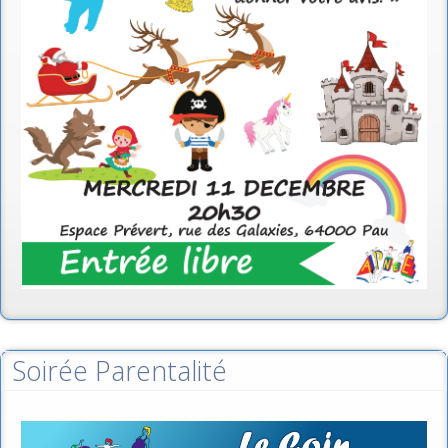
Soirée Parentalité