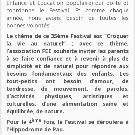
Enfance et Education populaire) qui porte et
coordonne le Festival. Et comme chaque
année, nous avons besoin de toutes les
bonnes volontés.
Le thème de ce 35ème Festival est “Croquer
la vie au naturel” ; avec ce thème,
l’association FEE souhaite inviter les parents
à se faire confiance et à revenir à plus de
simplicité et de naturel pour répondre aux
besoins fondamentaux des enfants. Les
tout-petits ont besoin d’amour, de
tendresse, de mouvement, de paroles,
d’activités physiques, artistiques et
culturelles, d’une alimentation saine et
équilibrée, de nature.
ème
Pour la 4
fois, le Festival se déroulera à
l’Hippodrome de Pau.