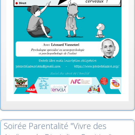
Soirée Parentalité "Vivre des