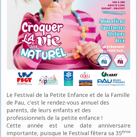
Le Festival de la Petite Enfance et de la Famille
de Pau, c'est le rendez-vous annuel des
parents, de leurs enfants et des
professionnels de la petite enfance !
Cette année est une date anniversaire
ème
importante, puisque le Festival fêtera sa 35