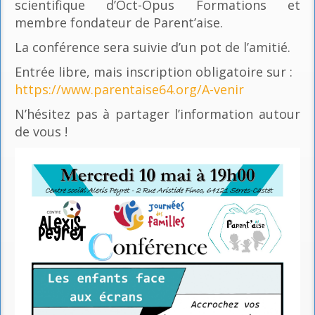
scientifique d’Oct-Opus Formations et
membre fondateur de Parent’aise.
La conférence sera suivie d’un pot de l’amitié.
Entrée libre, mais inscription obligatoire sur :
https://www.parentaise64.org/A-venir
N’hésitez pas à partager l’information autour
de vous !