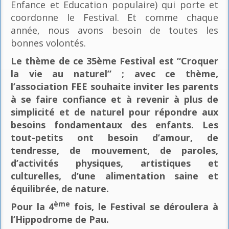
Enfance et Education populaire) qui porte et
coordonne le Festival. Et comme chaque
année, nous avons besoin de toutes les
bonnes volontés.
Le thème de ce 35ème Festival est “Croquer
la vie au naturel” ; avec ce thème,
l’association FEE souhaite inviter les parents
à se faire confiance et à revenir à plus de
simplicité et de naturel pour répondre aux
besoins fondamentaux des enfants. Les
tout-petits ont besoin d’amour, de
tendresse, de mouvement, de paroles,
d’activités physiques, artistiques et
culturelles, d’une alimentation saine et
équilibrée, de nature.
ème
Pour la 4
fois, le Festival se déroulera à
l’Hippodrome de Pau.