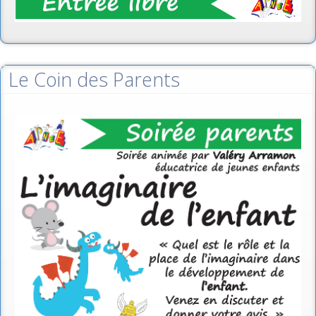
Le Coin des Parents