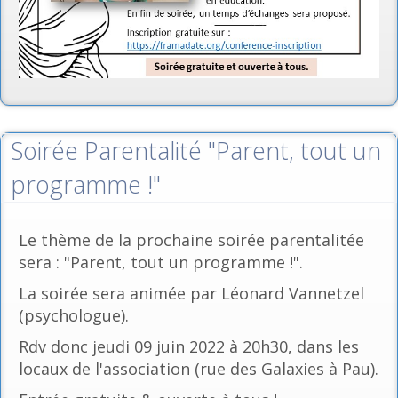
Soirée Parentalité "Parent, tout un
programme !"
Le thème de la prochaine soirée parentalitée
sera : "Parent, tout un programme !".
La soirée sera animée par Léonard Vannetzel
(psychologue).
Rdv donc jeudi 09 juin 2022 à 20h30, dans les
locaux de l'association (rue des Galaxies à Pau).