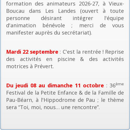
formation des animateurs 2026-27, à Vieux-
Boucau dans Les Landes (ouvert à toute
personne désirant intégrer l'équipe
d'animation bénévole ; merci de vous
manifester auprès du secrétariat).
Mardi 22 septembre
: C'est la rentrée ! Reprise
des activités en piscine & des activités
motrices à Prévert.
ème
Du jeudi 08 au dimanche 11 octobre
: 36
Festival de la Petite Enfance & de la Famille de
Pau-Béarn, à l'Hippodrome de Pau ; le thème
sera “Toi, moi, nous… une rencontre”.