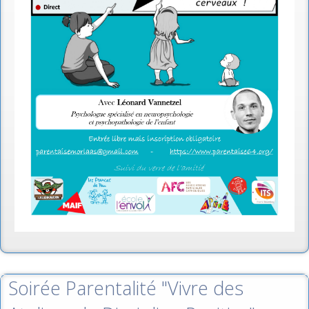
Soirée Parentalité "Vivre des