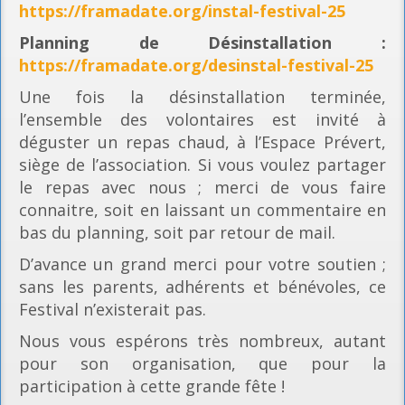
https://framadate.org/instal-festival-25
Planning
de Désinstallation :
https://framadate.org/desinstal-festival-25
Une fois la désinstallation terminée,
l’ensemble des volontaires est invité à
déguster un repas chaud, à l’Espace Prévert,
siège de l’association. Si vous voulez partager
le repas avec nous ; merci de vous faire
connaitre, soit en laissant un commentaire en
bas du planning, soit par retour de mail.
D’avance un grand merci pour votre soutien ;
sans les parents, adhérents et bénévoles, ce
Festival n’existerait pas.
Nous vous espérons très nombreux, autant
pour son organisation, que pour la
participation à cette grande fête !