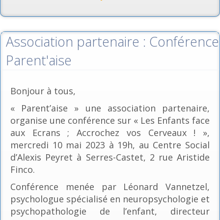
Association partenaire : Conférence
Parent'aise
Bonjour à tous,
« Parent’aise » une association partenaire,
organise une conférence sur « Les Enfants face
aux Ecrans ; Accrochez vos Cerveaux ! »,
mercredi 10 mai 2023 à 19h, au Centre Social
d’Alexis Peyret à Serres-Castet, 2 rue Aristide
Finco.
Conférence menée par Léonard Vannetzel,
psychologue spécialisé en neuropsychologie et
psychopathologie de l’enfant, directeur