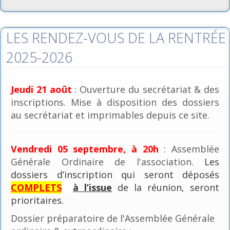
LES RENDEZ-VOUS DE LA RENTRÉE
2025-2026
Jeudi 21 août
: Ouverture du secrétariat & des
inscriptions. Mise à disposition des dossiers
au secrétariat et imprimables depuis ce site.
Vendredi 05 septembre, à 20h
: Assemblée
Générale Ordinaire de l'association
. Les
dossiers d’inscription qui seront déposés
COMPLETS
à l’issue
de la réunion, seront
prioritaires.
Dossier préparatoire de l'Assemblée Générale