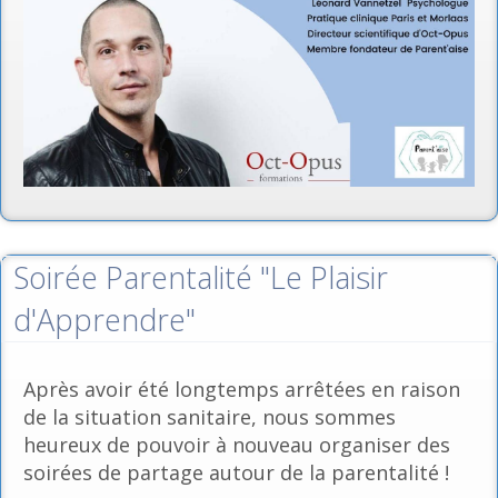
Soirée Parentalité "Le Plaisir
d'Apprendre"
Après avoir été longtemps arrêtées en raison
de la situation sanitaire, nous sommes
heureux de pouvoir à nouveau organiser des
soirées de partage autour de la parentalité !