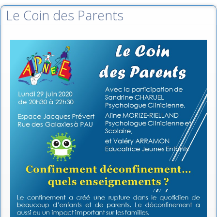
Le Coin des Parents