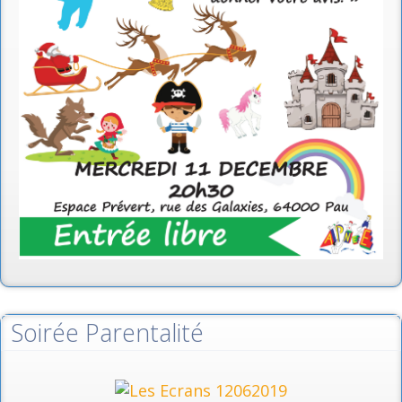
Soirée Parentalité