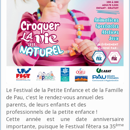
Le Festival de la Petite Enfance et de la Famille
de Pau, c'est le rendez-vous annuel des
parents, de leurs enfants et des
professionnels de la petite enfance !
Cette année est une date anniversaire
ème
importante, puisque le Festival fêtera sa 35