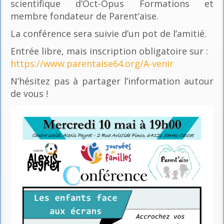
scientifique d’Oct-Opus Formations et
membre fondateur de Parent’aise.
La conférence sera suivie d’un pot de l’amitié.
Entrée libre, mais inscription obligatoire sur :
https://www.parentaise64.org/A-venir
N’hésitez pas à partager l’information autour
de vous !