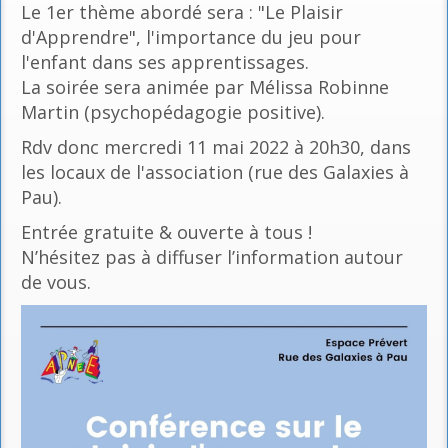
Le 1er thème abordé sera : "Le Plaisir
d'Apprendre", l'importance du jeu pour
l'enfant dans ses apprentissages.
La soirée sera animée par Mélissa Robinne
Martin (psychopédagogie positive).
Rdv donc mercredi 11 mai 2022 à 20h30, dans
les locaux de l'association (rue des Galaxies à
Pau).
Entrée gratuite & ouverte à tous !
N’hésitez pas à diffuser l’information autour
de vous.