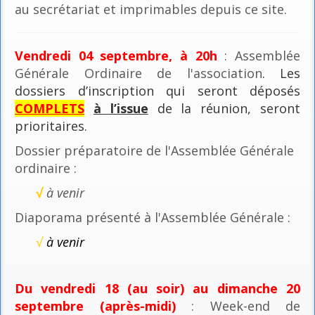
au secrétariat et imprimables depuis ce site.
Vendredi 04 septembre, à 20h
: Assemblée
Générale Ordinaire de l'association
. Les
dossiers d’inscription qui seront déposés
COMPLETS
à l’issue
de la réunion, seront
prioritaires.
Dossier préparatoire de l'Assemblée Générale
ordinaire :
√
à venir
Diaporama présenté à l'Assemblée Générale :
√
à venir
Du vendredi 18 (au soir) au dimanche 20
septembre (après-midi)
: Week-end de