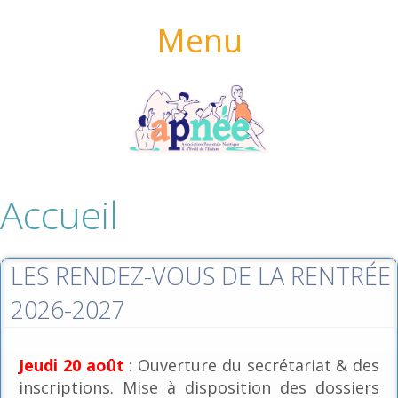
Menu
Accueil
LES RENDEZ-VOUS DE LA RENTRÉE
2026-2027
Jeudi 20 août
: Ouverture du secrétariat & des
inscriptions. Mise à disposition des dossiers