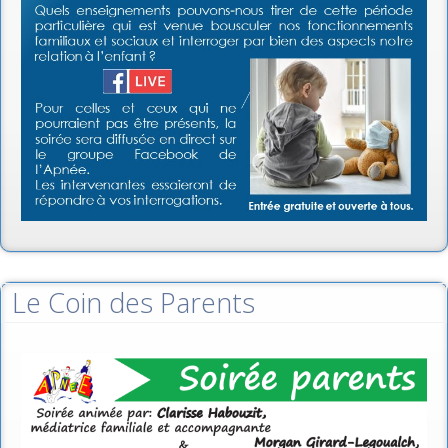
Le Coin des Parents