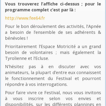
Vous trouverez l’affiche ci-dessus ; pour le
programme complet c’est par là
:
http://www.fee64.fr
Pour le bon déroulement des activités, l'Apnée
a besoin de l’ensemble de ses adhérents &
bénévoles !
Prioritairement l’Espace Motricité a un grand
besoin de volontaires ; mais également la
Tyrolienne et l’Ecluse.
N’hésitez pas à en discuter avec vos
animateurs, la plupart d’entre eux connaissent
le fonctionnement du Festival et pourront
répondre à vos interrogations.
Pour faire vivre ce Festival, nous vous invitons
à vous inscrire selon vos envies et
disponibilités, sur les différents plannings en