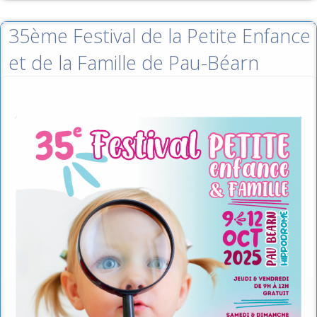
35ème Festival de la Petite Enfance
et de la Famille de Pau-Béarn