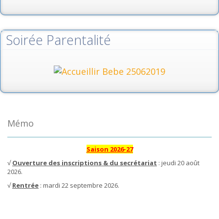
Soirée Parentalité
Mémo
Saison 2026-27
√
Ouverture des inscriptions & du secrétariat
: jeudi 20 août
2026.
√
Rentrée
: mardi 22 septembre 2026.