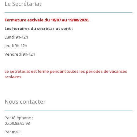
Le Secrétariat
Fermeture estivale du 18/07 au 19/08/2026.
Les horaires du secrétariat sont :
Lundi 9h-12h
Jeudi 9h-12h
Vendredi 9h-12h
Le secrétariat est fermé pendant toutes les périodes de vacances
scolaires.
Nous contacter
Par téléphone :
05.59.83.95.98
Par mail :