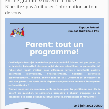
Entrée gratuite & ouverte à tous !
N’hésitez pas à diffuser l’information autour
de vous.