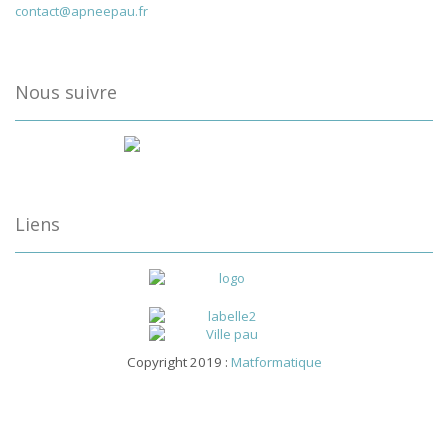
contact@apneepau.fr
Nous suivre
Liens
Copyright 2019 :
Matformatique