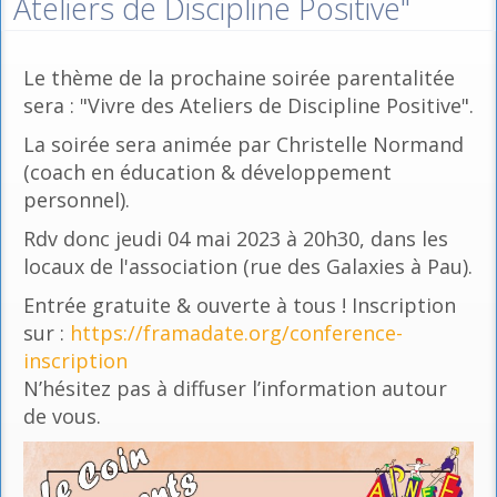
Ateliers de Discipline Positive"
Le thème de la prochaine soirée parentalitée
sera : "Vivre des Ateliers de Discipline Positive".
La soirée sera animée par Christelle Normand
(coach en éducation & développement
personnel).
Rdv donc jeudi 04 mai 2023 à 20h30, dans les
locaux de l'association (rue des Galaxies à Pau).
Entrée gratuite & ouverte à tous ! Inscription
sur :
https://framadate.org/conference-
inscription
N’hésitez pas à diffuser l’information autour
de vous.