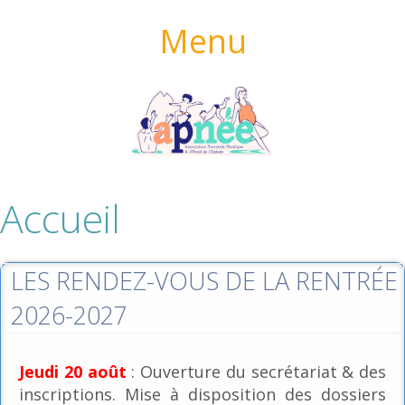
Menu
Accueil
LES RENDEZ-VOUS DE LA RENTRÉE
2026-2027
Jeudi 20 août
: Ouverture du secrétariat & des
inscriptions. Mise à disposition des dossiers