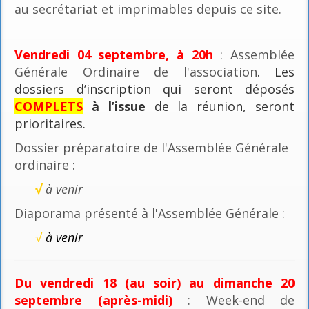
au secrétariat et imprimables depuis ce site.
Vendredi 04 septembre, à 20h
: Assemblée
Générale Ordinaire de l'association
. Les
dossiers d’inscription qui seront déposés
COMPLETS
à l’issue
de la réunion, seront
prioritaires.
Dossier préparatoire de l'Assemblée Générale
ordinaire :
√
à venir
Diaporama présenté à l'Assemblée Générale :
√
à venir
Du vendredi 18 (au soir) au dimanche 20
septembre (après-midi)
: Week-end de