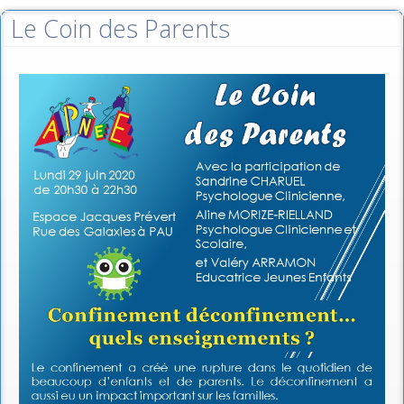
Le Coin des Parents