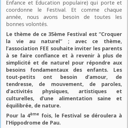
Enfance et Education populaire) qui porte et
coordonne le Festival. Et comme chaque
année, nous avons besoin de toutes les
bonnes volontés.
Le thème de ce 35ème Festival est “Croquer
la vie au naturel” ; avec ce thème,
l’association FEE souhaite inviter les parents
à se faire confiance et à revenir à plus de
simplicité et de naturel pour répondre aux
besoins fondamentaux des enfants. Les
tout-petits ont besoin d’amour, de
tendresse, de mouvement, de paroles,
d’activités physiques, artistiques et
culturelles, d’une alimentation saine et
équilibrée, de nature.
ème
Pour la 4
fois, le Festival se déroulera à
l’Hippodrome de Pau.