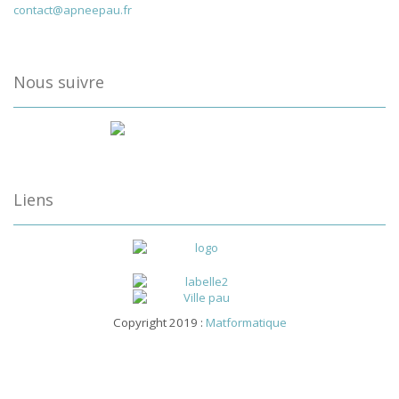
contact@apneepau.fr
Nous suivre
Liens
Copyright 2019 :
Matformatique