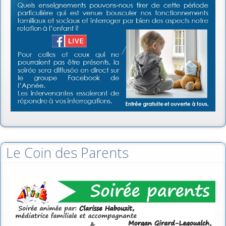
Le Coin des Parents