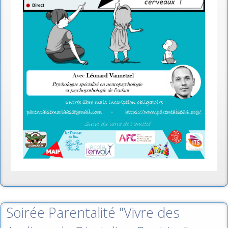
Soirée Parentalité "Vivre des