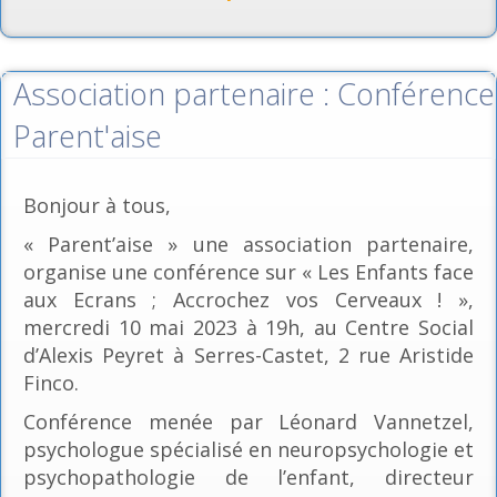
Association partenaire : Conférence
Parent'aise
Bonjour à tous,
« Parent’aise » une association partenaire,
organise une conférence sur « Les Enfants face
aux Ecrans ; Accrochez vos Cerveaux ! »,
mercredi 10 mai 2023 à 19h, au Centre Social
d’Alexis Peyret à Serres-Castet, 2 rue Aristide
Finco.
Conférence menée par Léonard Vannetzel,
psychologue spécialisé en neuropsychologie et
psychopathologie de l’enfant, directeur