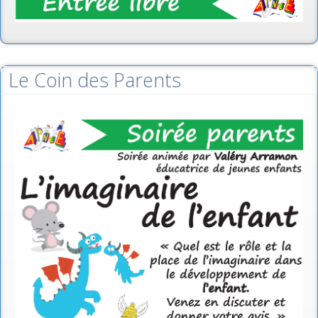
Le Coin des Parents