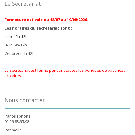
Le Secrétariat
Fermeture estivale du 18/07 au 19/08/2026.
Les horaires du secrétariat sont :
Lundi 9h-12h
Jeudi 9h-12h
Vendredi 9h-12h
Le secrétariat est fermé pendant toutes les périodes de vacances
scolaires.
Nous contacter
Par téléphone :
05.59.83.95.98
Par mail :