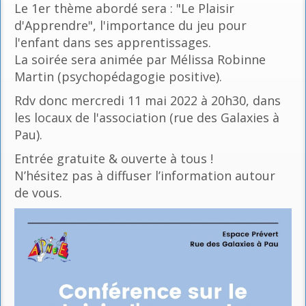
Le 1er thème abordé sera : "Le Plaisir
d'Apprendre", l'importance du jeu pour
l'enfant dans ses apprentissages.
La soirée sera animée par Mélissa Robinne
Martin (psychopédagogie positive).
Rdv donc mercredi 11 mai 2022 à 20h30, dans
les locaux de l'association (rue des Galaxies à
Pau).
Entrée gratuite & ouverte à tous !
N’hésitez pas à diffuser l’information autour
de vous.