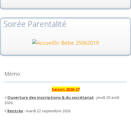
Soirée Parentalité
Mémo
Saison 2026-27
√
Ouverture des inscriptions & du secrétariat
: jeudi 20 août
2026.
√
Rentrée
: mardi 22 septembre 2026.