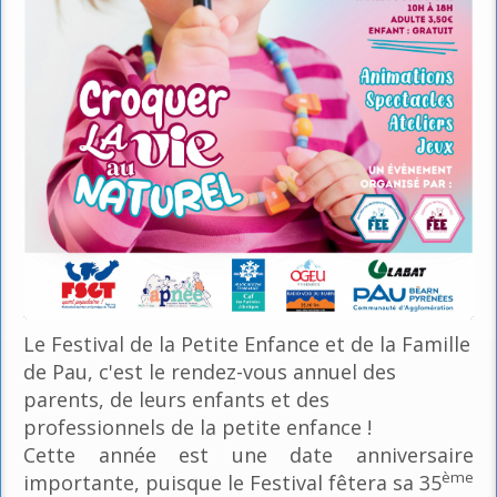
Le Festival de la Petite Enfance et de la Famille
de Pau, c'est le rendez-vous annuel des
parents, de leurs enfants et des
professionnels de la petite enfance !
Cette année est une date anniversaire
ème
importante, puisque le Festival fêtera sa 35