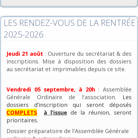
LES RENDEZ-VOUS DE LA RENTRÉE
2025-2026
Jeudi 21 août
: Ouverture du secrétariat & des
inscriptions. Mise à disposition des dossiers
au secrétariat et imprimables depuis ce site.
Vendredi 05 septembre, à 20h
: Assemblée
Générale Ordinaire de l'association
. Les
dossiers d’inscription qui seront déposés
COMPLETS
à l’issue
de la réunion, seront
prioritaires.
Dossier préparatoire de l'Assemblée Générale