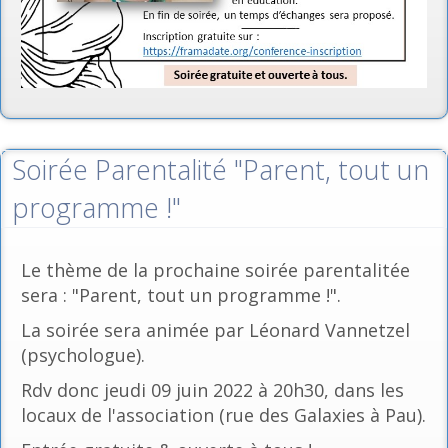
Soirée Parentalité "Parent, tout un
programme !"
Le thème de la prochaine soirée parentalitée
sera : "Parent, tout un programme !".
La soirée sera animée par Léonard Vannetzel
(psychologue).
Rdv donc jeudi 09 juin 2022 à 20h30, dans les
locaux de l'association (rue des Galaxies à Pau).