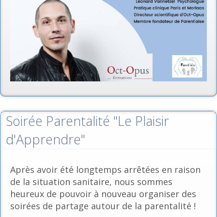
Soirée Parentalité "Le Plaisir
d'Apprendre"
Après avoir été longtemps arrêtées en raison
de la situation sanitaire, nous sommes
heureux de pouvoir à nouveau organiser des
soirées de partage autour de la parentalité !