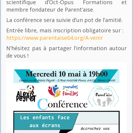
scientifique d’Oct-Opus Formations et
membre fondateur de Parent’aise.
La conférence sera suivie d’un pot de l’amitié.
Entrée libre, mais inscription obligatoire sur :
https://www.parentaise64.org/A-venir
N’hésitez pas à partager l’information autour
de vous !