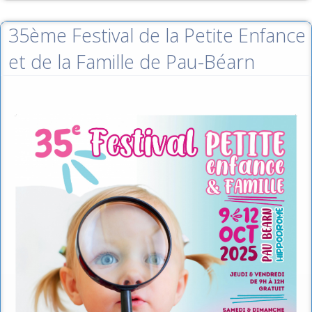
35ème Festival de la Petite Enfance
et de la Famille de Pau-Béarn