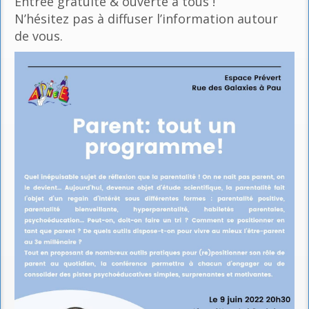
Entrée gratuite & ouverte à tous !
N’hésitez pas à diffuser l’information autour
de vous.