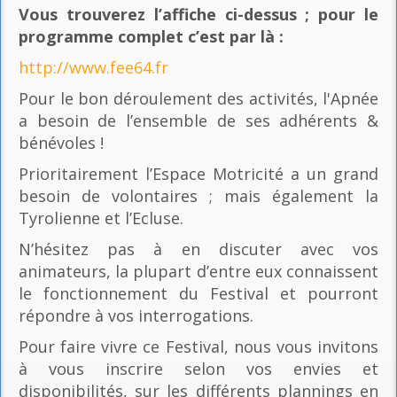
Vous trouverez l’affiche ci-dessus ; pour le
programme complet c’est par là
:
http://www.fee64.fr
Pour le bon déroulement des activités, l'Apnée
a besoin de l’ensemble de ses adhérents &
bénévoles !
Prioritairement l’Espace Motricité a un grand
besoin de volontaires ; mais également la
Tyrolienne et l’Ecluse.
N’hésitez pas à en discuter avec vos
animateurs, la plupart d’entre eux connaissent
le fonctionnement du Festival et pourront
répondre à vos interrogations.
Pour faire vivre ce Festival, nous vous invitons
à vous inscrire selon vos envies et
disponibilités, sur les différents plannings en