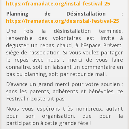
https://framadate.org/instal-festival-25
Planning
de Désinstallation :
https://framadate.org/desinstal-festival-25
Une fois la désinstallation terminée,
l’ensemble des volontaires est invité à
déguster un repas chaud, à l’Espace Prévert,
siège de l’association. Si vous voulez partager
le repas avec nous ; merci de vous faire
connaitre, soit en laissant un commentaire en
bas du planning, soit par retour de mail.
D’avance un grand merci pour votre soutien ;
sans les parents, adhérents et bénévoles, ce
Festival n’existerait pas.
Nous vous espérons très nombreux, autant
pour son organisation, que pour la
participation à cette grande fête !