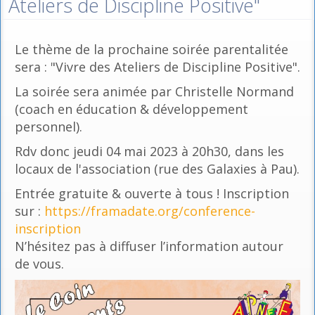
Ateliers de Discipline Positive"
Le thème de la prochaine soirée parentalitée
sera : "Vivre des Ateliers de Discipline Positive".
La soirée sera animée par Christelle Normand
(coach en éducation & développement
personnel).
Rdv donc jeudi 04 mai 2023 à 20h30, dans les
locaux de l'association (rue des Galaxies à Pau).
Entrée gratuite & ouverte à tous ! Inscription
sur :
https://framadate.org/conference-
inscription
N’hésitez pas à diffuser l’information autour
de vous.