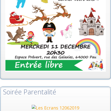
Soirée Parentalité