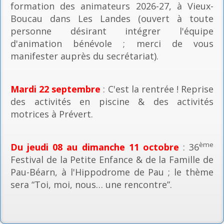
formation des animateurs 2026-27, à Vieux-
Boucau dans Les Landes (ouvert à toute
personne désirant intégrer l'équipe
d'animation bénévole ; merci de vous
manifester auprès du secrétariat).
Mardi 22 septembre
: C'est la rentrée ! Reprise
des activités en piscine & des activités
motrices à Prévert.
ème
Du jeudi 08 au dimanche 11 octobre
: 36
Festival de la Petite Enfance & de la Famille de
Pau-Béarn, à l'Hippodrome de Pau ; le thème
sera “Toi, moi, nous… une rencontre”.