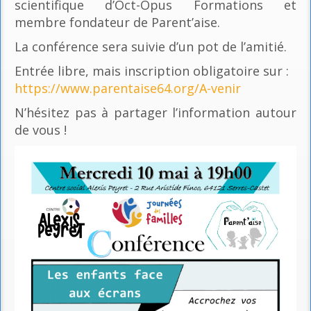
scientifique d’Oct-Opus Formations et
membre fondateur de Parent’aise.
La conférence sera suivie d’un pot de l’amitié.
Entrée libre, mais inscription obligatoire sur :
https://www.parentaise64.org/A-venir
N’hésitez pas à partager l’information autour
de vous !