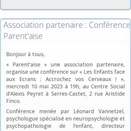
Association partenaire : Conférence
Parent'aise
Bonjour à tous,
« Parent’aise » une association partenaire,
organise une conférence sur « Les Enfants face
aux Ecrans ; Accrochez vos Cerveaux ! »,
mercredi 10 mai 2023 à 19h, au Centre Social
d’Alexis Peyret à Serres-Castet, 2 rue Aristide
Finco.
Conférence menée par Léonard Vannetzel,
psychologue spécialisé en neuropsychologie et
psychopathologie de l’enfant, directeur