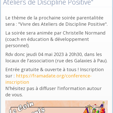
Ateliers de Discipline Positive"
Le thème de la prochaine soirée parentalitée
sera : "Vivre des Ateliers de Discipline Positive".
La soirée sera animée par Christelle Normand
(coach en éducation & développement
personnel).
Rdv donc jeudi 04 mai 2023 à 20h30, dans les
locaux de l'association (rue des Galaxies à Pau).
Entrée gratuite & ouverte à tous ! Inscription
sur :
https://framadate.org/conference-
inscription
N’hésitez pas à diffuser l’information autour
de vous.