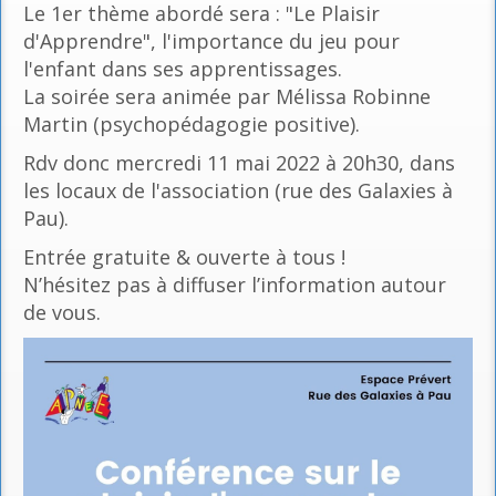
Le 1er thème abordé sera : "Le Plaisir
d'Apprendre", l'importance du jeu pour
l'enfant dans ses apprentissages.
La soirée sera animée par Mélissa Robinne
Martin (psychopédagogie positive).
Rdv donc mercredi 11 mai 2022 à 20h30, dans
les locaux de l'association (rue des Galaxies à
Pau).
Entrée gratuite & ouverte à tous !
N’hésitez pas à diffuser l’information autour
de vous.