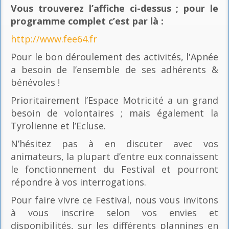
Vous trouverez l’affiche ci-dessus ; pour le
programme complet c’est par là
:
http://www.fee64.fr
Pour le bon déroulement des activités, l'Apnée
a besoin de l’ensemble de ses adhérents &
bénévoles !
Prioritairement l’Espace Motricité a un grand
besoin de volontaires ; mais également la
Tyrolienne et l’Ecluse.
N’hésitez pas à en discuter avec vos
animateurs, la plupart d’entre eux connaissent
le fonctionnement du Festival et pourront
répondre à vos interrogations.
Pour faire vivre ce Festival, nous vous invitons
à vous inscrire selon vos envies et
disponibilités, sur les différents plannings en