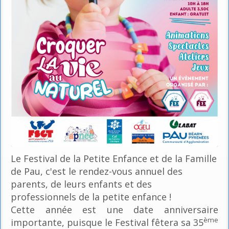
Le Festival de la Petite Enfance et de la Famille
de Pau, c'est le rendez-vous annuel des
parents, de leurs enfants et des
professionnels de la petite enfance !
Cette année est une date anniversaire
ème
importante, puisque le Festival fêtera sa 35