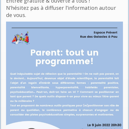
Entrée gratuite & ouverte à tous !
N’hésitez pas à diffuser l’information autour
de vous.