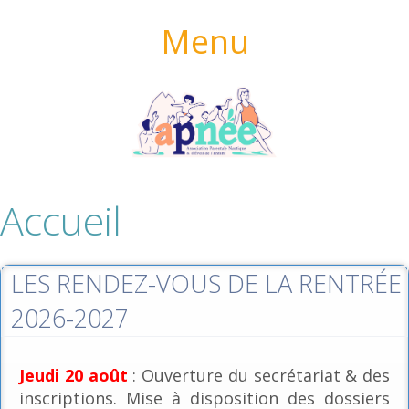
Menu
Accueil
LES RENDEZ-VOUS DE LA RENTRÉE
2026-2027
Jeudi 20 août
: Ouverture du secrétariat & des
inscriptions. Mise à disposition des dossiers