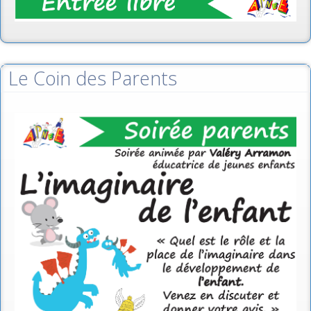
Le Coin des Parents