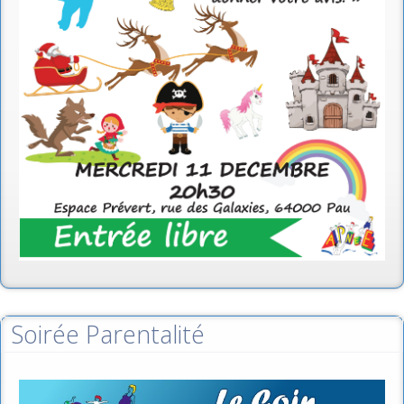
Soirée Parentalité