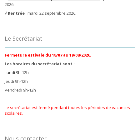
2026.
√
Rentrée
: mardi 22 septembre 2026.
Le Secrétariat
Fermeture estivale du 18/07 au 19/08/2026.
Les horaires du secrétariat sont :
Lundi 9h-12h
Jeudi 9h-12h
Vendredi 9h-12h
Le secrétariat est fermé pendant toutes les périodes de vacances
scolaires.
Nous contacter