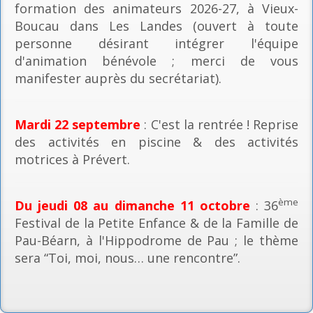
formation des animateurs 2026-27, à Vieux-
Boucau dans Les Landes (ouvert à toute
personne désirant intégrer l'équipe
d'animation bénévole ; merci de vous
manifester auprès du secrétariat).
Mardi 22 septembre
: C'est la rentrée ! Reprise
des activités en piscine & des activités
motrices à Prévert.
ème
Du jeudi 08 au dimanche 11 octobre
: 36
Festival de la Petite Enfance & de la Famille de
Pau-Béarn, à l'Hippodrome de Pau ; le thème
sera “Toi, moi, nous… une rencontre”.