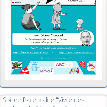
Soirée Parentalité "Vivre des