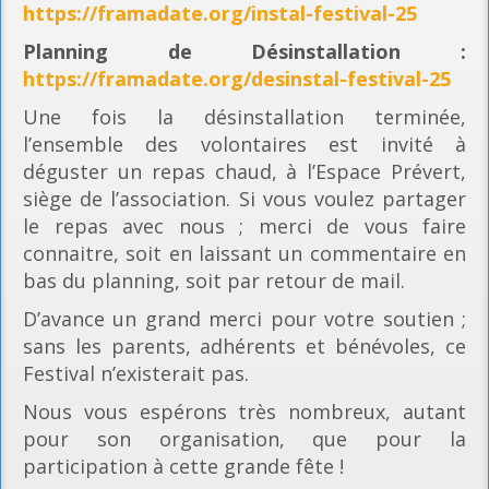
https://framadate.org/instal-festival-25
Planning
de Désinstallation :
https://framadate.org/desinstal-festival-25
Une fois la désinstallation terminée,
l’ensemble des volontaires est invité à
déguster un repas chaud, à l’Espace Prévert,
siège de l’association. Si vous voulez partager
le repas avec nous ; merci de vous faire
connaitre, soit en laissant un commentaire en
bas du planning, soit par retour de mail.
D’avance un grand merci pour votre soutien ;
sans les parents, adhérents et bénévoles, ce
Festival n’existerait pas.
Nous vous espérons très nombreux, autant
pour son organisation, que pour la
participation à cette grande fête !