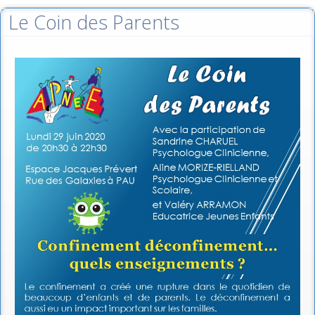
Le Coin des Parents