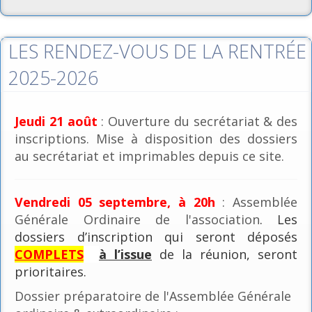
LES RENDEZ-VOUS DE LA RENTRÉE
2025-2026
Jeudi 21 août
: Ouverture du secrétariat & des
inscriptions. Mise à disposition des dossiers
au secrétariat et imprimables depuis ce site.
Vendredi 05 septembre, à 20h
: Assemblée
Générale Ordinaire de l'association
. Les
dossiers d’inscription qui seront déposés
COMPLETS
à l’issue
de la réunion, seront
prioritaires.
Dossier préparatoire de l'Assemblée Générale