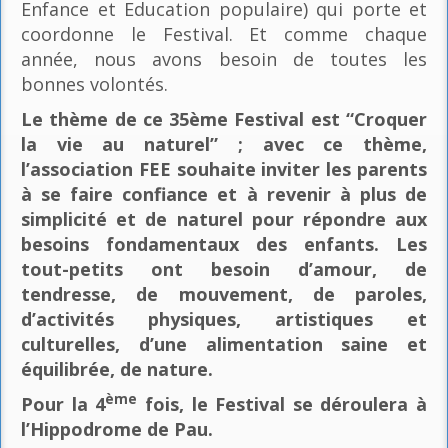
Enfance et Education populaire) qui porte et
coordonne le Festival. Et comme chaque
année, nous avons besoin de toutes les
bonnes volontés.
Le thème de ce 35ème Festival est “Croquer
la vie au naturel” ; avec ce thème,
l’association FEE souhaite inviter les parents
à se faire confiance et à revenir à plus de
simplicité et de naturel pour répondre aux
besoins fondamentaux des enfants. Les
tout-petits ont besoin d’amour, de
tendresse, de mouvement, de paroles,
d’activités physiques, artistiques et
culturelles, d’une alimentation saine et
équilibrée, de nature.
ème
Pour la 4
fois, le Festival se déroulera à
l’Hippodrome de Pau.