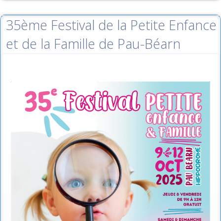
35ème Festival de la Petite Enfance
et de la Famille de Pau-Béarn