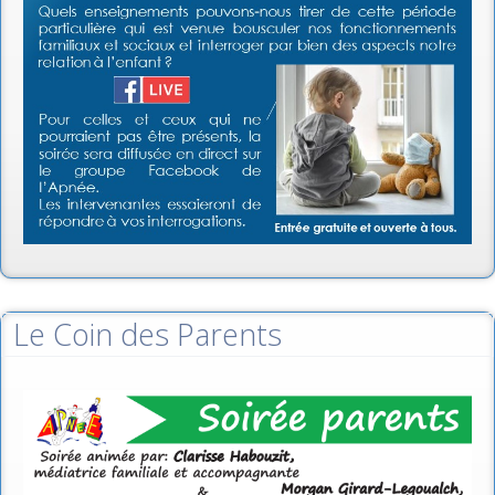
Le Coin des Parents