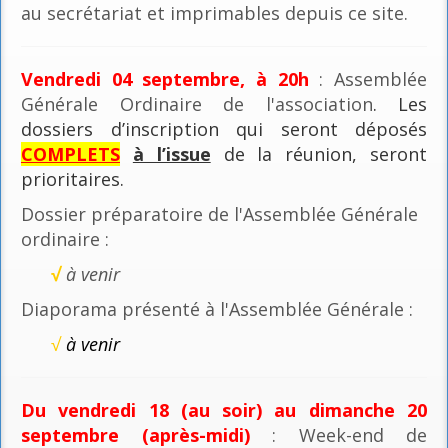
au secrétariat et imprimables depuis ce site.
Vendredi 04 septembre, à 20h
: Assemblée
Générale Ordinaire de l'association
. Les
dossiers d’inscription qui seront déposés
COMPLETS
à l’issue
de la réunion, seront
prioritaires.
Dossier préparatoire de l'Assemblée Générale
ordinaire :
√
à venir
Diaporama présenté à l'Assemblée Générale :
√
à venir
Du vendredi 18 (au soir) au dimanche 20
septembre (après-midi)
: Week-end de