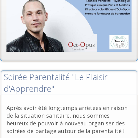
Soirée Parentalité "Le Plaisir
d'Apprendre"
Après avoir été longtemps arrêtées en raison
de la situation sanitaire, nous sommes
heureux de pouvoir à nouveau organiser des
soirées de partage autour de la parentalité !