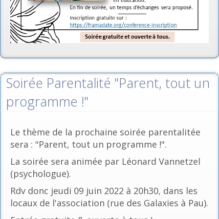
Soirée Parentalité "Parent, tout un
programme !"
Le thème de la prochaine soirée parentalitée
sera : "Parent, tout un programme !".
La soirée sera animée par Léonard Vannetzel
(psychologue).
Rdv donc jeudi 09 juin 2022 à 20h30, dans les
locaux de l'association (rue des Galaxies à Pau).