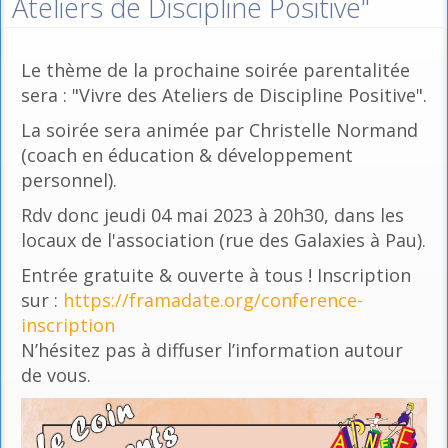
Ateliers de Discipline Positive"
Le thème de la prochaine soirée parentalitée
sera : "Vivre des Ateliers de Discipline Positive".
La soirée sera animée par Christelle Normand
(coach en éducation & développement
personnel).
Rdv donc jeudi 04 mai 2023 à 20h30, dans les
locaux de l'association (rue des Galaxies à Pau).
Entrée gratuite & ouverte à tous ! Inscription
sur :
https://framadate.org/conference-
inscription
N’hésitez pas à diffuser l’information autour
de vous.