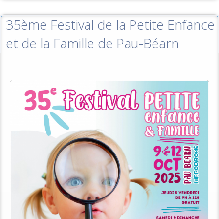
35ème Festival de la Petite Enfance
et de la Famille de Pau-Béarn