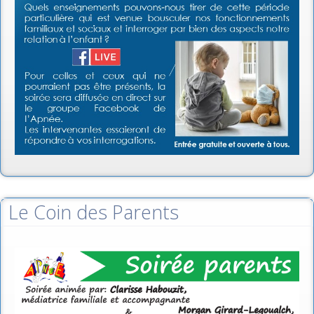
Le Coin des Parents