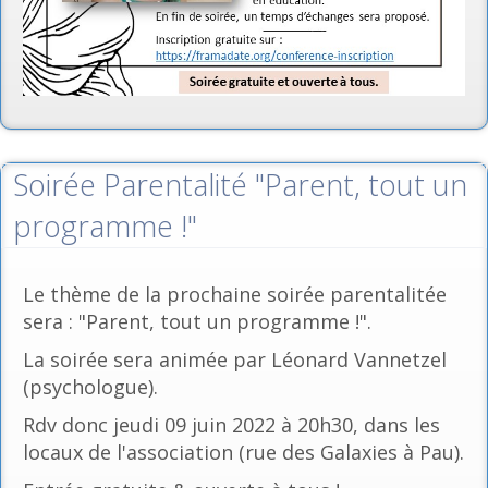
Soirée Parentalité "Parent, tout un
programme !"
Le thème de la prochaine soirée parentalitée
sera : "Parent, tout un programme !".
La soirée sera animée par Léonard Vannetzel
(psychologue).
Rdv donc jeudi 09 juin 2022 à 20h30, dans les
locaux de l'association (rue des Galaxies à Pau).