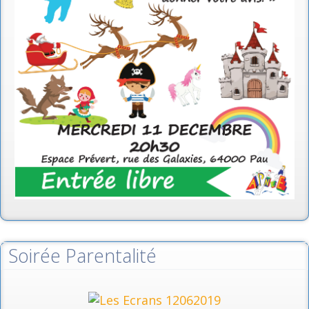
Soirée Parentalité