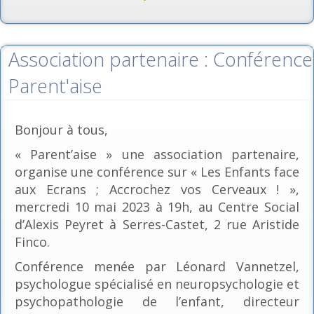
Association partenaire : Conférence
Parent'aise
Bonjour à tous,
« Parent’aise » une association partenaire,
organise une conférence sur « Les Enfants face
aux Ecrans ; Accrochez vos Cerveaux ! »,
mercredi 10 mai 2023 à 19h, au Centre Social
d’Alexis Peyret à Serres-Castet, 2 rue Aristide
Finco.
Conférence menée par Léonard Vannetzel,
psychologue spécialisé en neuropsychologie et
psychopathologie de l’enfant, directeur