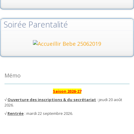
Soirée Parentalité
Mémo
Saison 2026-27
√
Ouverture des inscriptions & du secrétariat
: jeudi 20 août
2026.
√
Rentrée
: mardi 22 septembre 2026.