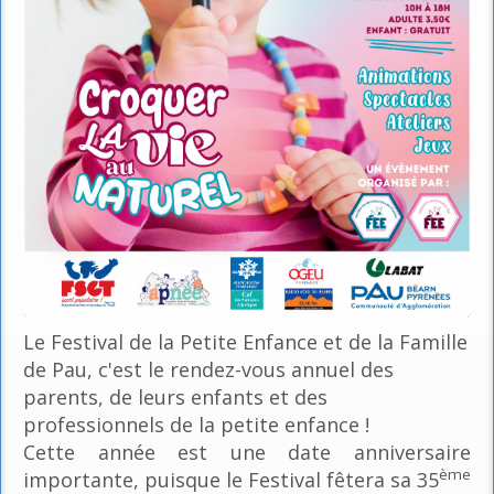
Le Festival de la Petite Enfance et de la Famille
de Pau, c'est le rendez-vous annuel des
parents, de leurs enfants et des
professionnels de la petite enfance !
Cette année est une date anniversaire
ème
importante, puisque le Festival fêtera sa 35