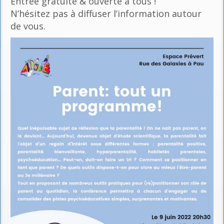
Entrée gratuite & ouverte à tous !
N’hésitez pas à diffuser l’information autour
de vous.