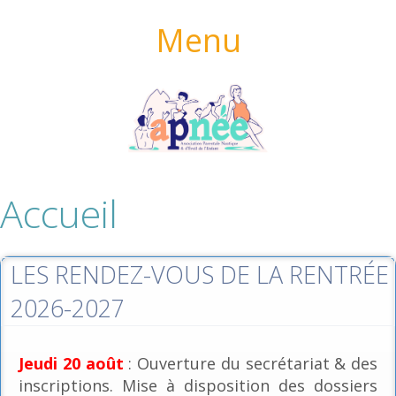
Menu
Accueil
LES RENDEZ-VOUS DE LA RENTRÉE
2026-2027
Jeudi 20 août
: Ouverture du secrétariat & des
inscriptions. Mise à disposition des dossiers