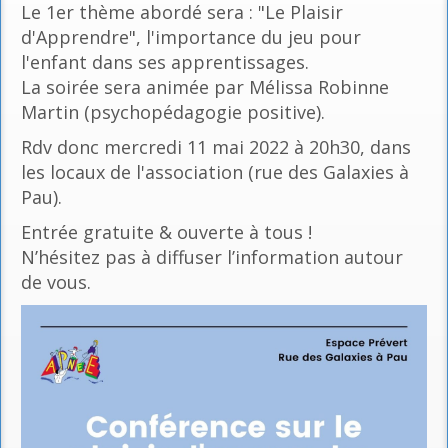
Le 1er thème abordé sera : "Le Plaisir
d'Apprendre", l'importance du jeu pour
l'enfant dans ses apprentissages.
La soirée sera animée par Mélissa Robinne
Martin (psychopédagogie positive).
Rdv donc mercredi 11 mai 2022 à 20h30, dans
les locaux de l'association (rue des Galaxies à
Pau).
Entrée gratuite & ouverte à tous !
N’hésitez pas à diffuser l’information autour
de vous.