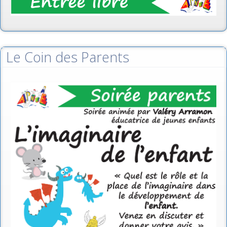
Le Coin des Parents