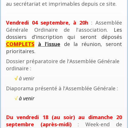
au secrétariat et imprimables depuis ce site.
Vendredi 04 septembre, à 20h
: Assemblée
Générale Ordinaire de l'association
. Les
dossiers d’inscription qui seront déposés
COMPLETS
à l’issue
de la réunion, seront
prioritaires.
Dossier préparatoire de l'Assemblée Générale
ordinaire :
√
à venir
Diaporama présenté à l'Assemblée Générale :
√
à venir
Du vendredi 18 (au soir) au dimanche 20
septembre (après-midi)
: Week-end de