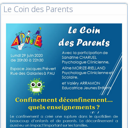
Le Coin des Parents