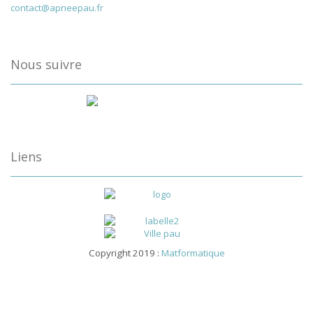
contact@apneepau.fr
Nous suivre
Liens
Copyright 2019 :
Matformatique