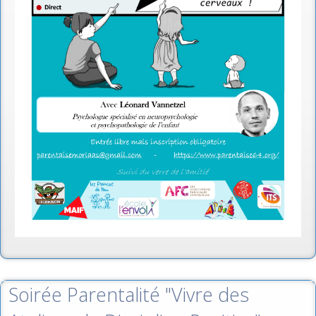
Soirée Parentalité "Vivre des