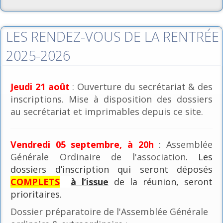
LES RENDEZ-VOUS DE LA RENTRÉE
2025-2026
Jeudi 21 août
: Ouverture du secrétariat & des
inscriptions. Mise à disposition des dossiers
au secrétariat et imprimables depuis ce site.
Vendredi 05 septembre, à 20h
: Assemblée
Générale Ordinaire de l'association
. Les
dossiers d’inscription qui seront déposés
COMPLETS
à l’issue
de la réunion, seront
prioritaires.
Dossier préparatoire de l'Assemblée Générale