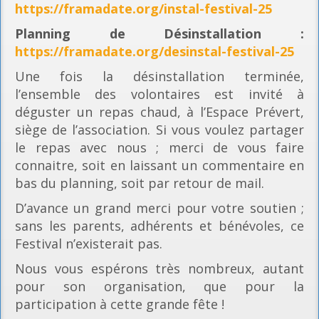
https://framadate.org/instal-festival-25
Planning
de Désinstallation :
https://framadate.org/desinstal-festival-25
Une fois la désinstallation terminée,
l’ensemble des volontaires est invité à
déguster un repas chaud, à l’Espace Prévert,
siège de l’association. Si vous voulez partager
le repas avec nous ; merci de vous faire
connaitre, soit en laissant un commentaire en
bas du planning, soit par retour de mail.
D’avance un grand merci pour votre soutien ;
sans les parents, adhérents et bénévoles, ce
Festival n’existerait pas.
Nous vous espérons très nombreux, autant
pour son organisation, que pour la
participation à cette grande fête !