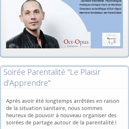
Soirée Parentalité "Le Plaisir
d'Apprendre"
Après avoir été longtemps arrêtées en raison
de la situation sanitaire, nous sommes
heureux de pouvoir à nouveau organiser des
soirées de partage autour de la parentalité !