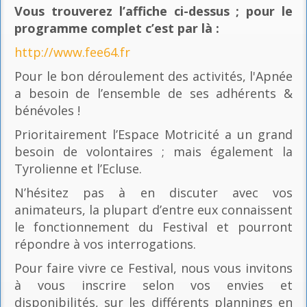
Vous trouverez l’affiche ci-dessus ; pour le
programme complet c’est par là
:
http://www.fee64.fr
Pour le bon déroulement des activités, l'Apnée
a besoin de l’ensemble de ses adhérents &
bénévoles !
Prioritairement l’Espace Motricité a un grand
besoin de volontaires ; mais également la
Tyrolienne et l’Ecluse.
N’hésitez pas à en discuter avec vos
animateurs, la plupart d’entre eux connaissent
le fonctionnement du Festival et pourront
répondre à vos interrogations.
Pour faire vivre ce Festival, nous vous invitons
à vous inscrire selon vos envies et
disponibilités, sur les différents plannings en