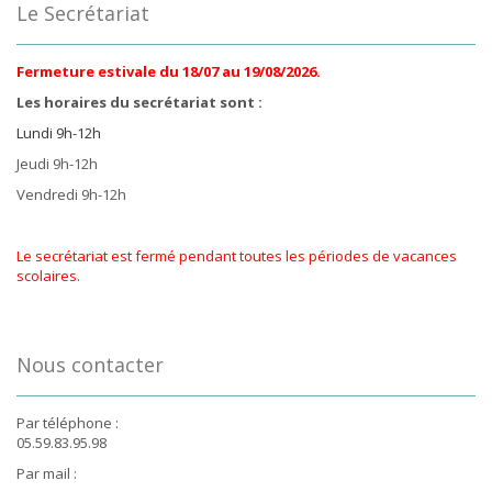
Le Secrétariat
Fermeture estivale du 18/07 au 19/08/2026.
Les horaires du secrétariat sont :
Lundi 9h-12h
Jeudi 9h-12h
Vendredi 9h-12h
Le secrétariat est fermé pendant toutes les périodes de vacances
scolaires.
Nous contacter
Par téléphone :
05.59.83.95.98
Par mail :