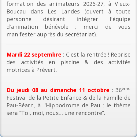
formation des animateurs 2026-27, à Vieux-
Boucau dans Les Landes (ouvert à toute
personne désirant intégrer l'équipe
d'animation bénévole ; merci de vous
manifester auprès du secrétariat).
Mardi 22 septembre
: C'est la rentrée ! Reprise
des activités en piscine & des activités
motrices à Prévert.
ème
Du jeudi 08 au dimanche 11 octobre
: 36
Festival de la Petite Enfance & de la Famille de
Pau-Béarn, à l'Hippodrome de Pau ; le thème
sera “Toi, moi, nous… une rencontre”.