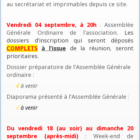
au secrétariat et imprimables depuis ce site.
Vendredi 04 septembre, à 20h
: Assemblée
Générale Ordinaire de l'association
. Les
dossiers d’inscription qui seront déposés
COMPLETS
à l’issue
de la réunion, seront
prioritaires.
Dossier préparatoire de l'Assemblée Générale
ordinaire :
√
à venir
Diaporama présenté à l'Assemblée Générale :
√
à venir
Du vendredi 18 (au soir) au dimanche 20
septembre (après-midi)
: Week-end de