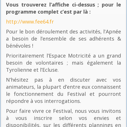
Vous trouverez l’affiche ci-dessus ; pour le
programme complet c’est par là
:
http://www.fee64.fr
Pour le bon déroulement des activités, l'Apnée
a besoin de l’ensemble de ses adhérents &
bénévoles !
Prioritairement l’Espace Motricité a un grand
besoin de volontaires ; mais également la
Tyrolienne et l’Ecluse.
N’hésitez pas à en discuter avec vos
animateurs, la plupart d’entre eux connaissent
le fonctionnement du Festival et pourront
répondre à vos interrogations.
Pour faire vivre ce Festival, nous vous invitons
à vous inscrire selon vos envies et
disponibilités, sur les différents plannings en