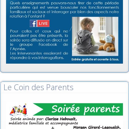
Le Coin des Parents