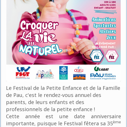
Le Festival de la Petite Enfance et de la Famille
de Pau, c'est le rendez-vous annuel des
parents, de leurs enfants et des
professionnels de la petite enfance !
Cette année est une date anniversaire
ème
importante, puisque le Festival fêtera sa 35