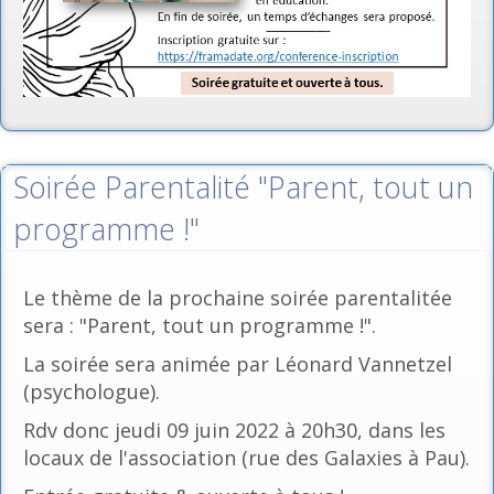
Soirée Parentalité "Parent, tout un
programme !"
Le thème de la prochaine soirée parentalitée
sera : "Parent, tout un programme !".
La soirée sera animée par Léonard Vannetzel
(psychologue).
Rdv donc jeudi 09 juin 2022 à 20h30, dans les
locaux de l'association (rue des Galaxies à Pau).