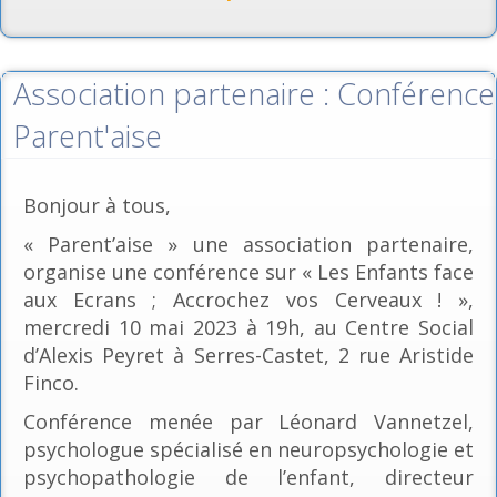
Association partenaire : Conférence
Parent'aise
Bonjour à tous,
« Parent’aise » une association partenaire,
organise une conférence sur « Les Enfants face
aux Ecrans ; Accrochez vos Cerveaux ! »,
mercredi 10 mai 2023 à 19h, au Centre Social
d’Alexis Peyret à Serres-Castet, 2 rue Aristide
Finco.
Conférence menée par Léonard Vannetzel,
psychologue spécialisé en neuropsychologie et
psychopathologie de l’enfant, directeur