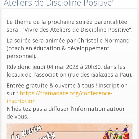
Ateliers de Discipline Positive"
Le thème de la prochaine soirée parentalitée
sera : "Vivre des Ateliers de Discipline Positive".
La soirée sera animée par Christelle Normand
(coach en éducation & développement
personnel).
Rdv donc jeudi 04 mai 2023 à 20h30, dans les
locaux de l'association (rue des Galaxies à Pau).
Entrée gratuite & ouverte à tous ! Inscription
sur :
https://framadate.org/conference-
inscription
N’hésitez pas à diffuser l’information autour
de vous.