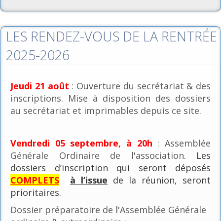
LES RENDEZ-VOUS DE LA RENTRÉE
2025-2026
Jeudi 21 août
: Ouverture du secrétariat & des
inscriptions. Mise à disposition des dossiers
au secrétariat et imprimables depuis ce site.
Vendredi 05 septembre, à 20h
: Assemblée
Générale Ordinaire de l'association
. Les
dossiers d’inscription qui seront déposés
COMPLETS
à l’issue
de la réunion, seront
prioritaires.
Dossier préparatoire de l'Assemblée Générale