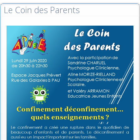
Le Coin des Parents