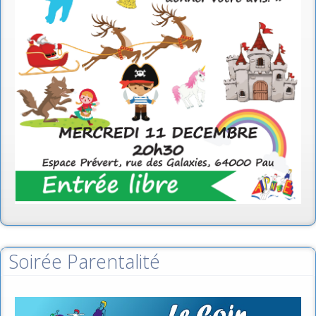
Soirée Parentalité