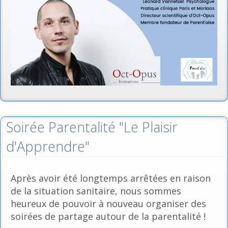
Soirée Parentalité "Le Plaisir
d'Apprendre"
Après avoir été longtemps arrêtées en raison
de la situation sanitaire, nous sommes
heureux de pouvoir à nouveau organiser des
soirées de partage autour de la parentalité !