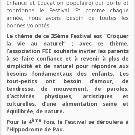
Enfance et Education populaire) qui porte et
coordonne le Festival. Et comme chaque
année, nous avons besoin de toutes les
bonnes volontés.
Le thème de ce 35ème Festival est “Croquer
la vie au naturel” ; avec ce thème,
l’association FEE souhaite inviter les parents
à se faire confiance et à revenir à plus de
simplicité et de naturel pour répondre aux
besoins fondamentaux des enfants. Les
tout-petits ont besoin d’amour, de
tendresse, de mouvement, de paroles,
d’activités physiques, artistiques et
culturelles, d’une alimentation saine et
équilibrée, de nature.
ème
Pour la 4
fois, le Festival se déroulera à
l’Hippodrome de Pau.