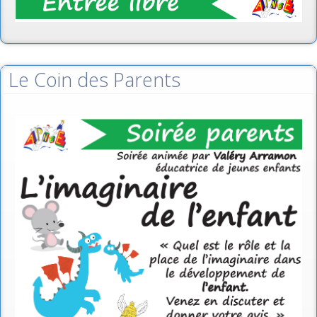
Le Coin des Parents