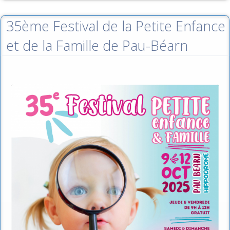
35ème Festival de la Petite Enfance
et de la Famille de Pau-Béarn