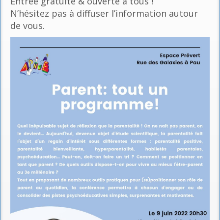
Entrée gratuite & ouverte à tous !
N’hésitez pas à diffuser l’information autour
de vous.