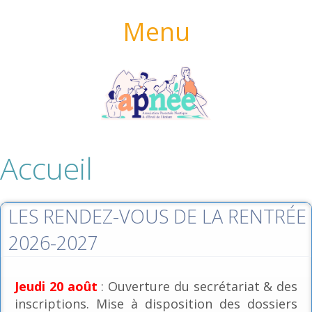
Menu
Accueil
LES RENDEZ-VOUS DE LA RENTRÉE
2026-2027
Jeudi 20 août
: Ouverture du secrétariat & des
inscriptions. Mise à disposition des dossiers