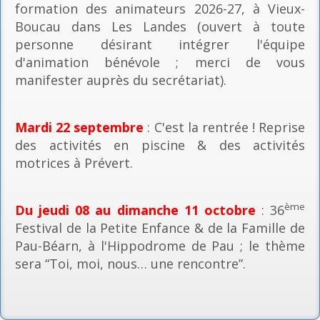
formation des animateurs 2026-27, à Vieux-
Boucau dans Les Landes (ouvert à toute
personne désirant intégrer l'équipe
d'animation bénévole ; merci de vous
manifester auprès du secrétariat).
Mardi 22 septembre
: C'est la rentrée ! Reprise
des activités en piscine & des activités
motrices à Prévert.
ème
Du jeudi 08 au dimanche 11 octobre
: 36
Festival de la Petite Enfance & de la Famille de
Pau-Béarn, à l'Hippodrome de Pau ; le thème
sera “Toi, moi, nous… une rencontre”.