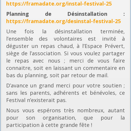
https://framadate.org/instal-festival-25
Planning
de Désinstallation :
https://framadate.org/desinstal-festival-25
Une fois la désinstallation terminée,
l’ensemble des volontaires est invité à
déguster un repas chaud, à l’Espace Prévert,
siège de l’association. Si vous voulez partager
le repas avec nous ; merci de vous faire
connaitre, soit en laissant un commentaire en
bas du planning, soit par retour de mail.
D’avance un grand merci pour votre soutien ;
sans les parents, adhérents et bénévoles, ce
Festival n’existerait pas.
Nous vous espérons très nombreux, autant
pour son organisation, que pour la
participation à cette grande fête !