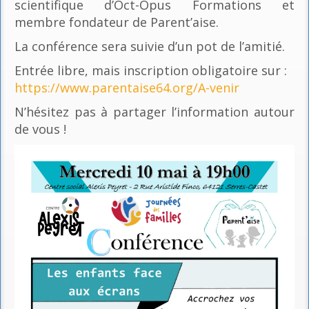
scientifique d’Oct-Opus Formations et
membre fondateur de Parent’aise.
La conférence sera suivie d’un pot de l’amitié.
Entrée libre, mais inscription obligatoire sur :
https://www.parentaise64.org/A-venir
N’hésitez pas à partager l’information autour
de vous !