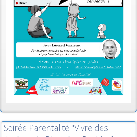
Soirée Parentalité "Vivre des