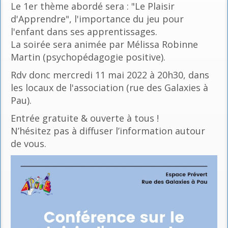
Le 1er thème abordé sera : "Le Plaisir
d'Apprendre", l'importance du jeu pour
l'enfant dans ses apprentissages.
La soirée sera animée par Mélissa Robinne
Martin (psychopédagogie positive).
Rdv donc mercredi 11 mai 2022 à 20h30, dans
les locaux de l'association (rue des Galaxies à
Pau).
Entrée gratuite & ouverte à tous !
N’hésitez pas à diffuser l’information autour
de vous.