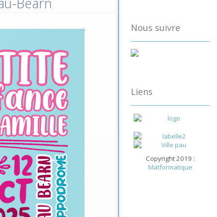
Pau-Béarn
Nous suivre
Liens
Copyright 2019 :
Matformatique