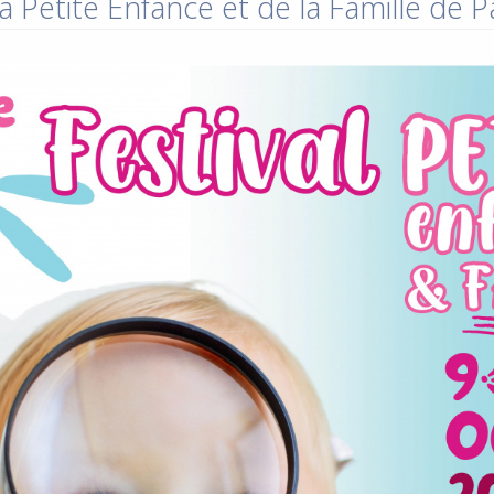
a Petite Enfance et de la Famille de 