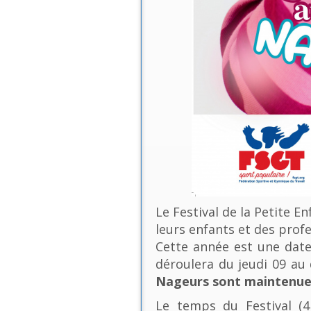
Le Festival de la Petite E
leurs enfants et des profe
Cette année est une date 
déroulera du jeudi 09 a
Nageurs sont maintenues
Le temps du Festival (4