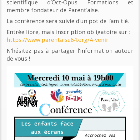
scientifique d’Oct-Opus Formations et
membre fondateur de Parent’aise.
La conférence sera suivie d’un pot de l’amitié.
Entrée libre, mais inscription obligatoire sur :
https://www.parentaise64.org/A-venir
N’hésitez pas à partager l’information autour
de vous !