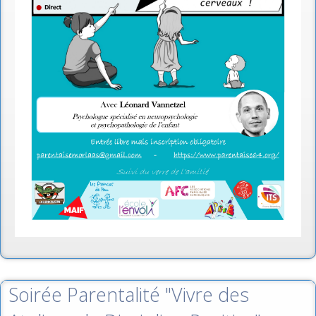
Soirée Parentalité "Vivre des