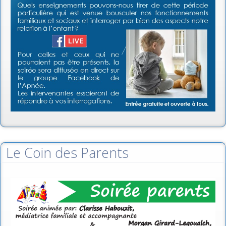
Le Coin des Parents