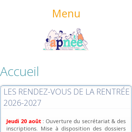
Menu
Accueil
LES RENDEZ-VOUS DE LA RENTRÉE
2026-2027
Jeudi 20 août
: Ouverture du secrétariat & des
inscriptions. Mise à disposition des dossiers