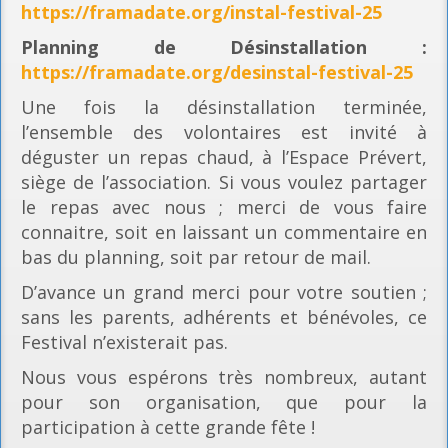
https://framadate.org/instal-festival-25
Planning
de Désinstallation :
https://framadate.org/desinstal-festival-25
Une fois la désinstallation terminée,
l’ensemble des volontaires est invité à
déguster un repas chaud, à l’Espace Prévert,
siège de l’association. Si vous voulez partager
le repas avec nous ; merci de vous faire
connaitre, soit en laissant un commentaire en
bas du planning, soit par retour de mail.
D’avance un grand merci pour votre soutien ;
sans les parents, adhérents et bénévoles, ce
Festival n’existerait pas.
Nous vous espérons très nombreux, autant
pour son organisation, que pour la
participation à cette grande fête !