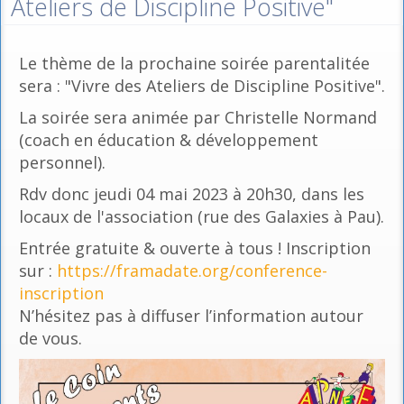
Ateliers de Discipline Positive"
Le thème de la prochaine soirée parentalitée
sera : "Vivre des Ateliers de Discipline Positive".
La soirée sera animée par Christelle Normand
(coach en éducation & développement
personnel).
Rdv donc jeudi 04 mai 2023 à 20h30, dans les
locaux de l'association (rue des Galaxies à Pau).
Entrée gratuite & ouverte à tous ! Inscription
sur :
https://framadate.org/conference-
inscription
N’hésitez pas à diffuser l’information autour
de vous.