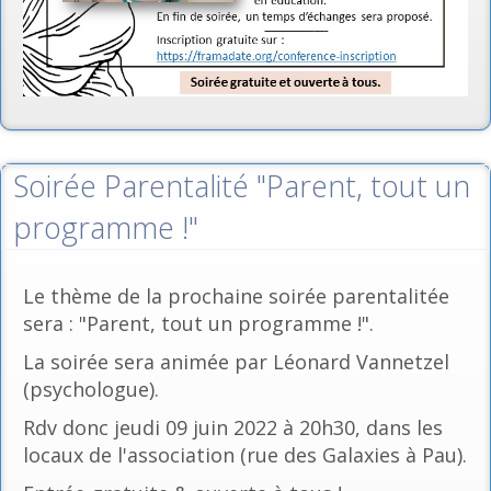
Soirée Parentalité "Parent, tout un
programme !"
Le thème de la prochaine soirée parentalitée
sera : "Parent, tout un programme !".
La soirée sera animée par Léonard Vannetzel
(psychologue).
Rdv donc jeudi 09 juin 2022 à 20h30, dans les
locaux de l'association (rue des Galaxies à Pau).