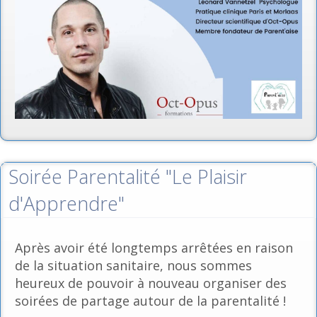
Soirée Parentalité "Le Plaisir
d'Apprendre"
Après avoir été longtemps arrêtées en raison
de la situation sanitaire, nous sommes
heureux de pouvoir à nouveau organiser des
soirées de partage autour de la parentalité !