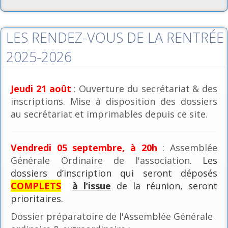
LES RENDEZ-VOUS DE LA RENTRÉE
2025-2026
Jeudi 21 août
: Ouverture du secrétariat & des
inscriptions. Mise à disposition des dossiers
au secrétariat et imprimables depuis ce site.
Vendredi 05 septembre, à 20h
: Assemblée
Générale Ordinaire de l'association
. Les
dossiers d’inscription qui seront déposés
COMPLETS
à l’issue
de la réunion, seront
prioritaires.
Dossier préparatoire de l'Assemblée Générale