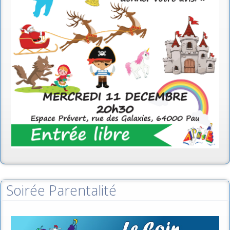
Soirée Parentalité