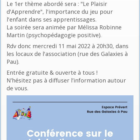
Le 1er thème abordé sera : "Le Plaisir
d'Apprendre", l'importance du jeu pour
l'enfant dans ses apprentissages.
La soirée sera animée par Mélissa Robinne
Martin (psychopédagogie positive).
Rdv donc mercredi 11 mai 2022 à 20h30, dans
les locaux de l'association (rue des Galaxies à
Pau).
Entrée gratuite & ouverte à tous !
N’hésitez pas à diffuser l’information autour
de vous.