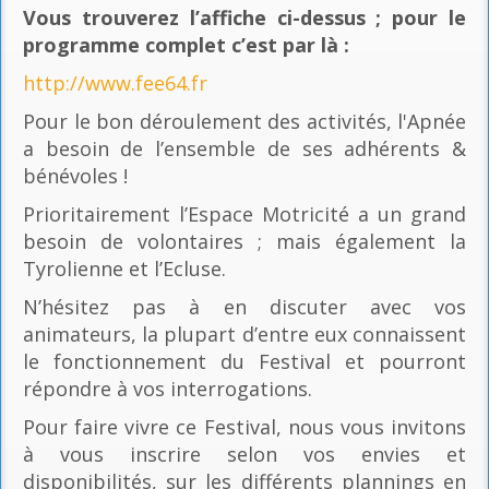
Vous trouverez l’affiche ci-dessus ; pour le
programme complet c’est par là
:
http://www.fee64.fr
Pour le bon déroulement des activités, l'Apnée
a besoin de l’ensemble de ses adhérents &
bénévoles !
Prioritairement l’Espace Motricité a un grand
besoin de volontaires ; mais également la
Tyrolienne et l’Ecluse.
N’hésitez pas à en discuter avec vos
animateurs, la plupart d’entre eux connaissent
le fonctionnement du Festival et pourront
répondre à vos interrogations.
Pour faire vivre ce Festival, nous vous invitons
à vous inscrire selon vos envies et
disponibilités, sur les différents plannings en