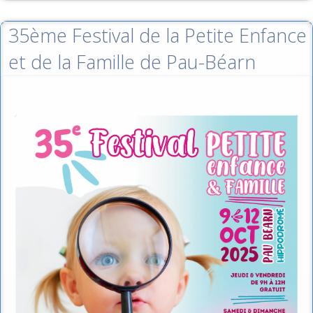
35ème Festival de la Petite Enfance
et de la Famille de Pau-Béarn