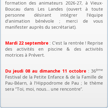
formation des animateurs 2026-27, à Vieux-
Boucau dans Les Landes (ouvert à toute
personne désirant intégrer l'équipe
d'animation bénévole ; merci de vous
manifester auprès du secrétariat).
Mardi 22 septembre
: C'est la rentrée ! Reprise
des activités en piscine & des activités
motrices à Prévert.
ème
Du jeudi 08 au dimanche 11 octobre
: 36
Festival de la Petite Enfance & de la Famille de
Pau-Béarn, à l'Hippodrome de Pau ; le thème
sera “Toi, moi, nous… une rencontre”.