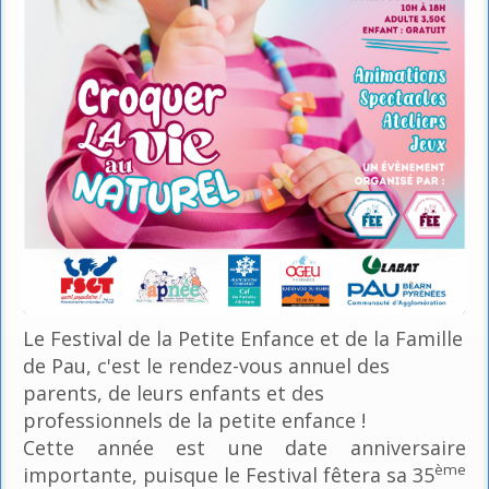
Le Festival de la Petite Enfance et de la Famille
de Pau, c'est le rendez-vous annuel des
parents, de leurs enfants et des
professionnels de la petite enfance !
Cette année est une date anniversaire
ème
importante, puisque le Festival fêtera sa 35