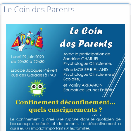
Le Coin des Parents