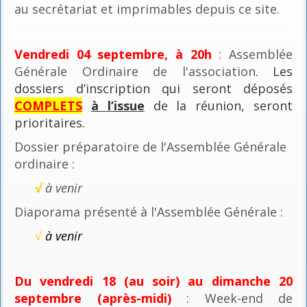
au secrétariat et imprimables depuis ce site.
Vendredi 04 septembre, à 20h
: Assemblée
Générale Ordinaire de l'association
. Les
dossiers d’inscription qui seront déposés
COMPLETS
à l’issue
de la réunion, seront
prioritaires.
Dossier préparatoire de l'Assemblée Générale
ordinaire :
√
à venir
Diaporama présenté à l'Assemblée Générale :
√
à venir
Du vendredi 18 (au soir) au dimanche 20
septembre (après-midi)
: Week-end de