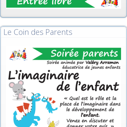
Le Coin des Parents