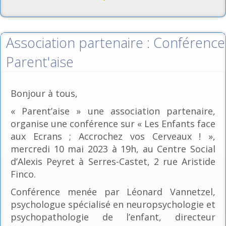
Association partenaire : Conférence
Parent'aise
Bonjour à tous,
« Parent’aise » une association partenaire,
organise une conférence sur « Les Enfants face
aux Ecrans ; Accrochez vos Cerveaux ! »,
mercredi 10 mai 2023 à 19h, au Centre Social
d’Alexis Peyret à Serres-Castet, 2 rue Aristide
Finco.
Conférence menée par Léonard Vannetzel,
psychologue spécialisé en neuropsychologie et
psychopathologie de l’enfant, directeur