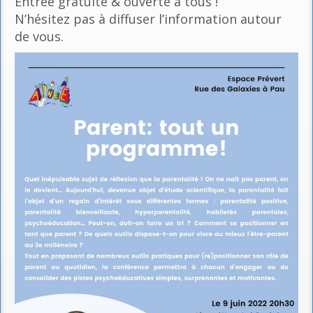
Entrée gratuite & ouverte à tous !
N’hésitez pas à diffuser l’information autour
de vous.