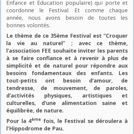
Enfance et Education populaire) qui porte et
coordonne le Festival. Et comme chaque
année, nous avons besoin de toutes les
bonnes volontés.
Le thème de ce 35ème Festival est “Croquer
la vie au naturel” ; avec ce thème,
l’association FEE souhaite inviter les parents
à se faire confiance et à revenir à plus de
simplicité et de naturel pour répondre aux
besoins fondamentaux des enfants. Les
tout-petits ont besoin d’amour, de
tendresse, de mouvement, de paroles,
d’activités physiques, artistiques et
culturelles, d’une alimentation saine et
équilibrée, de nature.
ème
Pour la 4
fois, le Festival se déroulera à
l’Hippodrome de Pau.