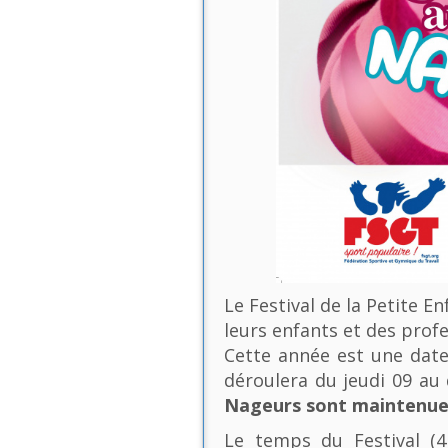
Le Festival de la Petite E
leurs enfants et des profe
Cette année est une date 
déroulera du jeudi 09 a
Nageurs sont maintenues
Le temps du Festival (4