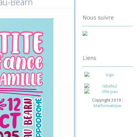
Pau-Béarn
Nous suivre
Liens
Copyright 2019 :
Matformatique