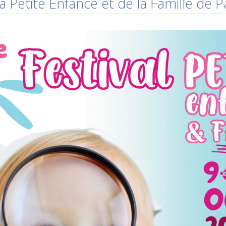
a Petite Enfance et de la Famille de 