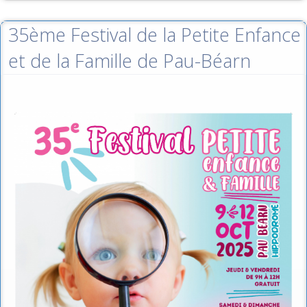
35ème Festival de la Petite Enfance
et de la Famille de Pau-Béarn