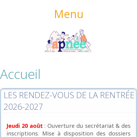
Menu
Accueil
LES RENDEZ-VOUS DE LA RENTRÉE
2026-2027
Jeudi 20 août
: Ouverture du secrétariat & des
inscriptions. Mise à disposition des dossiers