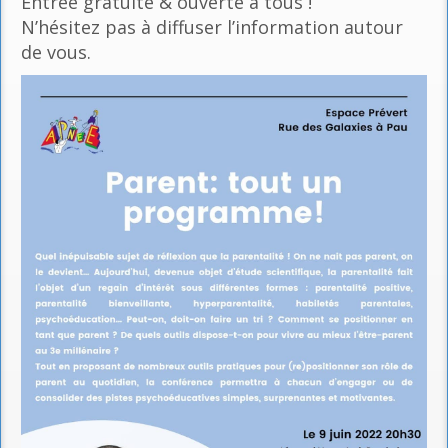
Entrée gratuite & ouverte à tous !
N’hésitez pas à diffuser l’information autour
de vous.