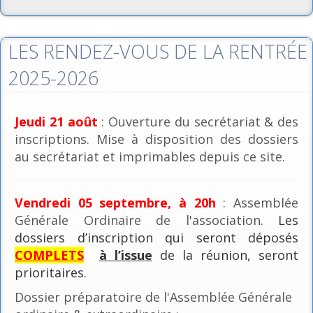
LES RENDEZ-VOUS DE LA RENTRÉE
2025-2026
Jeudi 21 août
: Ouverture du secrétariat & des
inscriptions. Mise à disposition des dossiers
au secrétariat et imprimables depuis ce site.
Vendredi 05 septembre, à 20h
: Assemblée
Générale Ordinaire de l'association
. Les
dossiers d’inscription qui seront déposés
COMPLETS
à l’issue
de la réunion, seront
prioritaires.
Dossier préparatoire de l'Assemblée Générale