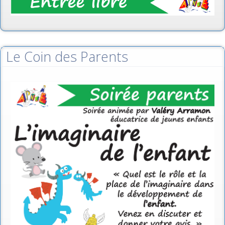
Le Coin des Parents