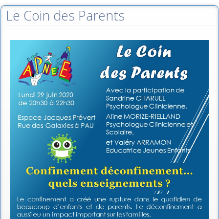
Le Coin des Parents