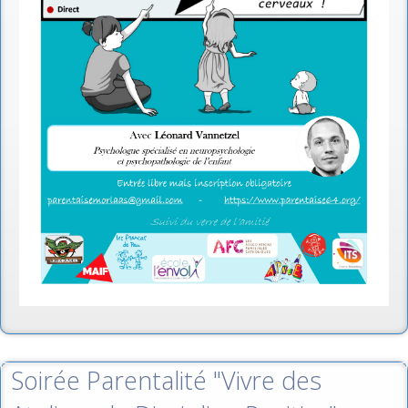
Soirée Parentalité "Vivre des