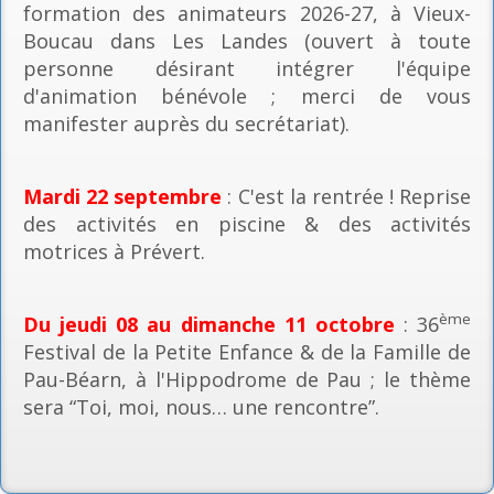
formation des animateurs 2026-27, à Vieux-
Boucau dans Les Landes (ouvert à toute
personne désirant intégrer l'équipe
d'animation bénévole ; merci de vous
manifester auprès du secrétariat).
Mardi 22 septembre
: C'est la rentrée ! Reprise
des activités en piscine & des activités
motrices à Prévert.
ème
Du jeudi 08 au dimanche 11 octobre
: 36
Festival de la Petite Enfance & de la Famille de
Pau-Béarn, à l'Hippodrome de Pau ; le thème
sera “Toi, moi, nous… une rencontre”.