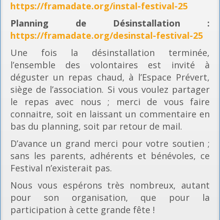
https://framadate.org/instal-festival-25
Planning
de Désinstallation :
https://framadate.org/desinstal-festival-25
Une fois la désinstallation terminée,
l’ensemble des volontaires est invité à
déguster un repas chaud, à l’Espace Prévert,
siège de l’association. Si vous voulez partager
le repas avec nous ; merci de vous faire
connaitre, soit en laissant un commentaire en
bas du planning, soit par retour de mail.
D’avance un grand merci pour votre soutien ;
sans les parents, adhérents et bénévoles, ce
Festival n’existerait pas.
Nous vous espérons très nombreux, autant
pour son organisation, que pour la
participation à cette grande fête !