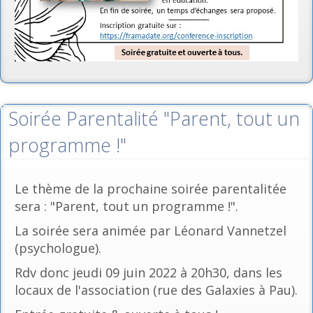
Soirée Parentalité "Parent, tout un
programme !"
Le thème de la prochaine soirée parentalitée
sera : "Parent, tout un programme !".
La soirée sera animée par Léonard Vannetzel
(psychologue).
Rdv donc jeudi 09 juin 2022 à 20h30, dans les
locaux de l'association (rue des Galaxies à Pau).