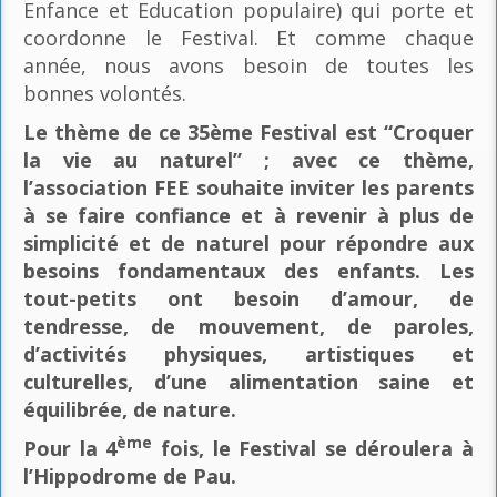
Enfance et Education populaire) qui porte et
coordonne le Festival. Et comme chaque
année, nous avons besoin de toutes les
bonnes volontés.
Le thème de ce 35ème Festival est “Croquer
la vie au naturel” ; avec ce thème,
l’association FEE souhaite inviter les parents
à se faire confiance et à revenir à plus de
simplicité et de naturel pour répondre aux
besoins fondamentaux des enfants. Les
tout-petits ont besoin d’amour, de
tendresse, de mouvement, de paroles,
d’activités physiques, artistiques et
culturelles, d’une alimentation saine et
équilibrée, de nature.
ème
Pour la 4
fois, le Festival se déroulera à
l’Hippodrome de Pau.