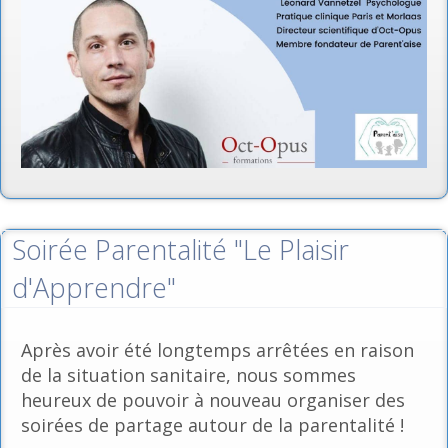
Soirée Parentalité "Le Plaisir
d'Apprendre"
Après avoir été longtemps arrêtées en raison
de la situation sanitaire, nous sommes
heureux de pouvoir à nouveau organiser des
soirées de partage autour de la parentalité !