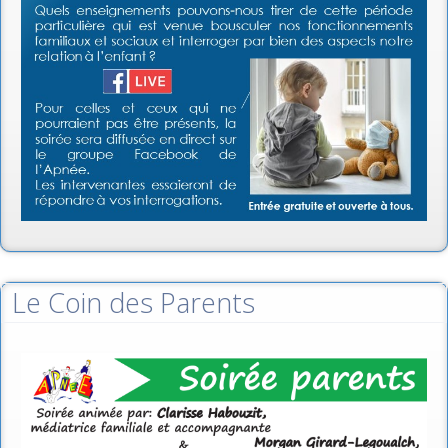
Le Coin des Parents