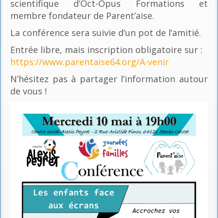
scientifique d’Oct-Opus Formations et
membre fondateur de Parent’aise.
La conférence sera suivie d’un pot de l’amitié.
Entrée libre, mais inscription obligatoire sur :
https://www.parentaise64.org/A-venir
N’hésitez pas à partager l’information autour
de vous !