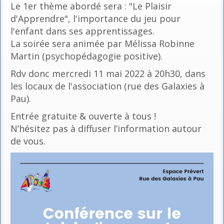
Le 1er thème abordé sera : "Le Plaisir
d'Apprendre", l'importance du jeu pour
l'enfant dans ses apprentissages.
La soirée sera animée par Mélissa Robinne
Martin (psychopédagogie positive).
Rdv donc mercredi 11 mai 2022 à 20h30, dans
les locaux de l'association (rue des Galaxies à
Pau).
Entrée gratuite & ouverte à tous !
N’hésitez pas à diffuser l’information autour
de vous.