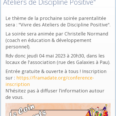
Ateliers de Discipline Positive"
Le thème de la prochaine soirée parentalitée
sera : "Vivre des Ateliers de Discipline Positive".
La soirée sera animée par Christelle Normand
(coach en éducation & développement
personnel).
Rdv donc jeudi 04 mai 2023 à 20h30, dans les
locaux de l'association (rue des Galaxies à Pau).
Entrée gratuite & ouverte à tous ! Inscription
sur :
https://framadate.org/conference-
inscription
N’hésitez pas à diffuser l’information autour
de vous.