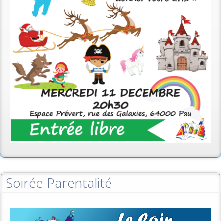
Soirée Parentalité