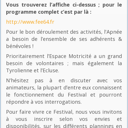
Vous trouverez l’affiche ci-dessus ; pour le
programme complet c’est par là
:
http://www.fee64.fr
Pour le bon déroulement des activités, l'Apnée
a besoin de l’ensemble de ses adhérents &
bénévoles !
Prioritairement l’Espace Motricité a un grand
besoin de volontaires ; mais également la
Tyrolienne et l’Ecluse.
N’hésitez pas à en discuter avec vos
animateurs, la plupart d’entre eux connaissent
le fonctionnement du Festival et pourront
répondre à vos interrogations.
Pour faire vivre ce Festival, nous vous invitons
à vous inscrire selon vos envies et
disponibilités, sur les différents plannings en