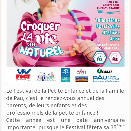
Le Festival de la Petite Enfance et de la Famille
de Pau, c'est le rendez-vous annuel des
parents, de leurs enfants et des
professionnels de la petite enfance !
Cette année est une date anniversaire
ème
importante, puisque le Festival fêtera sa 35