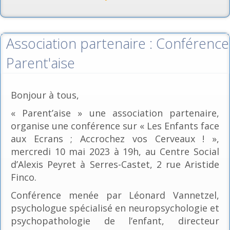
Association partenaire : Conférence
Parent'aise
Bonjour à tous,
« Parent’aise » une association partenaire,
organise une conférence sur « Les Enfants face
aux Ecrans ; Accrochez vos Cerveaux ! »,
mercredi 10 mai 2023 à 19h, au Centre Social
d’Alexis Peyret à Serres-Castet, 2 rue Aristide
Finco.
Conférence menée par Léonard Vannetzel,
psychologue spécialisé en neuropsychologie et
psychopathologie de l’enfant, directeur