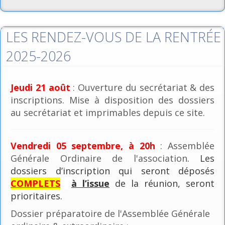
LES RENDEZ-VOUS DE LA RENTRÉE
2025-2026
Jeudi 21 août
: Ouverture du secrétariat & des
inscriptions. Mise à disposition des dossiers
au secrétariat et imprimables depuis ce site.
Vendredi 05 septembre, à 20h
: Assemblée
Générale Ordinaire de l'association
. Les
dossiers d’inscription qui seront déposés
COMPLETS
à l’issue
de la réunion, seront
prioritaires.
Dossier préparatoire de l'Assemblée Générale