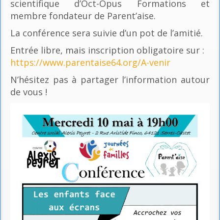
scientifique d’Oct-Opus Formations et
membre fondateur de Parent’aise.
La conférence sera suivie d’un pot de l’amitié.
Entrée libre, mais inscription obligatoire sur :
https://www.parentaise64.org/A-venir
N’hésitez pas à partager l’information autour
de vous !