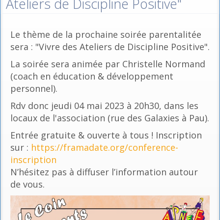
Ateliers de Discipline Positive"
Le thème de la prochaine soirée parentalitée
sera : "Vivre des Ateliers de Discipline Positive".
La soirée sera animée par Christelle Normand
(coach en éducation & développement
personnel).
Rdv donc jeudi 04 mai 2023 à 20h30, dans les
locaux de l'association (rue des Galaxies à Pau).
Entrée gratuite & ouverte à tous ! Inscription
sur :
https://framadate.org/conference-
inscription
N’hésitez pas à diffuser l’information autour
de vous.