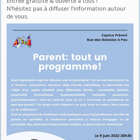
Entrée gratuite & ouverte à tous !
N’hésitez pas à diffuser l’information autour
de vous.