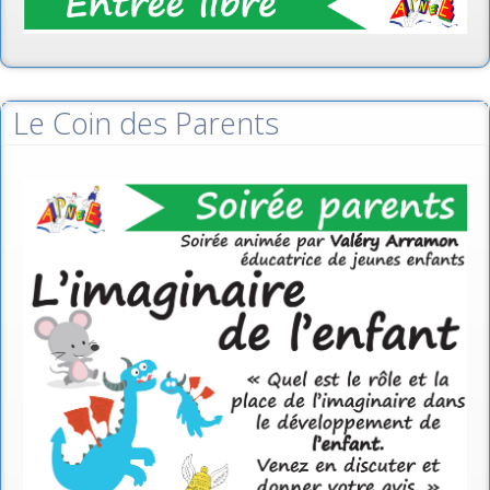
Le Coin des Parents