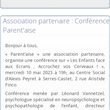
Association partenaire : Conférence
Parent'aise
Bonjour à tous,
« Parent’aise » une association partenaire,
organise une conférence sur « Les Enfants face
aux Ecrans ; Accrochez vos Cerveaux ! »,
mercredi 10 mai 2023 à 19h, au Centre Social
d’Alexis Peyret à Serres-Castet, 2 rue Aristide
Finco.
Conférence menée par Léonard Vannetzel,
psychologue spécialisé en neuropsychologie et
psychopathologie de l’enfant, directeur