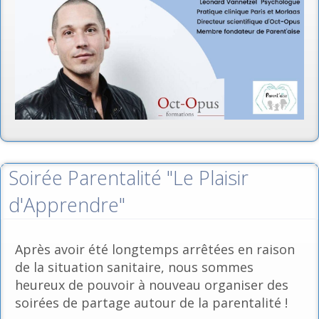
Soirée Parentalité "Le Plaisir
d'Apprendre"
Après avoir été longtemps arrêtées en raison
de la situation sanitaire, nous sommes
heureux de pouvoir à nouveau organiser des
soirées de partage autour de la parentalité !