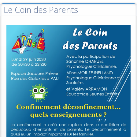
Le Coin des Parents