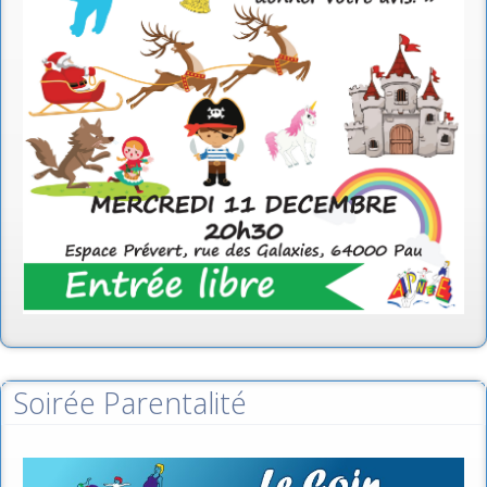
Soirée Parentalité