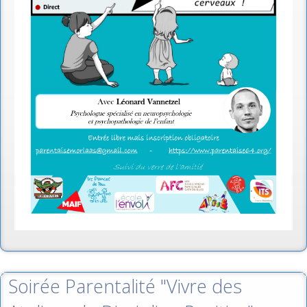
Soirée Parentalité "Vivre des