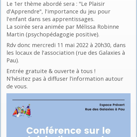
Le 1er thème abordé sera : "Le Plaisir
d'Apprendre", l'importance du jeu pour
l'enfant dans ses apprentissages.
La soirée sera animée par Mélissa Robinne
Martin (psychopédagogie positive).
Rdv donc mercredi 11 mai 2022 à 20h30, dans
les locaux de l'association (rue des Galaxies à
Pau).
Entrée gratuite & ouverte à tous !
N’hésitez pas à diffuser l’information autour
de vous.