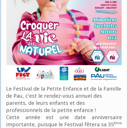
Le Festival de la Petite Enfance et de la Famille
de Pau, c'est le rendez-vous annuel des
parents, de leurs enfants et des
professionnels de la petite enfance !
Cette année est une date anniversaire
ème
importante, puisque le Festival fêtera sa 35