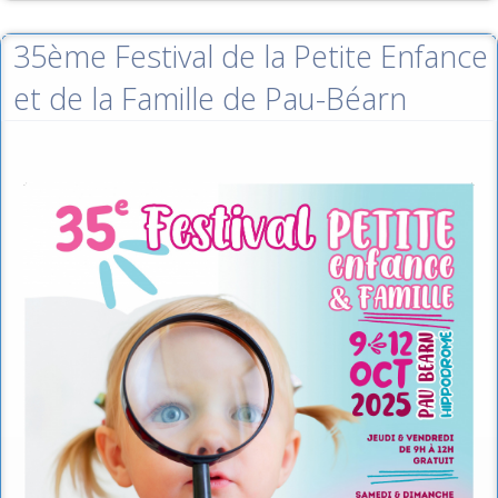
35ème Festival de la Petite Enfance
et de la Famille de Pau-Béarn