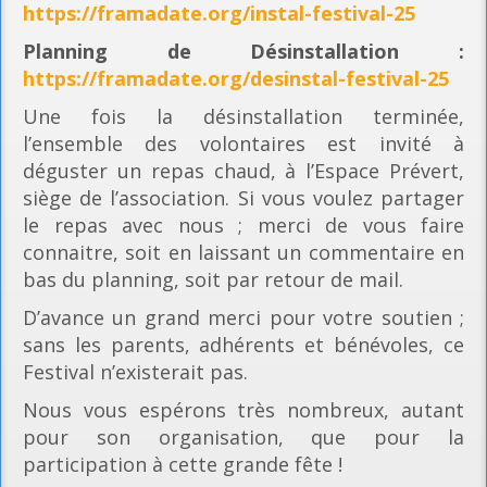
https://framadate.org/instal-festival-25
Planning
de Désinstallation :
https://framadate.org/desinstal-festival-25
Une fois la désinstallation terminée,
l’ensemble des volontaires est invité à
déguster un repas chaud, à l’Espace Prévert,
siège de l’association. Si vous voulez partager
le repas avec nous ; merci de vous faire
connaitre, soit en laissant un commentaire en
bas du planning, soit par retour de mail.
D’avance un grand merci pour votre soutien ;
sans les parents, adhérents et bénévoles, ce
Festival n’existerait pas.
Nous vous espérons très nombreux, autant
pour son organisation, que pour la
participation à cette grande fête !