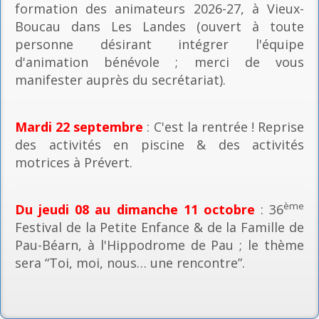
formation des animateurs 2026-27, à Vieux-
Boucau dans Les Landes (ouvert à toute
personne désirant intégrer l'équipe
d'animation bénévole ; merci de vous
manifester auprès du secrétariat).
Mardi 22 septembre
: C'est la rentrée ! Reprise
des activités en piscine & des activités
motrices à Prévert.
ème
Du jeudi 08 au dimanche 11 octobre
: 36
Festival de la Petite Enfance & de la Famille de
Pau-Béarn, à l'Hippodrome de Pau ; le thème
sera “Toi, moi, nous… une rencontre”.