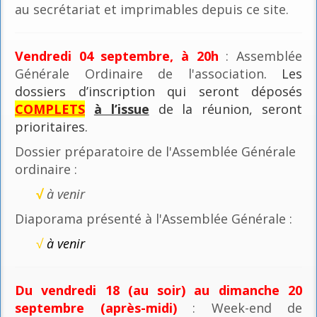
au secrétariat et imprimables depuis ce site.
Vendredi 04 septembre, à 20h
: Assemblée
Générale Ordinaire de l'association
. Les
dossiers d’inscription qui seront déposés
COMPLETS
à l’issue
de la réunion, seront
prioritaires.
Dossier préparatoire de l'Assemblée Générale
ordinaire :
√
à venir
Diaporama présenté à l'Assemblée Générale :
√
à venir
Du vendredi 18 (au soir) au dimanche 20
septembre (après-midi)
: Week-end de