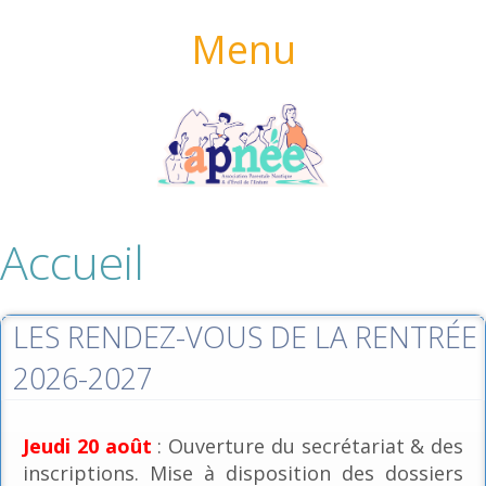
Menu
Accueil
LES RENDEZ-VOUS DE LA RENTRÉE
2026-2027
Jeudi 20 août
: Ouverture du secrétariat & des
inscriptions. Mise à disposition des dossiers