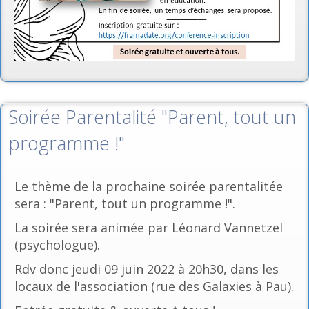
Soirée Parentalité "Parent, tout un
programme !"
Le thème de la prochaine soirée parentalitée
sera : "Parent, tout un programme !".
La soirée sera animée par Léonard Vannetzel
(psychologue).
Rdv donc jeudi 09 juin 2022 à 20h30, dans les
locaux de l'association (rue des Galaxies à Pau).