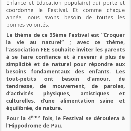
Enfance et Education populaire) qui porte et
coordonne le Festival. Et comme chaque
année, nous avons besoin de toutes les
bonnes volontés.
Le thème de ce 35ème Festival est “Croquer
la vie au naturel” ; avec ce thème,
l’association FEE souhaite inviter les parents
à se faire confiance et à revenir à plus de
simplicité et de naturel pour répondre aux
besoins fondamentaux des enfants. Les
tout-petits ont besoin d’amour, de
tendresse, de mouvement, de paroles,
d’activités physiques, artistiques et
culturelles, d’une alimentation saine et
équilibrée, de nature.
ème
Pour la 4
fois, le Festival se déroulera à
l’Hippodrome de Pau.