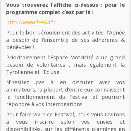
Vous trouverez l’affiche ci-dessus ; pour le
programme complet c’est par là
:
http://www.fee64.fr
Pour le bon déroulement des activités, l'Apnée
a besoin de l’ensemble de ses adhérents &
bénévoles !
Prioritairement l’Espace Motricité a un grand
besoin de volontaires ; mais également la
Tyrolienne et l’Ecluse.
N’hésitez pas à en discuter avec vos
animateurs, la plupart d’entre eux connaissent
le fonctionnement du Festival et pourront
répondre à vos interrogations.
Pour faire vivre ce Festival, nous vous invitons
à vous inscrire selon vos envies et
disponibilités, sur les différents plannings en