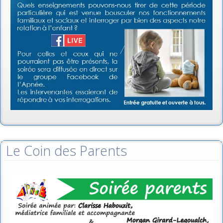
Le Coin des Parents