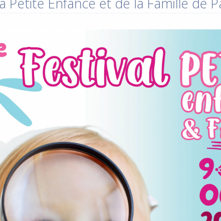
a Petite Enfance et de la Famille de 