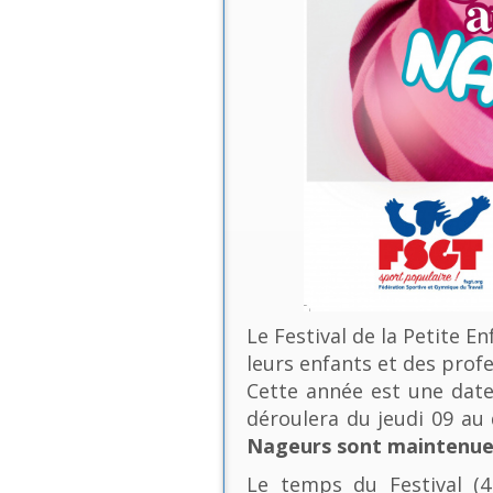
Le Festival de la Petite E
leurs enfants et des profe
Cette année est une date 
déroulera du jeudi 09 a
Nageurs sont maintenues
Le temps du Festival (4