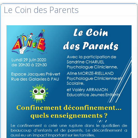
Le Coin des Parents