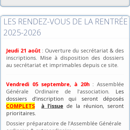
LES RENDEZ-VOUS DE LA RENTRÉE
2025-2026
Jeudi 21 août
: Ouverture du secrétariat & des
inscriptions. Mise à disposition des dossiers
au secrétariat et imprimables depuis ce site.
Vendredi 05 septembre, à 20h
: Assemblée
Générale Ordinaire de l'association
. Les
dossiers d’inscription qui seront déposés
COMPLETS
à l’issue
de la réunion, seront
prioritaires.
Dossier préparatoire de l'Assemblée Générale