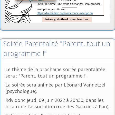
Soirée Parentalité "Parent, tout un
programme !"
Le thème de la prochaine soirée parentalitée
sera : "Parent, tout un programme !".
La soirée sera animée par Léonard Vannetzel
(psychologue).
Rdv donc jeudi 09 juin 2022 à 20h30, dans les
locaux de l'association (rue des Galaxies à Pau).