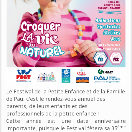
Le Festival de la Petite Enfance et de la Famille
de Pau, c'est le rendez-vous annuel des
parents, de leurs enfants et des
professionnels de la petite enfance !
Cette année est une date anniversaire
ème
importante, puisque le Festival fêtera sa 35