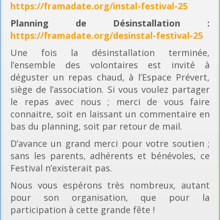
https://framadate.org/instal-festival-25
Planning
de Désinstallation :
https://framadate.org/desinstal-festival-25
Une fois la désinstallation terminée,
l’ensemble des volontaires est invité à
déguster un repas chaud, à l’Espace Prévert,
siège de l’association. Si vous voulez partager
le repas avec nous ; merci de vous faire
connaitre, soit en laissant un commentaire en
bas du planning, soit par retour de mail.
D’avance un grand merci pour votre soutien ;
sans les parents, adhérents et bénévoles, ce
Festival n’existerait pas.
Nous vous espérons très nombreux, autant
pour son organisation, que pour la
participation à cette grande fête !