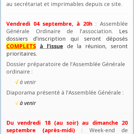
au secrétariat et imprimables depuis ce site.
Vendredi 04 septembre, à 20h
: Assemblée
Générale Ordinaire de l'association
. Les
dossiers d’inscription qui seront déposés
COMPLETS
à l’issue
de la réunion, seront
prioritaires.
Dossier préparatoire de l'Assemblée Générale
ordinaire :
√
à venir
Diaporama présenté à l'Assemblée Générale :
√
à venir
Du vendredi 18 (au soir) au dimanche 20
septembre (après-midi)
: Week-end de