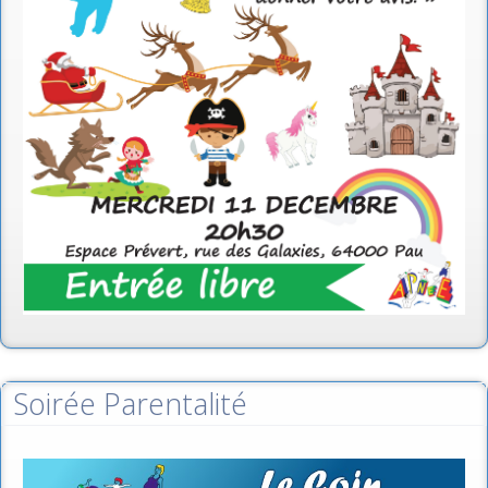
Soirée Parentalité