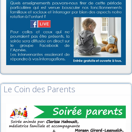
Le Coin des Parents