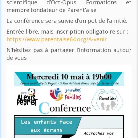
scientifique d’Oct-Opus Formations et
membre fondateur de Parent’aise.
La conférence sera suivie d’un pot de l’amitié.
Entrée libre, mais inscription obligatoire sur :
https://www.parentaise64.org/A-venir
N’hésitez pas à partager l’information autour
de vous !