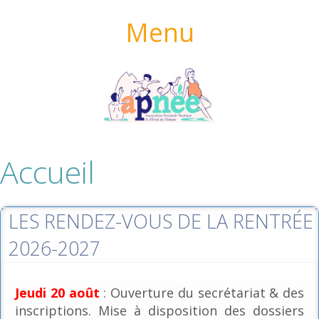
Menu
Accueil
LES RENDEZ-VOUS DE LA RENTRÉE
2026-2027
Jeudi 20 août
: Ouverture du secrétariat & des
inscriptions. Mise à disposition des dossiers