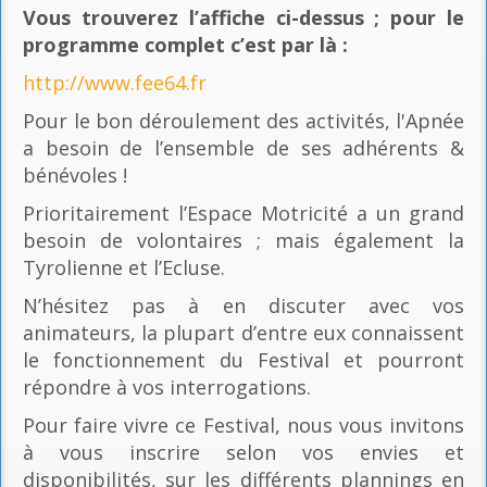
Vous trouverez l’affiche ci-dessus ; pour le
programme complet c’est par là
:
http://www.fee64.fr
Pour le bon déroulement des activités, l'Apnée
a besoin de l’ensemble de ses adhérents &
bénévoles !
Prioritairement l’Espace Motricité a un grand
besoin de volontaires ; mais également la
Tyrolienne et l’Ecluse.
N’hésitez pas à en discuter avec vos
animateurs, la plupart d’entre eux connaissent
le fonctionnement du Festival et pourront
répondre à vos interrogations.
Pour faire vivre ce Festival, nous vous invitons
à vous inscrire selon vos envies et
disponibilités, sur les différents plannings en