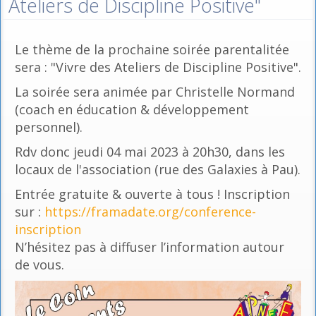
Ateliers de Discipline Positive"
Le thème de la prochaine soirée parentalitée
sera : "Vivre des Ateliers de Discipline Positive".
La soirée sera animée par Christelle Normand
(coach en éducation & développement
personnel).
Rdv donc jeudi 04 mai 2023 à 20h30, dans les
locaux de l'association (rue des Galaxies à Pau).
Entrée gratuite & ouverte à tous ! Inscription
sur :
https://framadate.org/conference-
inscription
N’hésitez pas à diffuser l’information autour
de vous.