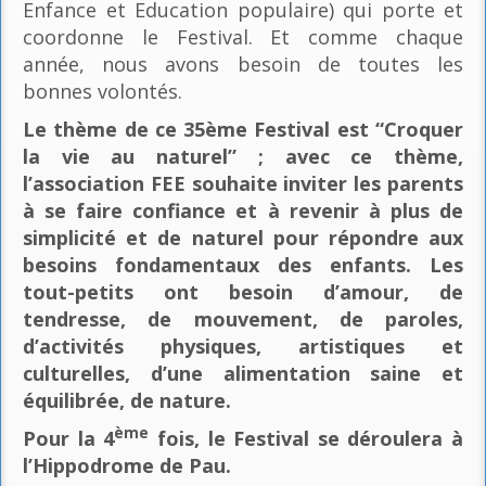
Enfance et Education populaire) qui porte et
coordonne le Festival. Et comme chaque
année, nous avons besoin de toutes les
bonnes volontés.
Le thème de ce 35ème Festival est “Croquer
la vie au naturel” ; avec ce thème,
l’association FEE souhaite inviter les parents
à se faire confiance et à revenir à plus de
simplicité et de naturel pour répondre aux
besoins fondamentaux des enfants. Les
tout-petits ont besoin d’amour, de
tendresse, de mouvement, de paroles,
d’activités physiques, artistiques et
culturelles, d’une alimentation saine et
équilibrée, de nature.
ème
Pour la 4
fois, le Festival se déroulera à
l’Hippodrome de Pau.