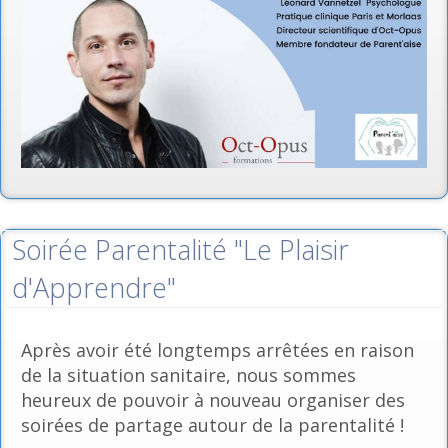
Soirée Parentalité "Le Plaisir
d'Apprendre"
Après avoir été longtemps arrêtées en raison
de la situation sanitaire, nous sommes
heureux de pouvoir à nouveau organiser des
soirées de partage autour de la parentalité !