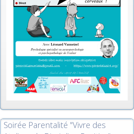
Soirée Parentalité "Vivre des