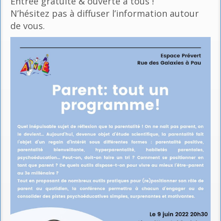
Entrée gratuite & ouverte à tous !
N’hésitez pas à diffuser l’information autour
de vous.