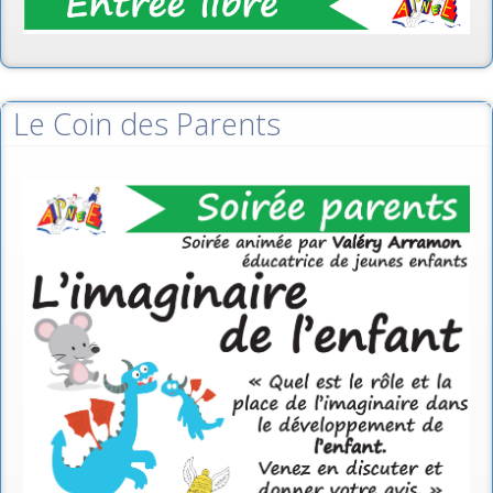
Le Coin des Parents