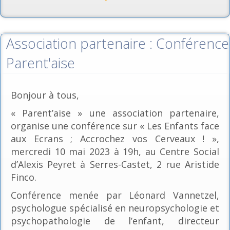
Association partenaire : Conférence
Parent'aise
Bonjour à tous,
« Parent’aise » une association partenaire,
organise une conférence sur « Les Enfants face
aux Ecrans ; Accrochez vos Cerveaux ! »,
mercredi 10 mai 2023 à 19h, au Centre Social
d’Alexis Peyret à Serres-Castet, 2 rue Aristide
Finco.
Conférence menée par Léonard Vannetzel,
psychologue spécialisé en neuropsychologie et
psychopathologie de l’enfant, directeur