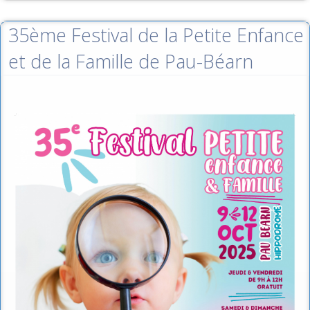
35ème Festival de la Petite Enfance
et de la Famille de Pau-Béarn