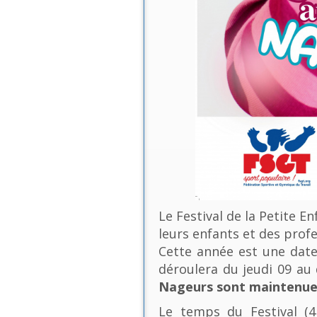
Le Festival de la Petite E
leurs enfants et des profe
Cette année est une date 
déroulera du jeudi 09 a
Nageurs sont maintenues
Le temps du Festival (4