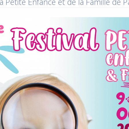
a Petite Enfance et de la Famille de 