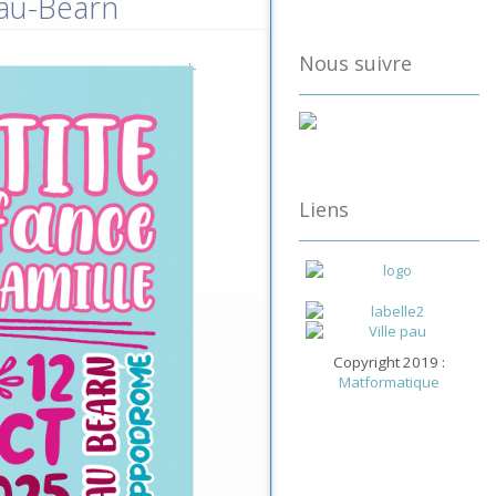
Pau-Béarn
Nous suivre
Liens
Copyright 2019 :
Matformatique