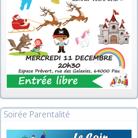
Soirée Parentalité