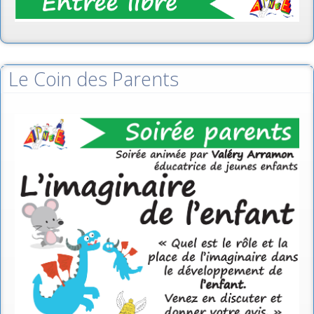
Le Coin des Parents