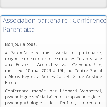
Association partenaire : Conférence
Parent'aise
Bonjour à tous,
« Parent’aise » une association partenaire,
organise une conférence sur « Les Enfants face
aux Ecrans ; Accrochez vos Cerveaux ! »,
mercredi 10 mai 2023 à 19h, au Centre Social
d’Alexis Peyret à Serres-Castet, 2 rue Aristide
Finco.
Conférence menée par Léonard Vannetzel,
psychologue spécialisé en neuropsychologie et
psychopathologie de l’enfant, directeur