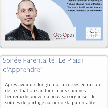
Soirée Parentalité "Le Plaisir
d'Apprendre"
Après avoir été longtemps arrêtées en raison
de la situation sanitaire, nous sommes
heureux de pouvoir à nouveau organiser des
soirées de partage autour de la parentalité !