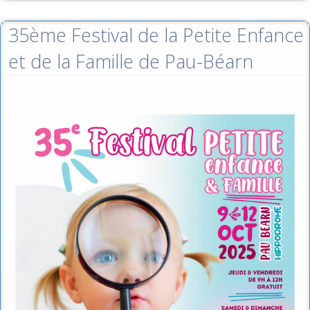
35ème Festival de la Petite Enfance
et de la Famille de Pau-Béarn