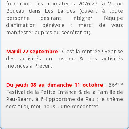
formation des animateurs 2026-27, à Vieux-
Boucau dans Les Landes (ouvert à toute
personne désirant intégrer l'équipe
d'animation bénévole ; merci de vous
manifester auprès du secrétariat).
Mardi 22 septembre
: C'est la rentrée ! Reprise
des activités en piscine & des activités
motrices à Prévert.
ème
Du jeudi 08 au dimanche 11 octobre
: 36
Festival de la Petite Enfance & de la Famille de
Pau-Béarn, à l'Hippodrome de Pau ; le thème
sera “Toi, moi, nous… une rencontre”.