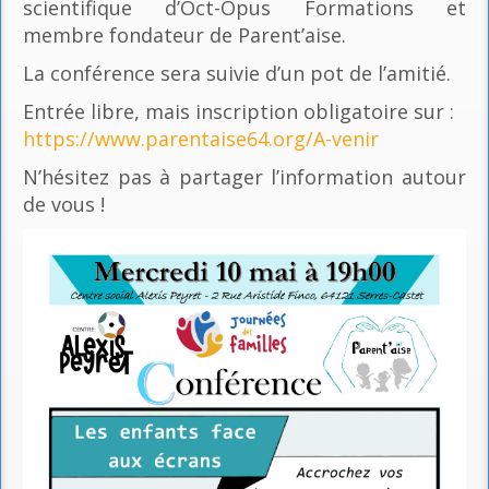
scientifique d’Oct-Opus Formations et
membre fondateur de Parent’aise.
La conférence sera suivie d’un pot de l’amitié.
Entrée libre, mais inscription obligatoire sur :
https://www.parentaise64.org/A-venir
N’hésitez pas à partager l’information autour
de vous !