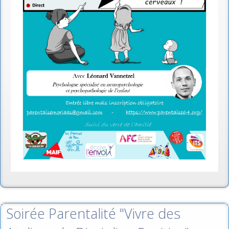
Soirée Parentalité "Vivre des