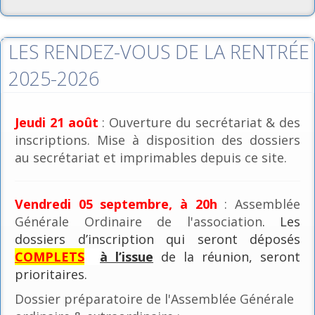
LES RENDEZ-VOUS DE LA RENTRÉE
2025-2026
Jeudi 21 août
: Ouverture du secrétariat & des
inscriptions. Mise à disposition des dossiers
au secrétariat et imprimables depuis ce site.
Vendredi 05 septembre, à 20h
: Assemblée
Générale Ordinaire de l'association
. Les
dossiers d’inscription qui seront déposés
COMPLETS
à l’issue
de la réunion, seront
prioritaires.
Dossier préparatoire de l'Assemblée Générale