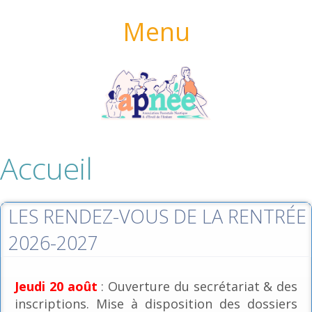
Menu
Accueil
LES RENDEZ-VOUS DE LA RENTRÉE
2026-2027
Jeudi 20 août
: Ouverture du secrétariat & des
inscriptions. Mise à disposition des dossiers