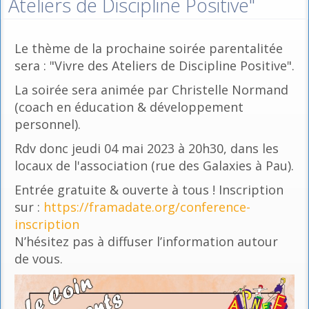
Ateliers de Discipline Positive"
Le thème de la prochaine soirée parentalitée
sera : "Vivre des Ateliers de Discipline Positive".
La soirée sera animée par Christelle Normand
(coach en éducation & développement
personnel).
Rdv donc jeudi 04 mai 2023 à 20h30, dans les
locaux de l'association (rue des Galaxies à Pau).
Entrée gratuite & ouverte à tous ! Inscription
sur :
https://framadate.org/conference-
inscription
N’hésitez pas à diffuser l’information autour
de vous.