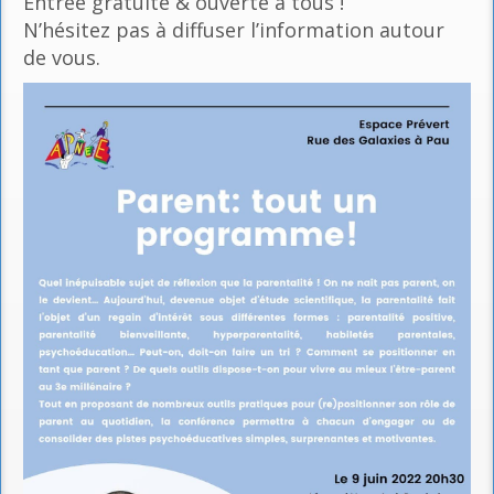
Entrée gratuite & ouverte à tous !
N’hésitez pas à diffuser l’information autour
de vous.