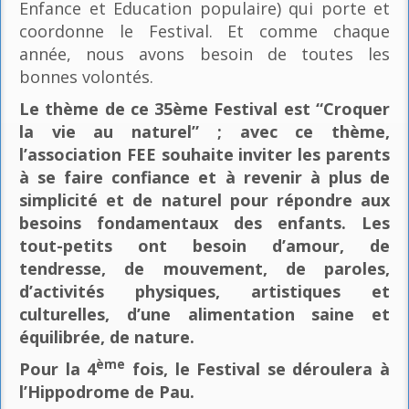
Enfance et Education populaire) qui porte et
coordonne le Festival. Et comme chaque
année, nous avons besoin de toutes les
bonnes volontés.
Le thème de ce 35ème Festival est “Croquer
la vie au naturel” ; avec ce thème,
l’association FEE souhaite inviter les parents
à se faire confiance et à revenir à plus de
simplicité et de naturel pour répondre aux
besoins fondamentaux des enfants. Les
tout-petits ont besoin d’amour, de
tendresse, de mouvement, de paroles,
d’activités physiques, artistiques et
culturelles, d’une alimentation saine et
équilibrée, de nature.
ème
Pour la 4
fois, le Festival se déroulera à
l’Hippodrome de Pau.