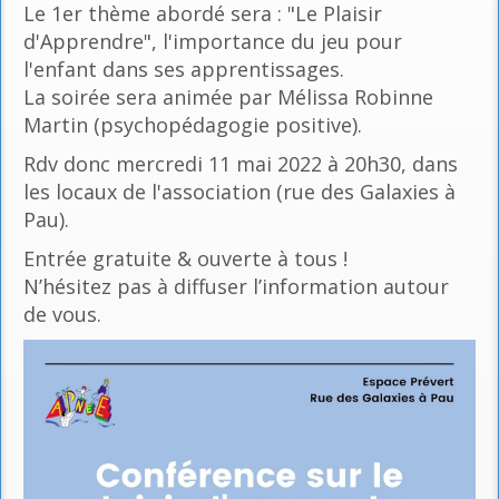
Le 1er thème abordé sera : "Le Plaisir
d'Apprendre", l'importance du jeu pour
l'enfant dans ses apprentissages.
La soirée sera animée par Mélissa Robinne
Martin (psychopédagogie positive).
Rdv donc mercredi 11 mai 2022 à 20h30, dans
les locaux de l'association (rue des Galaxies à
Pau).
Entrée gratuite & ouverte à tous !
N’hésitez pas à diffuser l’information autour
de vous.