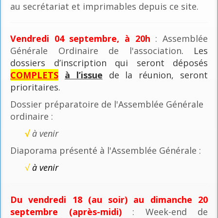
au secrétariat et imprimables depuis ce site.
Vendredi 04 septembre, à 20h
: Assemblée
Générale Ordinaire de l'association
. Les
dossiers d’inscription qui seront déposés
COMPLETS
à l’issue
de la réunion, seront
prioritaires.
Dossier préparatoire de l'Assemblée Générale
ordinaire :
√
à venir
Diaporama présenté à l'Assemblée Générale :
√
à venir
Du vendredi 18 (au soir) au dimanche 20
septembre (après-midi)
: Week-end de