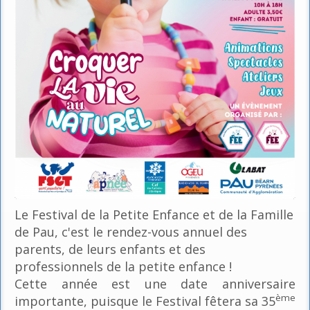
Le Festival de la Petite Enfance et de la Famille
de Pau, c'est le rendez-vous annuel des
parents, de leurs enfants et des
professionnels de la petite enfance !
Cette année est une date anniversaire
ème
importante, puisque le Festival fêtera sa 35