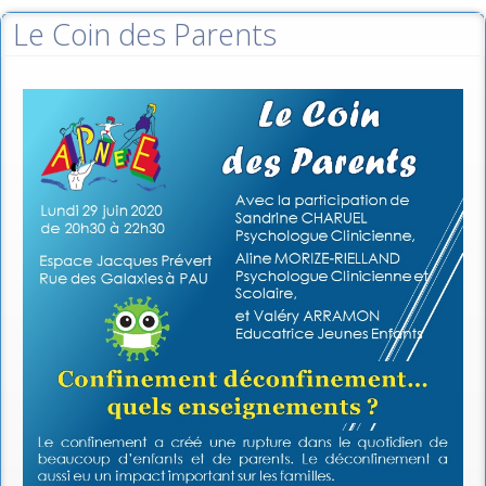
Le Coin des Parents