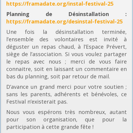
https://framadate.org/instal-festival-25
Planning
de Désinstallation :
https://framadate.org/desinstal-festival-25
Une fois la désinstallation terminée,
l’ensemble des volontaires est invité à
déguster un repas chaud, à l’Espace Prévert,
siège de l’association. Si vous voulez partager
le repas avec nous ; merci de vous faire
connaitre, soit en laissant un commentaire en
bas du planning, soit par retour de mail.
D’avance un grand merci pour votre soutien ;
sans les parents, adhérents et bénévoles, ce
Festival n’existerait pas.
Nous vous espérons très nombreux, autant
pour son organisation, que pour la
participation à cette grande fête !