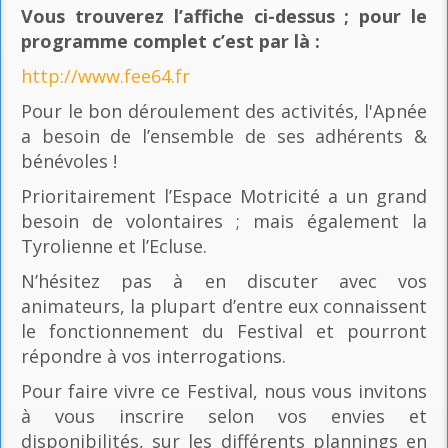
Vous trouverez l’affiche ci-dessus ; pour le
programme complet c’est par là
:
http://www.fee64.fr
Pour le bon déroulement des activités, l'Apnée
a besoin de l’ensemble de ses adhérents &
bénévoles !
Prioritairement l’Espace Motricité a un grand
besoin de volontaires ; mais également la
Tyrolienne et l’Ecluse.
N’hésitez pas à en discuter avec vos
animateurs, la plupart d’entre eux connaissent
le fonctionnement du Festival et pourront
répondre à vos interrogations.
Pour faire vivre ce Festival, nous vous invitons
à vous inscrire selon vos envies et
disponibilités, sur les différents plannings en