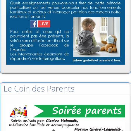
Le Coin des Parents