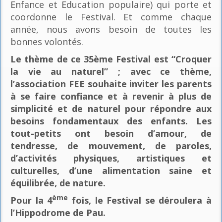
Enfance et Education populaire) qui porte et
coordonne le Festival. Et comme chaque
année, nous avons besoin de toutes les
bonnes volontés.
Le thème de ce 35ème Festival est “Croquer
la vie au naturel” ; avec ce thème,
l’association FEE souhaite inviter les parents
à se faire confiance et à revenir à plus de
simplicité et de naturel pour répondre aux
besoins fondamentaux des enfants. Les
tout-petits ont besoin d’amour, de
tendresse, de mouvement, de paroles,
d’activités physiques, artistiques et
culturelles, d’une alimentation saine et
équilibrée, de nature.
ème
Pour la 4
fois, le Festival se déroulera à
l’Hippodrome de Pau.