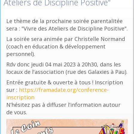
Ateliers de Discipline Positive"
Le thème de la prochaine soirée parentalitée
sera : "Vivre des Ateliers de Discipline Positive".
La soirée sera animée par Christelle Normand
(coach en éducation & développement
personnel).
Rdv donc jeudi 04 mai 2023 à 20h30, dans les
locaux de l'association (rue des Galaxies à Pau).
Entrée gratuite & ouverte à tous ! Inscription
sur :
https://framadate.org/conference-
inscription
N’hésitez pas à diffuser l’information autour
de vous.