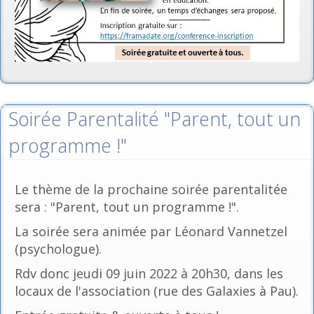
Soirée Parentalité "Parent, tout un
programme !"
Le thème de la prochaine soirée parentalitée
sera : "Parent, tout un programme !".
La soirée sera animée par Léonard Vannetzel
(psychologue).
Rdv donc jeudi 09 juin 2022 à 20h30, dans les
locaux de l'association (rue des Galaxies à Pau).