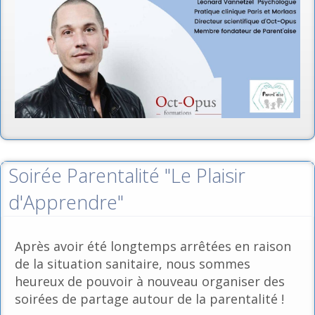
Soirée Parentalité "Le Plaisir
d'Apprendre"
Après avoir été longtemps arrêtées en raison
de la situation sanitaire, nous sommes
heureux de pouvoir à nouveau organiser des
soirées de partage autour de la parentalité !