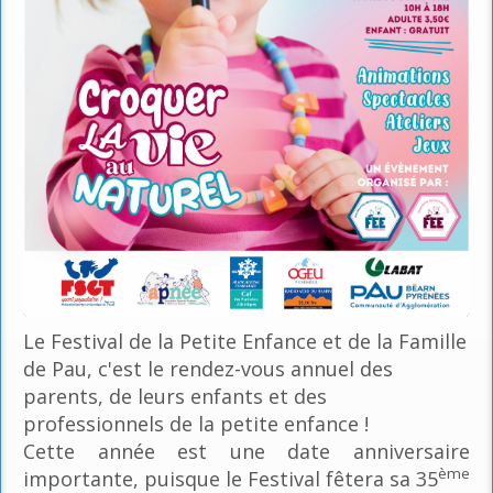
Le Festival de la Petite Enfance et de la Famille
de Pau, c'est le rendez-vous annuel des
parents, de leurs enfants et des
professionnels de la petite enfance !
Cette année est une date anniversaire
ème
importante, puisque le Festival fêtera sa 35