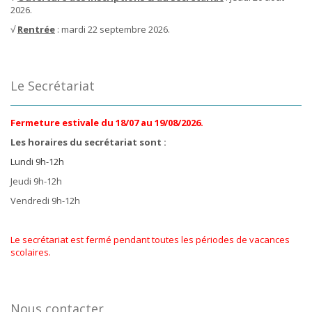
2026.
√
Rentrée
: mardi 22 septembre 2026.
Le Secrétariat
Fermeture estivale du 18/07 au 19/08/2026.
Les horaires du secrétariat sont :
Lundi 9h-12h
Jeudi 9h-12h
Vendredi 9h-12h
Le secrétariat est fermé pendant toutes les périodes de vacances
scolaires.
Nous contacter