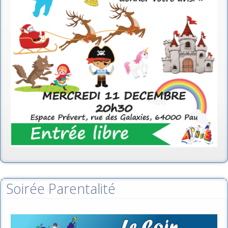
Soirée Parentalité