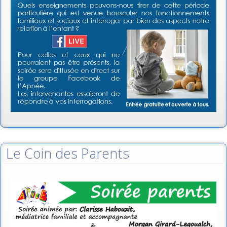
Le Coin des Parents