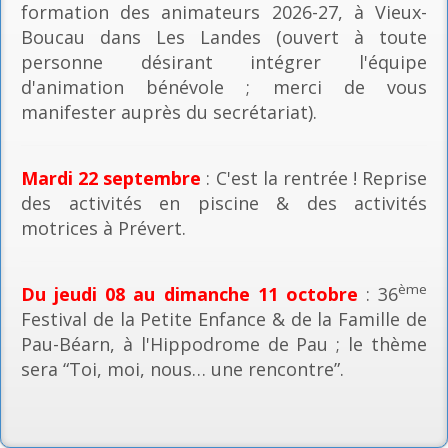
formation des animateurs 2026-27, à Vieux-
Boucau dans Les Landes (ouvert à toute
personne désirant intégrer l'équipe
d'animation bénévole ; merci de vous
manifester auprès du secrétariat).
Mardi 22 septembre
: C'est la rentrée ! Reprise
des activités en piscine & des activités
motrices à Prévert.
ème
Du jeudi 08 au dimanche 11 octobre
: 36
Festival de la Petite Enfance & de la Famille de
Pau-Béarn, à l'Hippodrome de Pau ; le thème
sera “Toi, moi, nous… une rencontre”.