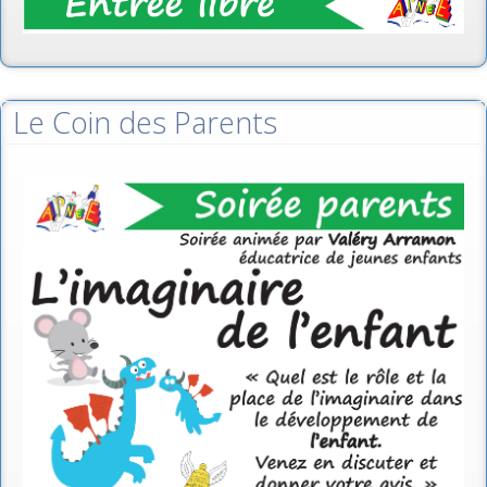
Le Coin des Parents