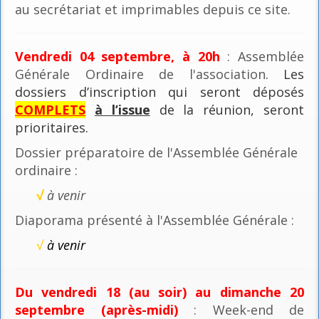
au secrétariat et imprimables depuis ce site.
Vendredi 04 septembre, à 20h
: Assemblée
Générale Ordinaire de l'association
. Les
dossiers d’inscription qui seront déposés
COMPLETS
à l’issue
de la réunion, seront
prioritaires.
Dossier préparatoire de l'Assemblée Générale
ordinaire :
√
à venir
Diaporama présenté à l'Assemblée Générale :
√
à venir
Du vendredi 18 (au soir) au dimanche 20
septembre (après-midi)
: Week-end de