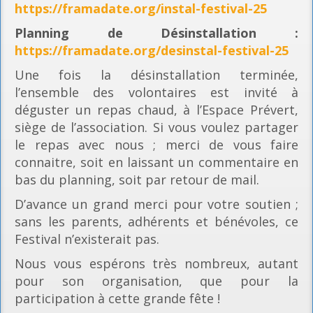
https://framadate.org/instal-festival-25
Planning
de Désinstallation :
https://framadate.org/desinstal-festival-25
Une fois la désinstallation terminée,
l’ensemble des volontaires est invité à
déguster un repas chaud, à l’Espace Prévert,
siège de l’association. Si vous voulez partager
le repas avec nous ; merci de vous faire
connaitre, soit en laissant un commentaire en
bas du planning, soit par retour de mail.
D’avance un grand merci pour votre soutien ;
sans les parents, adhérents et bénévoles, ce
Festival n’existerait pas.
Nous vous espérons très nombreux, autant
pour son organisation, que pour la
participation à cette grande fête !