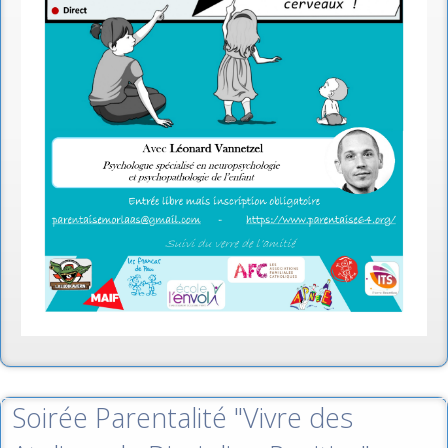
Soirée Parentalité "Vivre des