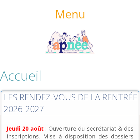
Menu
Accueil
LES RENDEZ-VOUS DE LA RENTRÉE
2026-2027
Jeudi 20 août
: Ouverture du secrétariat & des
inscriptions. Mise à disposition des dossiers