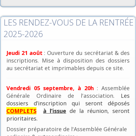
LES RENDEZ-VOUS DE LA RENTRÉE
2025-2026
Jeudi 21 août
: Ouverture du secrétariat & des
inscriptions. Mise à disposition des dossiers
au secrétariat et imprimables depuis ce site.
Vendredi 05 septembre, à 20h
: Assemblée
Générale Ordinaire de l'association
. Les
dossiers d’inscription qui seront déposés
COMPLETS
à l’issue
de la réunion, seront
prioritaires.
Dossier préparatoire de l'Assemblée Générale