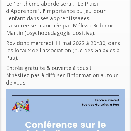
Le 1er thème abordé sera : "Le Plaisir
d'Apprendre", l'importance du jeu pour
l'enfant dans ses apprentissages.
La soirée sera animée par Mélissa Robinne
Martin (psychopédagogie positive).
Rdv donc mercredi 11 mai 2022 à 20h30, dans
les locaux de l'association (rue des Galaxies à
Pau).
Entrée gratuite & ouverte à tous !
N’hésitez pas à diffuser l’information autour
de vous.