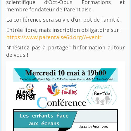
scientifique d’Oct-Opus Formations et
membre fondateur de Parent’aise.
La conférence sera suivie d’un pot de l’amitié.
Entrée libre, mais inscription obligatoire sur :
https://www.parentaise64.org/A-venir
N’hésitez pas à partager l’information autour
de vous !