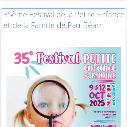
35ème Festival de la Petite Enfance
et de la Famille de Pau-Béarn