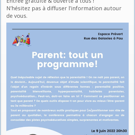
Entrée gratuite & ouverte à tous !
N’hésitez pas à diffuser l’information autour
de vous.