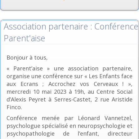
Association partenaire : Conférence
Parent'aise
Bonjour à tous,
« Parent’aise » une association partenaire,
organise une conférence sur « Les Enfants face
aux Ecrans ; Accrochez vos Cerveaux ! »,
mercredi 10 mai 2023 à 19h, au Centre Social
d’Alexis Peyret à Serres-Castet, 2 rue Aristide
Finco.
Conférence menée par Léonard Vannetzel,
psychologue spécialisé en neuropsychologie et
psychopathologie de l’enfant, directeur