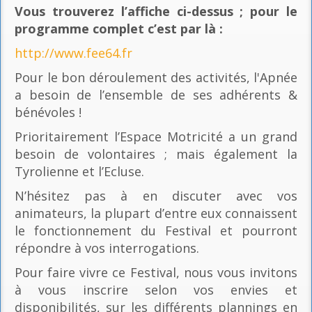
Vous trouverez l’affiche ci-dessus ; pour le
programme complet c’est par là
:
http://www.fee64.fr
Pour le bon déroulement des activités, l'Apnée
a besoin de l’ensemble de ses adhérents &
bénévoles !
Prioritairement l’Espace Motricité a un grand
besoin de volontaires ; mais également la
Tyrolienne et l’Ecluse.
N’hésitez pas à en discuter avec vos
animateurs, la plupart d’entre eux connaissent
le fonctionnement du Festival et pourront
répondre à vos interrogations.
Pour faire vivre ce Festival, nous vous invitons
à vous inscrire selon vos envies et
disponibilités, sur les différents plannings en