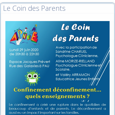
Le Coin des Parents