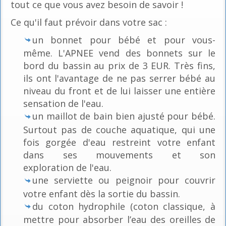
tout ce que vous avez besoin de savoir !
Ce qu'il faut prévoir dans votre sac :
un bonnet pour bébé et pour vous-
même. L'APNEE vend des bonnets sur le
bord du bassin au prix de 3 EUR. Très fins,
ils ont l'avantage de ne pas serrer bébé au
niveau du front et de lui laisser une entière
sensation de l'eau.
un maillot de bain bien ajusté pour bébé.
Surtout pas de couche aquatique, qui une
fois gorgée d'eau restreint votre enfant
dans ses mouvements et son
exploration de l'eau.
une serviette ou peignoir pour couvrir
votre enfant dès la sortie du bassin.
du coton hydrophile (coton classique, à
mettre pour absorber l’eau des oreilles de