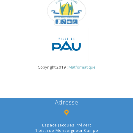
Copyright 2019 :
Matformatique
Adresse
Espace Jacques Prévert
1 bis, rue Monseigneur Campo