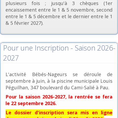
plusieurs fois ; jusqu'à 3 chèques (1er
encaissement entre le 1 & 5 novembre, second
entre le 1 & 5 décembre et le dernier entre le 1
& 5 février 2027).
Pour une Inscription - Saison 2026-
2027
L'activité Bébés-Nageurs se déroule de
septembre à juin, à la piscine municipale Louis
Péguilhan, 347 boulevard du Cami-Salié à Pau.
Pour la saison 2026-2027, la rentrée se fera
le 22 septembre 2026.
Le dossier d'inscription sera mis en ligne