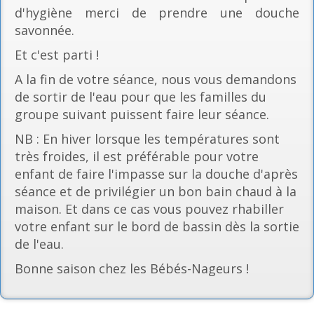
d'hygiène merci de prendre une douche
savonnée.
Et c'est parti !
A la fin de votre séance, nous vous demandons
de sortir de l'eau pour que les familles du
groupe suivant puissent faire leur séance.
NB : En hiver lorsque les températures sont
très froides, il est préférable pour votre
enfant de faire l'impasse sur la douche d'après
séance et de privilégier un bon bain chaud à la
maison. Et dans ce cas vous pouvez rhabiller
votre enfant sur le bord de bassin dès la sortie
de l'eau.
Bonne saison chez les Bébés-Nageurs !