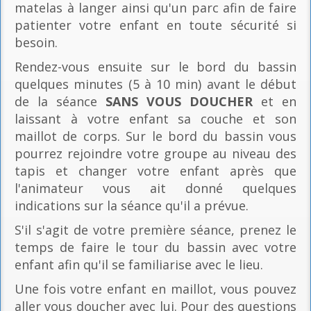
matelas à langer ainsi qu'un parc afin de faire
patienter votre enfant en toute sécurité si
besoin.
Rendez-vous ensuite sur le bord du bassin
quelques minutes (5 à 10 min) avant le début
de la séance
SANS VOUS DOUCHER
et en
laissant à votre enfant sa couche et son
maillot de corps. Sur le bord du bassin vous
pourrez rejoindre votre groupe au niveau des
tapis et changer votre enfant après que
l'animateur vous ait donné quelques
indications sur la séance qu'il a prévue.
S'il s'agit de votre première séance, prenez le
temps de faire le tour du bassin avec votre
enfant afin qu'il se familiarise avec le lieu.
Une fois votre enfant en maillot, vous pouvez
aller vous doucher avec lui. Pour des questions