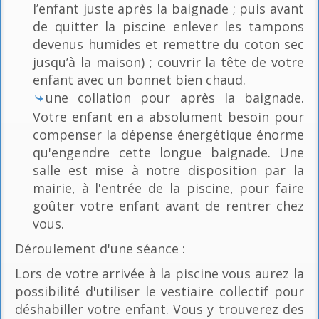
l’enfant juste après la baignade ; puis avant
de quitter la piscine enlever les tampons
devenus humides et remettre du coton sec
jusqu’à la maison) ; couvrir la tête de votre
enfant avec un bonnet bien chaud.
une collation pour après la baignade.
Votre enfant en a absolument besoin pour
compenser la dépense énergétique énorme
qu'engendre cette longue baignade. Une
salle est mise à notre disposition par la
mairie, à l'entrée de la piscine, pour faire
goûter votre enfant avant de rentrer chez
vous.
Déroulement d'une séance :
Lors de votre arrivée à la piscine vous aurez la
possibilité d'utiliser le vestiaire collectif pour
déshabiller votre enfant. Vous y trouverez des