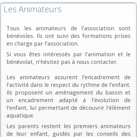
Les Animateurs
Tous les animateurs de l'association sont
bénévoles. Ils ont suivi des formations prises
en charge par l'association.
Si vous êtes intéressés par l'animation et le
bénévolat, n'hésitez pas à nous contacter.
Les animateurs assurent l'encadrement de
l'activité dans le respect du rythme de l'enfant.
Ils proposent un aménagement du bassin et
un encadrement adapté à l'évolution de
l'enfant, lui permettant de découvrir l'élément
aquatique.
Les parents restent les premiers animateurs
de leur enfant, guidés par les conseils des