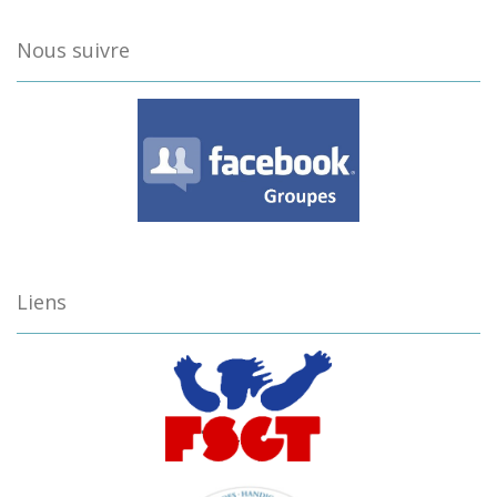
Nous suivre
Liens