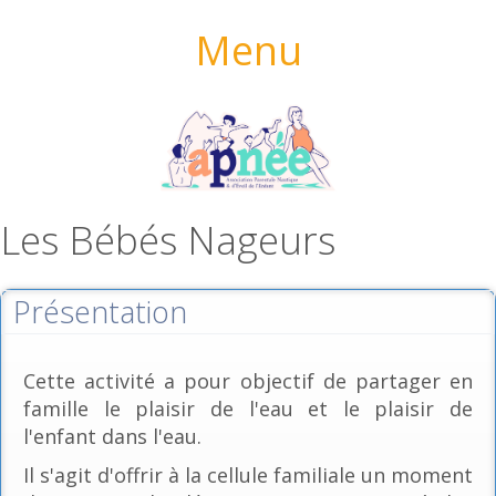
Menu
Les Bébés Nageurs
Présentation
Cette activité a pour objectif de partager en
famille le plaisir de l'eau et le plaisir de
l'enfant dans l'eau.
Il s'agit d'offrir à la cellule familiale un moment