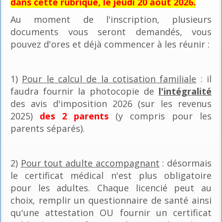
dans cette rubrique, le jeudi 20 août 2026.
Au moment de l'inscription, plusieurs
documents vous seront demandés, vous
pouvez d'ores et déjà commencer à les réunir :
1)
Pour le calcul de la cotisation familiale
: il
faudra fournir la photocopie de
l'intégralité
des avis d'imposition 2026 (sur les revenus
2025)
des 2 parents
(y compris pour les
parents séparés).
2)
Pour tout adulte accompagnant
: désormais
le certificat médical n'est plus obligatoire
pour les adultes. Chaque licencié peut au
choix, remplir un questionnaire de santé ainsi
qu'une attestation OU fournir un certificat