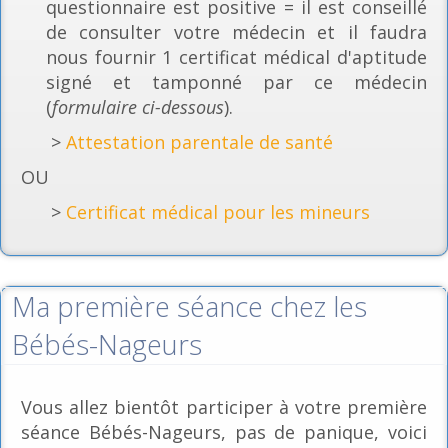
questionnaire est positive = il est conseillé
de consulter votre médecin et il faudra
nous fournir 1 certificat médical d'aptitude
signé et tamponné par ce médecin
(
formulaire ci-dessous
).
>
Attestation parentale de santé
OU
>
Certificat médical pour les mineurs
Ma première séance chez les
Bébés-Nageurs
Vous allez bientôt participer à votre première
séance Bébés-Nageurs, pas de panique, voici