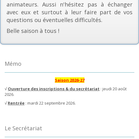
animateurs. Aussi n'hésitez pas à échanger
avec eux et surtout à leur faire part de vos
questions ou éventuelles difficultés.
Belle saison à tous !
Mémo
Saison 2026-27
√
Ouverture des inscriptions & du secrétariat
: jeudi 20 août
2026.
√
Rentrée
: mardi 22 septembre 2026.
Le Secrétariat