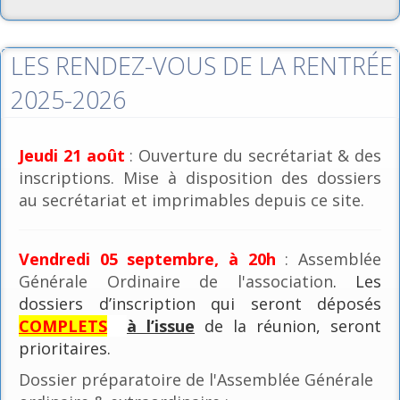
LES RENDEZ-VOUS DE LA RENTRÉE
2025-2026
Jeudi 21 août
: Ouverture du secrétariat & des
inscriptions. Mise à disposition des dossiers
au secrétariat et imprimables depuis ce site.
Vendredi 05 septembre, à 20h
: Assemblée
Générale Ordinaire de l'association
. Les
dossiers d’inscription qui seront déposés
COMPLETS
à l’issue
de la réunion, seront
prioritaires.
Dossier préparatoire de l'Assemblée Générale