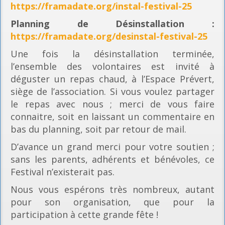
https://framadate.org/instal-festival-25
Planning
de Désinstallation :
https://framadate.org/desinstal-festival-25
Une fois la désinstallation terminée,
l’ensemble des volontaires est invité à
déguster un repas chaud, à l’Espace Prévert,
siège de l’association. Si vous voulez partager
le repas avec nous ; merci de vous faire
connaitre, soit en laissant un commentaire en
bas du planning, soit par retour de mail.
D’avance un grand merci pour votre soutien ;
sans les parents, adhérents et bénévoles, ce
Festival n’existerait pas.
Nous vous espérons très nombreux, autant
pour son organisation, que pour la
participation à cette grande fête !