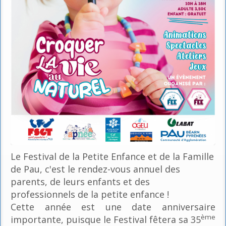
Le Festival de la Petite Enfance et de la Famille
de Pau, c'est le rendez-vous annuel des
parents, de leurs enfants et des
professionnels de la petite enfance !
Cette année est une date anniversaire
ème
importante, puisque le Festival fêtera sa 35