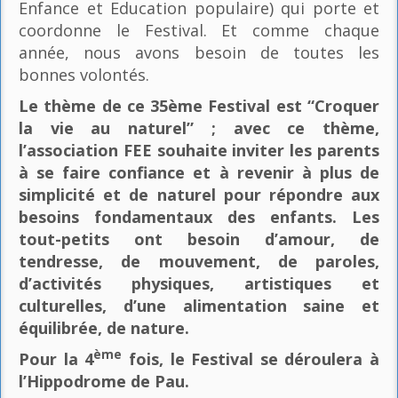
Enfance et Education populaire) qui porte et
coordonne le Festival. Et comme chaque
année, nous avons besoin de toutes les
bonnes volontés.
Le thème de ce 35ème Festival est “Croquer
la vie au naturel” ; avec ce thème,
l’association FEE souhaite inviter les parents
à se faire confiance et à revenir à plus de
simplicité et de naturel pour répondre aux
besoins fondamentaux des enfants. Les
tout-petits ont besoin d’amour, de
tendresse, de mouvement, de paroles,
d’activités physiques, artistiques et
culturelles, d’une alimentation saine et
équilibrée, de nature.
ème
Pour la 4
fois, le Festival se déroulera à
l’Hippodrome de Pau.