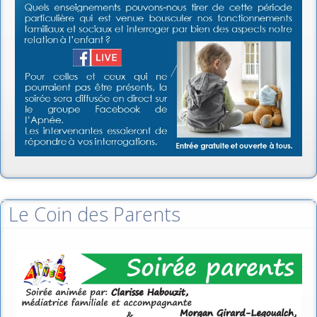
Le Coin des Parents