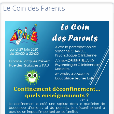
Le Coin des Parents