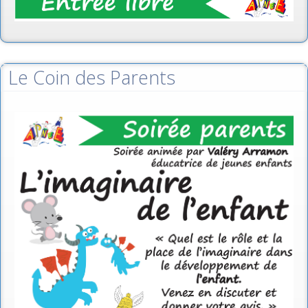
Le Coin des Parents