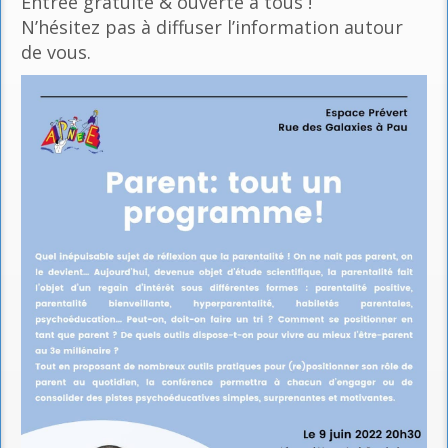
Entrée gratuite & ouverte à tous !
N’hésitez pas à diffuser l’information autour
de vous.