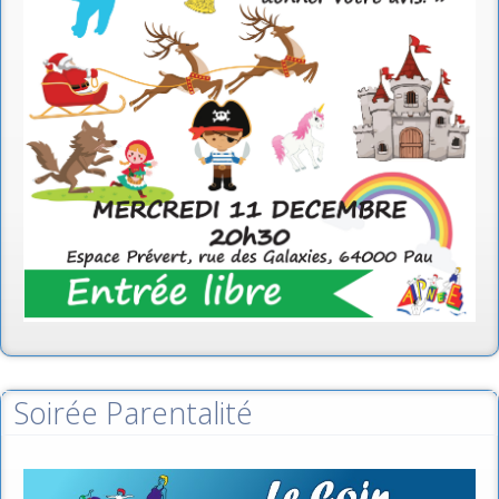
Soirée Parentalité