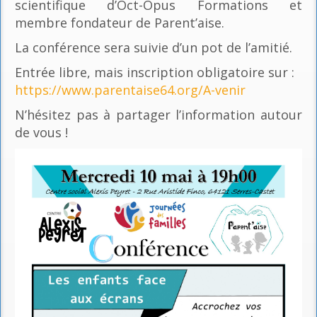
scientifique d’Oct-Opus Formations et
membre fondateur de Parent’aise.
La conférence sera suivie d’un pot de l’amitié.
Entrée libre, mais inscription obligatoire sur :
https://www.parentaise64.org/A-venir
N’hésitez pas à partager l’information autour
de vous !