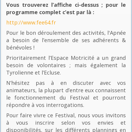
Vous trouverez l’affiche ci-dessus ; pour le
programme complet c’est par là
:
http://www.fee64.fr
Pour le bon déroulement des activités, l'Apnée
a besoin de l’ensemble de ses adhérents &
bénévoles !
Prioritairement l’Espace Motricité a un grand
besoin de volontaires ; mais également la
Tyrolienne et l’Ecluse.
N’hésitez pas à en discuter avec vos
animateurs, la plupart d’entre eux connaissent
le fonctionnement du Festival et pourront
répondre à vos interrogations.
Pour faire vivre ce Festival, nous vous invitons
à vous inscrire selon vos envies et
disponibilités, sur les différents plannings en