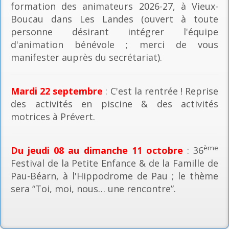
formation des animateurs 2026-27, à Vieux-
Boucau dans Les Landes (ouvert à toute
personne désirant intégrer l'équipe
d'animation bénévole ; merci de vous
manifester auprès du secrétariat).
Mardi 22 septembre
: C'est la rentrée ! Reprise
des activités en piscine & des activités
motrices à Prévert.
ème
Du jeudi 08 au dimanche 11 octobre
: 36
Festival de la Petite Enfance & de la Famille de
Pau-Béarn, à l'Hippodrome de Pau ; le thème
sera “Toi, moi, nous… une rencontre”.