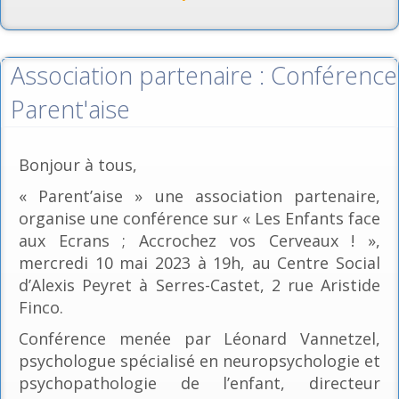
Association partenaire : Conférence
Parent'aise
Bonjour à tous,
« Parent’aise » une association partenaire,
organise une conférence sur « Les Enfants face
aux Ecrans ; Accrochez vos Cerveaux ! »,
mercredi 10 mai 2023 à 19h, au Centre Social
d’Alexis Peyret à Serres-Castet, 2 rue Aristide
Finco.
Conférence menée par Léonard Vannetzel,
psychologue spécialisé en neuropsychologie et
psychopathologie de l’enfant, directeur