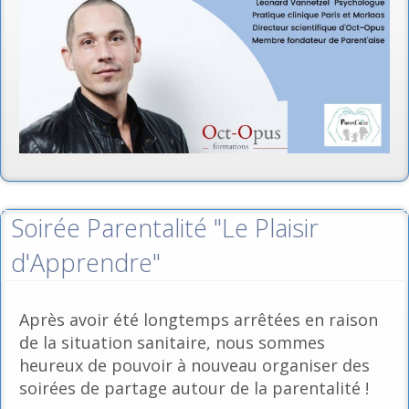
Soirée Parentalité "Le Plaisir
d'Apprendre"
Après avoir été longtemps arrêtées en raison
de la situation sanitaire, nous sommes
heureux de pouvoir à nouveau organiser des
soirées de partage autour de la parentalité !