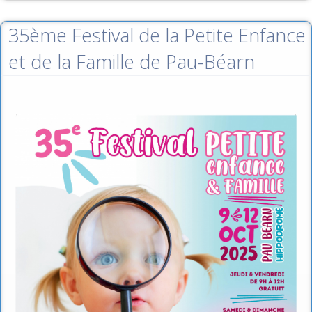
35ème Festival de la Petite Enfance
et de la Famille de Pau-Béarn