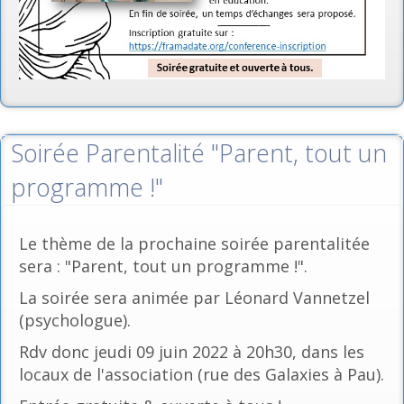
Soirée Parentalité "Parent, tout un
programme !"
Le thème de la prochaine soirée parentalitée
sera : "Parent, tout un programme !".
La soirée sera animée par Léonard Vannetzel
(psychologue).
Rdv donc jeudi 09 juin 2022 à 20h30, dans les
locaux de l'association (rue des Galaxies à Pau).