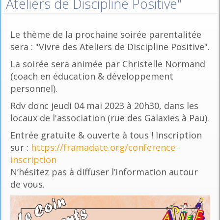
Ateliers de Discipline Positive"
Le thème de la prochaine soirée parentalitée
sera : "Vivre des Ateliers de Discipline Positive".
La soirée sera animée par Christelle Normand
(coach en éducation & développement
personnel).
Rdv donc jeudi 04 mai 2023 à 20h30, dans les
locaux de l'association (rue des Galaxies à Pau).
Entrée gratuite & ouverte à tous ! Inscription
sur :
https://framadate.org/conference-
inscription
N’hésitez pas à diffuser l’information autour
de vous.