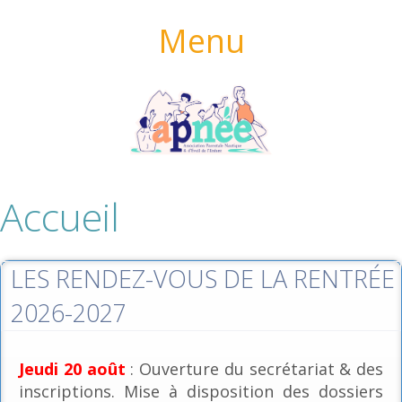
Menu
Accueil
LES RENDEZ-VOUS DE LA RENTRÉE
2026-2027
Jeudi 20 août
: Ouverture du secrétariat & des
inscriptions. Mise à disposition des dossiers