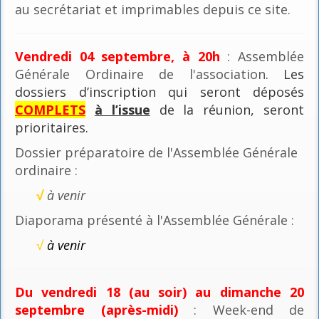
au secrétariat et imprimables depuis ce site.
Vendredi 04 septembre, à 20h
: Assemblée
Générale Ordinaire de l'association
. Les
dossiers d’inscription qui seront déposés
COMPLETS
à l’issue
de la réunion, seront
prioritaires.
Dossier préparatoire de l'Assemblée Générale
ordinaire :
√
à venir
Diaporama présenté à l'Assemblée Générale :
√
à venir
Du vendredi 18 (au soir) au dimanche 20
septembre (après-midi)
: Week-end de