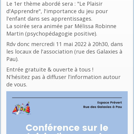
Le 1er thème abordé sera : "Le Plaisir
d'Apprendre", l'importance du jeu pour
l'enfant dans ses apprentissages.
La soirée sera animée par Mélissa Robinne
Martin (psychopédagogie positive).
Rdv donc mercredi 11 mai 2022 à 20h30, dans
les locaux de l'association (rue des Galaxies à
Pau).
Entrée gratuite & ouverte à tous !
N’hésitez pas à diffuser l’information autour
de vous.