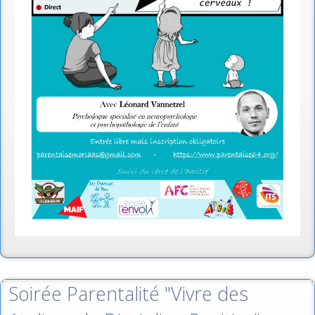
Soirée Parentalité "Vivre des