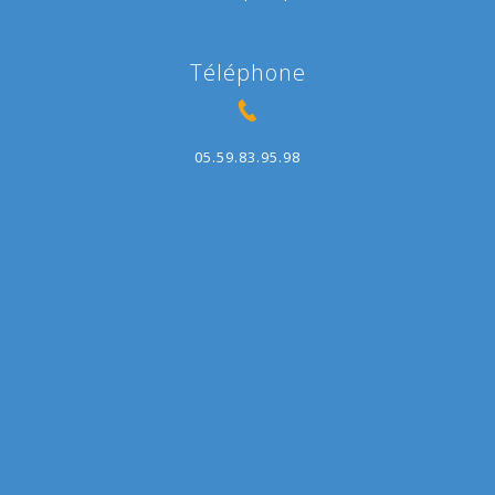
Téléphone
05.59.83.95.98