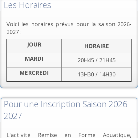
Les Horaires
Voici les horaires prévus pour la saison 2026-
2027 :
JOUR
HORAIRE
MARDI
20H45 / 21H45
MERCREDI
13H30 / 14H30
Pour une Inscription Saison 2026-
2027
L'activité Remise en Forme Aquatique,