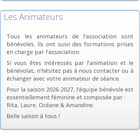
Les Animateurs
Tous les animateurs de l'association sont
bénévoles. Ils ont suivi des formations prises
en charge par l'association.
Si vous êtes intéressés par l'animation et le
bénévolat, n'hésitez pas à nous contacter ou à
échanger avec votre animateur de séance.
Pour la saison 2026-2027, l'équipe bénévole est
essentiellement féminine et composée par :
Rita, Laure, Océane & Amandine.
Belle saison à tous !