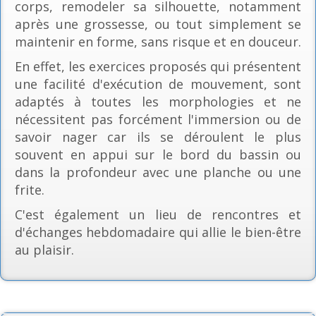
corps, remodeler sa silhouette, notamment
après une grossesse, ou tout simplement se
maintenir en forme, sans risque et en douceur.
En effet, les exercices proposés qui présentent
une facilité d'exécution de mouvement, sont
adaptés à toutes les morphologies et ne
nécessitent pas forcément l'immersion ou de
savoir nager car ils se déroulent le plus
souvent en appui sur le bord du bassin ou
dans la profondeur avec une planche ou une
frite.
C'est également un lieu de rencontres et
d'échanges hebdomadaire qui allie le bien-être
au plaisir.