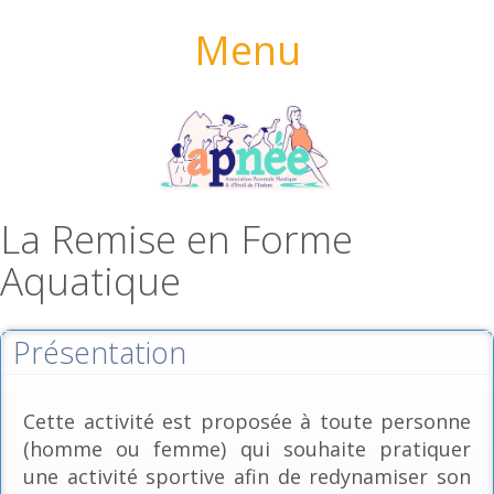
Menu
La Remise en Forme
Aquatique
Présentation
Cette activité est proposée à toute personne
(homme ou femme) qui souhaite pratiquer
une activité sportive afin de redynamiser son