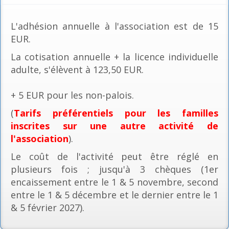
L'adhésion annuelle à l'association est de 15
EUR.
La cotisation annuelle + la licence individuelle
adulte, s'élèvent à 123,50 EUR.
+ 5 EUR pour les non-palois.
(
Tarifs préférentiels pour les familles
inscrites sur une autre activité de
l'association
).
Le coût de l'activité peut être réglé en
plusieurs fois ; jusqu'à 3 chèques (1er
encaissement entre le 1 & 5 novembre, second
entre le 1 & 5 décembre et le dernier entre le 1
& 5 février 2027).