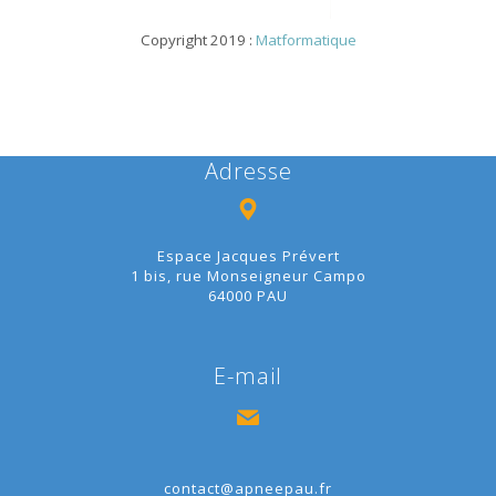
Copyright 2019 :
Matformatique
Adresse
Espace Jacques Prévert
1 bis, rue Monseigneur Campo
64000 PAU
E-mail
contact@apneepau.fr