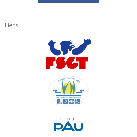
Liens