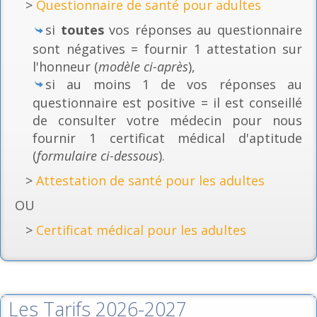
>
Questionnaire de santé pour adultes
si
toutes
vos réponses au questionnaire
sont négatives = fournir 1 attestation sur
l'honneur (
modèle ci-après
),
si au moins 1 de vos réponses au
questionnaire est positive = il est conseillé
de consulter votre médecin pour nous
fournir 1 certificat médical d'aptitude
(
formulaire ci-dessous
).
>
Attestation de santé pour les adultes
OU
>
Certificat médical pour les adultes
Les Tarifs 2026-2027